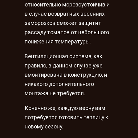
относительно морозоустойчив и
в случае возвратных весенних
заморозков сможет защитит
рассаду томатов от небольшого
понижения температуры.
Вентиляционная система, как
правило, в данном случае уже
вмонтирована в конструкцию, и
никакого дополнительного
монтажа не требуется.
Конечно же, каждую весну вам
потребуется готовить теплицу к
новому сезону.