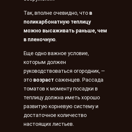
Так, вполне очевидно, что
в
поликарбонатную теплицу
можно высаживать раньше, чем
в пленочную
.
Еще одно важное условие,
которым должен
руководствоваться огородник, —
это
возраст
саженцев. Рассада
томатов к моменту посадки в
теплицу должна иметь хорошо
развитую корневую систему и
достаточное количество
настоящих листьев.