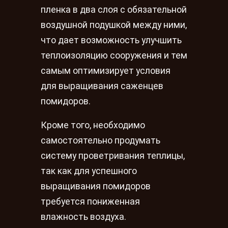
пленка в два слоя с обязательной
воздушной подушкой между ними,
что дает возможность улучшить
теплоизоляцию сооружения и тем
самым оптимизирует условия
для выращивания саженцев
помидоров.
Кроме того, необходимо
самостоятельно продумать
систему проветривания теплицы,
так как для успешного
выращивания помидоров
требуется пониженная
влажность воздуха.