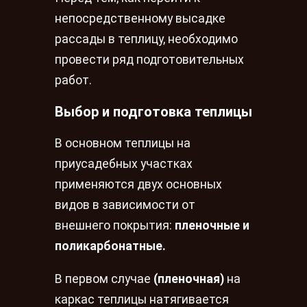
непосредственному высадке
рассады в теплицу, необходимо
провести ряд подготовительных
работ.
Выбор и подготовка теплицы
В основном теплицы на
приусадебных участках
применяются двух основных
видов в зависимости от
внешнего покрытия:
пленочные и
поликарбонатные.
В первом случае
(пленочная)
на
каркас теплицы натягивается