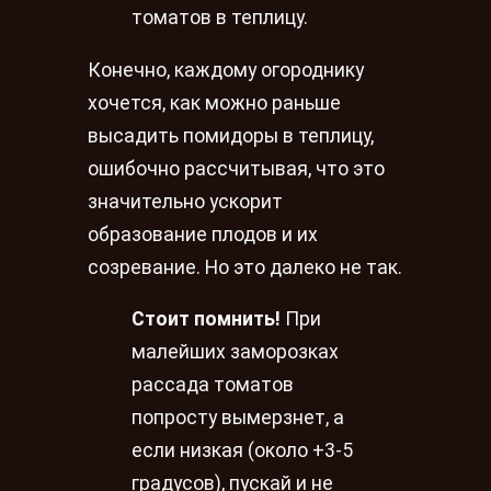
томатов в теплицу.
Конечно, каждому огороднику
хочется, как можно раньше
высадить помидоры в теплицу,
ошибочно рассчитывая, что это
значительно ускорит
образование плодов и их
созревание. Но это далеко не так.
Стоит помнить!
При
малейших заморозках
рассада томатов
попросту вымерзнет, а
если низкая (около +3-5
градусов), пускай и не