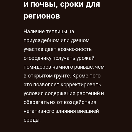
и почвы, сроки для
регионов
Наличие теплицы на
приусадебном или дачном
участке дает возможность
огороднику получать урожай
помидоров намного раньше, чем
в открытом грунте. Кроме того,
это позволяет корректировать
условия содержания растений и
оберегать их от воздействия
негативного влияния внешней
среды.