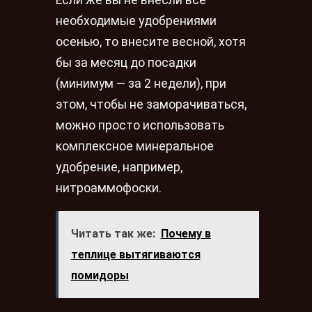
Если же вы не внесли все
необходимые удобрениями
осенью, то внесите весной, хотя
бы за месяц до посадки
(минимум — за 2 недели), при
этом, чтобы не заморачиваться,
можно просто использовать
комплексное минеральное
удобрение, например,
нитроаммофоски.
Читать так же:
Почему в
теплице вытягиваются
помидоры