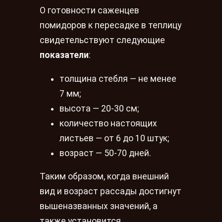
О готовности саженцев
помидоров к пересадке в теплицу
свидетельствуют следующие
показатели
:
толщина стебля — не менее
7 мм;
высота — 20-30 см;
количество настоящих
листьев — от 6 до 10 штук;
возраст — 50-70 дней.
Таким образом, когда внешний
вид и возраст рассады достигнут
вышеназванных значений, а
также установится