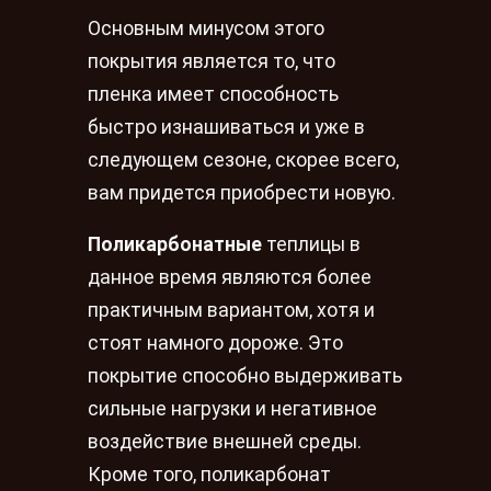
Основным минусом этого
покрытия является то, что
пленка имеет способность
быстро изнашиваться и уже в
следующем сезоне, скорее всего,
вам придется приобрести новую.
Поликарбонатные
теплицы в
данное время являются более
практичным вариантом, хотя и
стоят намного дороже. Это
покрытие способно выдерживать
сильные нагрузки и негативное
воздействие внешней среды.
Кроме того, поликарбонат