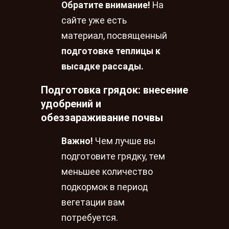
Обратите внимание!
На
сайте уже есть
материал, посвященный
подготовке теплицы к
высадке рассады.
Подготовка грядок: внесение
удобрений и
обеззараживание почвы
Важно!
Чем лучше вы
подготовите грядку, тем
меньшее количество
подкормок в период
вегетации вам
потребуется.