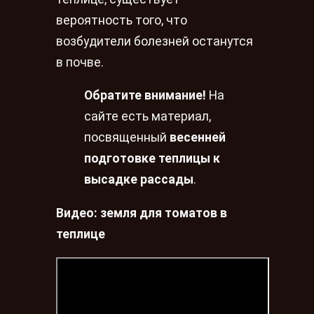
вероятность того, что
возбудители болезней останутся
в почве.
Обратите внимание!
На
сайте есть материал,
посвященный
весенней
подготовке теплицы к
высадке рассады
.
Видео: земля для томатов в
теплице