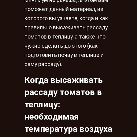
поможет данный материал, из
которого вы узнаете, когда и как
правильно высаживать рассаду
томатов в теплицу, а также что
нужно сделать до этого (как
подготовить почву в теплице и
саму рассаду).
Когда высаживать
рассаду томатов в
теплицу:
необходимая
температура воздуха