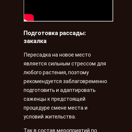
Подготовка рассады:
закалка
Пересадка на новое место
является сильным стрессом для
любого растения, поэтому
рекомендуется заблаговременно
подготовить и адаптировать
саженцы к предстоящей
процедуре смене места и
условий жительства.
Так в состав мероприятий по