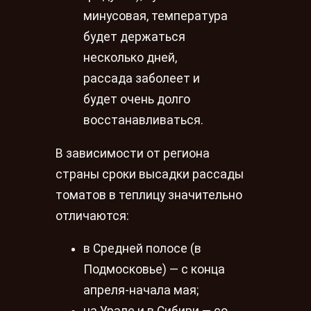
минусовая, температура
будет держаться
несколько дней,
рассада заболеет и
будет очень долго
восстанавливаться.
В зависимости от региона
страны сроки высадки рассады
томатов в теплицу значительно
отличаются:
в Средней полосе (в
Подмосковье) — с конца
апреля-начала мая;