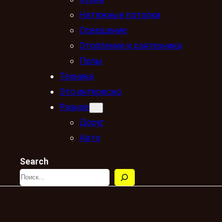
Натяжные потолки
Освещение
Отопление и сантехника
Полы
Техника
Это интересно
Разное
Досуг
Авто
Search