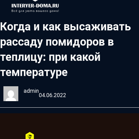
Когда и как высаживать
рассаду помидоров в
теплицу: при какой
температуре
admin
04.06.2022