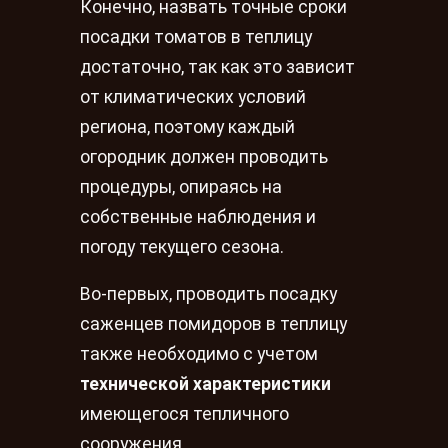
Конечно, назвать точные сроки
посадки томатов в теплицу
достаточно, так как это зависит
от климатических условий
региона, поэтому каждый
огородник должен проводить
процедуры, опираясь на
собственные наблюдения и
погоду текущего сезона.
Во-первых, проводить посадку
саженцев помидоров в теплицу
также необходимо с учетом
технической характеристики
имеющегося тепличного
сооружения.