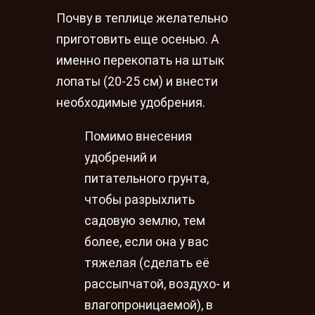
Почву в теплице желательно
приготовить еще осенью. А
именно перекопать на штык
лопаты (20-25 см) и внести
необходимые удобрения.
Помимо внесения
удобрений и
питательного грунта,
чтобы разрыхлить
садовую землю, тем
более, если она у вас
тяжелая (сделать её
рассыпчатой, воздухо- и
влагопроницаемой), в