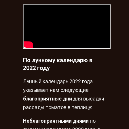
По лунному календарю в
2022 году
Лунный календарь 2022 года
указывает нам следующие
благоприятные дни
для высадки
рассады томатов в теплицу:
Неблагоприятными днями
по