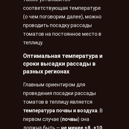
соответствующая температуре
(о чем поговорим далее), можно
проводить посадку рассады
томатов на постоянное место в
теплицу.
Оптимальная температура и
сроки высадки рассады в
разных регионах
Главным ориентиром для
проведения посадки рассады
томатов в теплицу является
температура
почвы и воздуха
. В
первом случае (
почвы
) она
должна быть —
не менее +8..+10,