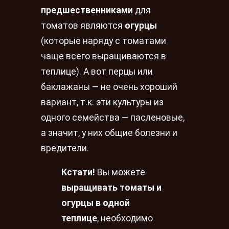
предшественниками
для
томатов являются
огурцы
(которые наряду с томатами
чаще всего выращиваются в
теплице). А вот перцы или
баклажаны — не очень хороший
вариант, т.к. эти культуры из
одного семейства — пасленовые,
а значит, у них общие болезни и
вредители.
Кстати!
Вы можете
выращивать томаты и
огурцы в одной
теплице
, необходимо