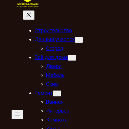
Строительство
Дачный участок
Огород
Всё для дома
Двери
Мебель
Окна
Ремонт
Ванная
Интерьер
Комната
Кухня