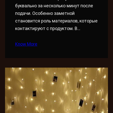
буквально за несколько минут после
подачи. Особенно заметной
становится роль материалов, которые
контактируют с продуктом. В…
Know More