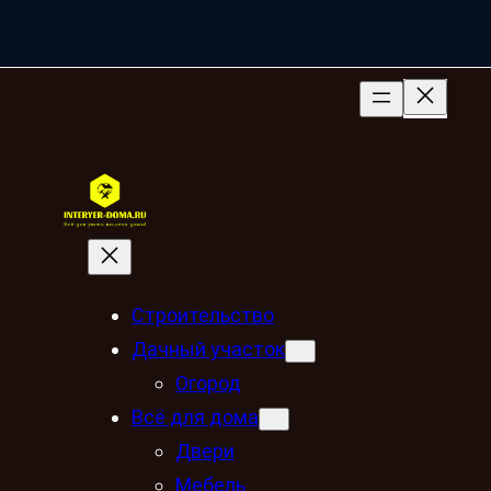
Строительство
Дачный участок
Огород
Всё для дома
Двери
Мебель