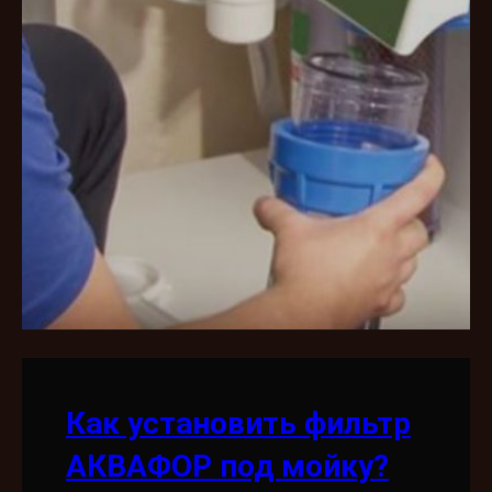
Как установить фильтр
АКВАФОР под мойку?