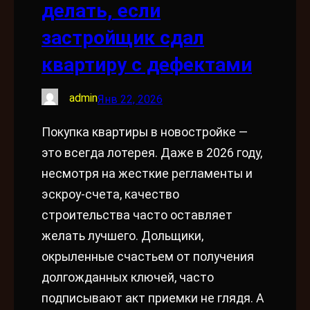
делать, если
застройщик сдал
квартиру с дефектами
admin
Янв 22, 2026
Покупка квартиры в новостройке —
это всегда лотерея. Даже в 2026 году,
несмотря на жесткие регламенты и
эскроу-счета, качество
строительства часто оставляет
желать лучшего. Дольщики,
окрыленные счастьем от получения
долгожданных ключей, часто
подписывают акт приемки не глядя. А