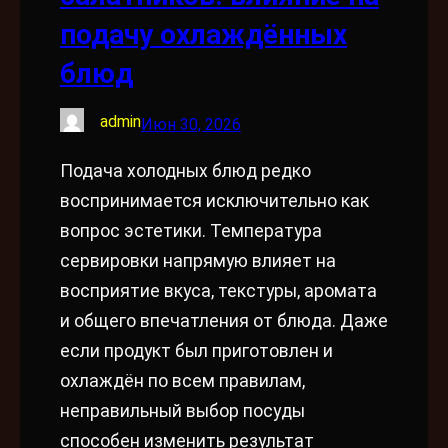
подачу охлаждённых
блюд
admin
Июн 30, 2026
Подача холодных блюд редко
воспринимается исключительно как
вопрос эстетики. Температура
сервировки напрямую влияет на
восприятие вкуса, текстуры, аромата
и общего впечатления от блюда. Даже
если продукт был приготовлен и
охлаждён по всем правилам,
неправильный выбор посуды
способен изменить результат