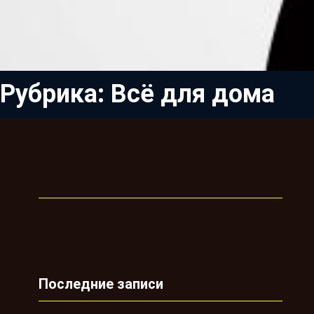
Рубрика:
Всё для дома
Последние записи