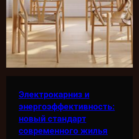
Электрокарниз и
энергоэффективность:
новый стандарт
современного жилья