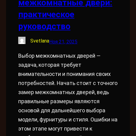
межкомнатные двери:
практическое
руководство
Svetlana
Ноя 21, 2025
Выбор межкомнатных дверей —
задача, которая требует
внимательности и понимания своих
потребностей. Начать стоит с точного
замер межкомнатных дверей, ведь
правильные размеры являются
основой для дальнейшего выбора
модели, фурнитуры и стиля. Ошибки на
этом этапе могут привести к