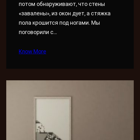
потом обнаруживают, что стены
«завалены», из окон дует, а стяжка
пола крошится под ногами. Мы
поговорили с…
Know More