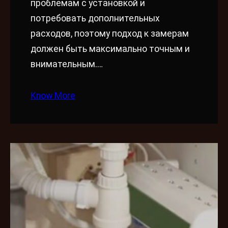
проблемам с установкой и
потребовать дополнительных
расходов, поэтому подход к замерам
должен быть максимально точным и
внимательным.…
Know More