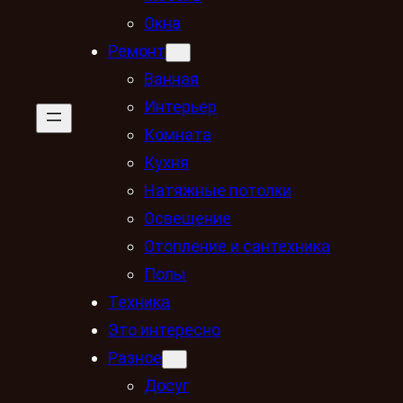
Окна
Ремонт
Ванная
Интерьер
Комната
Кухня
Натяжные потолки
Освещение
Отопление и сантехника
Полы
Техника
Это интересно
Разное
Досуг