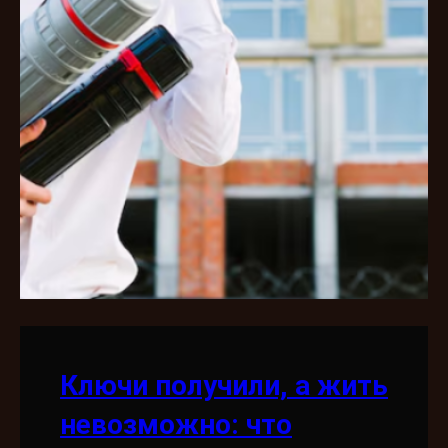
Ключи получили, а жить
невозможно: что