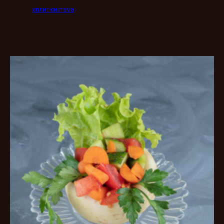
сплит-система