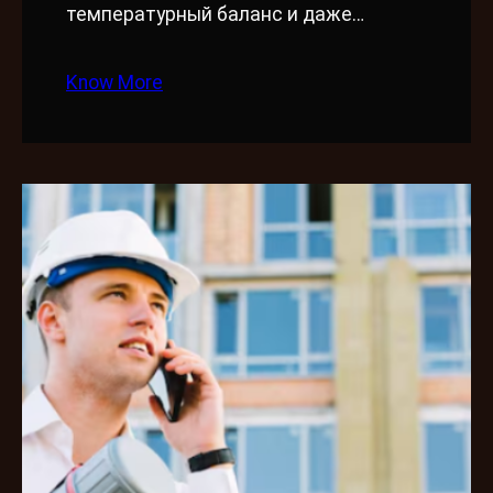
температурный баланс и даже…
Know More