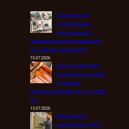
Каталоги для
строительных,
интерьерных и
производственных компаний:
что сейчас заказывают
15.07.2026
Цена на Пинотекс
для наружных работ
по дереву:
актуальный прайс-лист на 2026
год
13.07.2026
Вспененный
полиэтилен (ППЭ):