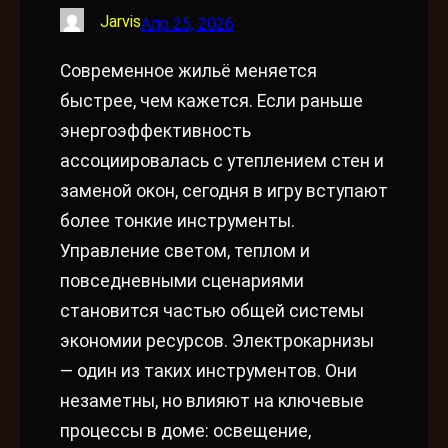
Jarvis
Апр 25, 2026
Современное жильё меняется
быстрее, чем кажется. Если раньше
энергоэффективность
ассоциировалась с утеплением стен и
заменой окон, сегодня в игру вступают
более тонкие инструменты.
Управление светом, теплом и
повседневными сценариями
становится частью общей системы
экономии ресурсов. Электрокарнизы
— один из таких инструментов. Они
незаметны, но влияют на ключевые
процессы в доме: освещение,