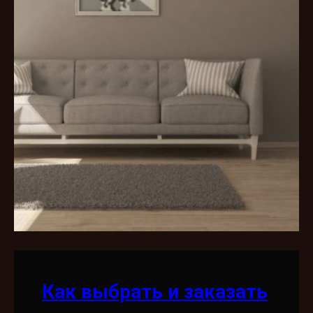
Как выбрать и заказать