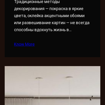
Традиционные методы
декорирования — покраска в яркие
цвета, оклейка акцентными обоями
или развешивание картин — не всегда
способны вдохнуть жизнь в…
Know More