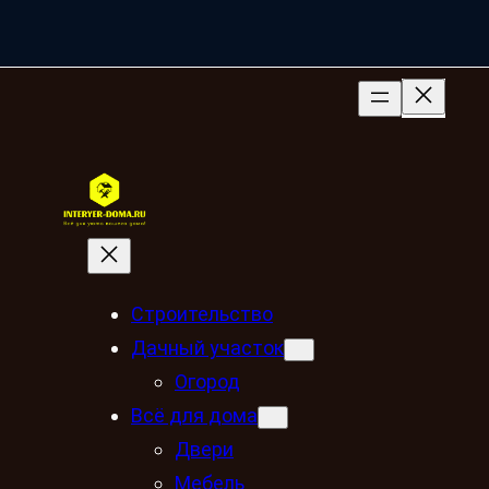
Строительство
Дачный участок
Огород
Всё для дома
Двери
Мебель