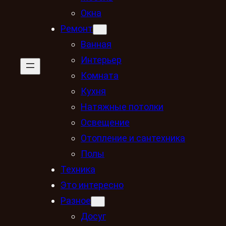
Окна
Ремонт
Ванная
Интерьер
Комната
Кухня
Натяжные потолки
Освещение
Отопление и сантехника
Полы
Техника
Это интересно
Разное
Досуг