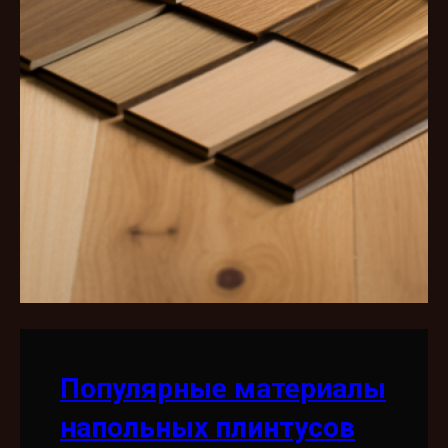
Популярные материалы
напольных плинтусов