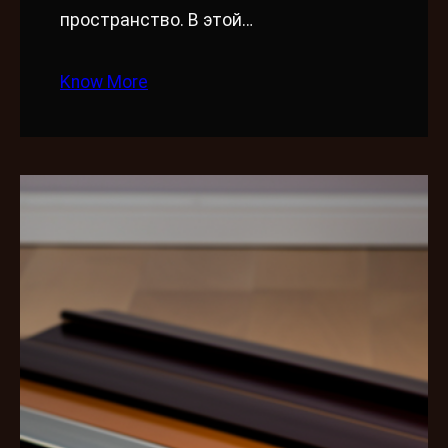
пространство. В этой…
Know More