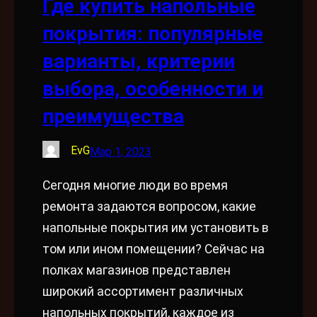
Где купить напольные
покрытия: популярные
варианты, критерии
выбора, особенности и
преимущества
EvG
Мар 1, 2023
Сегодня многие люди во время
ремонта задаются вопросом, какие
напольные покрытия им установить в
том или ином помещении? Сейчас на
полках магазинов представлен
широкий ассортимент различных
напольных покрытий, каждое из