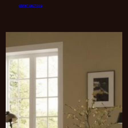
сплит-система