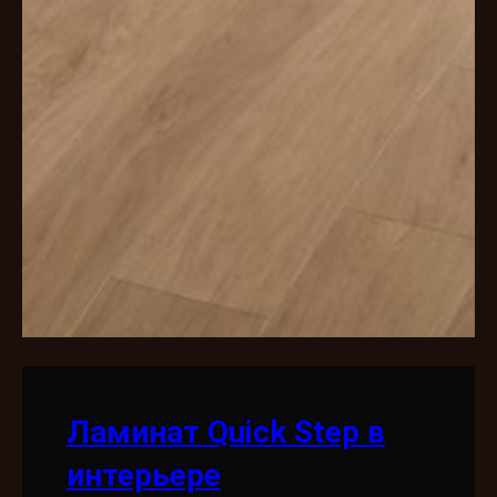
Ламинат Quick Step в
интерьере