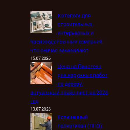
Каталоги для
строительных,
интерьерных и
производственных компаний:
что сейчас заказывают
15.07.2026
Цена на Пинотекс
для наружных работ
по дереву:
актуальный прайс-лист на 2026
год
13.07.2026
Вспененный
полиэтилен (ППЭ):