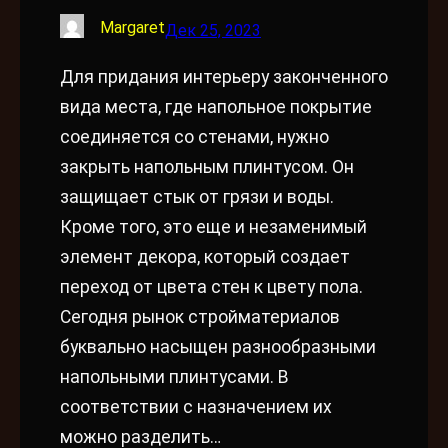
Margaret
Дек 25, 2023
Для придания интерьеру законченного
вида места, где напольное покрытие
соединяется со стенами, нужно
закрыть напольным плинтусом. Он
защищает стык от грязи и воды.
Кроме того, это еще и незаменимый
элемент декора, который создает
переход от цвета стен к цвету пола.
Сегодня рынок стройматериалов
буквально насыщен разнообразными
напольными плинтусами. В
соответствии с назначением их
можно разделить…