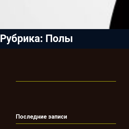
Рубрика:
Полы
Последние записи