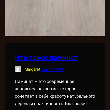
Что такое ламинат
Margaret
Окт 27, 2023
Ламинат — это современное
напольное покрытие, которое
сочетает в себе красоту натурального
дерева и практичность. Благодаря