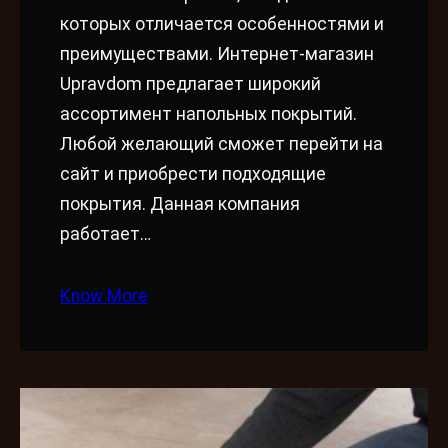
которых отличается особенностями и
преимуществами. Интернет-магазин
Upravdom предлагает широкий
ассортимент напольных покрытий.
Любой желающий сможет перейти на
сайт и приобрести подходящие
покрытия. Данная компания
работает…
Know More