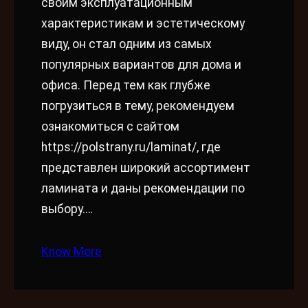
своим эксплуатационным
характеристикам и эстетическому
виду, он стал одним из самых
популярных вариантов для дома и
офиса. Перед тем как глубже
погрузиться в тему, рекомендуем
ознакомиться с сайтом
https://polstrany.ru/laminat/, где
представлен широкий ассортимент
ламината и даны рекомендации по
выбору.…
Know More