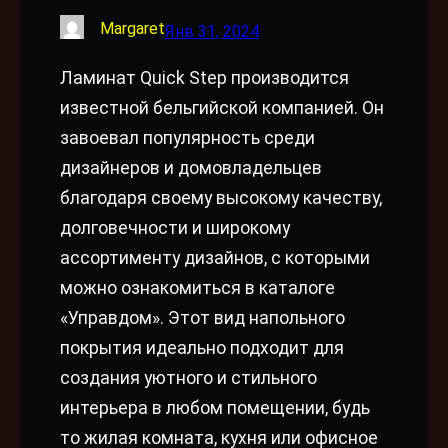
Margaret
Янв 31, 2024
Ламинат Quick Step производится
известной бельгийской компанией. Он
завоевал популярность среди
дизайнеров и домовладельцев
благодаря своему высокому качеству,
долговечности и широкому
ассортименту дизайнов, с которыми
можно ознакомиться в каталоге
«Управдом». Этот вид напольного
покрытия идеально подходит для
создания уютного и стильного
интерьера в любом помещении, будь
то жилая комната, кухня или офисное