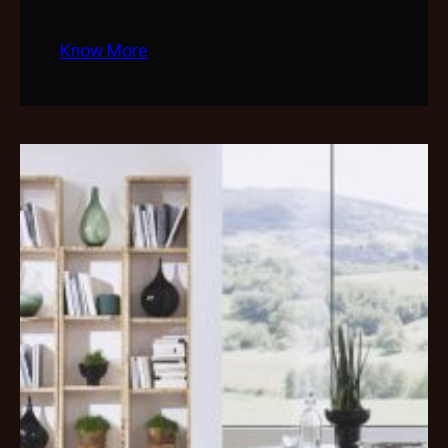
Know More