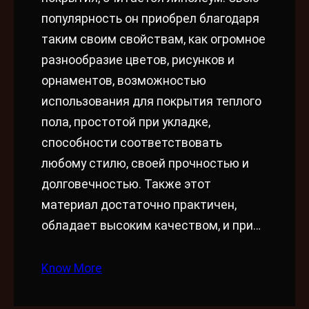
популярность он приобрел благодаря
таким своим свойствам, как огромное
разнообразие цветов, рисунков и
орнаментов, возможностью
использования для покрытия теплого
пола, простотой при укладке,
способности соответствовать
любому стилю, своей прочностью и
долговечностью. Также этот
материал достаточно практичен,
обладает высоким качеством, и при…
Know More