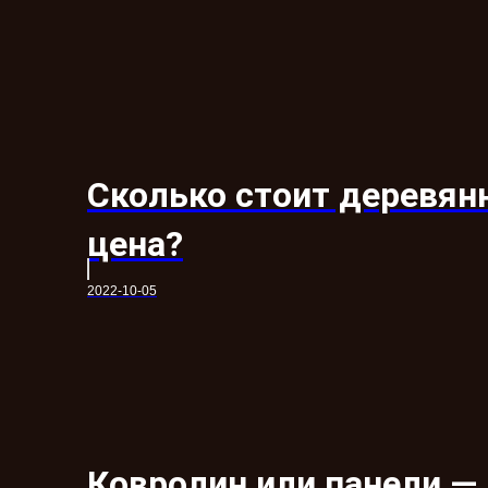
Сколько стоит деревянн
цена?
2022-10-05
Ковролин или панели —