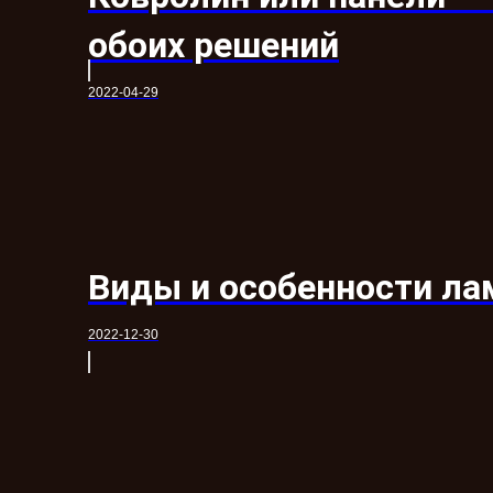
обоих решений
2022-04-29
Виды и особенности ла
2022-12-30