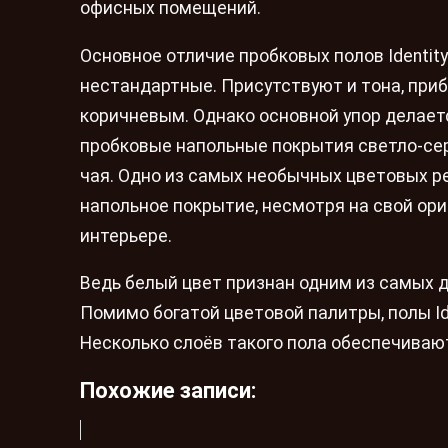
офисных помещений.
Основное отличие пробковых полов Identit
нестандартные. Присутствуют и тона, при
коричневым. Однако основной упор делает
пробковые напольные покрытия светло-серы
чая. Одно из самых необычных цветовых реш
напольное покрытие, несмотря на свой ор
интерьере.
Ведь белый цвет признан одним из самых
Помимо богатой цветовой палитры, полы Id
Несколько слоёв такого пола обеспечиваю
Похожие записи: