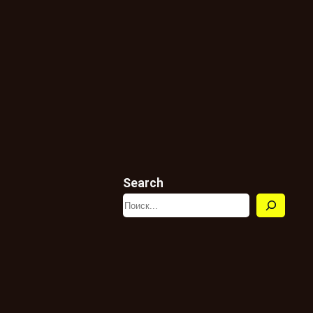
Search