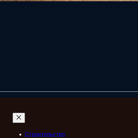
Строительство