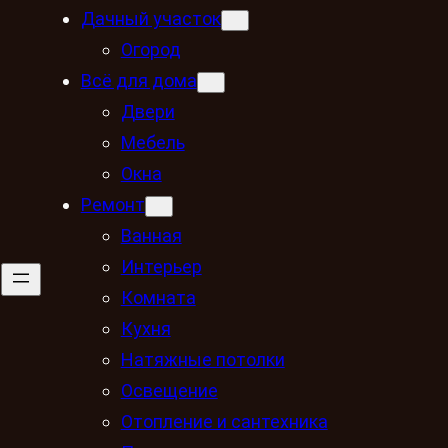
Дачный участок
Огород
Всё для дома
Двери
Мебель
Окна
Ремонт
Ванная
Интерьер
Комната
Кухня
Натяжные потолки
Освещение
Отопление и сантехника