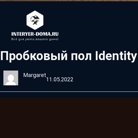
Пробковый пол Identity
Margaret
11.05.2022