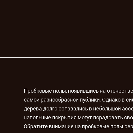
Пробковые полы, появившись на отечестве
самой разнообразной публики. Однако в си
дерева долго оставались в небольшой асс
напольные покрытия могут порадовать свои
Обратите внимание на пробковые полы серии