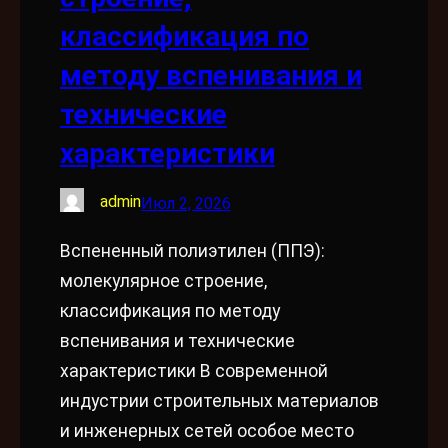
классификация по
методу вспенивания и
технические
характеристики
admin
Июл 2, 2026
Вспененный полиэтилен (ППЭ):
молекулярное строение,
классификация по методу
вспенивания и технические
характеристики В современной
индустрии строительных материалов
и инженерных сетей особое место