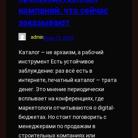
компаний: что сейчас
заказывают
admin
Июл 15, 2026
Каталог — не архаизм, а рабочий
инструмент Есть устойчивое
заблуждение: раз всё есть в
интернете, печатный каталог — трата
денег. Это мнение периодически
всплывает на конференциях, где
маркетологи отчитываются о digital-
бюджетах. Но стоит поговорить с
менеджерами по продажам в
строительных компаниях или