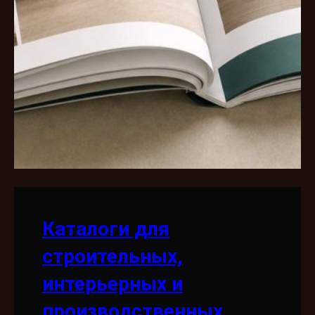
Каталоги для
строительных,
интерьерных и
производственных