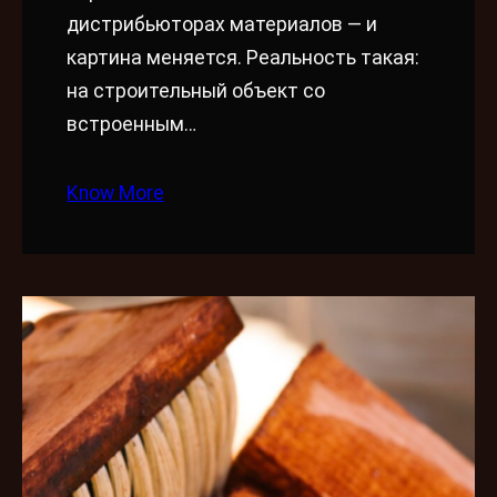
дистрибьюторах материалов — и
картина меняется. Реальность такая:
на строительный объект со
встроенным…
Know More