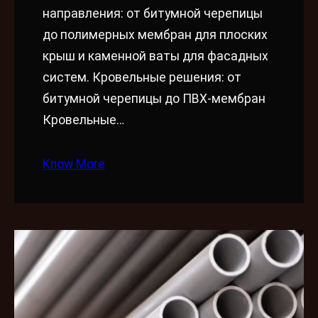
направления: от битумной черепицы
до полимерных мембран для плоских
крыш и каменной ваты для фасадных
систем. Кровельные решения: от
битумной черепицы до ПВХ-мембран
Кровельные…
Know More