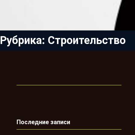
Рубрика:
Строительство
Последние записи