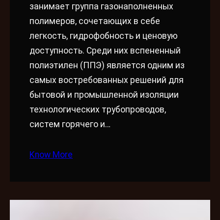
занимает группа газонаполненных
полимеров, сочетающих в себе
легкость, гидрофобность и ценовую
доступность. Среди них вспененный
полиэтилен (ППЭ) является одним из
самых востребованных решений для
бытовой и промышленной изоляции
технологических трубопроводов,
систем горячего и…
Know More