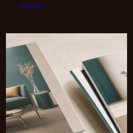
сплит-система