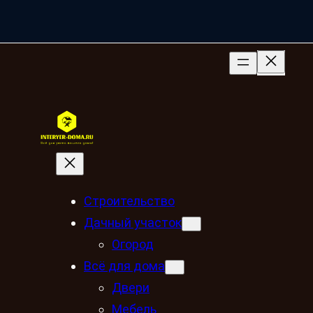
Строительство
Дачный участок
Огород
Всё для дома
Двери
Мебель