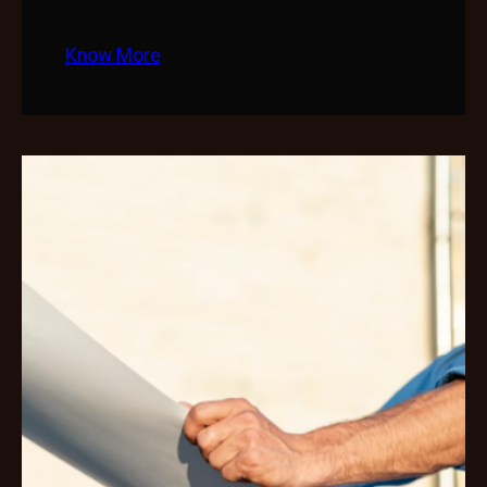
Know More