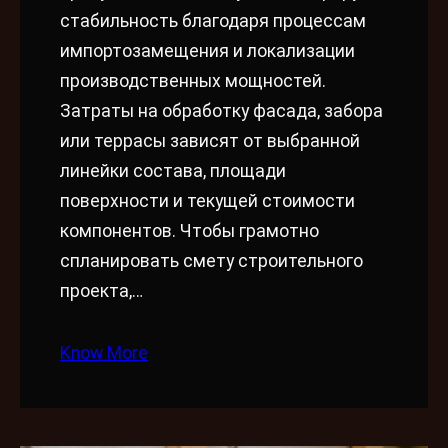
стабильность благодаря процессам
импортозамещения и локализации
производственных мощностей.
Затраты на обработку фасада, забора
или террасы зависят от выбранной
линейки состава, площади
поверхности и текущей стоимости
компонентов. Чтобы грамотно
спланировать смету строительного
проекта,…
Know More