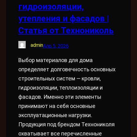
гидроизоляции,
утепления и фасадов |
Статья от Технониколь
admin
Апр 5, 2026
Выбор материалов для дома
определяет долговечность основных
строительных систем — кровли,
гидроизоляции, теплоизоляции и
фасадов. Именно эти элементы
принимают на себя основные
эксплуатационные нагрузки.
Продукция под брендом Технониколя
охватывает все перечисленные