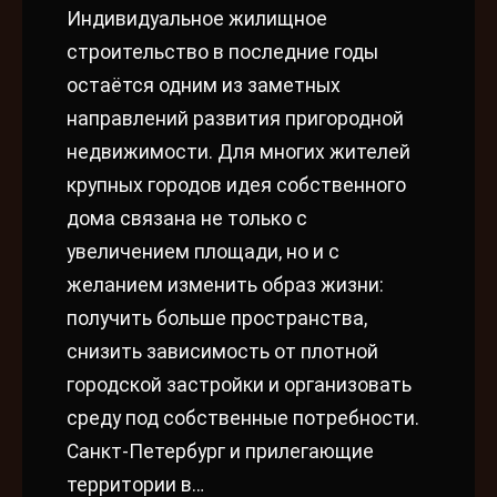
Индивидуальное жилищное
строительство в последние годы
остаётся одним из заметных
направлений развития пригородной
недвижимости. Для многих жителей
крупных городов идея собственного
дома связана не только с
увеличением площади, но и с
желанием изменить образ жизни:
получить больше пространства,
снизить зависимость от плотной
городской застройки и организовать
среду под собственные потребности.
Санкт-Петербург и прилегающие
территории в…