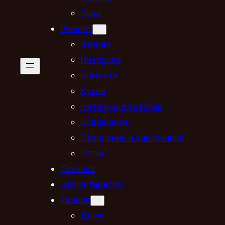
Окна
Ремонт
Ванная
Интерьер
Комната
Кухня
Натяжные потолки
Освещение
Отопление и сантехника
Полы
Техника
Это интересно
Разное
Досуг