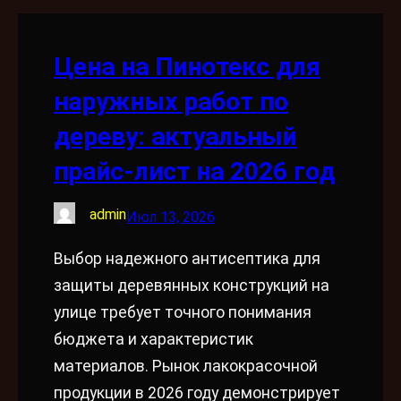
Цена на Пинотекс для
наружных работ по
дереву: актуальный
прайс-лист на 2026 год
admin
Июл 13, 2026
Выбор надежного антисептика для
защиты деревянных конструкций на
улице требует точного понимания
бюджета и характеристик
материалов. Рынок лакокрасочной
продукции в 2026 году демонстрирует