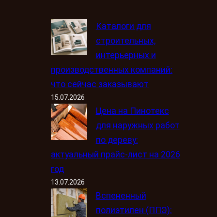
Каталоги для
строительных,
интерьерных и
производственных компаний:
что сейчас заказывают
15.07.2026
Цена на Пинотекс
для наружных работ
по дереву:
актуальный прайс-лист на 2026
год
13.07.2026
Вспененный
полиэтилен (ППЭ):