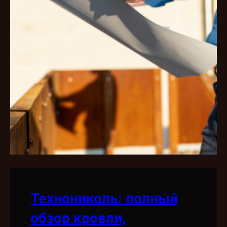
Технониколь: полный
обзор кровли,