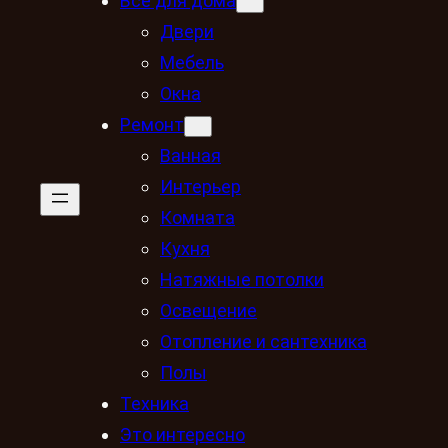
Всё для дома
Двери
Мебель
Окна
Ремонт
Ванная
Интерьер
Комната
Кухня
Натяжные потолки
Освещение
Отопление и сантехника
Полы
Техника
Это интересно