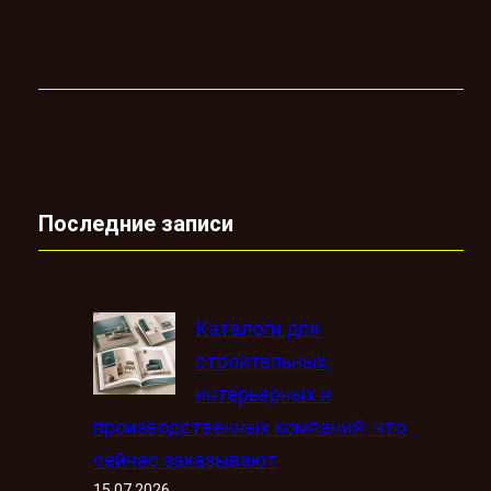
Последние записи
Каталоги для
строительных,
интерьерных и
производственных компаний: что
сейчас заказывают
15.07.2026