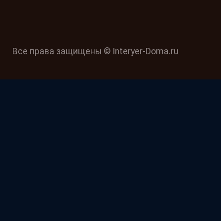
Все права защищены © Interyer-Doma.ru