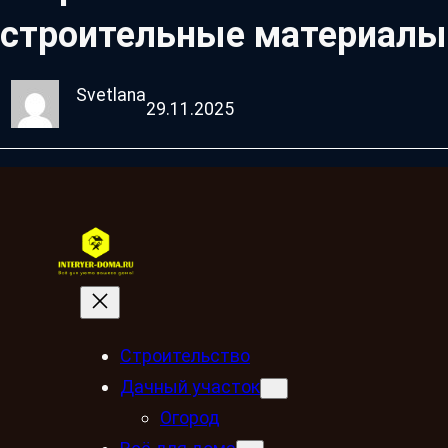
строительные материалы
Svetlana
29.11.2025
Строительство
Дачный участок
Огород