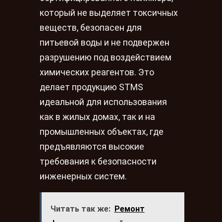
который не выделяет токсичных
веществ, безопасен для
питьевой воды и не подвержен
разрушению под воздействием
химических реагентов. Это
делает продукцию STMS
идеальной для использования
как в жилых домах, так и на
промышленных объектах, где
предъявляются высокие
требования к безопасности
инженерных систем.
Читать так же:
Ремонт