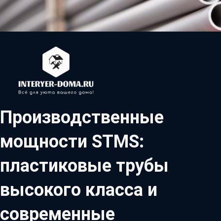
Производственные
мощности STMS:
пластиковые трубы
высокого класса и
современные