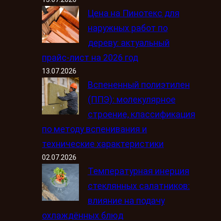
Цена на Пинотекс для
наружных работ по
дереву: актуальный
прайс-лист на 2026 год
13.07.2026
Вспененный полиэтилен
(ППЭ): молекулярное
строение, классификация
по методу вспенивания и
технические характеристики
02.07.2026
Температурная инерция
стеклянных салатников:
влияние на подачу
охлаждённых блюд