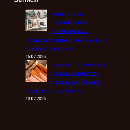
Каталоги для
строительных,
интерьерных и
производственных компаний: что
сейчас заказывают
15.07.2026
Цена на Пинотекс для
наружных работ по
дереву: актуальный
прайс-лист на 2026 год
13.07.2026