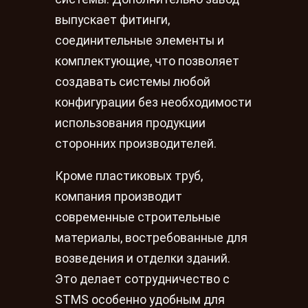
выпускает фитинги,
соединительные элементы и
комплектующие, что позволяет
создавать системы любой
конфигурации без необходимости
использования продукции
сторонних производителей.
Кроме пластиковых труб,
компания производит
современные строительные
материалы, востребованные для
возведения и отделки зданий.
Это делает сотрудничество с
STMS особенно удобным для