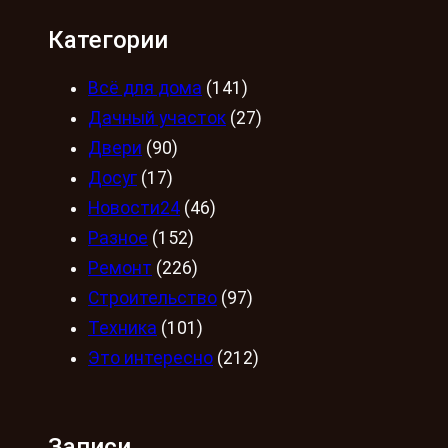
Категории
Всё для дома
(141)
Дачный участок
(27)
Двери
(90)
Досуг
(17)
Новости24
(46)
Разное
(152)
Ремонт
(226)
Строительство
(97)
Техника
(101)
Это интересно
(212)
Записи