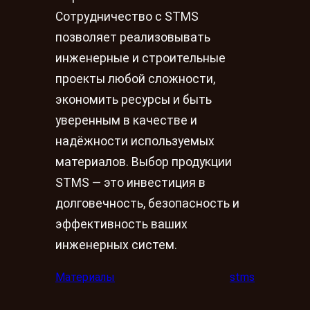
Сотрудничество с STMS
позволяет реализовывать
инженерные и строительные
проекты любой сложности,
экономить ресурсы и быть
уверенным в качестве и
надёжности используемых
материалов. Выбор продукции
STMS — это инвестиция в
долговечность, безопасность и
эффективность ваших
инженерных систем.
Материалы
stms