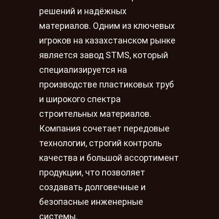
решений и надёжных
материалов. Одним из ключевых
игроков на казахстанском рынке
является завод STMS, который
специализируется на
производстве пластиковых труб
и широкого спектра
строительных материалов.
Компания сочетает передовые
технологии, строгий контроль
качества и большой ассортимент
продукции, что позволяет
создавать долговечные и
безопасные инженерные
системы.