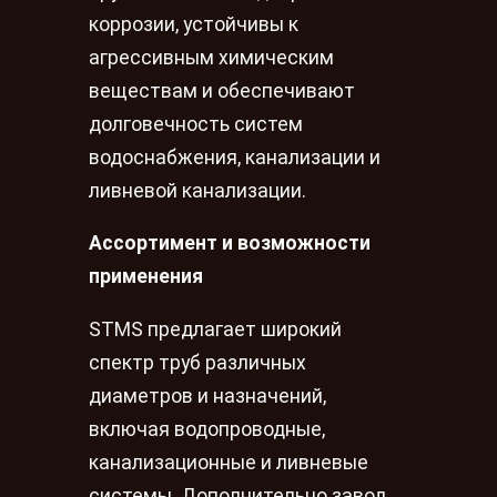
коррозии, устойчивы к
агрессивным химическим
веществам и обеспечивают
долговечность систем
водоснабжения, канализации и
ливневой канализации.
Ассортимент и возможности
применения
STMS предлагает широкий
спектр труб различных
диаметров и назначений,
включая водопроводные,
канализационные и ливневые
системы. Дополнительно завод