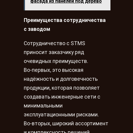
фасада из панелей под дерево
Преимущества сотрудничества
с заводом
Сотрудничество с STMS
приносит заказчику ряд
очевидных преимуществ.
Во‑первых, это высокая
надёжность и долговечность
продукции, которая позволяет
создавать инженерные сети с
минимальными
эксплуатационными рисками.
Во‑вторых, широкий ассортимент
и комплексность решений