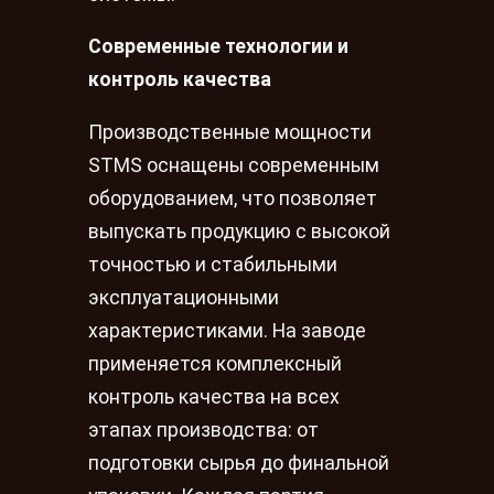
Современные технологии и
контроль качества
Производственные мощности
STMS оснащены современным
оборудованием, что позволяет
выпускать продукцию с высокой
точностью и стабильными
эксплуатационными
характеристиками. На заводе
применяется комплексный
контроль качества на всех
этапах производства: от
подготовки сырья до финальной