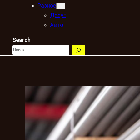
Разное
Досуг
Авто
Search