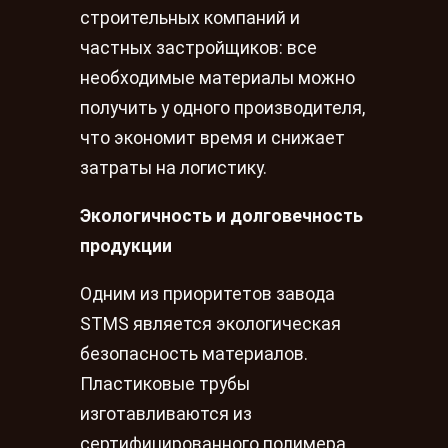
строительных компаний и
частных застройщиков: все
необходимые материалы можно
получить у одного производителя,
что экономит время и снижает
затраты на логистику.
Экологичность и долговечность
продукции
Одним из приоритетов завода
STMS является экологическая
безопасность материалов.
Пластиковые трубы
изготавливаются из
сертифицированного полимера,