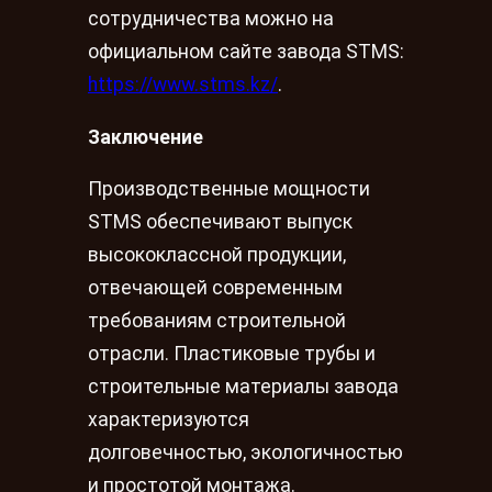
сотрудничества можно на
официальном сайте завода STMS:
https://www.stms.kz/
.
Заключение
Производственные мощности
STMS обеспечивают выпуск
высококлассной продукции,
отвечающей современным
требованиям строительной
отрасли. Пластиковые трубы и
строительные материалы завода
характеризуются
долговечностью, экологичностью
и простотой монтажа.