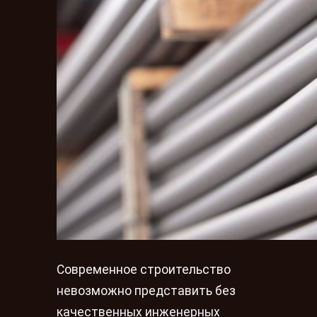
Современное строительство
невозможно представить без
качественных инженерных