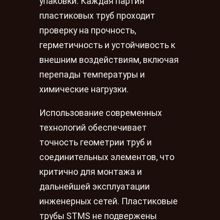
упаковки. Каждая партия
пластиковых труб проходит
проверку на прочность,
герметичность и устойчивость к
внешним воздействиям, включая
перепады температуры и
химические нагрузки.
Использование современных
технологий обеспечивает
точность геометрии труб и
соединительных элементов, что
критично для монтажа и
дальнейшей эксплуатации
инженерных сетей. Пластиковые
трубы STMS не подвержены