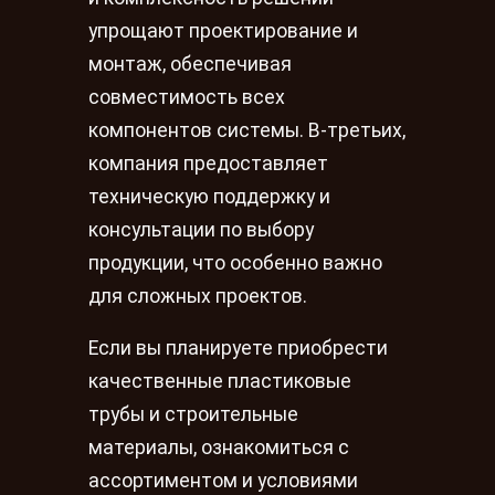
упрощают проектирование и
монтаж, обеспечивая
совместимость всех
компонентов системы. В-третьих,
компания предоставляет
техническую поддержку и
консультации по выбору
продукции, что особенно важно
для сложных проектов.
Если вы планируете приобрести
качественные пластиковые
трубы и строительные
материалы, ознакомиться с
ассортиментом и условиями