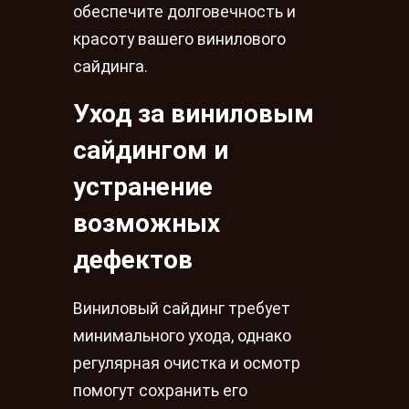
обеспечите долговечность и
красоту вашего винилового
сайдинга.
Уход за виниловым
сайдингом и
устранение
возможных
дефектов
Виниловый сайдинг требует
минимального ухода, однако
регулярная очистка и осмотр
помогут сохранить его