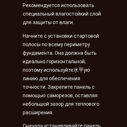
Рекомендуется использовать
специальный влагостойкий слой
для защиты от влаги.
Начните с установки стартовой
полосы по всему периметру
фундамента. Она должна быть
идеально горизонтальной,
поэтому используйте水平ую
линию для обеспечения
точности. Закрепите панель с
помощью саморезов, оставляя
небольшой зазор для теплового
расширения.
Сначала устанавливайте панель