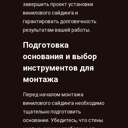
завершить проект установки
винилового сайдинга и
гарантировать долговечность
результатам вашей работы.
Подготовка
основания и выбор
инструментов для
монтажа
Перед началом монтажа
винилового сайдинга необходимо
тщательно подготовить
основание. Убедитесь, что стены