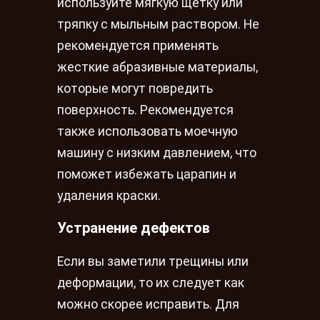
используйте мягкую щетку или
тряпку с мыльным раствором. Не
рекомендуется применять
жесткие абразивные материалы,
которые могут повредить
поверхность. Рекомендуется
также использовать моечную
машину с низким давлением, что
поможет избежать царапин и
удаления краски.
Устранение дефектов
Если вы заметили трещины или
деформации, то их следует как
можно скорее исправить. Для