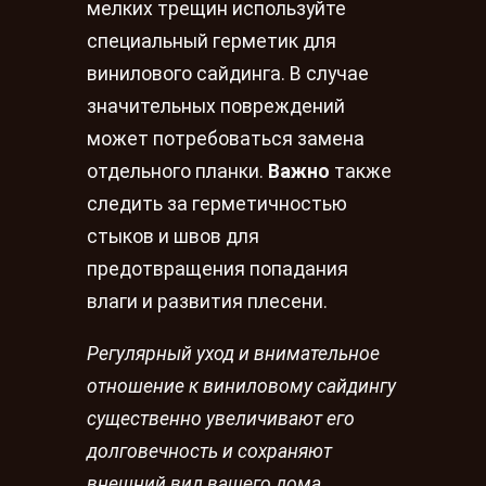
мелких трещин используйте
специальный герметик для
винилового сайдинга. В случае
значительных повреждений
может потребоваться замена
отдельного планки.
Важно
также
следить за герметичностью
стыков и швов для
предотвращения попадания
влаги и развития плесени.
Регулярный уход и внимательное
отношение к виниловому сайдингу
существенно увеличивают его
долговечность и сохраняют
внешний вид вашего дома.