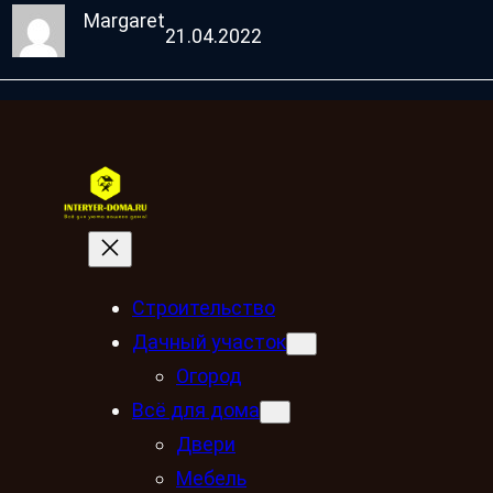
Margaret
21.04.2022
Строительство
Дачный участок
Огород
Всё для дома
Двери
Мебель