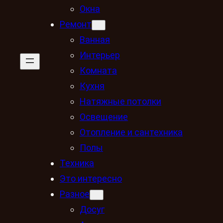
Окна
Ремонт
Ванная
Интерьер
Комната
Кухня
Натяжные потолки
Освещение
Отопление и сантехника
Полы
Техника
Это интересно
Разное
Досуг