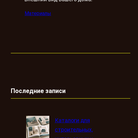
Материалы
Последние записи
Каталоги для
строительных,