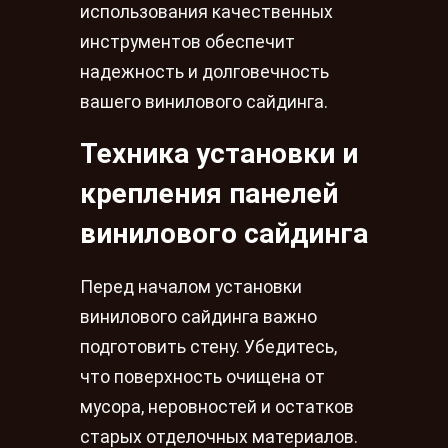
использования качественных
инструментов обеспечит
надежность и долговечность
вашего винилового сайдинга.
Техника установки и
крепления панелей
винилового сайдинга
Перед началом установки
винилового сайдинга важно
подготовить стену. Убедитесь,
что поверхность очищена от
мусора, неровностей и остатков
старых отделочных материалов.