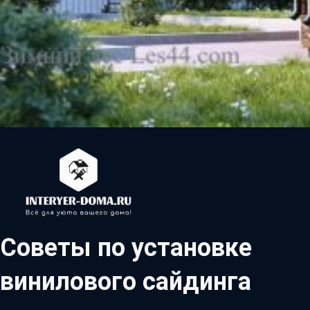
Советы по установке
винилового сайдинга