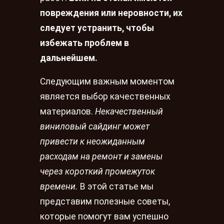
повреждения или неровности, их
следует устранить, чтобы
избежать проблем в
дальнейшем.
Следующим важным моментом
является выбор качественных
материалов.
Некачественный
виниловый сайдинг может
привести к неожиданным
расходам на ремонт и замены
через короткий промежуток
времени.
В этой статье мы
представим полезные советы,
которые помогут вам успешно