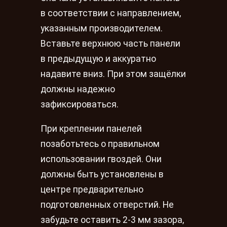
в соответствии с направлением,
указанным производителем.
Вставьте верхнюю часть панели
в предыдущую и аккуратно
надавите вниз. При этом защёлки
должны надежно
зафиксироваться.
При креплении панелей
позаботьтесь о правильном
использовании гвоздей. Они
должны быть установлены в
центре предварительно
подготовленных отверстий. Не
забудьте оставить 2-3 мм зазора,