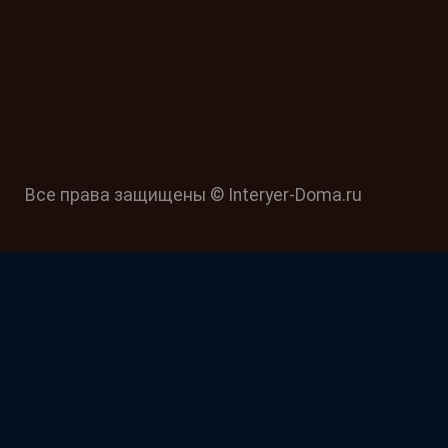
Все права защищены © Interyer-Doma.ru