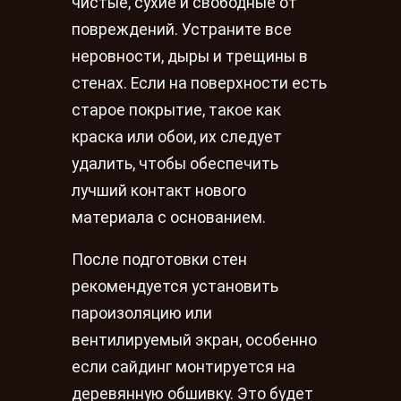
чистые, сухие и свободные от
повреждений. Устраните все
неровности, дыры и трещины в
стенах. Если на поверхности есть
старое покрытие, такое как
краска или обои, их следует
удалить, чтобы обеспечить
лучший контакт нового
материала с основанием.
После подготовки стен
рекомендуется установить
пароизоляцию или
вентилируемый экран, особенно
если сайдинг монтируется на
деревянную обшивку. Это будет