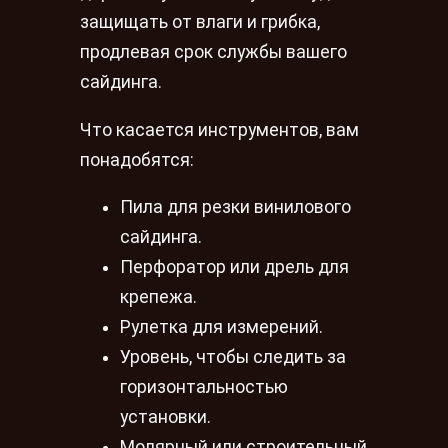
защищать от влаги и грибка,
продлевая срок службы вашего
сайдинга.
Что касается инструментов, вам
понадобятся:
Пила для резки винилового
сайдинга.
Перфоратор или дрель для
крепежа.
Рулетка для измерений.
Уровень, чтобы следить за
горизонтальностью
установки.
Молярный или строительный