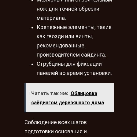
нож для точной обрезки
материала.
Крепежные элементы, такие
как гвозди или винты,
рекомендованные
производителем сайдинга.
Струбцины для фиксации
панелей во время установки.
Читать так же:
Облицовка
сайдингом деревянного дома
Соблюдение всех шагов
подготовки основания и