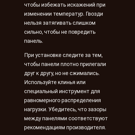
чтобы избежать искажений при
изменении температур. Гвозди
нельзя затягивать слишком
сильно, чтобы не повредить
панель.
При установке следите за тем,
чтобы панели плотно прилегали
друг к другу, но не сжимались.
Используйте клинья или
специальный инструмент для
равномерного распределения
нагрузки. Убедитесь, что зазоры
между панелями соответствуют
рекомендациям производителя.