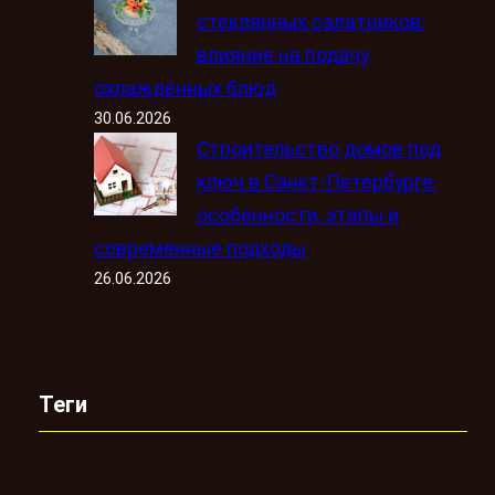
стеклянных салатников:
влияние на подачу
охлаждённых блюд
30.06.2026
Строительство домов под
ключ в Санкт-Петербурге:
особенности, этапы и
современные подходы
26.06.2026
Теги