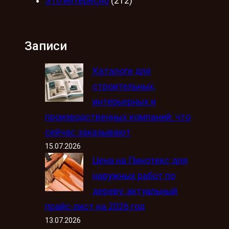
Это интересно
(212)
Записи
Каталоги для
строительных,
интерьерных и
производственных компаний: что
сейчас заказывают
15.07.2026
Цена на Пинотекс для
наружных работ по
дереву: актуальный
прайс-лист на 2026 год
13.07.2026