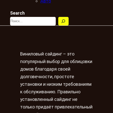
Авто
Search
Виниловый сайдинг – это
популярный выбор для облицовки
домов благодаря своей
долговечности, простоте
установки и низким требованиям
к обслуживанию. Правильно
установленный сайдинг не
только придаёт привлекательный