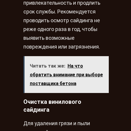
привлекательность и продлить
срок службы. Рекомендуется
проводить осмотр сайдинга не
реже одного раза в год, чтобы
выявить возможные
повреждения или загрязнения.
Читать так же:
На что
обратить внимание при выборе
поставщика бетона
Очистка винилового
сайдинга
Для удаления грязи и пыли