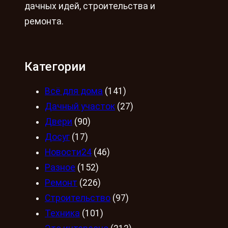
дачных идей, строительства и
ремонта.
Категории
Всё для дома
(141)
Дачный участок
(27)
Двери
(90)
Досуг
(17)
Новости24
(46)
Разное
(152)
Ремонт
(226)
Строительство
(97)
Техника
(101)