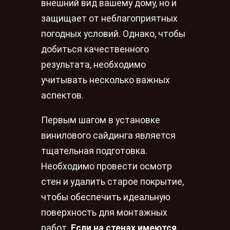
внешний вид вашему дому, но и
защищает от неблагоприятных
погодных условий. Однако, чтобы
добиться качественного
результата, необходимо
учитывать несколько важных
аспектов.
Первым шагом в установке
винилового сайдинга является
тщательная подготовка.
Необходимо провести осмотр
стен и удалить старое покрытие,
чтобы обеспечить идеальную
поверхность для монтажных
работ.
Если на стенах имеются