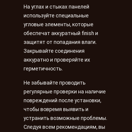
На углах и стыках панелей
используйте специальные
угловые элементы, которые
обеспечат аккуратный finish и
защитят от попадания влаги.
Закрывайте соединения
аккуратно и проверяйте их
герметичность.
Не забывайте проводить
регулярные проверки на наличие
повреждений после установки,
чтобы вовремя выявить и
устранить возможные проблемы.
Следуя всем рекомендациям, вы