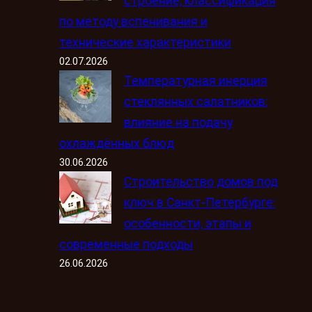
строение, классификация
по методу вспенивания и
технические характеристики
02.07.2026
Температурная инерция
стеклянных салатников:
влияние на подачу
охлаждённых блюд
30.06.2026
Строительство домов под
ключ в Санкт-Петербурге:
особенности, этапы и
современные подходы
26.06.2026