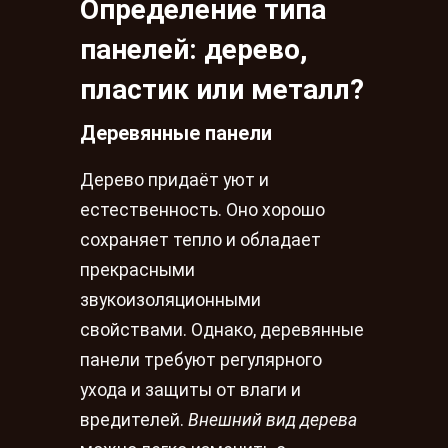
Определение типа
панелей: дерево,
пластик или металл?
Деревянные панели
Дерево придаёт уют и
естественность. Оно хорошо
сохраняет тепло и обладает
прекрасными
звукоизоляционными
свойствами. Однако, деревянные
панели требуют регулярного
ухода и защиты от влаги и
вредителей.
Внешний вид дерева