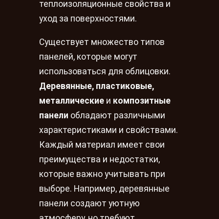
теплоизоляционные свойства и
уход за поверхностями.
Существует множество типов
панелей, которые могут
использоваться для облицовки.
Деревянные, пластиковые,
металлические
и
композитные
панели
обладают различными
характеристиками и свойствами.
Каждый материал имеет свои
преимущества и недостатки,
которые важно учитывать при
выборе. Например, деревянные
панели создают уютную
атмосферу, но требуют