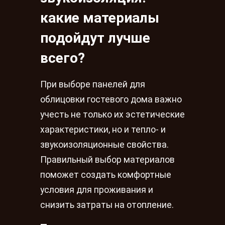
какие материалы
подойдут лучше
всего?
При выборе панелей для
облицовки гостевого дома важно
учесть не только их эстетические
характеристики, но и тепло- и
звукоизоляционные свойства.
Правильный выбор материалов
поможет создать комфортные
условия для проживания и
снизить затраты на отопление.