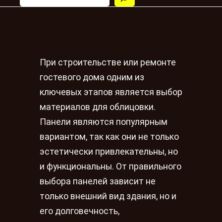
При строительстве или ремонте
гостевого дома одним из
ключевых этапов является выбор
материалов для облицовки.
Панели являются популярным
вариантом, так как они не только
эстетически привлекательны, но
и функциональны. От правильного
выбора панелей зависит не
только внешний вид здания, но и
его долговечность,