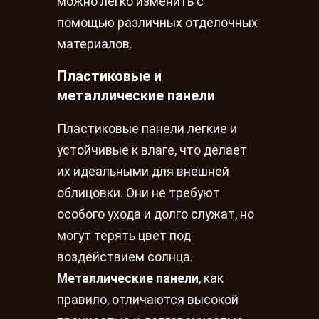
можно легко изменить с
помощью различных отделочных
материалов.
Пластиковые и
металлические панели
Пластиковые панели легкие и
устойчивые к влаге, что делает
их идеальными для внешней
облицовки. Они не требуют
особого ухода и долго служат, но
могут терять цвет под
воздействием солнца.
Металлические панели
, как
правило, отличаются высокой