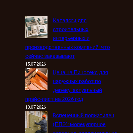
Каталоги для
строительных,
интерьерных и
производственных компаний: что
сейчас заказывают
15.07.2026
Цена на Пинотекс для
наружных работ по
дереву: актуальный
прайс-лист на 2026 год
13.07.2026
Вспененный полиэтилен
(ППЭ): молекулярное