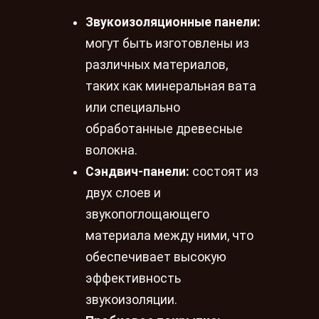
Звукоизоляционные панели:
могут быть изготовлены из
различных материалов,
таких как минеральная вата
или специально
обработанные древесные
волокна.
Сэндвич-панели:
состоят из
двух слоев и
звукопоглощающего
материала между ними, что
обеспечивает высокую
эффективность
звукоизоляции.