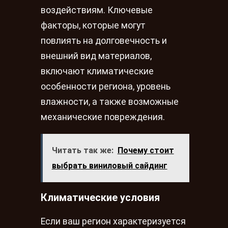
воздействиям. Ключевые
факторы, которые могут
повлиять на долговечность и
внешний вид материалов,
включают климатические
особенности региона, уровень
влажности, а также возможные
механические повреждения.
Читать так же:
Почему стоит
выбрать виниловый сайдинг
Климатические условия
Если ваш регион характеризуется