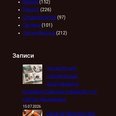
Разное
(152)
Ремонт
(226)
Строительство
(97)
Техника
(101)
Это интересно
(212)
Записи
Каталоги для
строительных,
интерьерных и
производственных компаний: что
сейчас заказывают
15.07.2026
Цена на Пинотекс для