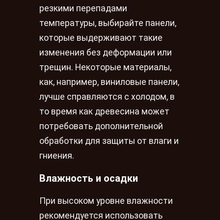
резкими перепадами
температуры, выбирайте панели,
которые выдерживают такие
изменения без деформации или
трещин. Некоторые материалы,
как, например, виниловые панели,
лучше справляются с холодом, в
то время как древесина может
потребовать дополнительной
обработки для защиты от влаги и
гниения.
Влажность и осадки
При высоком уровне влажности
рекомендуется использовать