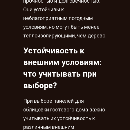
прочностью и долговечностью.
Они устойчивы к
неблагоприятным погодным
условиям, но могут быть менее
теплоизолирующими, чем дерево.
Устойчивость к
внешним условиям:
что учитывать при
выборе?
При выборе панелей для
облицовки гостевого дома важно
учитывать их устойчивость к
различным внешним