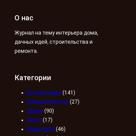
О нас
Журнал на тему интерьера дома,
дачных идей, строительства и
ремонта.
Категории
Всё для дома
(141)
Дачный участок
(27)
Двери
(90)
Досуг
(17)
Новости24
(46)