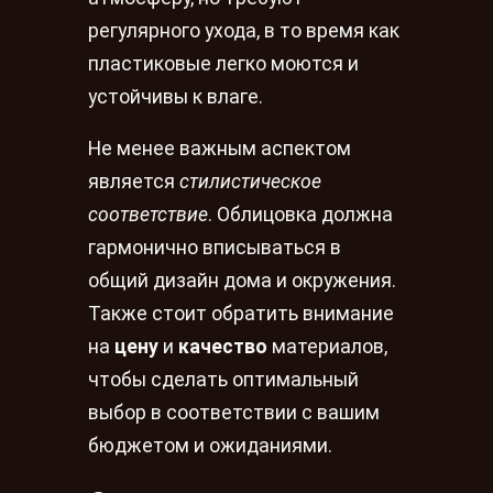
регулярного ухода, в то время как
пластиковые легко моются и
устойчивы к влаге.
Не менее важным аспектом
является
стилистическое
соответствие
. Облицовка должна
гармонично вписываться в
общий дизайн дома и окружения.
Также стоит обратить внимание
на
цену
и
качество
материалов,
чтобы сделать оптимальный
выбор в соответствии с вашим
бюджетом и ожиданиями.