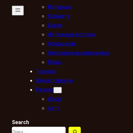
Интерьер
Комната
Кухня
Натяжные потолки
Освещение
Отопление и сантехника
Полы
Техника
Это интересно
Разное
Досуг
Авто
Search