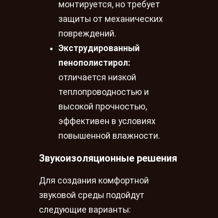
монтируется, но требует
защиты от механических
повреждений.
Экструдированный
пенополистирол:
отличается низкой
теплопроводностью и
высокой прочностью,
эффективен в условиях
повышенной влажности.
Звукоизоляционные решения
Для создания комфортной
звуковой среды подойдут
следующие варианты: