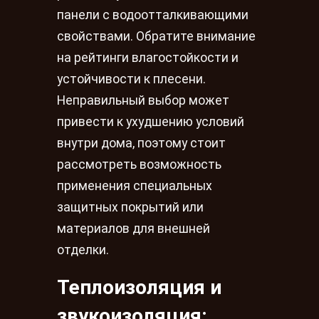
панели с водоотталкивающими
свойствами. Обратите внимание
на рейтинги влагостойкости и
устойчивости к плесени.
Неправильный выбор может
привести к ухудшению условий
внутри дома, поэтому стоит
рассмотреть возможность
применения специальных
защитных покрытий или
материалов для внешней
отделки.
Теплоизоляция и
звукоизоляция: