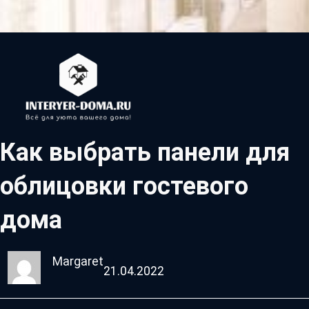
Как выбрать панели для
облицовки гостевого
дома
Margaret
21.04.2022