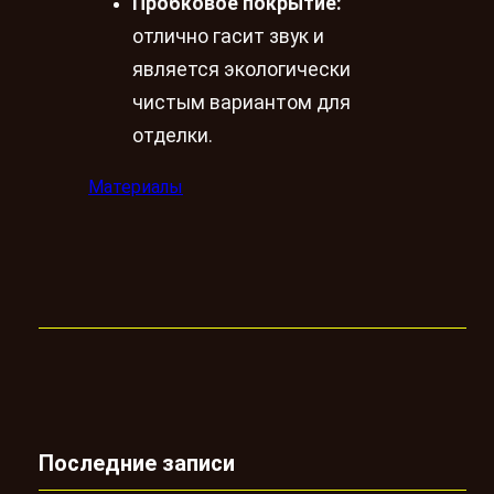
Пробковое покрытие:
отлично гасит звук и
является экологически
чистым вариантом для
отделки.
Материалы
Последние записи