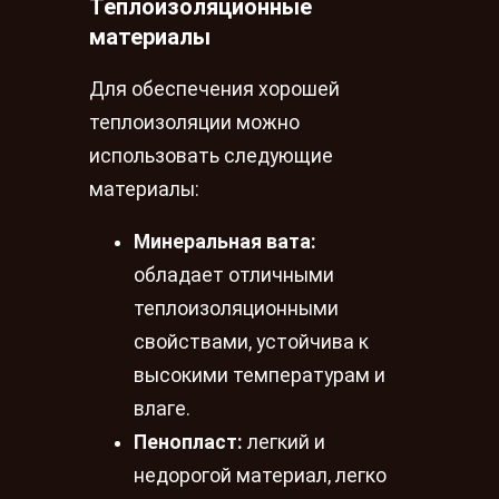
Теплоизоляционные
материалы
Для обеспечения хорошей
теплоизоляции можно
использовать следующие
материалы:
Минеральная вата:
обладает отличными
теплоизоляционными
свойствами, устойчива к
высокими температурам и
влаге.
Пенопласт:
легкий и
недорогой материал, легко