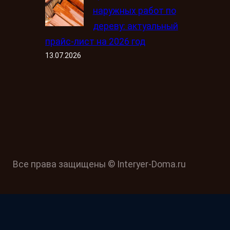
наружных работ по
дереву: актуальный
прайс-лист на 2026 год
13.07.2026
Все права защищены © Interyer-Doma.ru