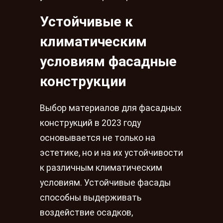
Устойчивые к
климатическим
условиям фасадные
конструкции
Выбор материалов для фасадных
конструкций в 2023 году
основывается не только на
эстетике, но и на их устойчивости
к различным климатическим
условиям. Устойчивые фасады
способны выдерживать
воздействие осадков,