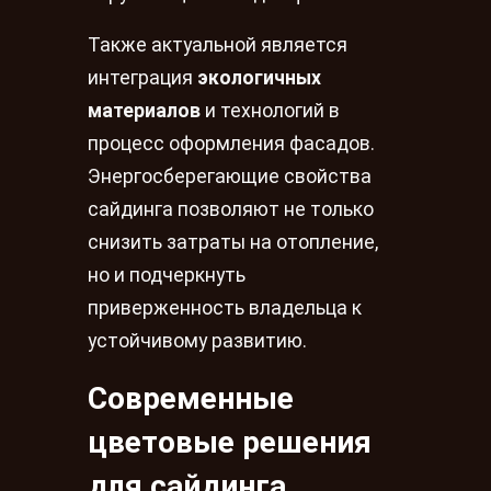
Также актуальной является
интеграция
экологичных
материалов
и технологий в
процесс оформления фасадов.
Энергосберегающие свойства
сайдинга позволяют не только
снизить затраты на отопление,
но и подчеркнуть
приверженность владельца к
устойчивому развитию.
Современные
цветовые решения
для сайдинга