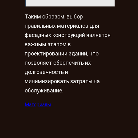
Таким образом, выбор
правильных материалов для
фасадных конструкций является
важным этапом в
проектировании зданий, что
позволяет обеспечить их
долговечность и
минимизировать затраты на
обслуживание.
Материалы