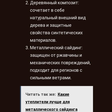
Деревянный композит:
сочетает в себе
натуральный внешний вид
дерева и защитные
свойства синтетических
материалов.
Металлический сайдинг:
защищен от ржавчины и
механических повреждений,
подходит для регионов с
сильными ветрами.
Читать так же:
Какие
утеплители лучше для
металлического сайдинга