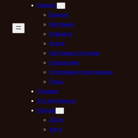
Ремонт
Ванная
Интерьер
Комната
Кухня
Натяжные потолки
Освещение
Отопление и сантехника
Полы
Техника
Это интересно
Разное
Досуг
Авто