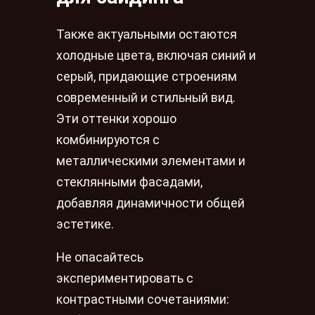
Также актуальными остаются
холодные цвета, включая синий и
серый, придающие строениям
современный и стильный вид.
Эти оттенки хорошо
комбинируются с
металлическими элементами и
стеклянными фасадами,
добавляя динамичности общей
эстетике.
Не опасайтесь
экспериментировать с
контрастными сочетаниями: