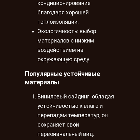
кондиционирование
благодаря хорошей
теплоизоляции.
Экологичность: выбор
материалов с низким
воздействием на
окружающую среду.
Популярные устойчивые
материалы
Виниловый сайдинг: обладая
устойчивостью к влаге и
перепадам температур, он
сохраняет свой
первоначальный вид.