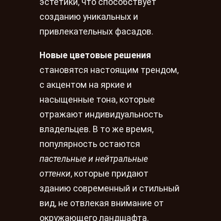
эстетики, что способствует
созданию уникальных и
привлекательных фасадов.
Новые цветовые решения
становятся настоящим трендом,
с акцентом на яркие и
насыщенные тона, которые
отражают индивидуальность
владельцев. В то же время,
популярность остаются
пастельные и нейтральные
оттенки
, которые придают
зданию современный и стильный
вид, не отвлекая внимание от
окружающего ландшафта.