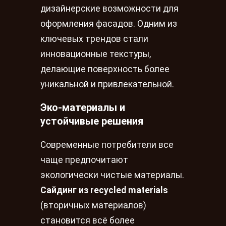
дизайнерские возможности для
оформления фасадов. Одним из
ключевых трендов стали
инновационные текстуры,
делающие поверхность более
уникальной и привлекательной.
Эко-материалы и
устойчивые решения
Современные потребители все
чаще предпочитают
экологически чистые материалы.
Сайдинг из recycled materials
(вторичных материалов)
становится всё более