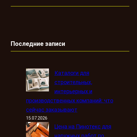
Последние записи
Каталоги для
строительных,
интерьерных и
производственных компаний: что
сейчас заказывают
15.07.2026
Цена на Пинотекс для
наружных работ по