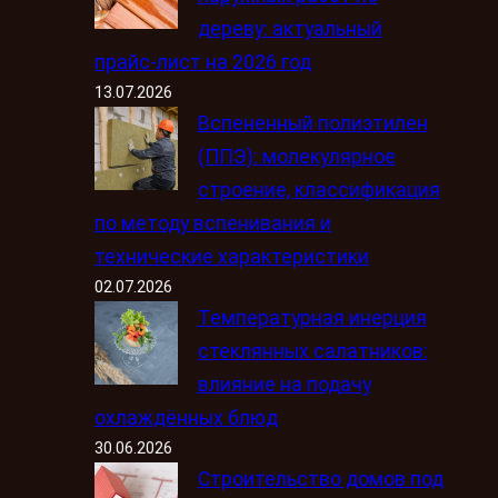
дереву: актуальный
прайс-лист на 2026 год
13.07.2026
Вспененный полиэтилен
(ППЭ): молекулярное
строение, классификация
по методу вспенивания и
технические характеристики
02.07.2026
Температурная инерция
стеклянных салатников:
влияние на подачу
охлаждённых блюд
30.06.2026
Строительство домов под