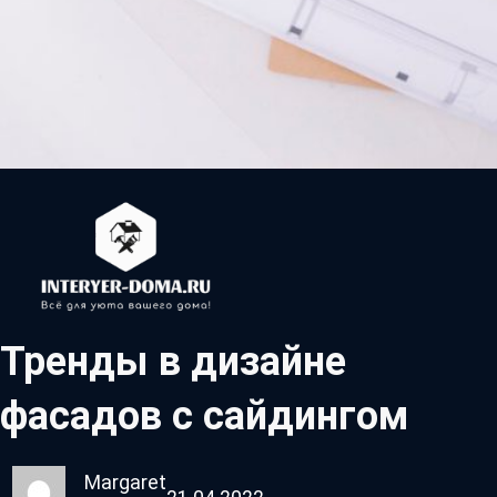
Тренды в дизайне
фасадов с сайдингом
Margaret