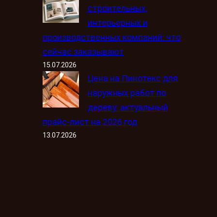
строительных,
интерьерных и
производственных компаний: что
сейчас заказывают
15.07.2026
Цена на Пинотекс для
наружных работ по
дереву: актуальный
прайс-лист на 2026 год
13.07.2026