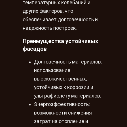
температурных колебаний и
других факторов, что
обеспечивает долговечность и
надежность построек.
Преимущества устойчивых
фасадов
Долговечность материалов:
использование
высококачественных,
устойчивых к коррозии и
ультрафиолету материалов.
Энергоэффективность:
возможности снижения
затрат на отопление и