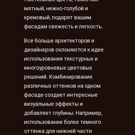
мятный, нежно-голубой и
кремовый, подарят вашим
фасадам свежесть и легкость.
Всё больше архитекторов и
дизайнеров склоняются к идее
использования текстурных и
многоуровневых цветовых
решений. Комбинирование
различных оттенков на одном
фасаде создает интересные
визуальные эффекты и
добавляет глубины. Например,
использование более темного
оттенка для нижней части