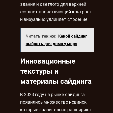
здания и светлого для верхней
создает впечатляющий контраст
и визуально удлиняет строение.
Читать так же:
Какой сайдинг
выбрать для дома у моря
Инновационные
текстуры и
материалы сайдинга
В 2023 году на рынке сайдинга
появились множество новинок,
которые значительно расширяют