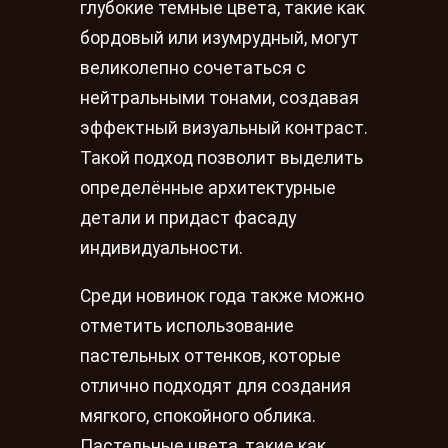
глубокие темные цвета, такие как
бордовый или изумрудный, могут
великолепно сочетаться с
нейтральными тонами, создавая
эффектный визуальный контраст.
Такой подход позволит выделить
определённые архитектурные
детали и придаст фасаду
индивидуальности.
Среди новинок года также можно
отметить использование
пастельных оттенков, которые
отлично подходят для создания
мягкого, спокойного облика.
Пастельные цвета, такие как