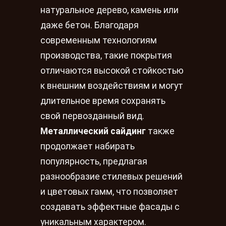
натуральное дерево, камень или
даже бетон. Благодаря
современным технологиям
производства, такие покрытия
отличаются высокой стойкостью
к внешним воздействиям и могут
длительное время сохранять
свой первозданный вид.
Металлический сайдинг
также
продолжает набирать
популярность, предлагая
разнообразие стилевых решений
и цветовых гамм, что позволяет
создавать эффектные фасады с
уникальным характером.