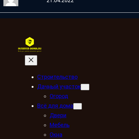
21.04.2022
Строительство
Дачный участок
Огород
Всё для дома
Двери
Мебель
Окна