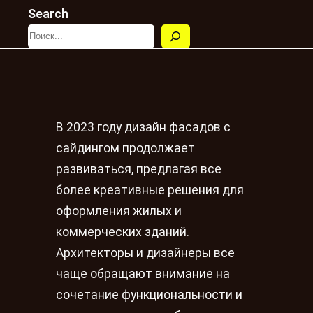
Search
В 2023 году дизайн фасадов с
сайдингом продолжает
развиваться, предлагая все
более креативные решения для
оформления жилых и
коммерческих зданий.
Архитекторы и дизайнеры все
чаще обращают внимание на
сочетание функциональности и