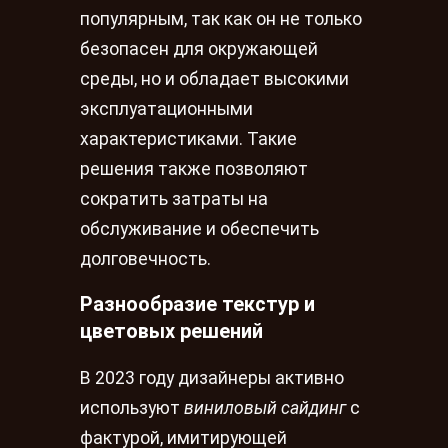
популярным, так как он не только
безопасен для окружающей
среды, но и обладает высокими
эксплуатационными
характеристиками. Такие
решения также позволяют
сократить затраты на
обслуживание и обеспечить
долговечность.
Разнообразие текстур и
цветовых решений
В 2023 году дизайнеры активно
используют
виниловый сайдинг
с
фактурой, имитирующей