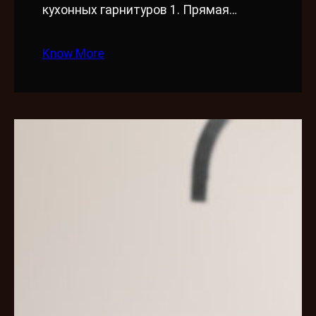
кухонных гарнитуров 1. Прямая…
Know More