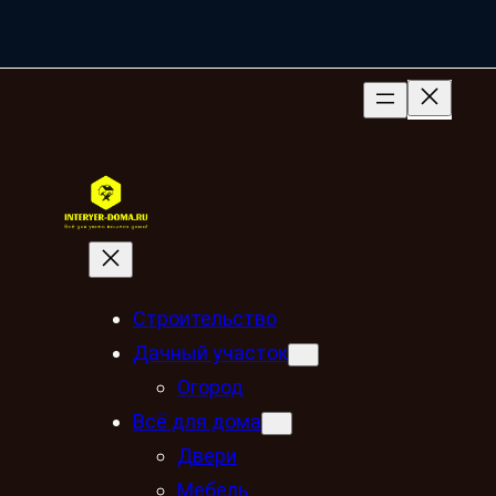
Строительство
Дачный участок
Огород
Всё для дома
Двери
Мебель