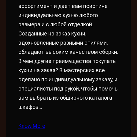
ассортимент и дает вам поистине
индивидуальную кухню любого
размера и с любой отделкой.
Созданные на заказ кухни,
вдохновленные разными стилями,
обладают высоким качеством сборки.
В чем другие преимущества покупать
кухни на заказ? В мастерских все
сделано по индивидуальному заказу, и
специалисты под рукой, чтобы помочь
вам выбрать из обширного каталога
шкафов…
Know More