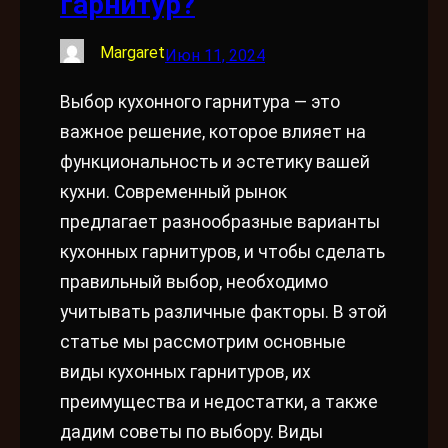
гарнитур?
Margaret
Июн 11, 2024
Выбор кухонного гарнитура — это
важное решение, которое влияет на
функциональность и эстетику вашей
кухни. Современный рынок
предлагает разнообразные варианты
кухонных гарнитуров, и чтобы сделать
правильный выбор, необходимо
учитывать различные факторы. В этой
статье мы рассмотрим основные
виды кухонных гарнитуров, их
преимущества и недостатки, а также
дадим советы по выбору. Виды