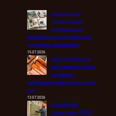
Каталоги для
строительных,
интерьерных и
производственных компаний:
что сейчас заказывают
15.07.2026
Цена на Пинотекс
для наружных работ
по дереву:
актуальный прайс-лист на 2026
год
13.07.2026
Вспененный
полиэтилен (ППЭ):