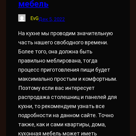
мебель
EvG
Дек 5, 2022
На кухне мы проводим значительную
часть нашего свободного времени.
Более того, она должна быть
правильно меблирована, тогда
процесс приготовления пищи будет
максимально простым и комфортным.
Поэтому если вас интересует
распродажа столешниц и панелей для
кухни, то рекомендуем узнать все
подробности на данном сайте. Точно
также, как и сами квартиры, дома,
кухонная мебель может иметь