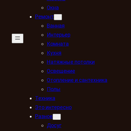
Окна
Ремонт
Ванная
Интерьер
Комната
Кухня
Натяжные потолки
Освещение
Отопление и сантехника
Полы
Техника
Это интересно
Разное
Досуг