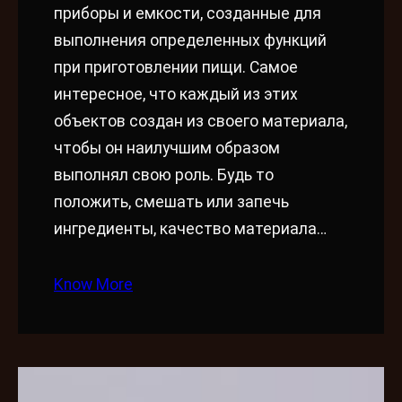
приборы и емкости, созданные для
выполнения определенных функций
при приготовлении пищи. Самое
интересное, что каждый из этих
объектов создан из своего материала,
чтобы он наилучшим образом
выполнял свою роль. Будь то
положить, смешать или запечь
ингредиенты, качество материала…
Know More