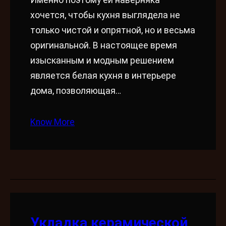
Именно поэтому ей наверняка
хочется, чтобы кухня выглядела не
только чистой и опрятной, но и весьма
оригинальной. В настоящее время
изысканным и модным решением
является белая кухня в интерьере
дома, позволяющая…
Know More
Укладка керамической