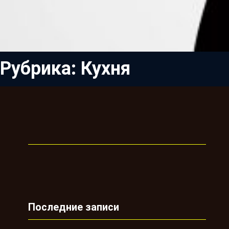
Рубрика:
Кухня
Последние записи