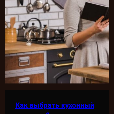
Как выбрать кухонный