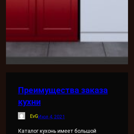
Преимущества заказа
кухни
EvG
Июл 4, 2021
Каталог кухонь имеет большой