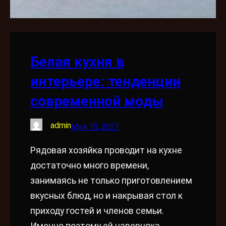
Белая кухня в
интерьере: тенденции
современной моды
admin
Май 10, 2021
Рядовая хозяйка проводит на кухне
достаточно много времени,
занимаясь не только приготовлением
вкусных блюд, но и накрывая стол к
приходу гостей и членов семьи.