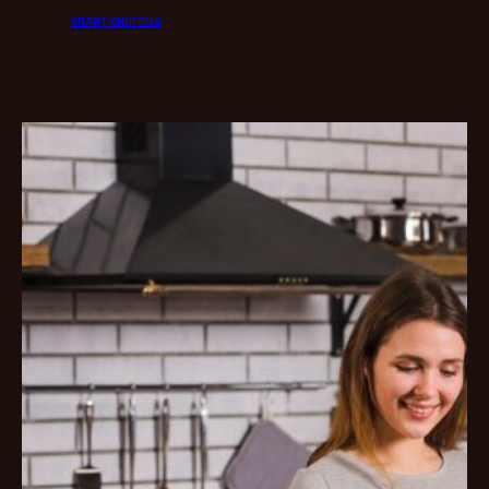
сплит-система