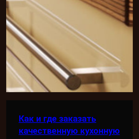
Как и где заказать
качественную кухонную