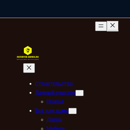
Строительство
Дачный участок
Огород
Всё для дома
Двери
Мебель