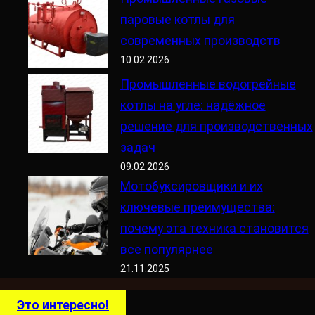
паровые котлы для
современных производств
10.02.2026
Промышленные водогрейные
котлы на угле: надёжное
решение для производственных
задач
09.02.2026
Мотобуксировщики и их
ключевые преимущества:
почему эта техника становится
все популярнее
21.11.2025
Это интересно!