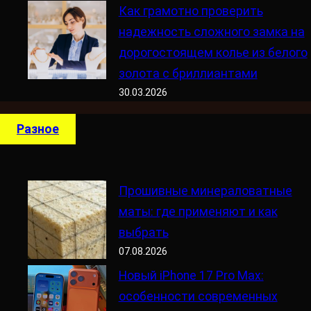
Как грамотно проверить
надежность сложного замка на
дорогостоящем колье из белого
золота с бриллиантами
30.03.2026
Разное
Прошивные минераловатные
маты: где применяют и как
выбрать
07.08.2026
Новый iPhone 17 Pro Max:
особенности современных