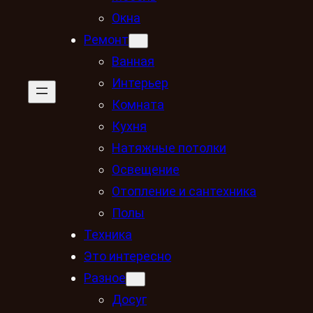
Окна
Ремонт
Ванная
Интерьер
Комната
Кухня
Натяжные потолки
Освещение
Отопление и сантехника
Полы
Техника
Это интересно
Разное
Досуг