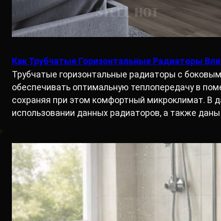
Как Трубчатые Горизонтальные Радиаторы Вли
Трубчатые горизонтальные радиаторы с боковым
обеспечивать оптимальную теплопередачу в поме
сохраняя при этом комфортный микроклимат. В д
использовании данных радиаторов, а также даны