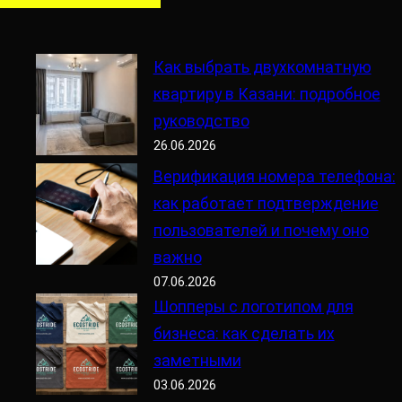
Как выбрать двухкомнатную
квартиру в Казани: подробное
руководство
26.06.2026
Верификация номера телефона:
как работает подтверждение
пользователей и почему оно
важно
07.06.2026
Шопперы с логотипом для
бизнеса: как сделать их
заметными
03.06.2026