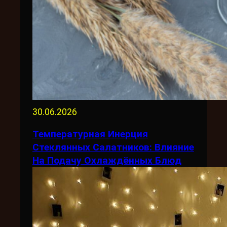
30.06.2026
Температурная Инерция
Стеклянных Салатников: Влияние
На Подачу Охлаждённых Блюд