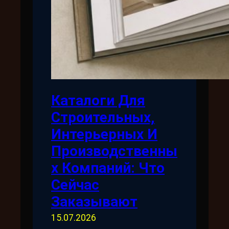
Каталоги Для
Строительных,
Интерьерных И
Производственны
Х Компаний: Что
Сейчас
Заказывают
15.07.2026