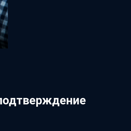
 подтверждение