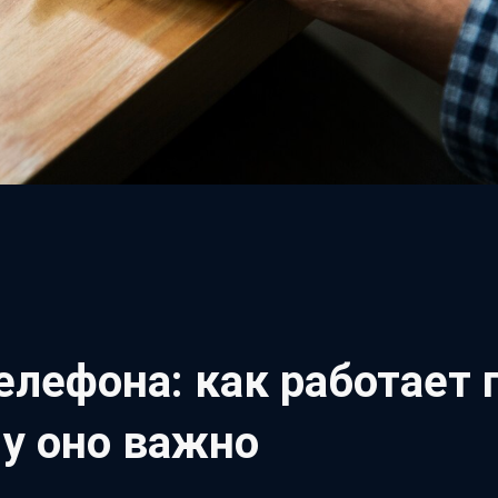
елефона: как работает
у оно важно