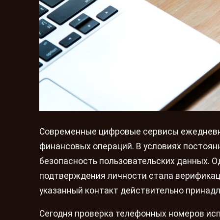
Современные цифровые сервисы ежедневн
финансовых операций. В условиях постоян
безопасность пользовательских данных. 
подтверждения личности стала верификаци
указанный контакт действительно принад
Сегодня проверка телефонных номеров исп