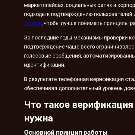
маркетплейсах, социальных сетях и корпо
подходы к подтверждению пользователей 
Zvonok
, чтобы лучше понимать принципы 
За последние годы механизмы проверки ко
подтверждение чаще всего ограничивалось
голосовые сообщения, автоматизированн
идентификации.
В результате телефонная верификация ст
обеспечивая дополнительный уровень дов
Что такое верификация
нужна
Основной принцип работы