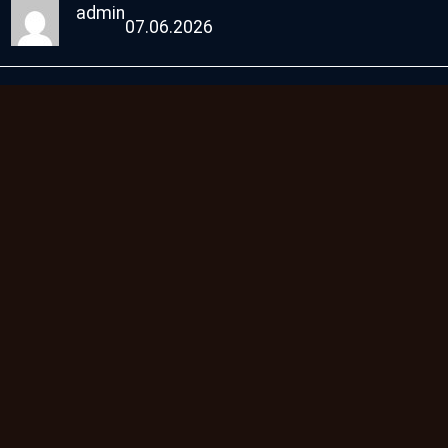
admin
07.06.2026