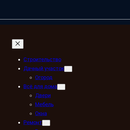
Строительство
Дачный участок
Огород
Всё для дома
Двери
Мебель
Окна
Ремонт