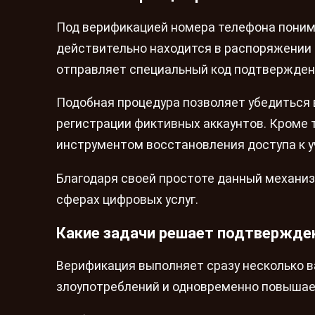
Под верификацией номера телефона поним
действительно находится в распоряжении 
отправляет специальный код подтверждени
Подобная процедура позволяет убедиться 
регистрации фиктивных аккаунтов. Кроме
инструментом восстановления доступа к у
Благодаря своей простоте данный механиз
сферах цифровых услуг.
Какие задачи решает подтвержде
Верификация выполняет сразу несколько в
злоупотреблений и одновременно повышает