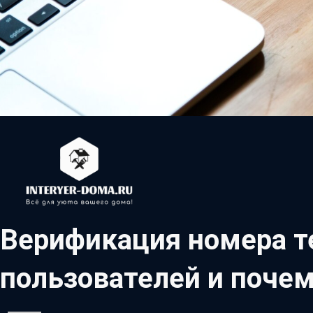
Верификация номера т
пользователей и почем