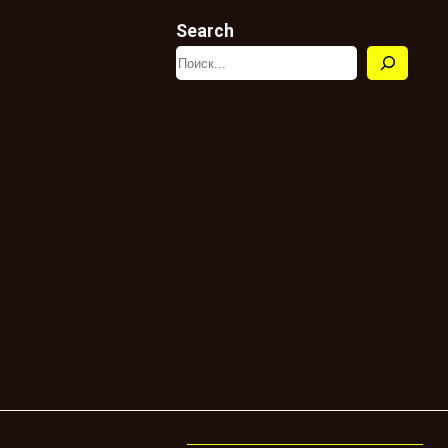
Search