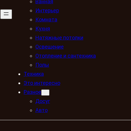
Ванная
Интерьер
Комната
Кухня
Натяжные потолки
Освещение
Отопление и сантехника
Полы
Техника
Это интересно
Разное
Досуг
Авто