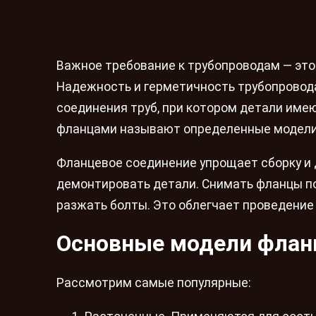
Важное требование к трубопроводам — это 
Надежность и герметичность трубопровод
соединения труб, при котором детали име
фланцами называют определенные модели
Фланцевое соединение упрощает сборку и
демонтировать детали. Снимать фланцы по
разжать болты. Это облегчает проведение
Основные модели флан
Рассмотрим самые популярные: