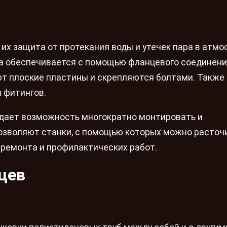
их защита от протекания воды и утечек пара в атмо
а обеспечивается с помощью фланцевого соединени
ют плоские пластины и скрепляются болтами. Также
 фитингов.
 дает возможность многократно монтировать и
зволяют станки, с помощью которых можно расточи
 ремонта и профилактических работ.
цев