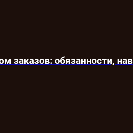
м заказов: обязанности, на