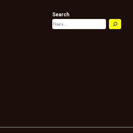
Search