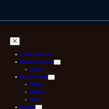
Строительство
Дачный участок
Огород
Всё для дома
Двери
Мебель
Окна
Ремонт