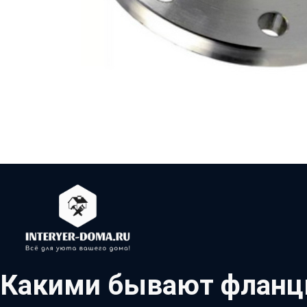
Какими бывают фланц