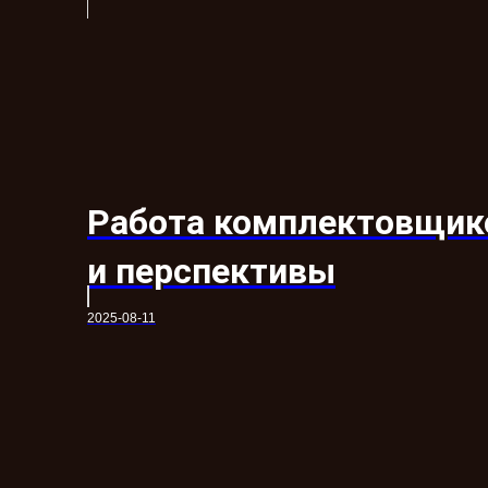
Работа комплектовщико
и перспективы
2025-08-11