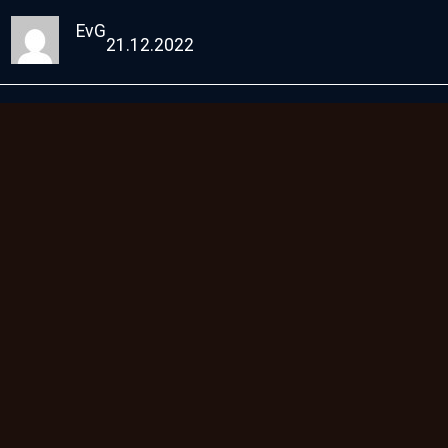
EvG
21.12.2022