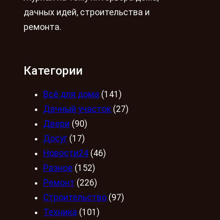
дачных идей, строительства и
ремонта.
Категории
Всё для дома
(141)
Дачный участок
(27)
Двери
(90)
Досуг
(17)
Новости24
(46)
Разное
(152)
Ремонт
(226)
Строительство
(97)
Техника
(101)