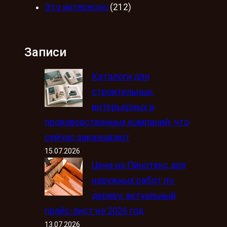
Это интересно
(212)
Записи
Каталоги для
строительных,
интерьерных и
производственных компаний: что
сейчас заказывают
15.07.2026
Цена на Пинотекс для
наружных работ по
дереву: актуальный
прайс-лист на 2026 год
13.07.2026