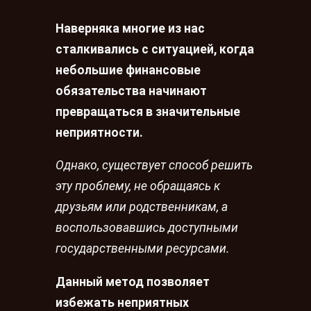
Наверняка многие из нас
сталкивались с ситуацией, когда
небольшие финансовые
обязательства начинают
превращаться в значительные
неприятности.
Однако, существует способ решить
эту проблему, не обращаясь к
друзьям или родственникам, а
воспользовавшись доступными
государственными ресурсами.
Данный метод позволяет
избежать неприятных