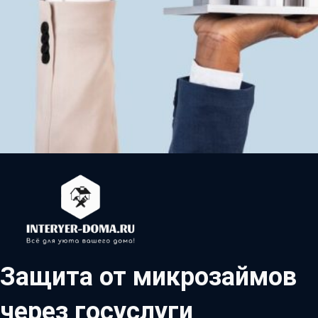
Защита от микрозаймов
через госуслуги