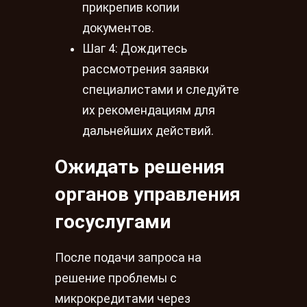
прикрепив копии
документов.
Шаг 4: Дождитесь
рассмотрения заявки
специалистами и следуйте
их рекомендациям для
дальнейших действий.
Ожидать решения
органов управления
госуслугами
После подачи запроса на
решение проблемы с
микрокредитами через