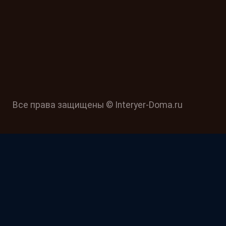
Все права защищены © Interyer-Doma.ru