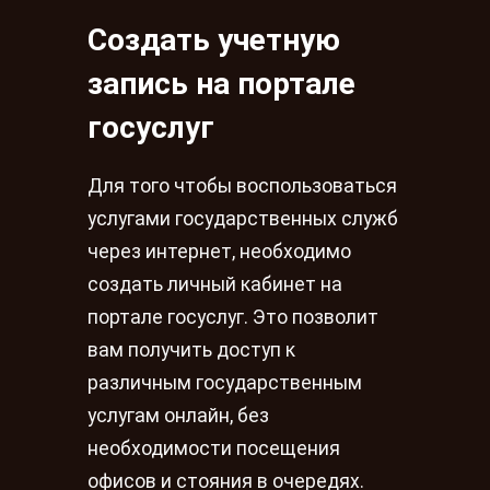
Создать учетную
запись на портале
госуслуг
Для того чтобы воспользоваться
услугами государственных служб
через интернет, необходимо
создать личный кабинет на
портале госуслуг. Это позволит
вам получить доступ к
различным государственным
услугам онлайн, без
необходимости посещения
офисов и стояния в очередях.