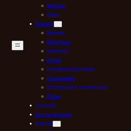
Мебель
Окна
Ремонт
Ванная
Интерьер
Комната
Кухня
Натяжные потолки
Освещение
Отопление и сантехника
Полы
Техника
Это интересно
Разное