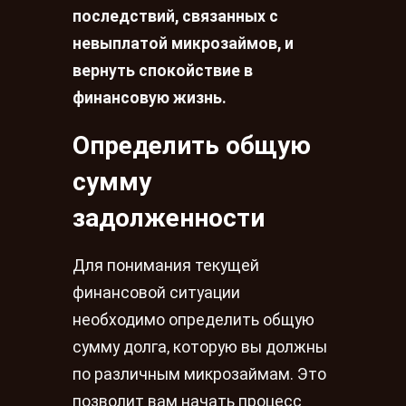
последствий, связанных с
невыплатой микрозаймов, и
вернуть спокойствие в
финансовую жизнь.
Определить общую
сумму
задолженности
Для понимания текущей
финансовой ситуации
необходимо определить общую
сумму долга, которую вы должны
по различным микрозаймам. Это
позволит вам начать процесс