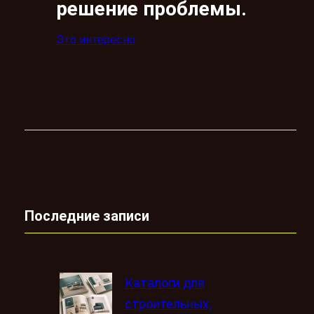
решение проблемы.
Это интересно
Последние записи
Каталоги для
строительных,