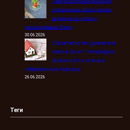
Температурная инерция
стеклянных салатников:
влияние на подачу
охлаждённых блюд
30.06.2026
Строительство домов под
ключ в Санкт-Петербурге:
особенности, этапы и
современные подходы
26.06.2026
Теги