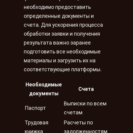
необходимо предоставить
определенные документы и
счета. Для ускорения процесса
обработки заявки и получения
результата важно заранее
подготовить все необходимые
материалы и загрузить их на
соответствующие платформы.
Необходимые
Счета
документы
Выписки по всем
Паспорт
счетам
Трудовая
Расчеты по
книжка
задолженностям