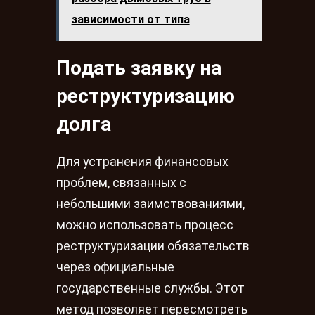
зависимости от типа
Подать заявку на
реструктуризацию
долга
Для устранения финансовых
проблем, связанных с
небольшими заимствованиями,
можно использовать процесс
реструктуризации обязательств
через официальные
государственные службы. Этот
метод позволяет пересмотреть