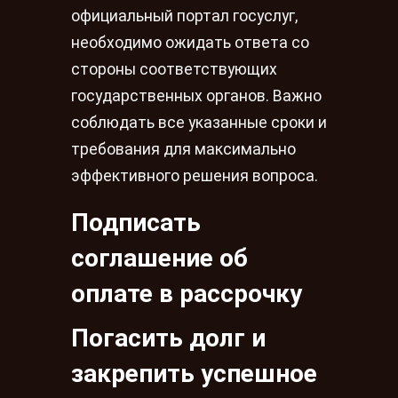
официальный портал госуслуг,
необходимо ожидать ответа со
стороны соответствующих
государственных органов. Важно
соблюдать все указанные сроки и
требования для максимально
эффективного решения вопроса.
Подписать
соглашение об
оплате в рассрочку
Погасить долг и
закрепить успешное