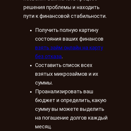
решения проблемы и находить
пути к финансовой стабильности.
Получить полную картину
состояния ваших финансов
взять займ онлайн на карту
без отказа
.
Составить список всех
взятых микрозаймов и их
суммы.
Проанализировать ваш
бюджет и определить, какую
сумму вы можете выделить
на погашение долгов каждый
месяц.