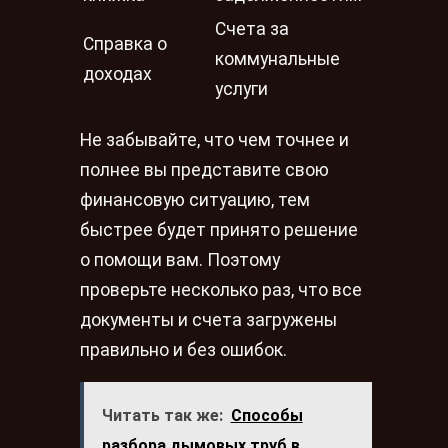
Счета за
Справка о
коммунальные
доходах
услуги
Не забывайте, что чем точнее и
полнее вы представите свою
финансовую ситуацию, тем
быстрее будет принято решение
о помощи вам. Поэтому
проверьте несколько раз, что все
документы и счета загружены
правильно и без ошибок.
Читать так же:
Способы
разбора дымовых труб в