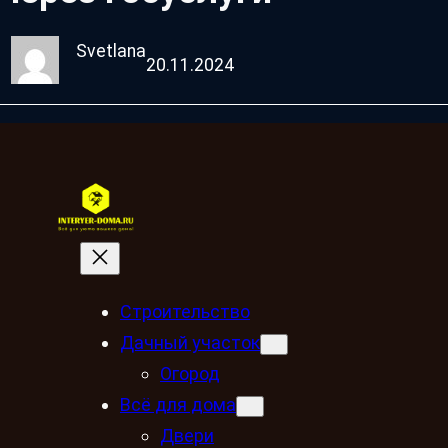
Svetlana
20.11.2024
Строительство
Дачный участок
Огород
Всё для дома
Двери