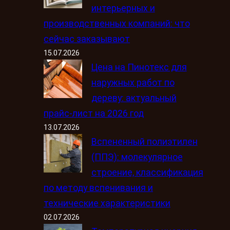
интерьерных и
производственных компаний: что
сейчас заказывают
15.07.2026
Цена на Пинотекс для
наружных работ по
дереву: актуальный
прайс-лист на 2026 год
13.07.2026
Вспененный полиэтилен
(ППЭ): молекулярное
строение, классификация
по методу вспенивания и
технические характеристики
02.07.2026