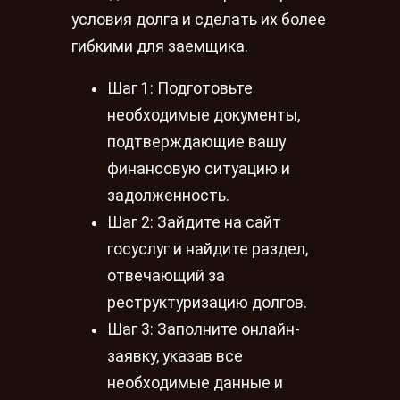
условия долга и сделать их более
гибкими для заемщика.
Шаг 1: Подготовьте
необходимые документы,
подтверждающие вашу
финансовую ситуацию и
задолженность.
Шаг 2: Зайдите на сайт
госуслуг и найдите раздел,
отвечающий за
реструктуризацию долгов.
Шаг 3: Заполните онлайн-
заявку, указав все
необходимые данные и