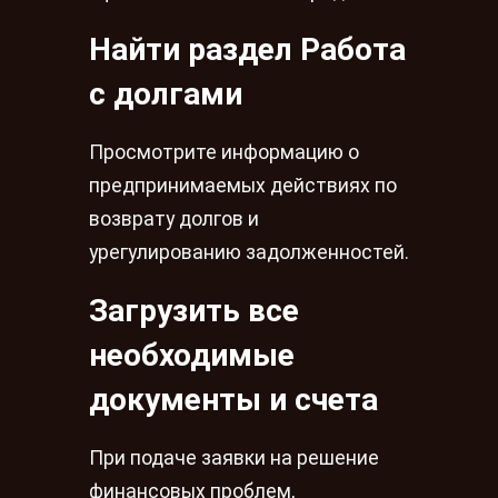
Найти раздел Работа
с долгами
Просмотрите информацию о
предпринимаемых действиях по
возврату долгов и
урегулированию задолженностей.
Загрузить все
необходимые
документы и счета
При подаче заявки на решение
финансовых проблем,