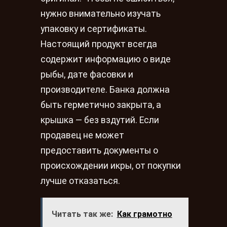
нужно внимательно изучать
упаковку и сертификаты.
Настоящий продукт всегда
содержит информацию о виде
рыбы, дате фасовки и
производителе. Банка должна
быть герметично закрыта, а
крышка — без вздутий. Если
продавец не может
предоставить документы о
происхождении икры, от покупки
лучше отказаться.
Читать так же:
Как грамотно