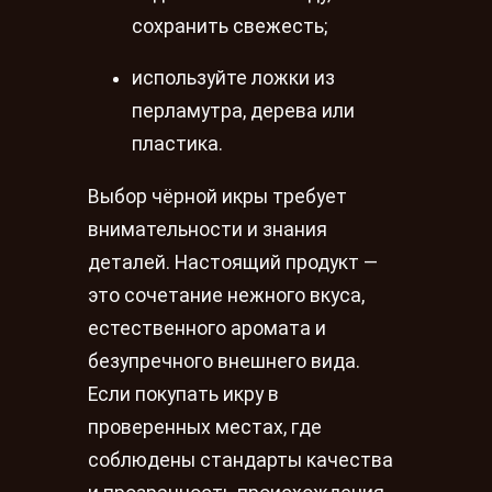
сохранить свежесть;
используйте ложки из
перламутра, дерева или
пластика.
Выбор чёрной икры требует
внимательности и знания
деталей. Настоящий продукт —
это сочетание нежного вкуса,
естественного аромата и
безупречного внешнего вида.
Если покупать икру в
проверенных местах, где
соблюдены стандарты качества