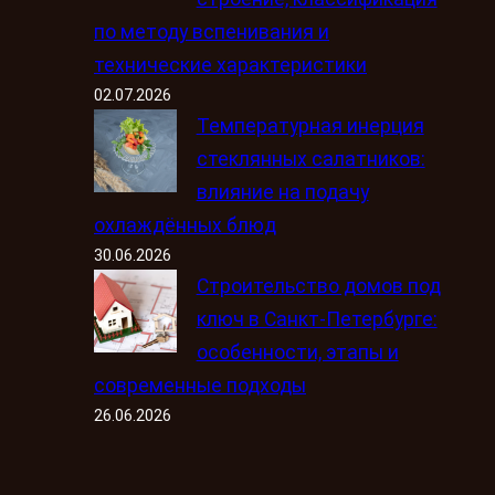
по методу вспенивания и
технические характеристики
02.07.2026
Температурная инерция
стеклянных салатников:
влияние на подачу
охлаждённых блюд
30.06.2026
Строительство домов под
ключ в Санкт-Петербурге:
особенности, этапы и
современные подходы
26.06.2026