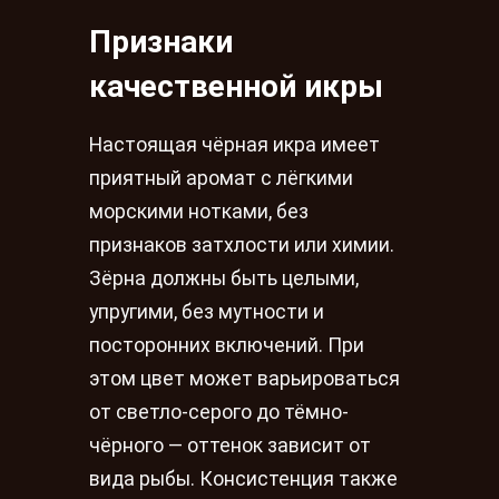
Признаки
качественной икры
Настоящая чёрная икра имеет
приятный аромат с лёгкими
морскими нотками, без
признаков затхлости или химии.
Зёрна должны быть целыми,
упругими, без мутности и
посторонних включений. При
этом цвет может варьироваться
от светло-серого до тёмно-
чёрного — оттенок зависит от
вида рыбы. Консистенция также