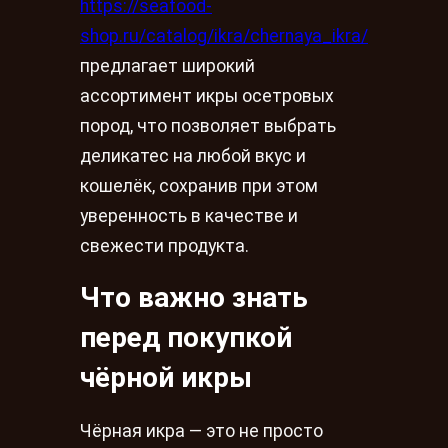
https://seafood-
shop.ru/catalog/ikra/chernaya_ikra/
предлагает широкий
ассортимент икры осетровых
пород, что позволяет выбрать
деликатес на любой вкус и
кошелёк, сохранив при этом
уверенность в качестве и
свежести продукта.
Что важно знать
перед покупкой
чёрной икры
Чёрная икра — это не просто