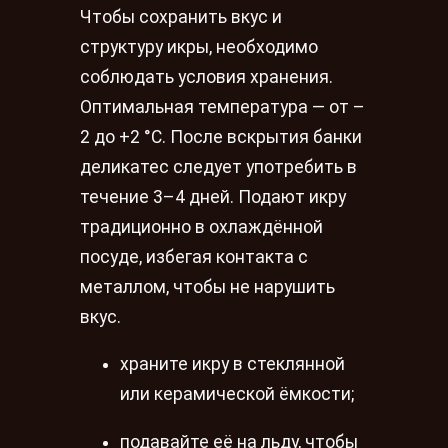
Чтобы сохранить вкус и
структуру икры, необходимо
соблюдать условия хранения.
Оптимальная температура — от –
2 до +2 °C. После вскрытия банки
деликатес следует употребить в
течение 3–4 дней. Подают икру
традиционно в охлаждённой
посуде, избегая контакта с
металлом, чтобы не нарушить
вкус.
храните икру в стеклянной
или керамической ёмкости;
подавайте её на льду, чтобы