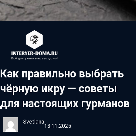
Как правильно выбрать
чёрную икру — советы
для настоящих гурманов
Svetlana
13.11.2025