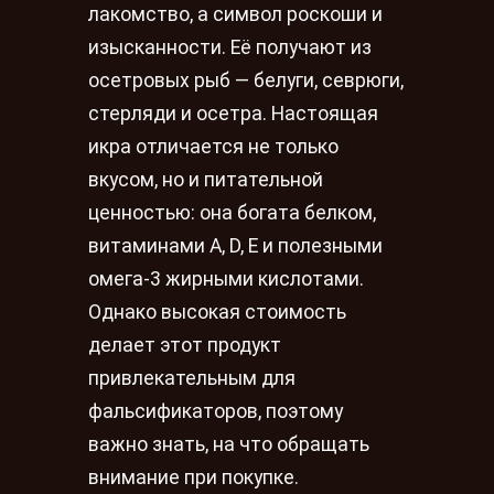
лакомство, а символ роскоши и
изысканности. Её получают из
осетровых рыб — белуги, севрюги,
стерляди и осетра. Настоящая
икра отличается не только
вкусом, но и питательной
ценностью: она богата белком,
витаминами A, D, E и полезными
омега-3 жирными кислотами.
Однако высокая стоимость
делает этот продукт
привлекательным для
фальсификаторов, поэтому
важно знать, на что обращать
внимание при покупке.