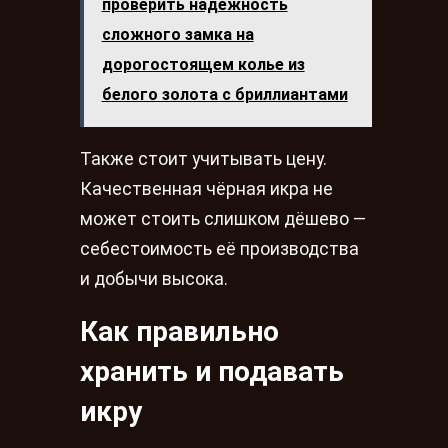
проверить надежность
сложного замка на
дорогостоящем колье из
белого золота с бриллиантами
Также стоит учитывать цену.
Качественная чёрная икра не
может стоить слишком дёшево —
себестоимость её производства
и добычи высока.
Как правильно
хранить и подавать
икру