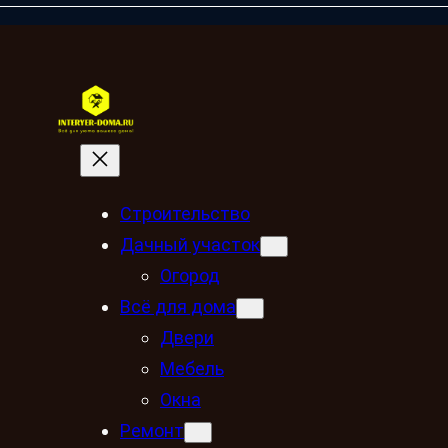
Строительство
Дачный участок
Огород
Всё для дома
Двери
Мебель
Окна
Ремонт