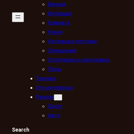
Ванная
Интерьер
Комната
Кухня
Натяжные потолки
Освещение
Отопление и сантехника
Полы
Техника
Это интересно
Разное
Досуг
Авто
Search