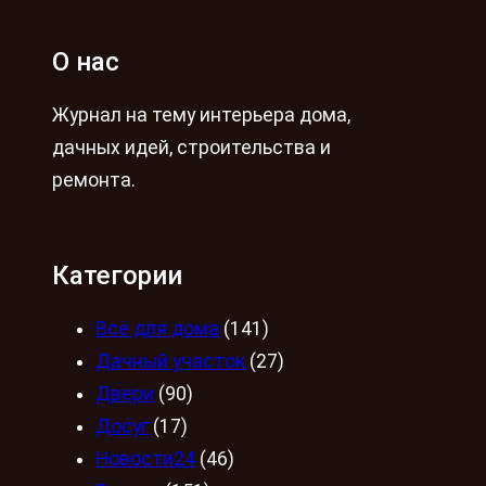
О нас
Журнал на тему интерьера дома,
дачных идей, строительства и
ремонта.
Категории
Всё для дома
(141)
Дачный участок
(27)
Двери
(90)
Досуг
(17)
Новости24
(46)