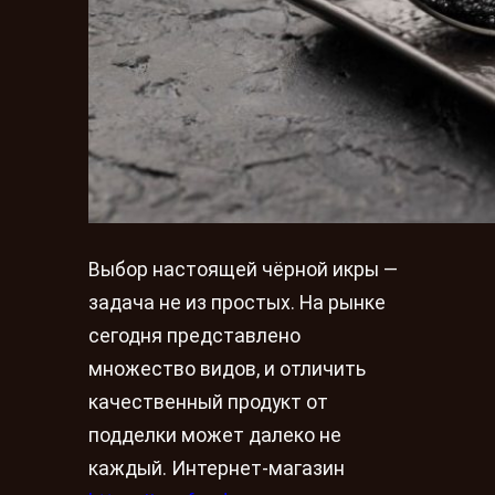
Выбор настоящей чёрной икры —
задача не из простых. На рынке
сегодня представлено
множество видов, и отличить
качественный продукт от
подделки может далеко не
каждый. Интернет-магазин