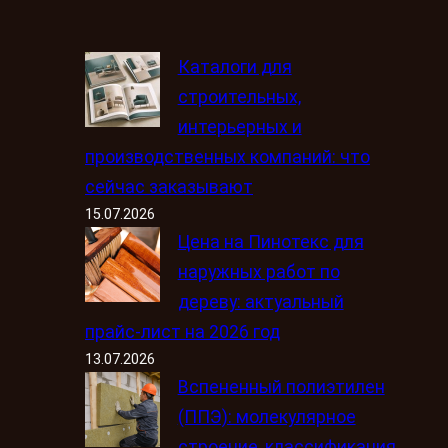
Каталоги для
строительных,
интерьерных и
производственных компаний: что
сейчас заказывают
15.07.2026
Цена на Пинотекс для
наружных работ по
дереву: актуальный
прайс-лист на 2026 год
13.07.2026
Вспененный полиэтилен
(ППЭ): молекулярное
строение, классификация