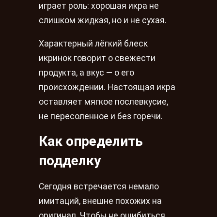
играет роль: хорошая икра не
слишком жидкая, но и не сухая.
Характерный лёгкий блеск
икринок говорит о свежести
продукта, а вкус — о его
происхождении. Настоящая икра
оставляет мягкое послевкусие,
не пересоленное и без горечи.
Как определить
подделку
Сегодня встречается немало
имитаций, внешне похожих на
оригинал. Чтобы не ошибиться,