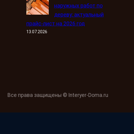
наружных работ по
дереву: актуальный
прайс-лист на 2026 год
13.07.2026
Все права защищены © Interyer-Doma.ru