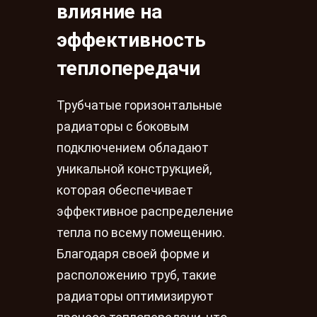
влияние на
эффективность
теплопередачи
Трубчатые горизонтальные
радиаторы с боковым
подключением обладают
уникальной конструкцией,
которая обеспечивает
эффективное распределение
тепла по всему помещению.
Благодаря своей форме и
расположению труб, такие
радиаторы оптимизируют