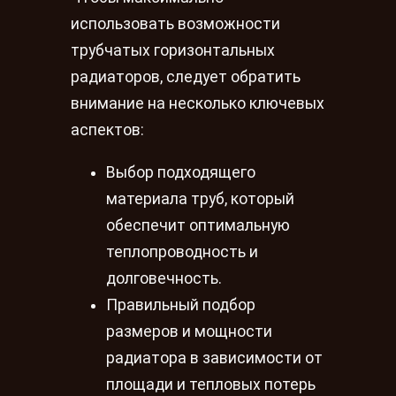
использовать возможности
трубчатых горизонтальных
радиаторов, следует обратить
внимание на несколько ключевых
аспектов:
Выбор подходящего
материала труб, который
обеспечит оптимальную
теплопроводность и
долговечность.
Правильный подбор
размеров и мощности
радиатора в зависимости от
площади и тепловых потерь