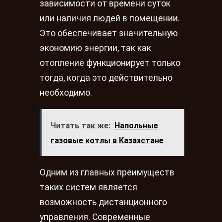
зависимости от времени суток
или наличия людей в помещении.
Это обеспечивает значительную
экономию энергии, так как
отопление функционирует только
тогда, когда это действительно
необходимо.
Читать так же:
Напольные
газовые котлы в Казахстане
Одним из главных преимуществ
таких систем является
возможность дистанционного
управления. Современные