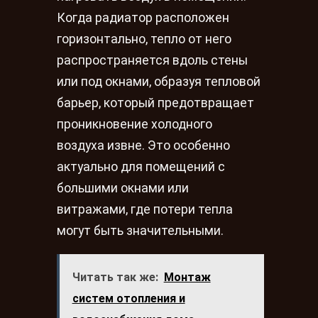
Когда радиатор расположен
горизонтально, тепло от него
распространяется вдоль стены
или под окнами, образуя тепловой
барьер, который предотвращает
проникновение холодного
воздуха извне. Это особенно
актуально для помещений с
большими окнами или
витражами, где потери тепла
могут быть значительными.
Читать так же:
Монтаж
систем отопления и