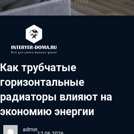
Как трубчатые
горизонтальные
радиаторы влияют на
экономию энергии
admin
12.06.2026