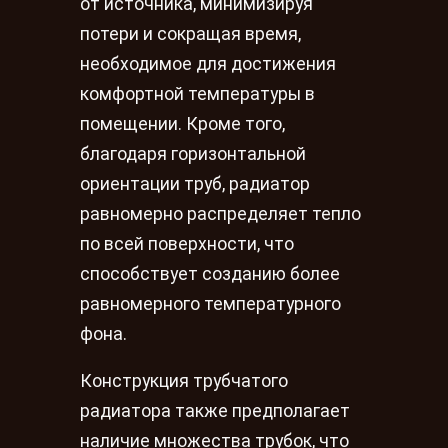
от источника, минимизируя
потери и сокращая время,
необходимое для достижения
комфортной температуры в
помещении. Кроме того,
благодаря горизонтальной
ориентации труб, радиатор
равномерно распределяет тепло
по всей поверхности, что
способствует созданию более
равномерного температурного
фона.
Конструкция трубчатого
радиатора также предполагает
наличие множества трубок, что