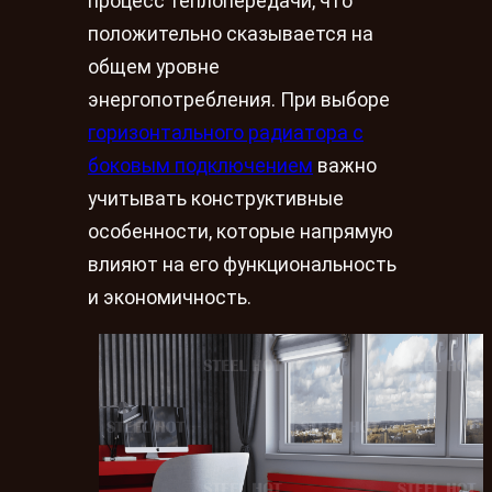
процесс теплопередачи, что
положительно сказывается на
общем уровне
энергопотребления. При выборе
горизонтального радиатора с
боковым подключением
важно
учитывать конструктивные
особенности, которые напрямую
влияют на его функциональность
и экономичность.