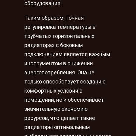
оборудования.
Таким образом, точная
регулировка температуры в
трубчатых горизонтальных
радиаторах с боковым
подключением является важным
инструментом в снижении
энергопотребления. Она не
только способствует созданию
комфортных условий в
помещении, но и обеспечивает
значительную экономию
ресурсов, что делает такие
радиаторы оптимальным