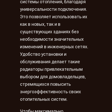
системы отопления, благодаря
универсальности подключения.
Это позволяет использовать их
как в новых, так и в
существующих зданиях без
необходимости значительных
изменений в инженерных сетях.
Удобство установки и
обслуживания делает такие
радиаторы привлекательным
выбором для домовладельцев,
стремящихся повысить
энергоэффективность своих
отопительных систем.
Чтобы максимально