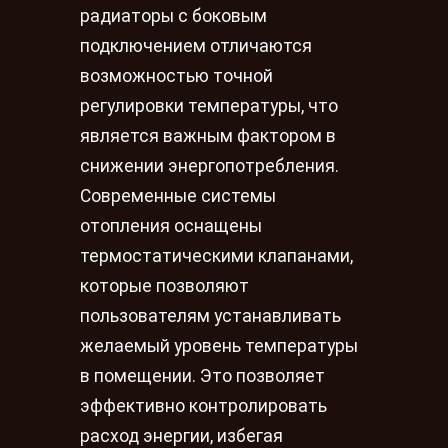
радиаторы с боковым
подключением отличаются
возможностью точной
регулировки температуры, что
является важным фактором в
снижении энергопотребления.
Современные системы
отопления оснащены
термостатическими клапанами,
которые позволяют
пользователям устанавливать
желаемый уровень температуры
в помещении. Это позволяет
эффективно контролировать
расход энергии, избегая