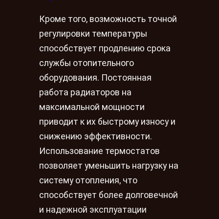
Кроме того, возможность точной
регулировки температуры
способствует продлению срока
службы отопительного
оборудования. Постоянная
работа радиаторов на
максимальной мощности
приводит к их быстрому износу и
снижению эффективности.
Использование термостатов
позволяет уменьшить нагрузку на
систему отопления, что
способствует более долговечной
и надежной эксплуатации