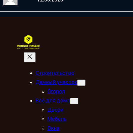
Строительство
Дачный участок
Огород
Всё для дома
Двери
Мебель
Окна