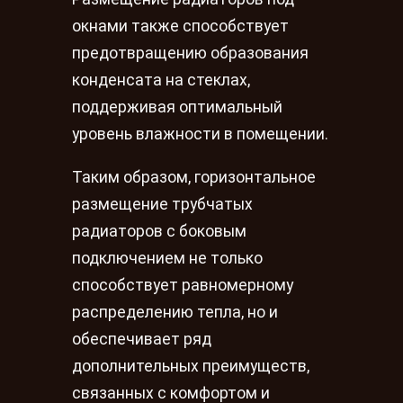
окнами также способствует
предотвращению образования
конденсата на стеклах,
поддерживая оптимальный
уровень влажности в помещении.
Таким образом, горизонтальное
размещение трубчатых
радиаторов с боковым
подключением не только
способствует равномерному
распределению тепла, но и
обеспечивает ряд
дополнительных преимуществ,
связанных с комфортом и