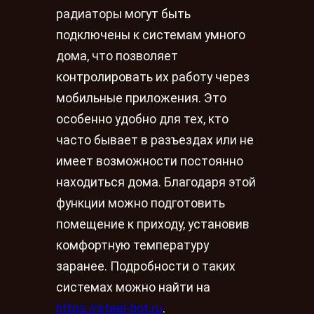
радиаторы могут быть
подключены к системам умного
дома, что позволяет
контролировать их работу через
мобильные приложения. Это
особенно удобно для тех, кто
часто бывает в разъездах или не
имеет возможности постоянно
находиться дома. Благодаря этой
функции можно подготовить
помещение к приходу, установив
комфортную температуру
заранее. Подробности о таких
системах можно найти на
https://steel-hot.ru
.