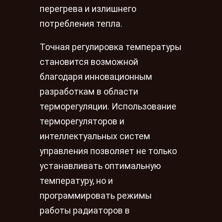
перегрева и излишнего
потребления тепла.
Точная регулировка температуры
становится возможной
благодаря инновационным
разработкам в области
терморегуляции. Использование
терморегуляторов и
интеллектуальных систем
управления позволяет не только
устанавливать оптимальную
температуру, но и
программировать режимы
работы радиаторов в