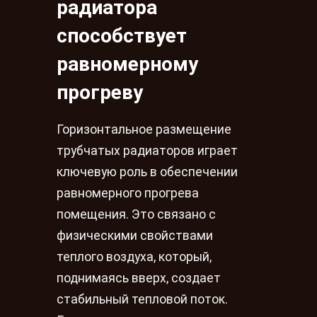
радиатора
способствует
равномерному
прогреву
Горизонтальное размещение
трубчатых радиаторов играет
ключевую роль в обеспечении
равномерного прогрева
помещения. Это связано с
физическими свойствами
теплого воздуха, который,
поднимаясь вверх, создает
стабильный тепловой поток.