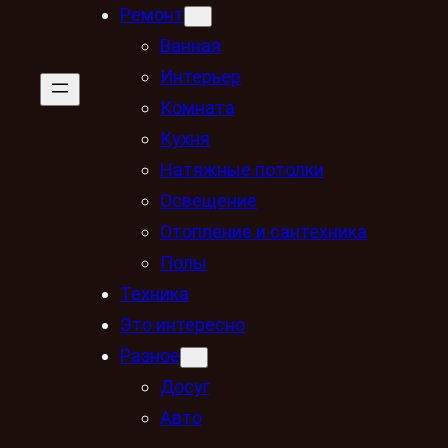
Ремонт
Ванная
Интерьер
Комната
Кухня
Натяжные потолки
Освещение
Отопление и сантехника
Полы
Техника
Это интересно
Разное
Досуг
Авто