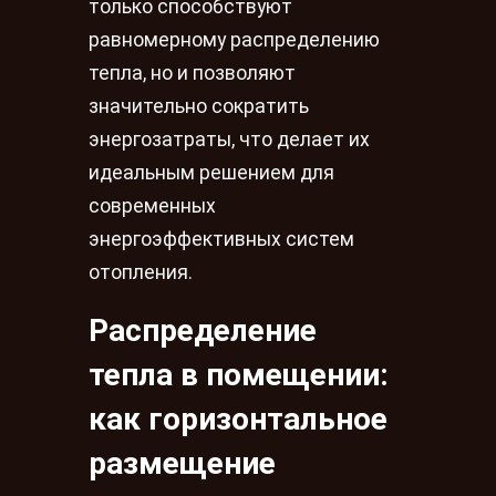
только способствуют
равномерному распределению
тепла, но и позволяют
значительно сократить
энергозатраты, что делает их
идеальным решением для
современных
энергоэффективных систем
отопления.
Распределение
тепла в помещении:
как горизонтальное
размещение