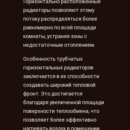
Горизонтально расположенные
радиаторы позволяют этому
потоку распределяться более
равномерно по всей площади
комнаты, устраняя зоны с
недостаточным отоплением.
Особенность трубчатых
горизонтальных радиаторов
заключается в их способности
создавать широкий тепловой
фронт. Это достигается
благодаря увеличенной площади
поверхности теплообмена, что
позволяет более эффективно
нагревать воздух в помещении.