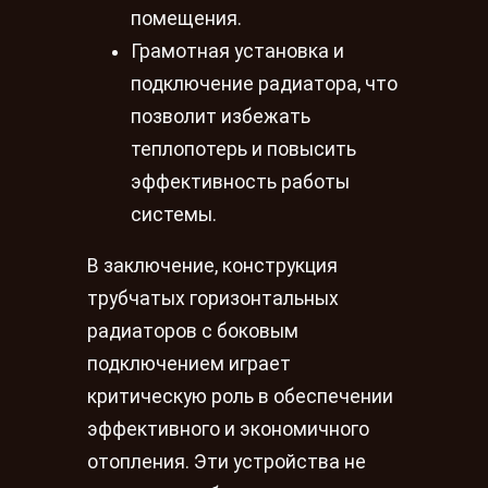
помещения.
Грамотная установка и
подключение радиатора, что
позволит избежать
теплопотерь и повысить
эффективность работы
системы.
В заключение, конструкция
трубчатых горизонтальных
радиаторов с боковым
подключением играет
критическую роль в обеспечении
эффективного и экономичного
отопления. Эти устройства не