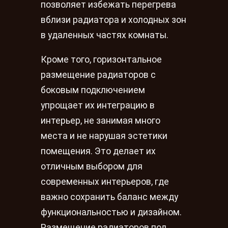
позволяет избежать перегрева
вблизи радиатора и холодных зон
в удаленных частях комнаты.
Кроме того, горизонтальное
размещение радиаторов с
боковым подключением
упрощает их интеграцию в
интерьер, не занимая много
места и не нарушая эстетики
помещения. Это делает их
отличным выбором для
современных интерьеров, где
важно сохранить баланс между
функциональностью и дизайном.
Размещение радиаторов под