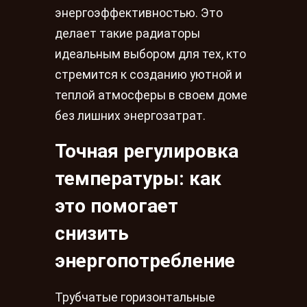
энергоэффективностью. Это
делает такие радиаторы
идеальным выбором для тех, кто
стремится к созданию уютной и
теплой атмосферы в своем доме
без лишних энергозатрат.
Точная регулировка
температуры: как
это помогает
снизить
энергопотребление
Трубчатые горизонтальные