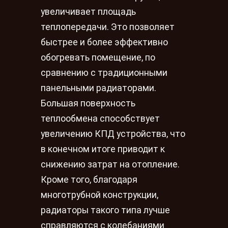
увеличивает площадь
теплопередачи. Это позволяет
быстрее и более эффективно
обогревать помещение, по
сравнению с традиционными
панельными радиаторами.
Большая поверхность
теплообмена способствует
увеличению КПД устройства, что
в конечном итоге приводит к
снижению затрат на отопление.
Кроме того, благодаря
многотрубной конструкции,
радиаторы такого типа лучше
справляются с колебаниями