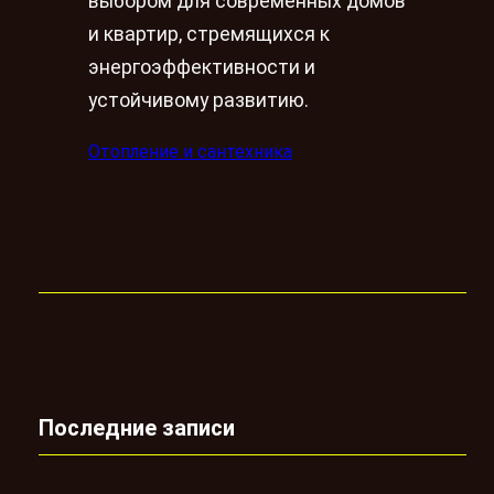
выбором для современных домов
и квартир, стремящихся к
энергоэффективности и
устойчивому развитию.
Отопление и сантехника
Последние записи