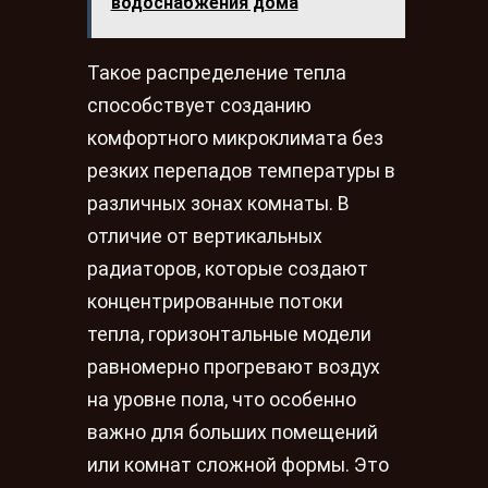
водоснабжения дома
Такое распределение тепла
способствует созданию
комфортного микроклимата без
резких перепадов температуры в
различных зонах комнаты. В
отличие от вертикальных
радиаторов, которые создают
концентрированные потоки
тепла, горизонтальные модели
равномерно прогревают воздух
на уровне пола, что особенно
важно для больших помещений
или комнат сложной формы. Это