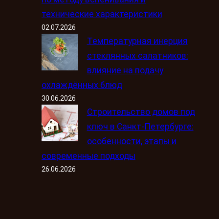
технические характеристики
02.07.2026
Температурная инерция
стеклянных салатников:
влияние на подачу
охлаждённых блюд
30.06.2026
Строительство домов под
ключ в Санкт-Петербурге:
особенности, этапы и
современные подходы
26.06.2026