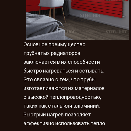
Основное преимущество
трубчатых радиаторов
заключается в их способности
быстро нагреваться и остывать.
Это связано с тем, что трубы
изготавливаются из материалов
с высокой теплопроводностью,
таких как сталь или алюминий.
Быстрый нагрев позволяет
эффективно использовать тепло