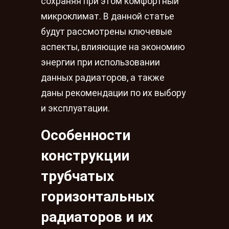
сохраняя при этом комфортный
микроклимат. В данной статье
будут рассмотрены ключевые
аспекты, влияющие на экономию
энергии при использовании
данных радиаторов, а также
даны рекомендации по их выбору
и эксплуатации.
Особенности
конструкции
трубчатых
горизонтальных
радиаторов и их