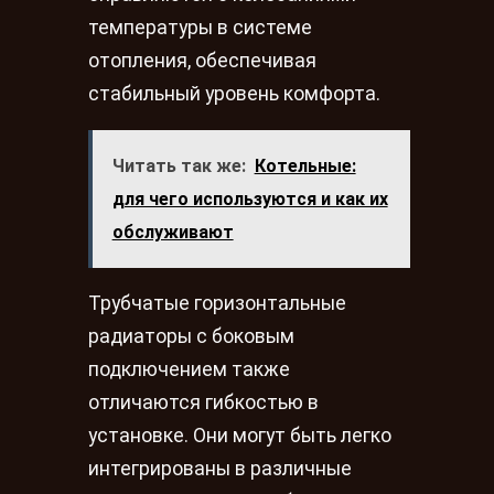
температуры в системе
отопления, обеспечивая
стабильный уровень комфорта.
Читать так же:
Котельные:
для чего используются и как их
обслуживают
Трубчатые горизонтальные
радиаторы с боковым
подключением также
отличаются гибкостью в
установке. Они могут быть легко
интегрированы в различные