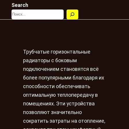
Search
Трубчатые горизонтальные
радиаторы с боковым
подключением становятся всё
более популярными благодаря их
способности обеспечивать
оптимальную теплопередачу в
помещениях. Эти устройства
позволяют значительно
сократить затраты на отопление,