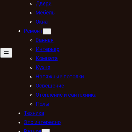
Двери
Мебель
Окна
Ремонт
Ванная
Интерьер
Комната
Кухня
Натяжные потолки
Освещение
Отопление и сантехника
Полы
Техника
Это интересно
Разное