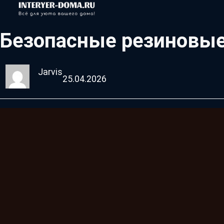
Безопасные резиновые
Jarvis
25.04.2026