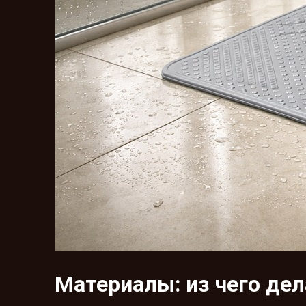
Материалы: из чего де