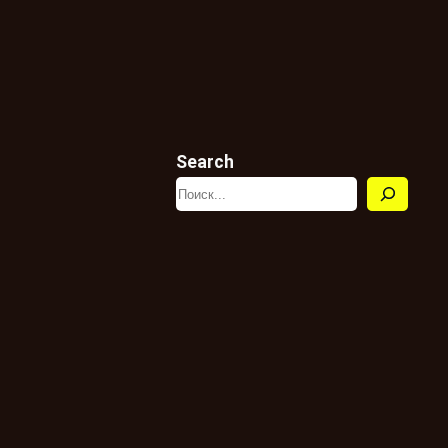
Search