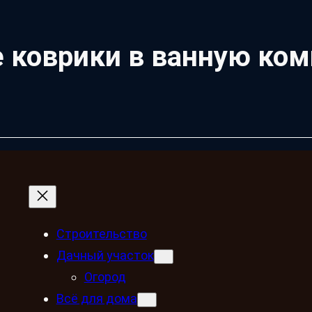
 коврики в ванную ком
Строительство
Дачный участок
Огород
Всё для дома