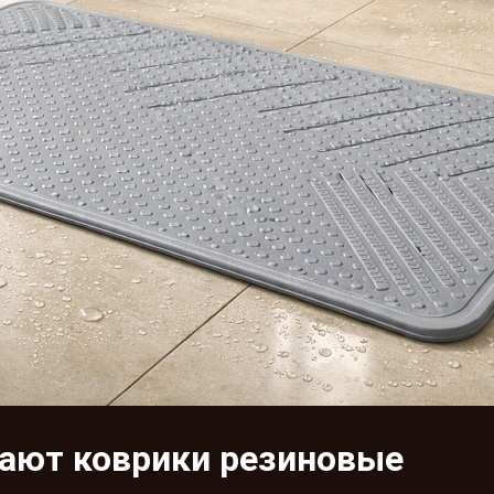
лают коврики резиновые