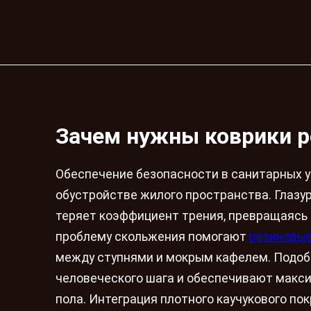
Зачем нужны коврики р
Обеспечение безопасности в санитарных у
обустройстве жилого пространства. Глазу
теряет коэффициент трения, превращаясь 
проблему скольжения помогают
резиновые
между ступнями и мокрым кафелем. Подоб
человеческого шага и обеспечивают макси
пола. Интеграция плотного каучукового п