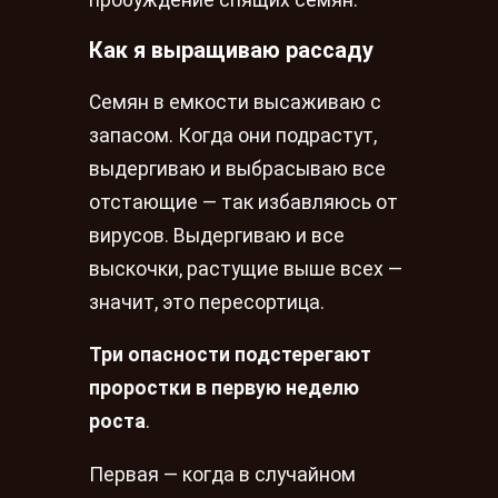
Как я выращиваю рассаду
Семян в емкости высаживаю с
запасом. Когда они подрастут,
выдергиваю и выбрасываю все
отстающие — так избавляюсь от
вирусов. Выдергиваю и все
выскочки, растущие выше всех —
значит, это пересортица.
Три опасности подстерегают
проростки в первую неделю
роста
.
Первая — когда в случайном