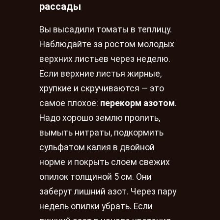
рассады
Вы высадили томаты в теплицу.
Наблюдайте за ростом молодых
верхних листьев через неделю.
Если верхние листья жирные,
хрупкие и скручиваются — это
самое плохое:
перекорм азотом
.
Надо хорошо землю пролить,
вымыть нитраты, подкормить
сульфатом калия в двойной
норме и покрыть слоем свежих
опилок толщиной 5 см. Они
заберут лишний азот. Через пару
недель опилки убрать. Если