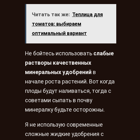
Читать так же:
Теплица для
томатов: выбираем
оптимальный вариант
Не бойтесь использовать
слабые
растворы качественных
минеральных удобрений
в
начале роста растений. Вот когда
плоды будут наливаться, тогда с
советами сыпать в почву
минералку будьте осторожны.
Я не использую современные
сложные жидкие удобрения с