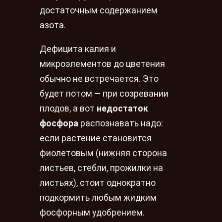
достаточным содержанием
азота.
Дефицита калия и
микроэлементов до цветения
обычно не встречается. Это
будет потом — при созревании
плодов, а вот
недостаток
фосфора
распознавать надо:
если растение становится
фиолетовым (нижняя сторона
листьев, стебли, прожилки на
листьях), стоит однократно
подкормить любым жидким
фосфорным удобрением.