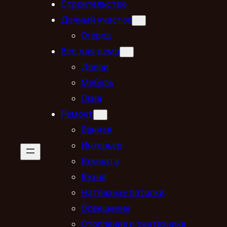
Строительство
Дачный участок
Огород
Всё для дома
Двери
Мебель
Окна
Ремонт
Ванная
Интерьер
Комната
Кухня
Натяжные потолки
Освещение
Отопление и сантехника