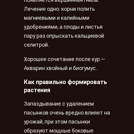
появляется вершинная гниль.
Лечение одно: корни полить
магниевыми и калийными
удобрениями, а плоды и листья
пару раз опрыскать кальциевой
селитрой.
Хорошее сочетание после кур —
Акварин хвойный и биогумус.
Как правильно формировать
растения
Запаздывание с удалением
пасынков очень вредно влияет на
урожай, при этом пасынки
образуют мощные боковые