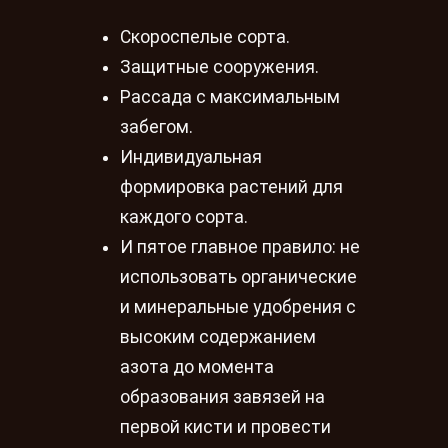
Скороспелые сорта.
Защитные сооружения.
Рассада с максимальным
забегом.
Индивидуальная
формировка растений для
каждого сорта.
И пятое главное правило: не
использовать органические
и минеральные удобрения с
высоким содержанием
азота до момента
образования завязей на
первой кисти и провести