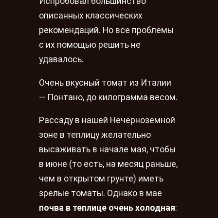
Испробовал большинство
описанных классических
рекомендаций. Но все проблемы
с их помощью решить не
удавалось.
Очень вкусный томат из Италии
— Понтано, до килограмма весом.
Рассаду в нашей Нечерноземной
зоне в теплицу желательно
высаживать в начале мая, чтобы
в июне (то есть, на месяц раньше,
чем в открытом грунте) иметь
зрелые томаты. Однако в мае
почва в теплице очень холодная
: