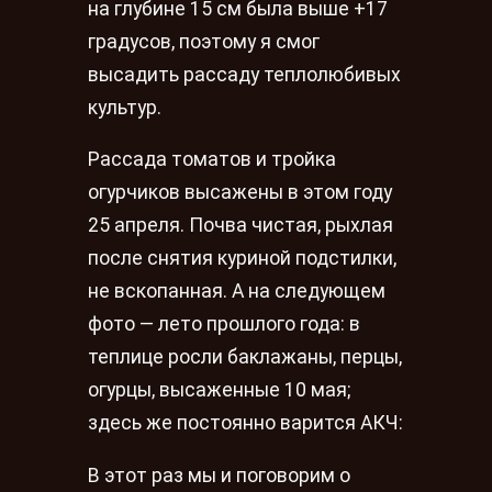
на глубине 15 см была выше +17
градусов, поэтому я смог
высадить рассаду теплолюбивых
культур.
Рассада томатов и тройка
огурчиков высажены в этом году
25 апреля. Почва чистая, рыхлая
после снятия куриной подстилки,
не вскопанная. А на следующем
фото — лето прошлого года: в
теплице росли баклажаны, перцы,
огурцы, высаженные 10 мая;
здесь же постоянно варится АКЧ:
В этот раз мы и поговорим о