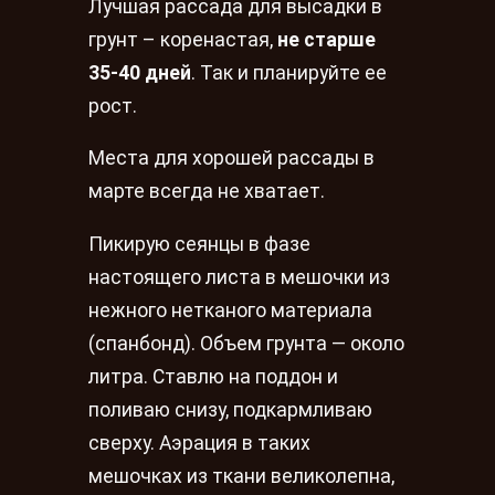
Лучшая рассада для высадки в
грунт – коренастая,
не старше
35-40 дней
. Так и планируйте ее
рост.
Места для хорошей рассады в
марте всегда не хватает.
Пикирую сеянцы в фазе
настоящего листа в мешочки из
нежного нетканого материала
(спанбонд). Объем грунта — около
литра. Ставлю на поддон и
поливаю снизу, подкармливаю
сверху. Аэрация в таких
мешочках из ткани великолепна,