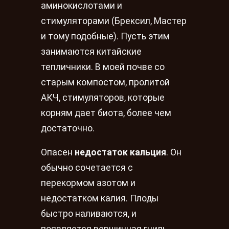
аминокислотами и
стимуляторами (Брексил, Мастер
и тому подобные). Пусть этим
занимаются китайские
тепличники. В моей почве со
старым компостом, пролитой
АКЧ, стимуляторов, которые
корням дает биота, более чем
достаточно.
Опасен
недостаток кальция
. Он
обычно сочетается с
перекормом азотом и
недостатком калия. Плоды
быстро наливаются, и