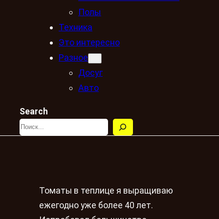
Полы
Техника
Это интересно
Разное
Досуг
Авто
Search
Томаты в теплице я выращиваю
ежегодно уже более 40 лет.