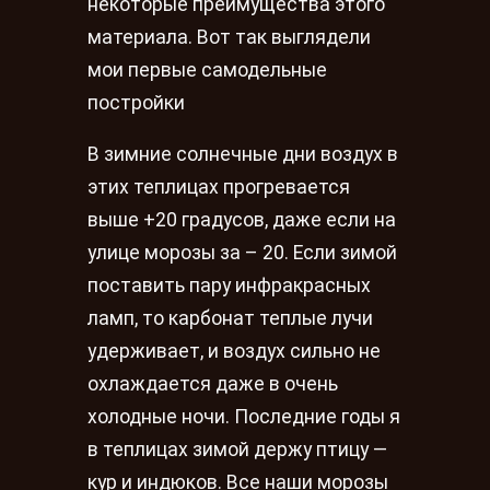
некоторые преимущества этого
материала. Вот так выглядели
мои первые самодельные
постройки
В зимние солнечные дни воздух в
этих теплицах прогревается
выше +20 градусов, даже если на
улице морозы за – 20. Если зимой
поставить пару инфракрасных
ламп, то карбонат теплые лучи
удерживает, и воздух сильно не
охлаждается даже в очень
холодные ночи. Последние годы я
в теплицах зимой держу птицу —
кур и индюков. Все наши морозы