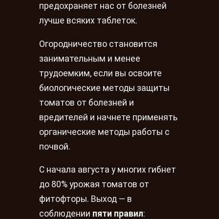
предохраняет нас от болезней
лучше всяких таблеток.
Огородничество становится
занимательным и менее
трудоемким, если вы освоите
биологические методы защиты
томатов от болезней и
вредителей и начнете применять
органические методы работы с
почвой.
С начала августа у многих гибнет
до 80% урожая томатов от
фитофторы. Выход — в
соблюдении
пяти правил
: