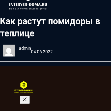
Как растут помидоры в
теплице
admin
04.06.2022