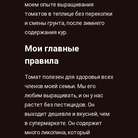
моем опыте выращивания
томатов в теплице без перекопки
и смены грунта, после зимнего
содержания кур.
Мои главные
правила
Томат полезен для здоровья всех
членов моей семьи. Мы его
любим выращивать, и он у нас
растет без пестицидов. Он
выходит дешевле и вкусней, чем
в супермаркете. Он содержит
много ликопина, который