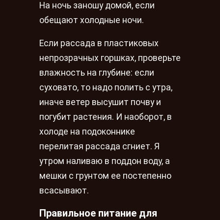
На ночь заношу домой, если
обещают холодные ночи.
Если рассада в пластиковых
непрозрачных горшках, проверьте
влажность на глубине: если
суховато, то надо полить с утра,
иначе ветер высушит почву и
погубит растения. И наоборот, в
холоде на подоконнике
перелитая рассада сгниет. Я
утром наливаю в поддон воду, а
мешки с грунтом ее постепенно
всасывают.
Правильное питание для