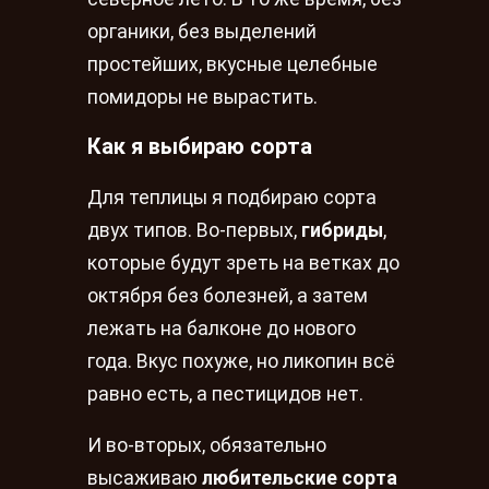
органики, без выделений
простейших, вкусные целебные
помидоры не вырастить.
Как я выбираю сорта
Для теплицы я подбираю сорта
двух типов. Во-первых,
гибриды
,
которые будут зреть на ветках до
октября без болезней, а затем
лежать на балконе до нового
года. Вкус похуже, но ликопин всё
равно есть, а пестицидов нет.
И во-вторых, обязательно
высаживаю
любительские сорта