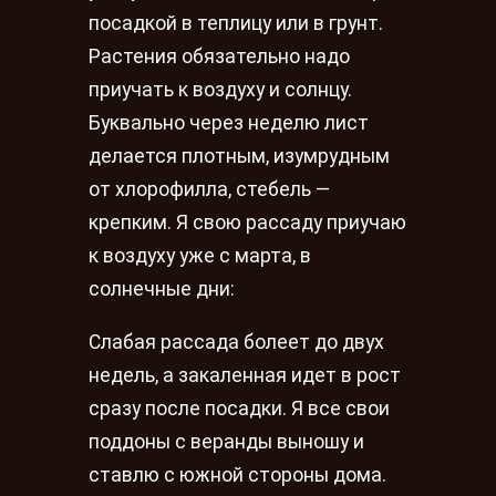
посадкой в теплицу или в грунт.
Растения обязательно надо
приучать к воздуху и солнцу.
Буквально через неделю лист
делается плотным, изумрудным
от хлорофилла, стебель —
крепким. Я свою рассаду приучаю
к воздуху уже с марта, в
солнечные дни:
Слабая рассада болеет до двух
недель, а закаленная идет в рост
сразу после посадки. Я все свои
поддоны с веранды выношу и
ставлю с южной стороны дома.