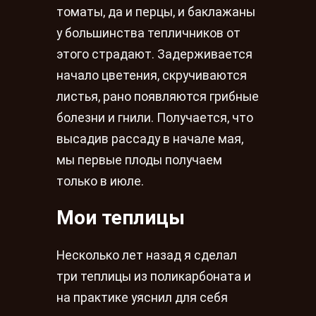
томаты, да и перцы, и баклажаны
у большинства тепличников от
этого страдают. Задерживается
начало цветения, скручиваются
листья, рано появляются грибные
болезни и гнили. Получается, что
высадив рассаду в начале мая,
мы первые плоды получаем
только в июле.
Мои теплицы
Несколько лет назад я сделал
три теплицы из поликарбоната и
на практике уяснил для себя