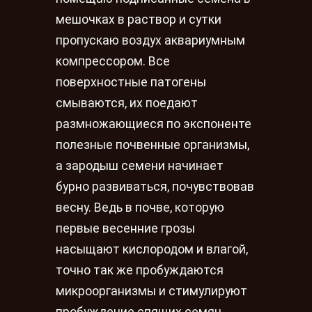
мешочках в раствор и сутки
пропускаю воздух аквариумным
компрессором. Все
поверхностные патогены
смываются, их поедают
размножающиеся по экспоненте
полезные почвенные организмы,
а зародыш семени начинает
бурно развиваться, почувствовав
весну. Ведь в почве, которую
первые весенние грозы
насыщают кислородом и влагой,
точно так же пробуждаются
микроорганизмы и стимулируют
пробуждение спящих семян.