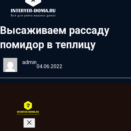
Высаживаем рассаду
помидор в теплицу
admin
04.06.2022