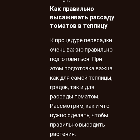
21.
Как правильно
высаживать рассаду
томатов в теплицу
К процедуре пересадки
очень важно правильно
подготовиться. При
этом подготовка важна
как для самой теплицы,
грядок, так и для
рассады томатом.
Рассмотрим, как и что
нужно сделать, чтобы
правильно высадить
растения.