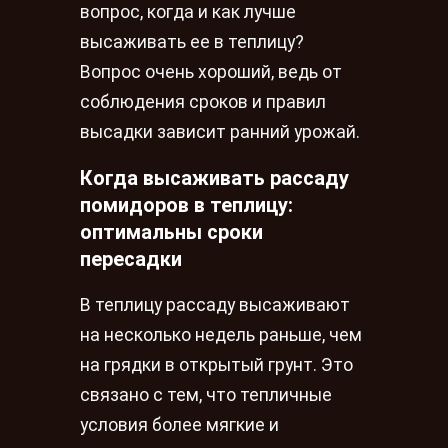
вопрос, когда и как лучше
высаживать ее в теплицу?
Вопрос очень хороший, ведь от
соблюдения сроков и правил
высадки зависит ранний урожай.
Когда высаживать рассаду
помидоров в теплицу:
оптимальны сроки
пересадки
В теплицу рассаду высаживают
на несколько недель раньше, чем
на грядки в открытый грунт. Это
связано с тем, что тепличные
условия более мягкие и