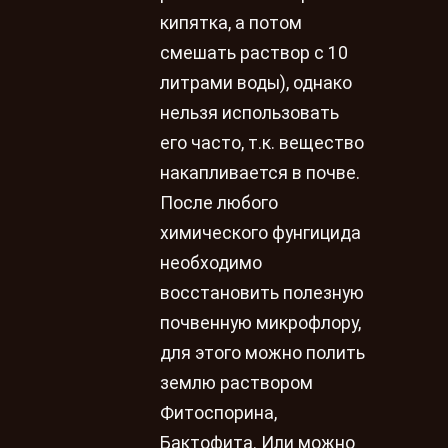
кипятка, а потом
смешать раствор с 10
литрами воды), однако
нельзя использовать
его часто, т.к. вещество
накапливается в почве.
После любого
химического фунгицида
необходимо
восстановить полезную
почвенную микрофлору,
для этого можно полить
землю раствором
Фитоспорина,
Бактофита. Или можно