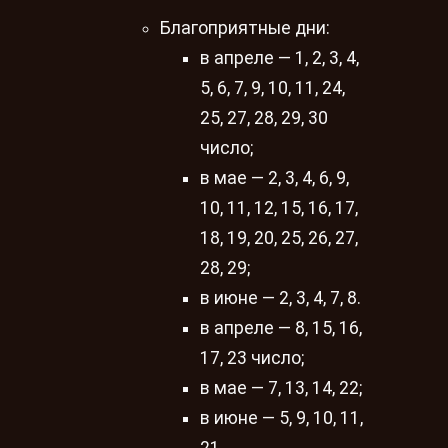
Благоприятные дни:
в апреле — 1, 2, 3, 4,
5, 6, 7, 9, 10, 11, 24,
25, 27, 28, 29, 30
число;
в мае — 2, 3, 4, 6, 9,
10, 11, 12, 15, 16, 17,
18, 19, 20, 25, 26, 27,
28, 29;
в июне — 2, 3, 4, 7, 8.
в апреле — 8, 15, 16,
17, 23 число;
в мае — 7, 13, 14, 22;
в июне — 5, 9, 10, 11,