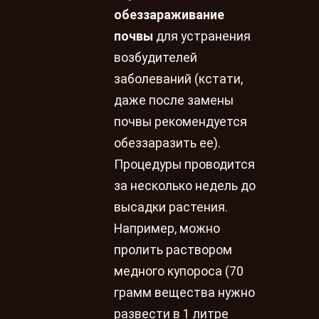
обеззараживание
почвы
для устранения
возбудителей
заболеваний (кстати,
даже после замены
почвы рекомендуется
обеззаразить ее).
Процедуры проводится
за несколько недель до
высадки растения.
Например, можно
пролить раствором
медного купороса (70
грамм вещества нужно
развести в 1 литре