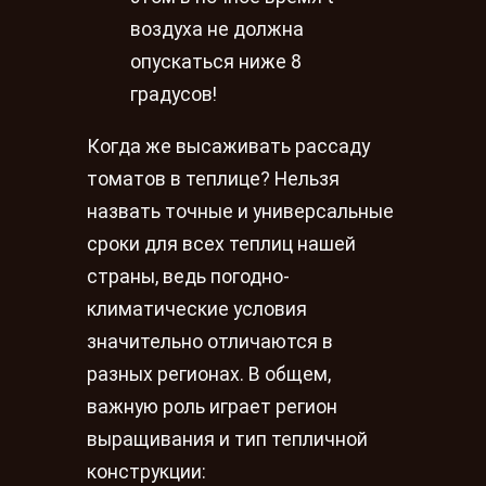
воздуха не должна
опускаться ниже 8
градусов!
Когда же высаживать рассаду
томатов в теплице? Нельзя
назвать точные и универсальные
сроки для всех теплиц нашей
страны, ведь погодно-
климатические условия
значительно отличаются в
разных регионах. В общем,
важную роль играет регион
выращивания и тип тепличной
конструкции: