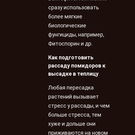
сразу использовать
более мягкие
биологические
фунгициды, например,
Фитоспорин и др.
Как подготовить
рассаду помидоров к
высадке в теплицу
Любая пересадка
растений вызывает
стресс у рассады, и чем
больше стресса, тем
хуже и дольше они
приживаются на новом