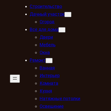
Строительство
Дачный участок
Огород
Всё для дома
Двери
Мебель
Окна
Ремонт
Ванная
Интерьер
Комната
Кухня
Натяжные потолки
Освещение