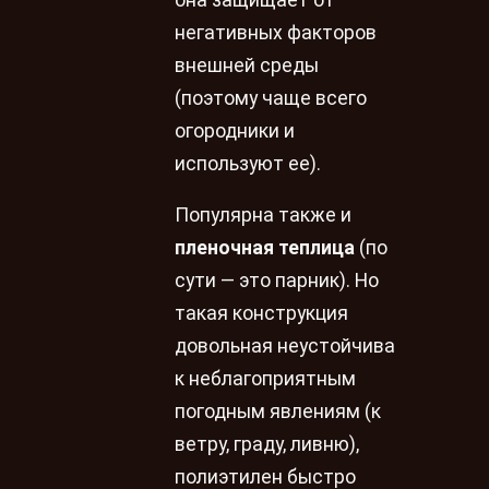
негативных факторов
внешней среды
(поэтому чаще всего
огородники и
используют ее).
Популярна также и
пленочная теплица
(по
сути — это парник). Но
такая конструкция
довольная неустойчива
к неблагоприятным
погодным явлениям (к
ветру, граду, ливню),
полиэтилен быстро