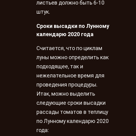
листьев должно быть 6-10
штук.
Сроки высадки по Лунному
календарю 2020 года
Считается, что по циклам
луны можно определить как
подходящее, так и
нежелательное время для
проведения процедуры.
Итак, можно выделить
следующие сроки высадки
рассады томатов в теплицу
по Лунному календарю 2020
года: