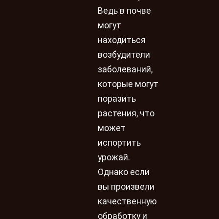
Ведь в почве
могут
находиться
возбудители
заболеваний,
которые могут
поразить
растения, что
может
испортить
урожай.
Однако если
вы произвели
качественную
обработку и