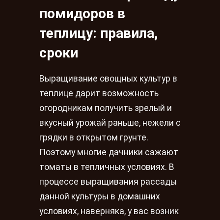
помидоров в
теплицу: правила,
сроки
Выращивание овощных культур в
теплице дарит возможность
огородникам получить зрелый и
вкусный урожай раньше, нежели с
грядки в открытом грунте.
Поэтому многие дачники сажают
томаты в тепличных условиях. В
процессе выращивания рассады
данной культуры в домашних
условиях, наверняка, у вас возник