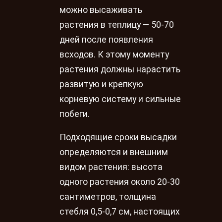
можно высаживать
растения в теплицу — 50-70
дней после появления
всходов. К этому моменту
растения должны нарастить
развитую и крепкую
корневую систему и сильные
побеги.
Подходящие сроки высадки
определяются и внешним
видом растения: высота
одного растения около 20-30
сантиметров, толщина
стебля 0,5-0,7 см, настоящих