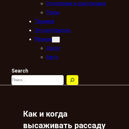
Отопление и сантехника
Полы
Техника
Это интересно
Разное
Досуг
Авто
Search
Как и когда
высаживать рассаду