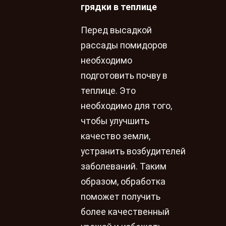
грядки в теплице
Перед высадкой
рассады помидоров
необходимо
подготовить почву в
теплице. Это
необходимо для того,
чтобы улучшить
качество земли,
устранить возбудителей
заболеваний. Таким
образом, обработка
поможет получить
более качественный