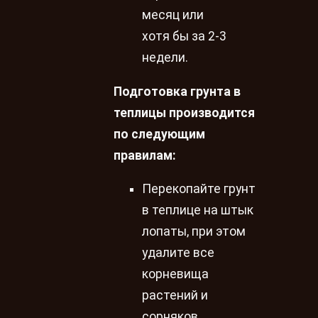
месяц или
хотя бы за 2-3
недели.
Подготовка грунта в
теплицы производится
по следующим
правилам:
Перекопайте грунт
в теплице на штык
лопаты, при этом
удалите все
корневища
растений и
сорняков.