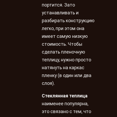
портится. Зато
устанавливать и
разбирать конструкцию
легко, при этом она
имеет самую низкую
стоимость. Чтобы
сделать пленочную
теплицу, нужно просто
натянуть на каркас
пленку (в один или два
слоя).
Стеклянная теплица
наименее популярна,
это связано с тем, что