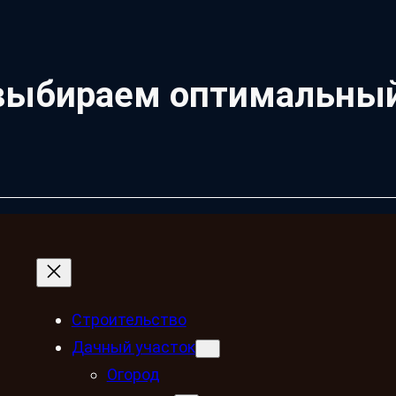
 выбираем оптимальны
Строительство
Дачный участок
Огород