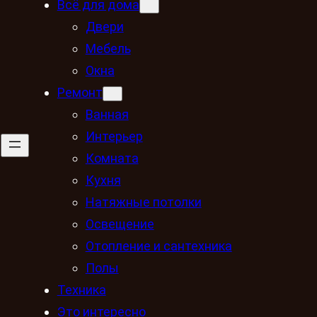
Всё для дома
Двери
Мебель
Окна
Ремонт
Ванная
Интерьер
Комната
Кухня
Натяжные потолки
Освещение
Отопление и сантехника
Полы
Техника
Это интересно