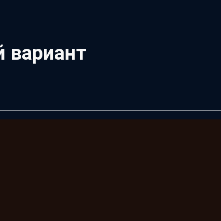
й вариант