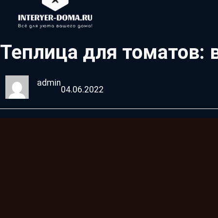
Теплица для томатов:
admin
04.06.2022