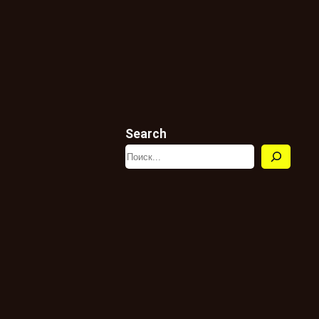
Search