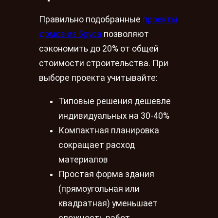
Правильно подобранные
проекты
домов из бруса
позволяют
сэкономить до 20% от общей
стоимости строительства. При
выборе проекта учитывайте:
Типовые решения дешевле
индивидуальных на 30-40%
Компактная планировка
сокращает расход
материалов
Простая форма здания
(прямоугольная или
квадратная) уменьшает