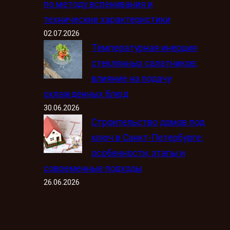
по методу вспенивания и
технические характеристики
02.07.2026
Температурная инерция
стеклянных салатников:
влияние на подачу
охлаждённых блюд
30.06.2026
Строительство домов под
ключ в Санкт-Петербурге:
особенности, этапы и
современные подходы
26.06.2026