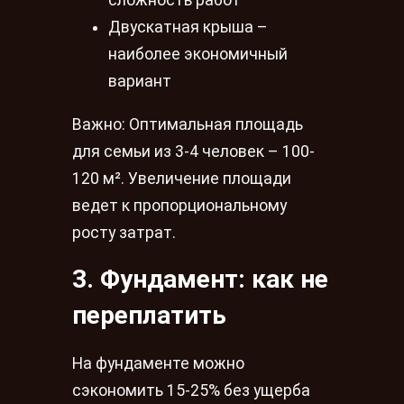
сложность работ
Двускатная крыша –
наиболее экономичный
вариант
Важно: Оптимальная площадь
для семьи из 3-4 человек – 100-
120 м². Увеличение площади
ведет к пропорциональному
росту затрат.
3. Фундамент: как не
переплатить
На фундаменте можно
сэкономить 15-25% без ущерба