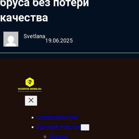
бруса без потери
качества
Svetlana
19.06.2025
Строительство
Дачный участок
Огород