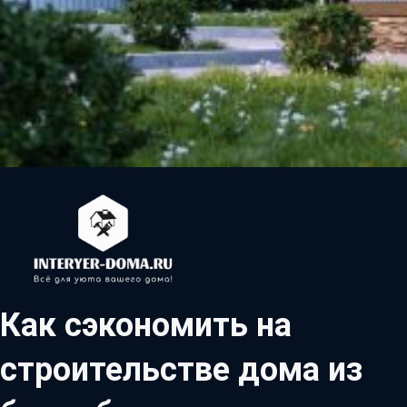
Как сэкономить на
строительстве дома из