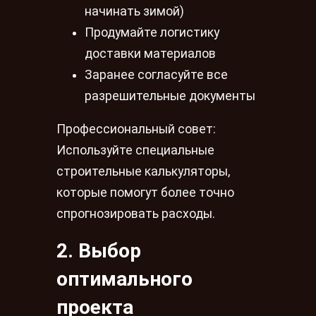
начинать зимой)
Продумайте логистику
доставки материалов
Заранее согласуйте все
разрешительные документы
Профессиональный совет:
Используйте специальные
строительные калькуляторы,
которые помогут более точно
спрогнозировать расходы.
2. Выбор
оптимального
проекта