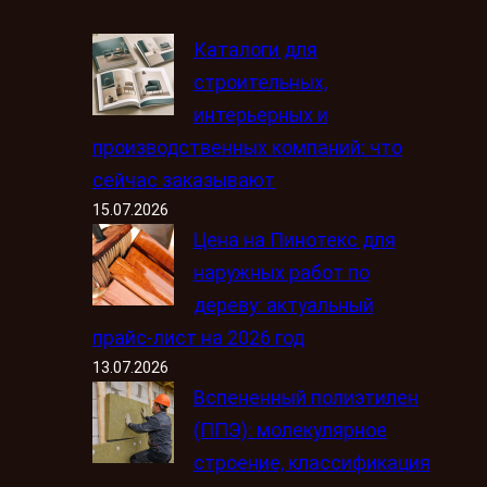
Каталоги для
строительных,
интерьерных и
производственных компаний: что
сейчас заказывают
15.07.2026
Цена на Пинотекс для
наружных работ по
дереву: актуальный
прайс-лист на 2026 год
13.07.2026
Вспененный полиэтилен
(ППЭ): молекулярное
строение, классификация