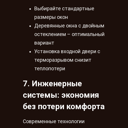
Выбирайте стандартные
размеры окон
Деревянные окна с двойным
остеклением – оптимальный
вариант
Установка входной двери с
терморазрывом снизит
теплопотери
7. Инженерные
системы: экономия
без потери комфорта
Современные технологии