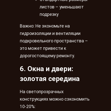
листов – уменьшают
подрезку
Важно: Не экономьте на
гидроизоляции и вентиляции
подкровельного пространства –
это может привести к
дорогостоящему ремонту.
6. Окна и двери:
золотая середина
На светопрозрачных
конструкциях можно сэкономить
10-20%: