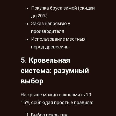
Покупка бруса зимой (скидки
до 20%)
Заказ напрямую у
производителя
Использование местных
пород древесины
5. Кровельная
система: разумный
выбор
На крыше можно сэкономить 10-
15%, соблюдая простые правила:
Выбор покрытия: