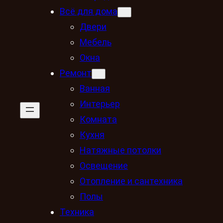
Всё для дома
Двери
Мебель
Окна
Ремонт
Ванная
Интерьер
Комната
Кухня
Натяжные потолки
Освещение
Отопление и сантехника
Полы
Техника