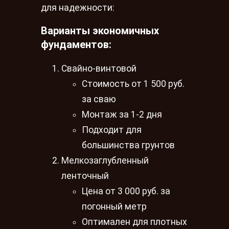
для надежности:
Варианты экономичных
фундаментов:
Свайно-винтовой
Стоимость от 1 500 руб.
за сваю
Монтаж за 1-2 дня
Подходит для
большинства грунтов
Мелкозаглубленный
ленточный
Цена от 3 000 руб. за
погонный метр
Оптимален для плотных