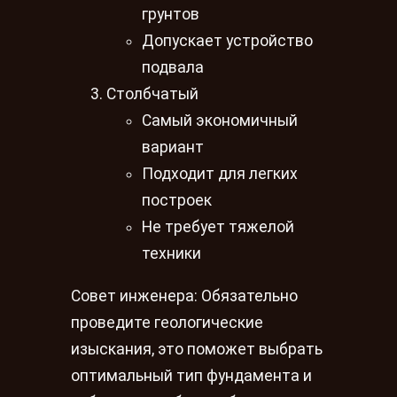
грунтов
Допускает устройство
подвала
Столбчатый
Самый экономичный
вариант
Подходит для легких
построек
Не требует тяжелой
техники
Совет инженера: Обязательно
проведите геологические
изыскания, это поможет выбрать
оптимальный тип фундамента и