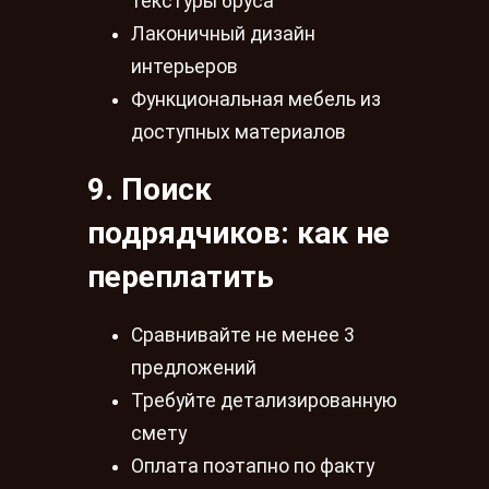
текстуры бруса
Лаконичный дизайн
интерьеров
Функциональная мебель из
доступных материалов
9. Поиск
подрядчиков: как не
переплатить
Сравнивайте не менее 3
предложений
Требуйте детализированную
смету
Оплата поэтапно по факту