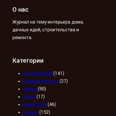
О нас
Журнал на тему интерьера дома,
дачных идей, строительства и
ремонта.
Категории
Всё для дома
(141)
Дачный участок
(27)
Двери
(90)
Досуг
(17)
Новости24
(46)
Разное
(152)