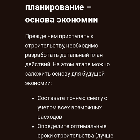
планирование –
основа экономии
Прежде чем приступать к
строительству, необходимо
разработать детальный план
действий. На этом этапе можно
заложить основу для будущей
экономии:
Составьте точную смету с
учетом всех возможных
расходов
Определите оптимальные
сроки строительства (лучше