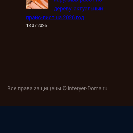
дереву: актуальный
прайс-лист на 2026 год
13.07.2026
Все права защищены © Interyer-Doma.ru