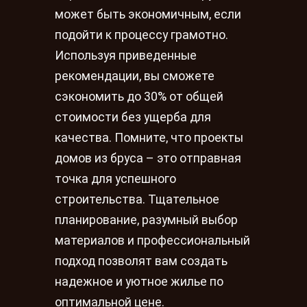
может быть экономичным, если
подойти к процессу грамотно.
Используя приведенные
рекомендации, вы сможете
сэкономить до 30% от общей
стоимости без ущерба для
качества. Помните, что проекты
домов из бруса – это отправная
точка для успешного
строительства. Тщательное
планирование, разумный выбор
материалов и профессиональный
подход позволят вам создать
надежное и уютное жилье по
оптимальной цене.