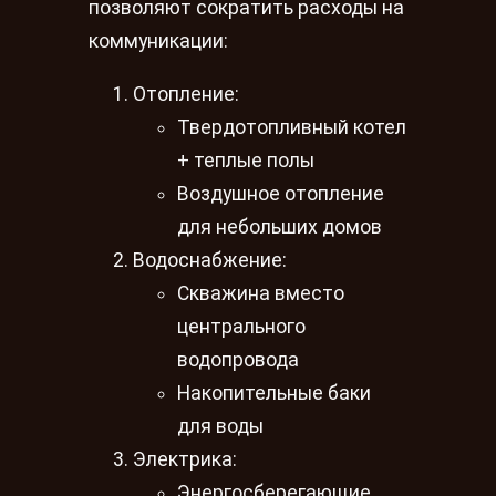
позволяют сократить расходы на
коммуникации:
Отопление:
Твердотопливный котел
+ теплые полы
Воздушное отопление
для небольших домов
Водоснабжение:
Скважина вместо
центрального
водопровода
Накопительные баки
для воды
Электрика:
Энергосберегающие