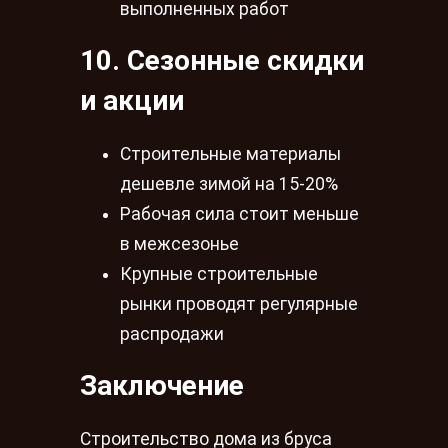
выполненных работ
10. Сезонные скидки
и акции
Строительные материалы
дешевле зимой на 15-20%
Рабочая сила стоит меньше
в межсезонье
Крупные строительные
рынки проводят регулярные
распродажи
Заключение
Строительство дома из бруса