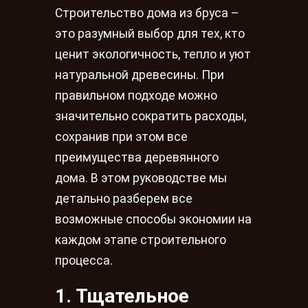
Строительство дома из бруса –
это разумный выбор для тех, кто
ценит экологичность, тепло и уют
натуральной древесины. При
правильном подходе можно
значительно сократить расходы,
сохранив при этом все
преимущества деревянного
дома. В этом руководстве мы
детально разберем все
возможные способы экономии на
каждом этапе строительного
процесса.
1. Тщательное