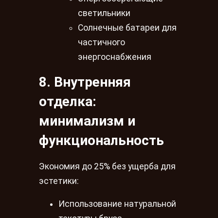
светильники
Солнечные батареи для
частичного
энергоснабжения
8. Внутренняя
отделка:
минимализм и
функциональность
Экономия до 25% без ущерба для
эстетики:
Использование натуральной