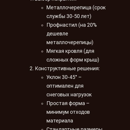
Металлочерепица (срок
службы 30-50 лет)
Профнастил (на 20%
дешевле
металлочерепицы)
Мягкая кровля (для
сложных форм крыш)
Конструктивные решения:
Уклон 30-45° –
оптимален для
снеговых нагрузок
Простая форма –
минимум отходов
материала
Стандартные размеры