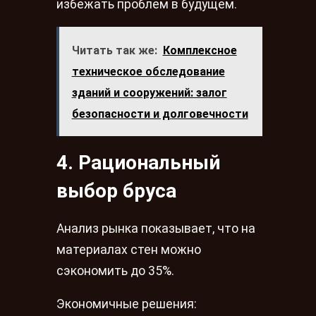
избежать проблем в будущем.
Читать так же:
Комплексное
техническое обследование
зданий и сооружений: залог
безопасности и долговечности
4. Рациональный
выбор бруса
Анализ рынка показывает, что на
материалах стен можно
сэкономить до 35%.
Экономичные решения: