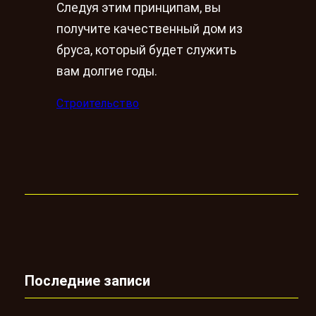
Следуя этим принципам, вы
получите качественный дом из
бруса, который будет служить
вам долгие годы.
Строительство
Последние записи