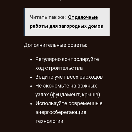
Читать так же:
Отделочные
работы для загородных домов
Дополнительные советы:
Регулярно контролируйте
ход строительства
Ведите учет всех расходов
Не экономьте на важных
узлах (фундамент, крыша)
Используйте современные
энергосберегающие
технологии