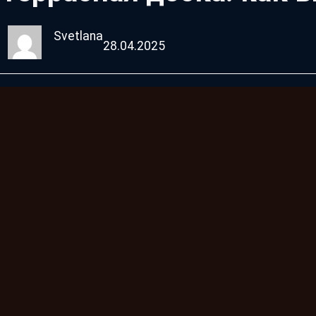
Svetlana
28.04.2025