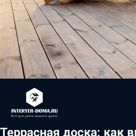
Террасная доска: как 