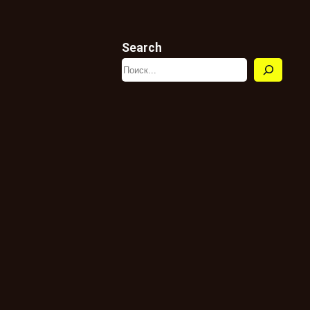
Search