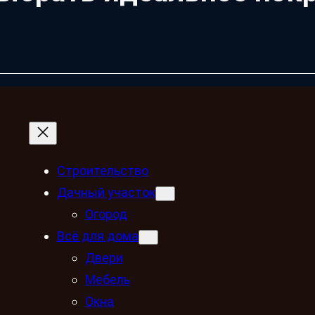
Строительство
Дачный участок
Огород
Всё для дома
Двери
Мебель
Окна