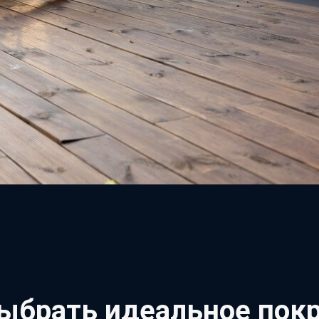
выбрать идеальное пок