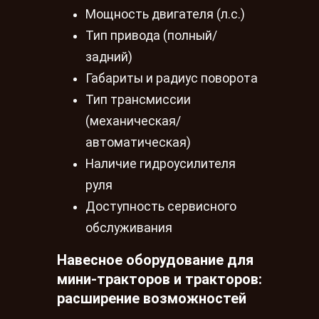
Мощность двигателя (л.с.)
Тип привода (полный/
задний)
Габариты и радиус поворота
Тип трансмиссии
(механическая/
автоматическая)
Наличие гидроусилителя
руля
Доступность сервисного
обслуживания
Навесное оборудование для
мини-тракторов и тракторов:
расширение возможностей