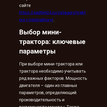
сайте
https://sadteh24.ru/category/trakt
ory-i-minitraktory/
.
Выбор мини-
трактора: ключевые
параметры
При выборе мини-трактора или
трактора необходимо учитывать
ряд важных факторов. Мощность
двигателя – один из главных
параметров, определяющий
производительность и