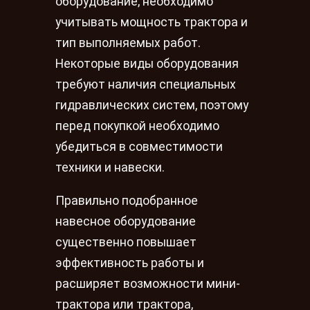
оборудование, необходимо
учитывать мощность трактора и
тип выполняемых работ.
Некоторые виды оборудования
требуют наличия специальных
гидравлических систем, поэтому
перед покупкой необходимо
убедиться в совместимости
техники и навески.
Правильно подобранное
навесное оборудование
существенно повышает
эффективность работы и
расширяет возможности мини-
трактора или трактора,