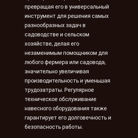
превращая его в универсальный
инструмент для решения самых
разнообразных задач в
садоводстве и сельском
хозяйстве, делая его
незаменимым помощником для
любого фермера или садовода,
значительно увеличивая
производительность и уменьшая
трудозатраты. Регулярное
техническое обслуживание
навесного оборудования также
гарантирует его долговечность и
безопасность работы.