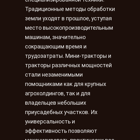
Традиционные методы обработки
земли уходят в прошлое, уступая
место высокопроизводительным
машинам, значительно
сокращающим время и
трудозатраты. Мини-тракторы и
тракторы различных мощностей
стали незаменимыми
помощниками как для крупных
агрохолдингов, так и для
владельцев небольших
приусадебных участков. Их
универсальность и
эффективность позволяют