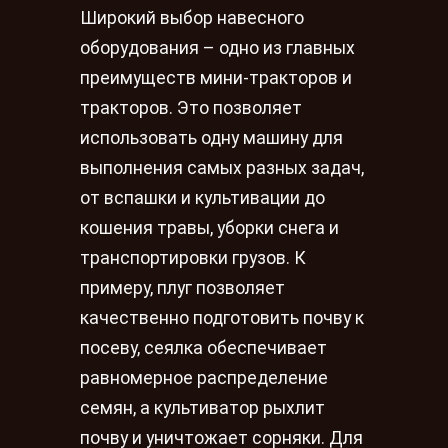
Широкий выбор навесного
оборудования – одно из главных
преимуществ мини-тракторов и
тракторов. Это позволяет
использовать одну машину для
выполнения самых разных задач,
от вспашки и культивации до
кошения травы, уборки снега и
транспортировки грузов. К
примеру, плуг позволяет
качественно подготовить почву к
посеву, сеялка обеспечивает
равномерное распределение
семян, а культиватор рыхлит
почву и уничтожает сорняки. Для