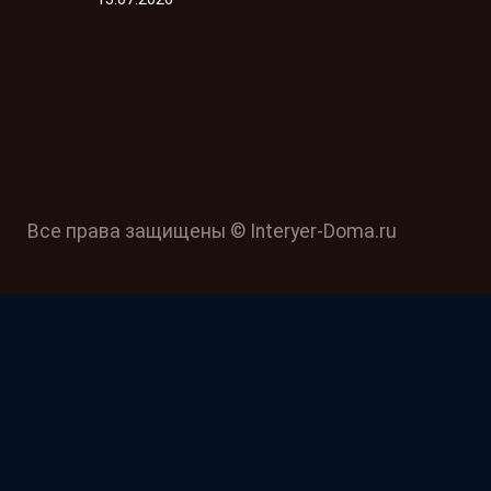
Все права защищены © Interyer-Doma.ru