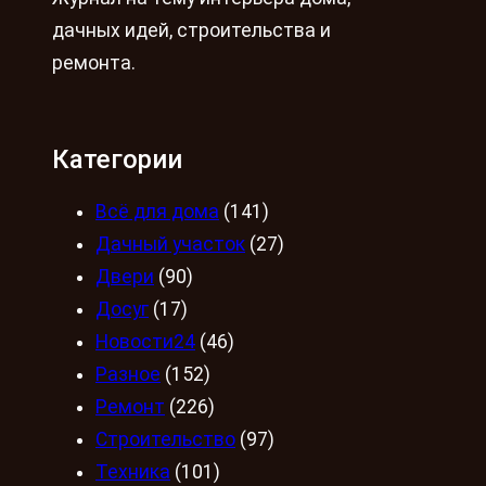
дачных идей, строительства и
ремонта.
Категории
Всё для дома
(141)
Дачный участок
(27)
Двери
(90)
Досуг
(17)
Новости24
(46)
Разное
(152)
Ремонт
(226)
Строительство
(97)
Техника
(101)