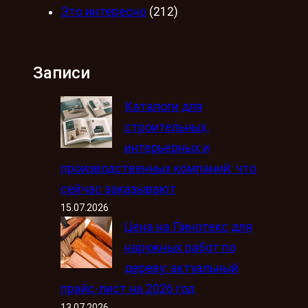
Это интересно
(212)
Записи
Каталоги для
строительных,
интерьерных и
производственных компаний: что
сейчас заказывают
15.07.2026
Цена на Пинотекс для
наружных работ по
дереву: актуальный
прайс-лист на 2026 год
13.07.2026