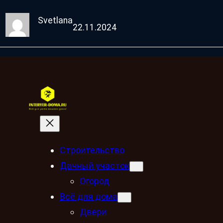
Svetlana
22.11.2024
Строительство
Дачный участок
Огород
Всё для дома
Двери