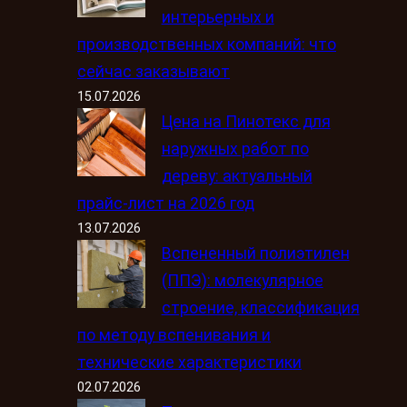
интерьерных и
производственных компаний: что
сейчас заказывают
15.07.2026
Цена на Пинотекс для
наружных работ по
дереву: актуальный
прайс-лист на 2026 год
13.07.2026
Вспененный полиэтилен
(ППЭ): молекулярное
строение, классификация
по методу вспенивания и
технические характеристики
02.07.2026