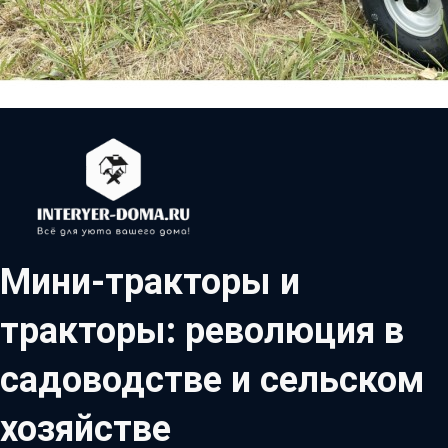
Мини-тракторы и
тракторы: революция в
садоводстве и сельском
хозяйстве