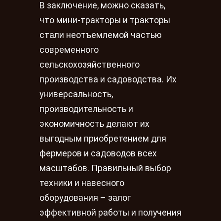
В заключение, можно сказать,
что мини-тракторы и тракторы
стали неотъемлемой частью
современного
сельскохозяйственного
производства и садоводства. Их
универсальность,
производительность и
экономичность делают их
выгодным приобретением для
фермеров и садоводов всех
масштабов. Правильный выбор
техники и навесного
оборудования – залог
эффективной работы и получения