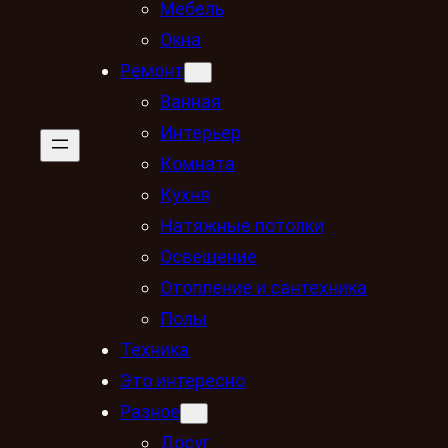
Мебель
Окна
Ремонт
Ванная
Интерьер
Комната
Кухня
Натяжные потолки
Освещение
Отопление и сантехника
Полы
Техника
Это интересно
Разное
Досуг