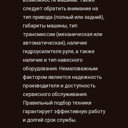
возможности машины. Также
следует обратить внимание на
тип привода (полный или задний),
габариты машины, тип
трансмиссии (механическая или
автоматическая), наличие
гидроусилителя руля, а также
наличие и тип навесного
оборудования. Немаловажным
фактором является надежность
производителя и доступность
сервисного обслуживания.
Правильный подбор техники
гарантирует эффективную работу
и долгий срок службы.