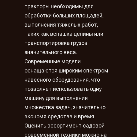
тракторы необходимы для
обработки больших площадей,
выполнения тяжелых работ,
таких как вспашка целины или
транспортировка грузов
значительного веса.
Современные модели
оснащаются широким спектром
навесного оборудования, что
позволяет использовать одну
машину для выполнения
множества задач, значительно
экономя средства и время.
Оценить ассортимент садовой
современной техники можно на