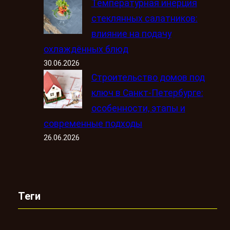
Температурная инерция
стеклянных салатников:
влияние на подачу
охлаждённых блюд
30.06.2026
Строительство домов под
ключ в Санкт-Петербурге:
особенности, этапы и
современные подходы
26.06.2026
Теги