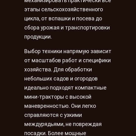
механизировать практически все
этапы сельскохозяйственного
цикла, от вспашки и посева до
сбора урожая и транспортировки
продукции.
Выбор техники напрямую зависит
от масштабов работ и специфики
хозяйства. Для обработки
небольших садов и огородов
идеально подходят компактные
мини-тракторы с высокой
маневренностью. Они легко
справляются с узкими
междурядьями, не повреждая
посадки. Более мощные