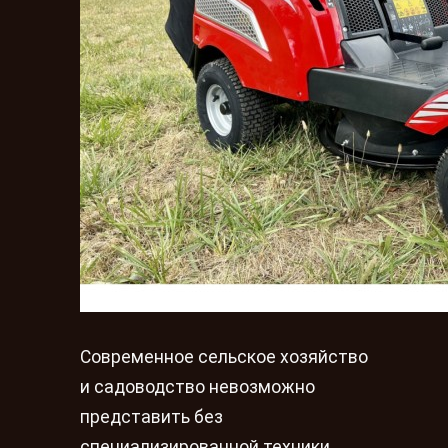
Современное сельское хозяйство
и садоводство невозможно
представить без
специализированной техники.