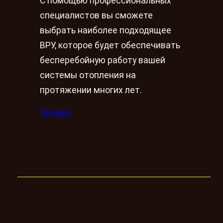
С помощью профессиональных
специалистов вы сможете
выбрать наиболее подходящее
ВРУ, которое будет обеспечивать
бесперебойную работу вашей
системы отопления на
протяжении многих лет.
Техника