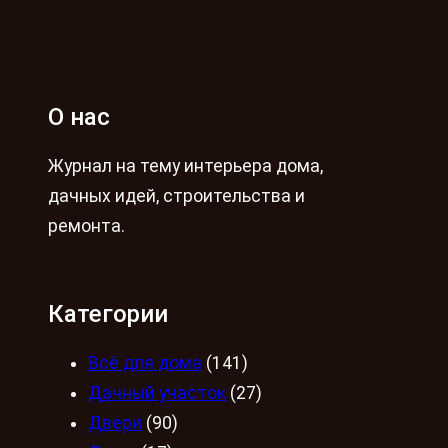
О нас
Журнал на тему интерьера дома,
дачных идей, строительства и
ремонта.
Категории
Всё для дома
(141)
Дачный участок
(27)
Двери
(90)