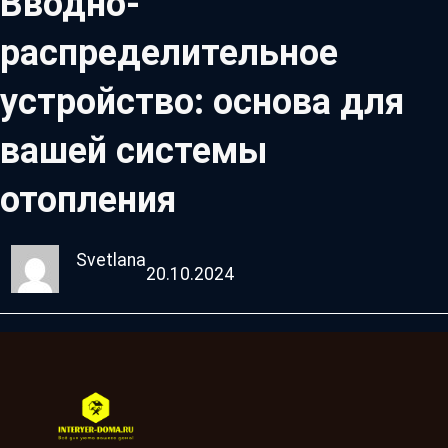
Вводно-
распределительное
устройство: основа для
вашей системы
отопления
Svetlana
20.10.2024