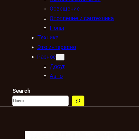
Освещение
Отопление и сантехника
Полы
Техника
Это интересно
Разное
Досуг
Авто
Search