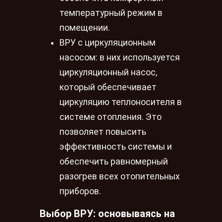
температурный режим в
помещении.
ВРУ с циркуляционным
насосом: в них используется
циркуляционный насос,
который обеспечивает
циркуляцию теплоносителя в
системе отопления. Это
позволяет повысить
эффективность системы и
обеспечить равномерный
разогрев всех отопительных
приборов.
Выбор ВРУ: основываясь на