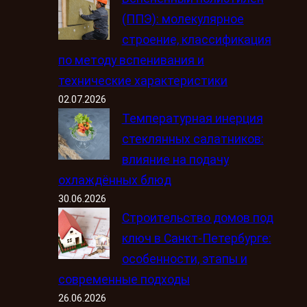
(ППЭ): молекулярное
строение, классификация
по методу вспенивания и
технические характеристики
02.07.2026
Температурная инерция
стеклянных салатников:
влияние на подачу
охлаждённых блюд
30.06.2026
Строительство домов под
ключ в Санкт-Петербурге:
особенности, этапы и
современные подходы
26.06.2026