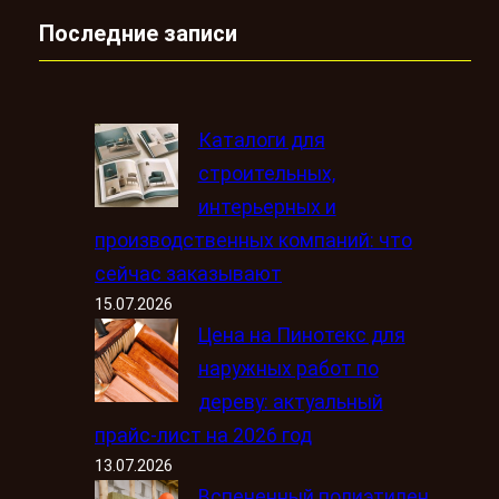
Последние записи
Каталоги для
строительных,
интерьерных и
производственных компаний: что
сейчас заказывают
15.07.2026
Цена на Пинотекс для
наружных работ по
дереву: актуальный
прайс-лист на 2026 год
13.07.2026
Вспененный полиэтилен