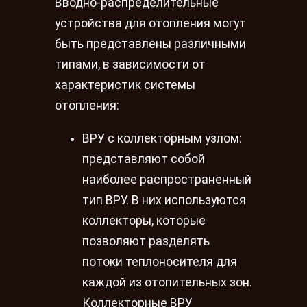
Вводно-распределительные
устройства для отопления могут
быть представлены различными
типами, в зависимости от
характеристик системы
отопления:
ВРУ с коллекторным узлом:
представляют собой
наиболее распространенный
тип ВРУ. В них используются
коллекторы, которые
позволяют разделять
потоки теплоносителя для
каждой из отопительных зон.
Коллекторные ВРУ