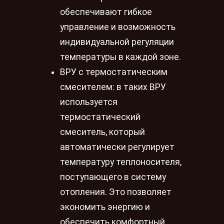
обеспечивают гибкое
управление и возможность
индивидуальной регуляции
температуры в каждой зоне.
ВРУ с термостатическим
смесителем: в таких ВРУ
используется
термостатический
смеситель, который
автоматически регулирует
температуру теплоносителя,
поступающего в систему
отопления. Это позволяет
экономить энергию и
обеспечить комфортный