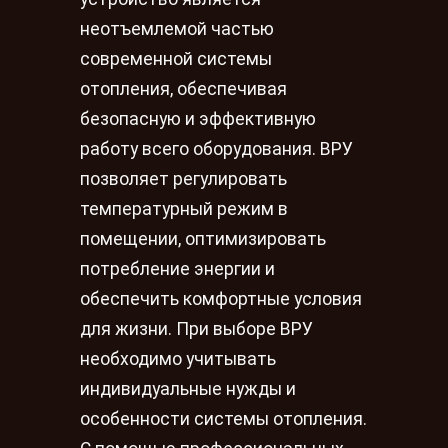
неотъемлемой частью
современной системы
отопления, обеспечивая
безопасную и эффективную
работу всего оборудования. ВРУ
позволяет регулировать
температурный режим в
помещении, оптимизировать
потребление энергии и
обеспечить комфортные условия
для жизни. При выборе ВРУ
необходимо учитывать
индивидуальные нужды и
особенности системы отопления.