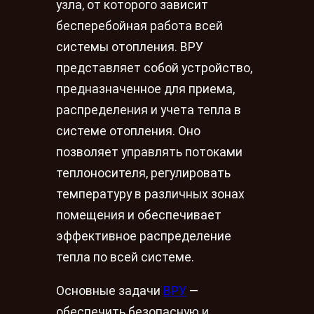
узла, от которого зависит
бесперебойная работа всей
системы отопления. ВРУ
представляет собой устройство,
предназначенное для приема,
распределения и учета тепла в
системе отопления. Оно
позволяет управлять потоками
теплоносителя, регулировать
температуру в различных зонах
помещения и обеспечивает
эффективное распределение
тепла по всей системе.
Основные задачи
ВРУ
—
обеспечить безопасную и