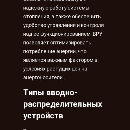
надежную работу системы
отопления, а также обеспечить
удобство управления и контроля
над ее функционированием. ВРУ
позволяет оптимизировать
потребление энергии, что
является важным фактором в
условиях растущих цен на
энергоносители.
Типы вводно-
распределительных
устройств