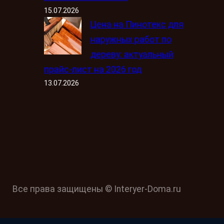
15.07.2026
Цена на Пинотекс для
наружных работ по
дереву: актуальный
прайс-лист на 2026 год
13.07.2026
Все права защищены © Interyer-Doma.ru