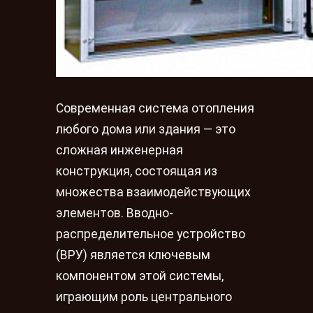
Современная система отопления
любого дома или здания — это
сложная инженерная
конструкция, состоящая из
множества взаимодействующих
элементов. Вводно-
распределительное устройство
(ВРУ) является ключевым
компонентом этой системы,
играющим роль центрального