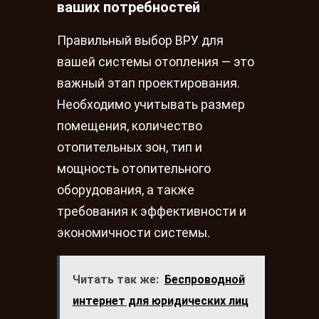
ваших потребностей
Правильный выбор ВРУ для
вашей системы отопления — это
важный этап проектирования.
Необходимо учитывать размер
помещения, количество
отопительных зон, тип и
мощность отопительного
оборудования, а также
требования к эффективности и
экономичности системы.
Читать так же:
Беспроводной
интернет для юридических лиц