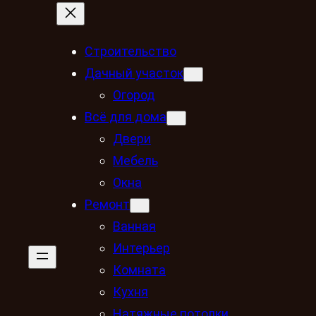
Строительство
Дачный участок
Огород
Всё для дома
Двери
Мебель
Окна
Ремонт
Ванная
Интерьер
Комната
Кухня
Натяжные потолки