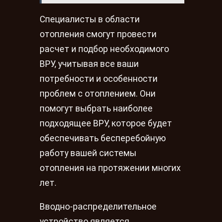
Специалисты в области
отопления смогут провести
расчет и подбор необходимого
ВРУ, учитывая все ваши
потребности и особенности
проблем с отоплением. Они
помогут выбрать наиболее
подходящее ВРУ, которое будет
обеспечивать бесперебойную
работу вашей системы
отопления на протяжении многих
лет.
Вводно-распределительное
устройство является