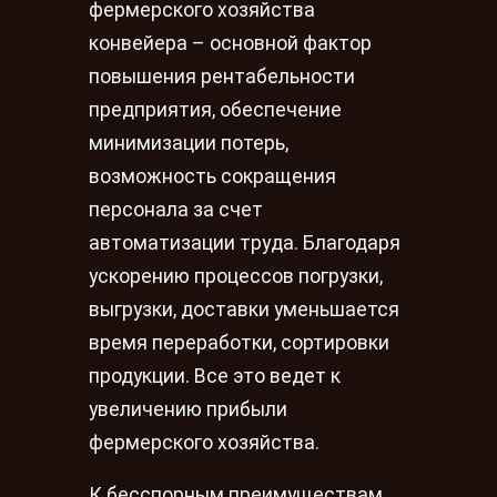
фермерского хозяйства
конвейера – основной фактор
повышения рентабельности
предприятия, обеспечение
минимизации потерь,
возможность сокращения
персонала за счет
автоматизации труда. Благодаря
ускорению процессов погрузки,
выгрузки, доставки уменьшается
время переработки, сортировки
продукции. Все это ведет к
увеличению прибыли
фермерского хозяйства.
К бесспорным преимуществам