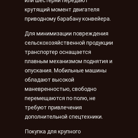
или шестерни передают
крутящий момент двигателя
приводному барабану конвейера.
Для минимизации повреждения
сельскохозяйственной продукции
транспортер оснащается
плавным механизмом поднятия и
опускания. Мобильные машины
обладают высокой
маневренностью, свободно
перемещаются по полю, не
требуют привлечения
дополнительной спецтехники.
Покупка для крупного