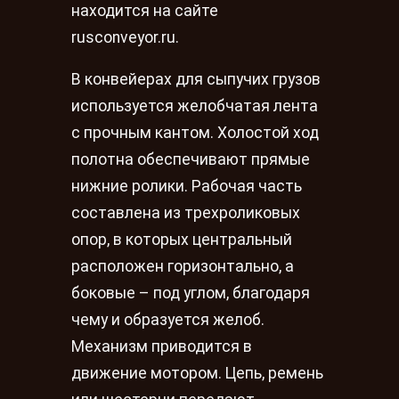
находится на сайте
rusconveyor.ru.
В конвейерах для сыпучих грузов
используется желобчатая лента
с прочным кантом. Холостой ход
полотна обеспечивают прямые
нижние ролики. Рабочая часть
составлена из трехроликовых
опор, в которых центральный
расположен горизонтально, а
боковые – под углом, благодаря
чему и образуется желоб.
Механизм приводится в
движение мотором. Цепь, ремень