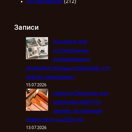
Это интересно
(212)
Записи
Каталоги для
строительных,
интерьерных и
производственных компаний: что
сейчас заказывают
15.07.2026
Цена на Пинотекс для
наружных работ по
дереву: актуальный
прайс-лист на 2026 год
13.07.2026