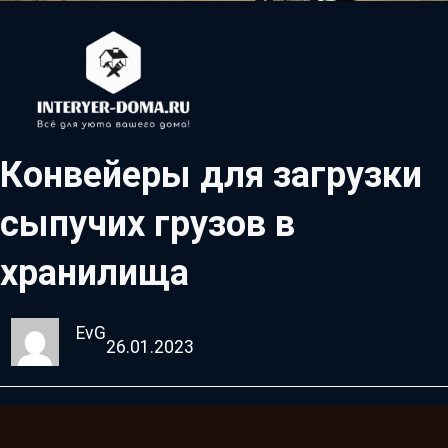
Конвейеры для загрузки
сыпучих грузов в
хранилища
EvG
26.01.2023