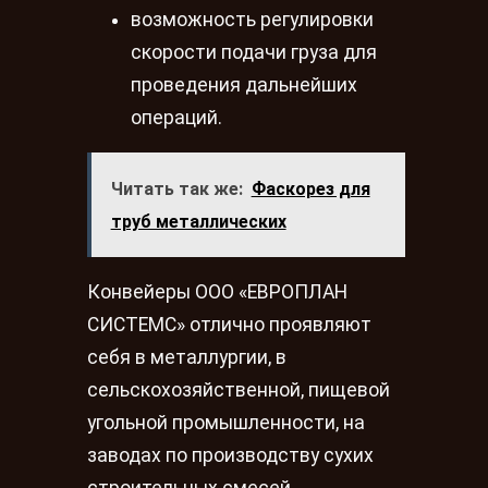
возможность регулировки
скорости подачи груза для
проведения дальнейших
операций.
Читать так же:
Фаскорез для
труб металлических
Конвейеры ООО «ЕВРОПЛАН
CИСТЕМС» отлично проявляют
себя в металлургии, в
сельскохозяйственной, пищевой
угольной промышленности, на
заводах по производству сухих