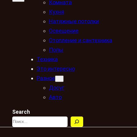
Комната
Кухня
Натяжные потолки
Освещение
Отопление и сантехника
Полы
Техника
Это интересно
Разное
Досуг
Авто
Search