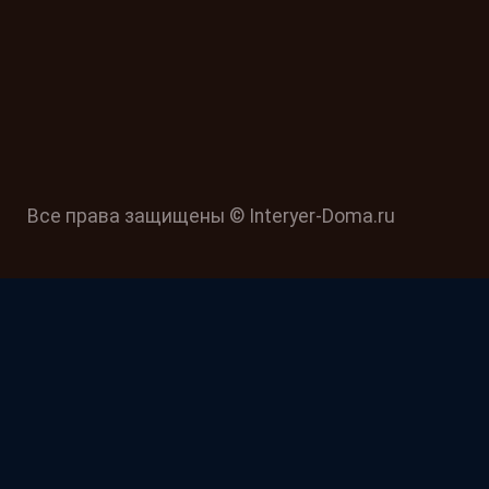
Все права защищены © Interyer-Doma.ru