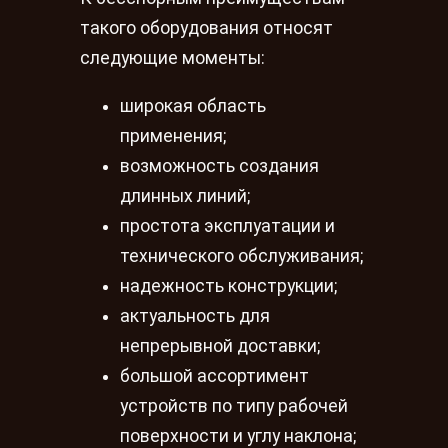
такого оборудования относят
следующие моменты:
широкая область
применения;
возможность создания
длинных линий;
простота эксплуатации и
технического обслуживания;
надежность конструкции;
актуальность для
непрерывной доставки;
большой ассортимент
устройств по типу рабочей
поверхности и углу наклона;