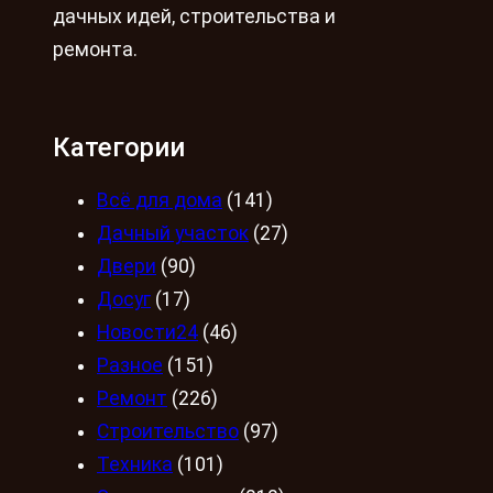
дачных идей, строительства и
ремонта.
Категории
Всё для дома
(141)
Дачный участок
(27)
Двери
(90)
Досуг
(17)
Новости24
(46)
Разное
(151)
Ремонт
(226)
Строительство
(97)
Техника
(101)