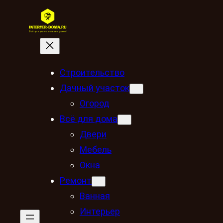
Строительство
Дачный участок
Огород
Всё для дома
Двери
Мебель
Окна
Ремонт
Ванная
Интерьер