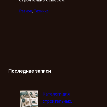
строительных смесей.
Разное
, 
Техника
Последние записи
Каталоги для
строительных,