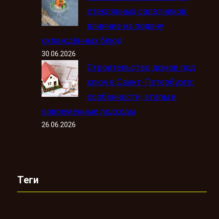
стеклянных салатников:
влияние на подачу
охлаждённых блюд
30.06.2026
Строительство домов под
ключ в Санкт-Петербурге:
особенности, этапы и
современные подходы
26.06.2026
Теги