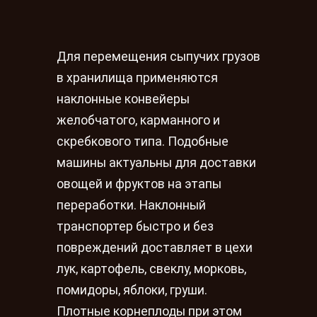
Для перемещения сыпучих грузов
в хранилища применяются
наклонные конвейеры
желобчатого, карманного и
скребкового типа. Подобные
машины актуальны для доставки
овощей и фруктов на этапы
переработки. Наклонный
транспортер быстро и без
повреждений доставляет в цехи
лук, картофель, свеклу, морковь,
помидоры, яблоки, груши.
Плотные корнеплоды при этом