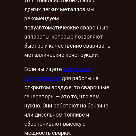
Для тонколистовой стали и
других легких металлов мы
рекомендуем
полуавтоматические сварочные
аппараты, которые позволяют
быстро и качественно сваривать
металлические конструкции.
Если вы ищете
сварочное
оборудование
для работы на
открытом воздухе, то сварочные
генераторы — это то, что вам
нужно. Они работают на бензине
или дизельном топливе и
обеспечивают высокую
мощность сварки.