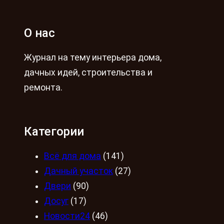
О нас
Журнал на тему интерьера дома,
дачных идей, строительства и
ремонта.
Категории
Всё для дома
(141)
Дачный участок
(27)
Двери
(90)
Досуг
(17)
Новости24
(46)