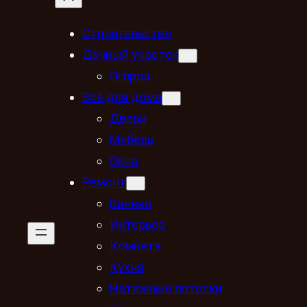
Строительство
Дачный участок
Огород
Всё для дома
Двери
Мебель
Окна
Ремонт
Ванная
Интерьер
Комната
Кухня
Натяжные потолки