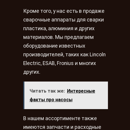
Кроме того, у нас есть в продаже
сварочные аппараты для сварки
пластика, алюминия и других
материалов. Мы предлагаем
оборудование известных
производителей, таких как Lincoln
Electric, ESAB, Fronius и многих
других.
Читать так же:
Интересные
факты про насосы
В нашем ассортименте также
имеются запчасти и расходные