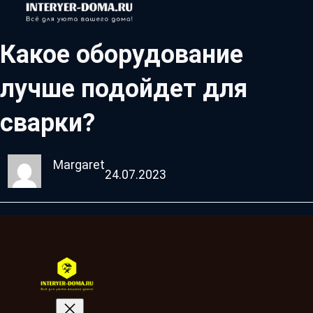
Какое оборудование
лучше подойдет для
сварки?
Margaret
24.07.2023