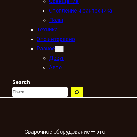
Освещение
Отопление и сантехника
Полы
Техника
Это интересно
Разное
Досуг
Авто
Search
Сварочное оборудование — это