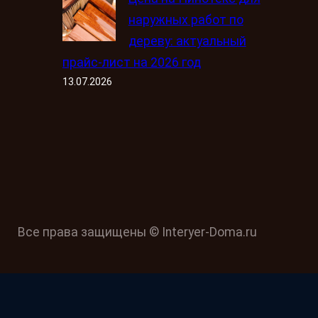
наружных работ по
дереву: актуальный
прайс-лист на 2026 год
13.07.2026
Все права защищены © Interyer-Doma.ru