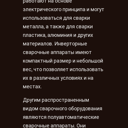
работают на основе
электрического принципа и могут
использоваться для сварки
металла, а также для сварки
пластика, алюминия и других
материалов. Инверторные
сварочные аппараты имеют
компактный размер и небольшой
вес, что позволяет использовать
их в различных условиях и на
местах.
Другим распространенным
видом сварочного оборудования
являются полуавтоматические
сварочные аппараты. Они