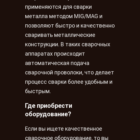
применяются для сварки
металла методом MIG/MAG и
позволяют быстро и качественно
сваривать металлические
конструкции. В таких сварочных
аппаратах происходит
автоматическая подача
сварочной проволоки, что делает
процесс сварки более удобным и
быстрым.
Где приобрести
оборудование?
Если вы ищете качественное
сварочное оборудование, то вы