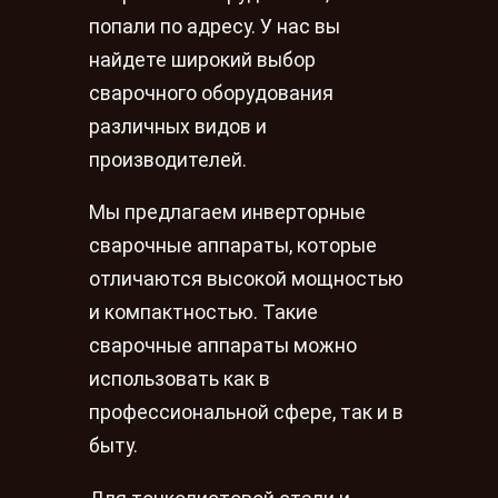
попали по адресу. У нас вы
найдете широкий выбор
сварочного оборудования
различных видов и
производителей.
Мы предлагаем инверторные
сварочные аппараты, которые
отличаются высокой мощностью
и компактностью. Такие
сварочные аппараты можно
использовать как в
профессиональной сфере, так и в
быту.