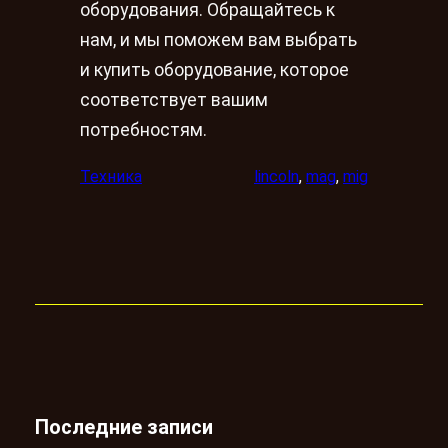
оборудования. Обращайтесь к
нам, и мы поможем вам выбрать
и купить оборудование, которое
соответствует вашим
потребностям.
Техника
lincoln
, 
mag
, 
mig
Последние записи