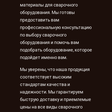
материалы для сварочного
оборудования. Мы готовы
предоставить вам
профессиональную консультацию
по выбору сварочного
оборудования и помочь вам
подобрать оборудование, которое
подойдет именно вам.
Мы уверены, что наша продукция
соответствует высоким
стандартам качества и
надежности. Мы гарантируем
быструю доставку и приемлемые
цены на все виды сварочного