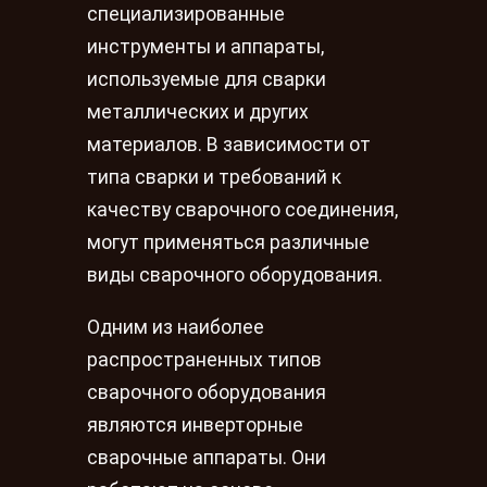
специализированные
инструменты и аппараты,
используемые для сварки
металлических и других
материалов. В зависимости от
типа сварки и требований к
качеству сварочного соединения,
могут применяться различные
виды сварочного оборудования.
Одним из наиболее
распространенных типов
сварочного оборудования
являются инверторные
сварочные аппараты. Они