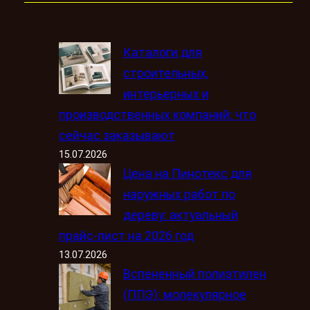
Каталоги для
строительных,
интерьерных и
производственных компаний: что
сейчас заказывают
15.07.2026
Цена на Пинотекс для
наружных работ по
дереву: актуальный
прайс-лист на 2026 год
13.07.2026
Вспененный полиэтилен
(ППЭ): молекулярное