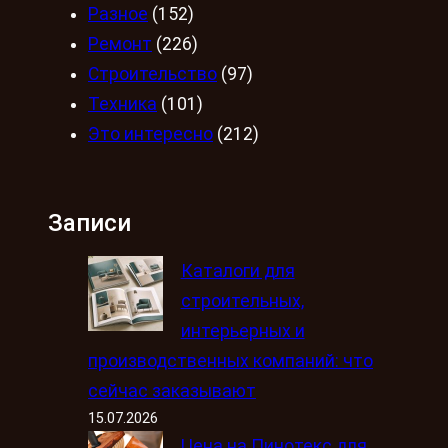
Разное
(152)
Ремонт
(226)
Строительство
(97)
Техника
(101)
Это интересно
(212)
Записи
Каталоги для
строительных,
интерьерных и
производственных компаний: что
сейчас заказывают
15.07.2026
Цена на Пинотекс для