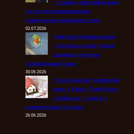
строение, классификация
по методу вспенивания и
технические характеристики
02.07.2026
Температурная инерция
стеклянных салатников:
влияние на подачу
охлаждённых блюд
30.06.2026
Строительство домов под
ключ в Санкт-Петербурге:
особенности, этапы и
современные подходы
26.06.2026