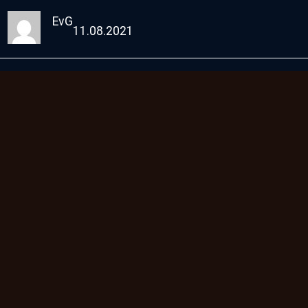
EvG
11.08.2021