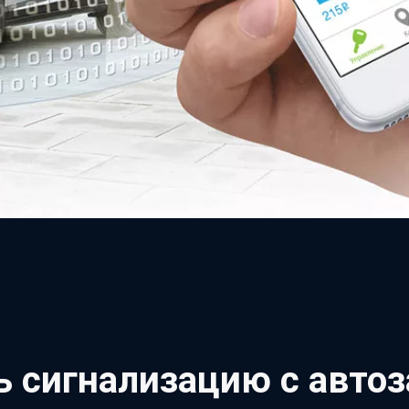
ь сигнализацию с авто