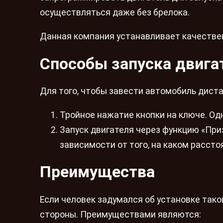
осуществляться даже без брелока.
Данная компания устанавливает качествен
Способы запуска двига
Для того, чтобы завести автомобиль диста
Тройное нажатие кнопки на ключе. Одн
Запуск двигателя через функцию «При
зависимости от того, на каком рассто
Преимущества
Если человек задумался об установке тако
стороны. Преимуществами являются: