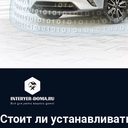
Стоит ли устанавливат