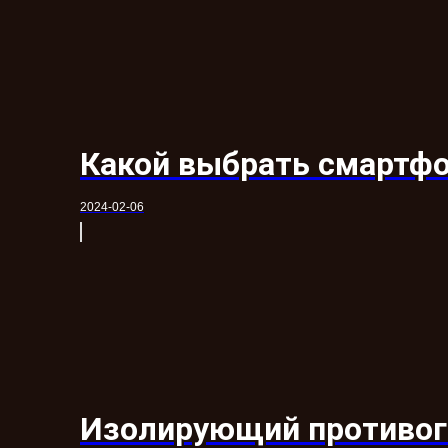
Какой выбрать смартфо
2024-02-06
Изолирующий противог