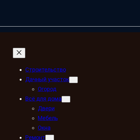
Строительство
Дачный участок
Огород
Всё для дома
Двери
Мебель
Окна
Ремонт