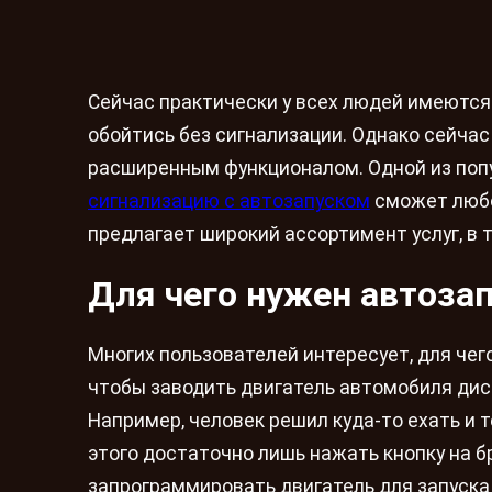
Сейчас практически у всех людей имеются
обойтись без сигнализации. Однако сейчас
расширенным функционалом. Одной из поп
сигнализацию с автозапуском
сможет любо
предлагает широкий ассортимент услуг, в т
Для чего нужен автоза
Многих пользователей интересует, для чег
чтобы заводить двигатель автомобиля дист
Например, человек решил куда-то ехать и 
этого достаточно лишь нажать кнопку на б
запрограммировать двигатель для запуска 