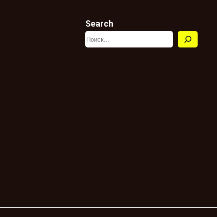
Search