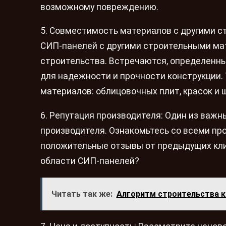
возможному повреждению.
5. Совместимость материалов с другими 
СИП-панелей с другими строительными ма
строительства. Встречаются, определенн
для надежности и прочности конструкции.
материалов: облицовочных плит, красок и 
6. Репутация производителя: Один из важ
производителя. Ознакомьтесь со всеми пр
положительные отзывы от предыдущих клие
области СИП-панелей?
Читать так же:
Алгоритм строительства 