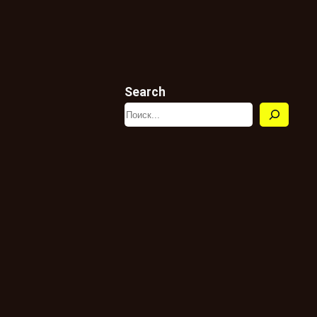
Search