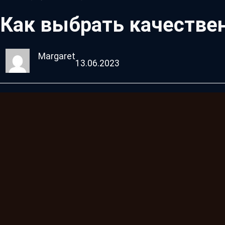
Как выбрать качестве
Margaret
13.06.2023