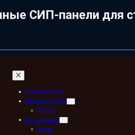
нные СИП-панели для с
Строительство
Дачный участок
Огород
Всё для дома
Двери