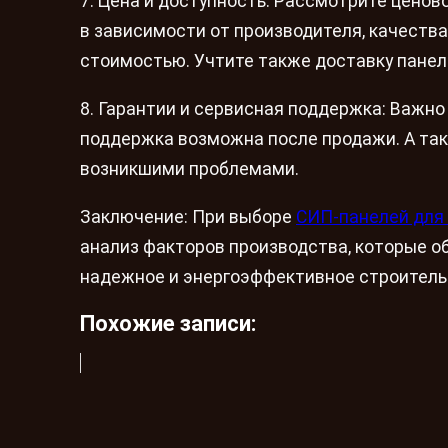
7. Цена и доступность: Рассмотрите цено
в зависимости от производителя, качества
стоимостью. Учтите также доставку панел
8. Гарантии и сервисная поддержка: Важно
поддержка возможна после продажи. А так
возникшими проблемами.
Заключение: При выборе
СИП-панелей для
анализ факторов производства, которые 
надежное и энергоэффективное строитель
Похожие записи: