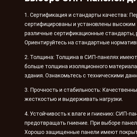
1. Сертификация и стандарты качества: П
сертифицированы и установлены высоким 
различные сертификационные стандарты, 
Ориентируйтесь на стандартные норматив
2. Толщина: Толщина в СИП-панелях имеют
больше толщина изоляционного материала 
здания. Ознакомьтесь с техническими дан
3. Прочность и стабильность: Качественн
жесткостью и выдерживать нагрузки.
4. Устойчивость к влаге и гниению: СИП-п
предотвращать гниение. При выборе панеле
Хорошо защищенные панели имеют покрыти