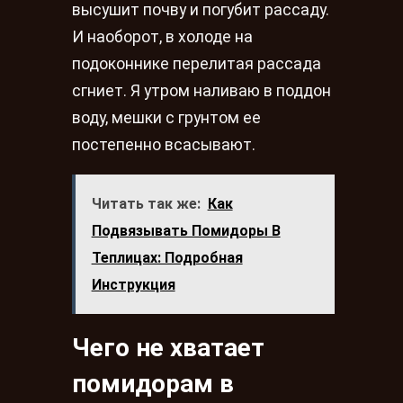
высушит почву и погубит рассаду.
И наоборот, в холоде на
подоконнике перелитая рассада
сгниет. Я утром наливаю в поддон
воду, мешки с грунтом ее
постепенно всасывают.
Читать так же:
Как
Подвязывать Помидоры В
Теплицах: Подробная
Инструкция
Чего не хватает
помидорам в