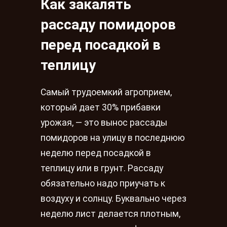
Как закалять
рассаду помидоров
перед посадкой в
теплицу
Самый трудоемкий агроприем,
который дает 30% прибавки
урожая, — это вынос рассады
помидоров на улицу в последнюю
неделю перед посадкой в
теплицу или в грунт. Рассаду
обязательно надо приучать к
воздуху и солнцу. Буквально через
неделю лист делается плотным,