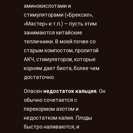
аминокислотами и
стимуляторами («Брексил»,
«Мастер» и т.п.) — пусть этим
занимаются китайские
тепличники. В моей почве со
старым компостом, пролитой
АКЧ, стимуляторов, которые
корням дает биота, более чем
достаточно.
Опасен
недостаток кальция
. Он
обычно сочетается с
перекормом азотом и
недостатком калия. Плоды
быстро наливаются, и