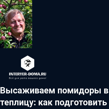
Высаживаем помидоры в
теплицу: как подготовить