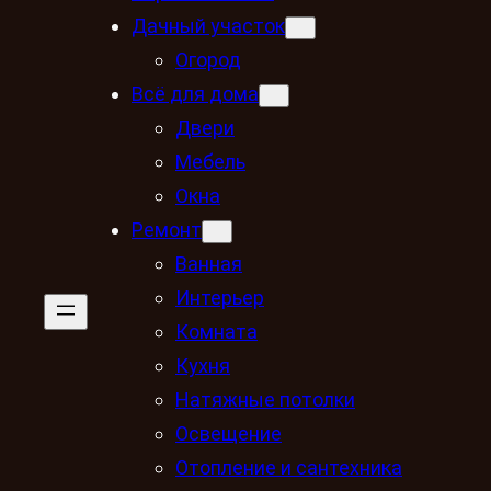
Дачный участок
Огород
Всё для дома
Двери
Мебель
Окна
Ремонт
Ванная
Интерьер
Комната
Кухня
Натяжные потолки
Освещение
Отопление и сантехника