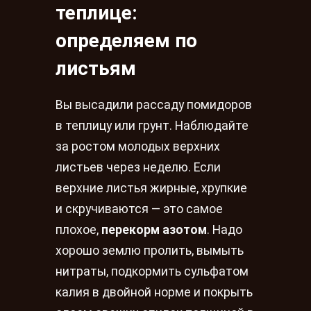
теплице:
определяем по
листьям
Вы высадили рассаду помидоров
в теплицу или грунт. Наблюдайте
за ростом молодых верхних
листьев через неделю. Если
верхние листья жирные, хрупкие
и скручиваются — это самое
плохое,
перекорм азотом
. Надо
хорошо землю пролить, вымыть
нитраты, подкормить сульфатом
калия в двойной норме и покрыть