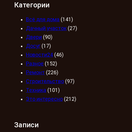
Категории
Всё для дома
(141)
Дачный участок
(27)
Двери
(90)
Досуг
(17)
Новости24
(46)
Разное
(152)
Ремонт
(226)
Строительство
(97)
Техника
(101)
Это интересно
(212)
Записи