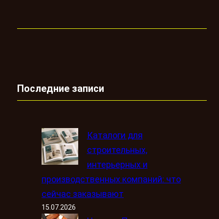
Последние записи
Каталоги для
строительных,
интерьерных и
производственных компаний: что
сейчас заказывают
15.07.2026