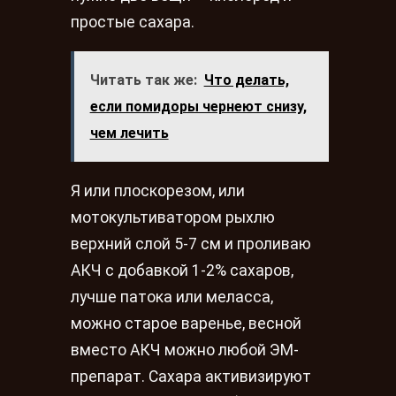
простые сахара.
Читать так же:
Что делать,
если помидоры чернеют снизу,
чем лечить
Я или плоскорезом, или
мотокультиватором рыхлю
верхний слой 5-7 см и проливаю
АКЧ с добавкой 1-2% сахаров,
лучше патока или меласса,
можно старое варенье, весной
вместо АКЧ можно любой ЭМ-
препарат. Сахара активизируют