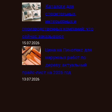
Каталоги для
строительных,
интерьерных и
производственных компаний: что
сейчас заказывают
15.07.2026
Цена на Пинотекс для
наружных работ по
дереву: актуальный
прайс-лист на 2026 год
13.07.2026