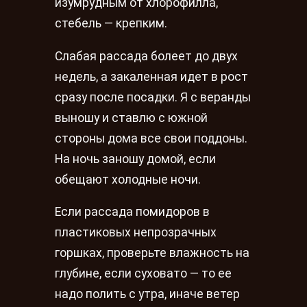
изумрудным от хлорофилла,
стебель — крепким.
Слабая рассада болеет до двух
недель, а закаленная идет в рост
сразу после посадки. Я с веранды
выношу и ставлю с южной
стороны дома все свои поддоны.
На ночь заношу домой, если
обещают холодные ночи.
Если рассада помидоров в
пластиковых непрозрачных
горшках, проверьте влажность на
глубине, если суховато — то ее
надо полить с утра, иначе ветер