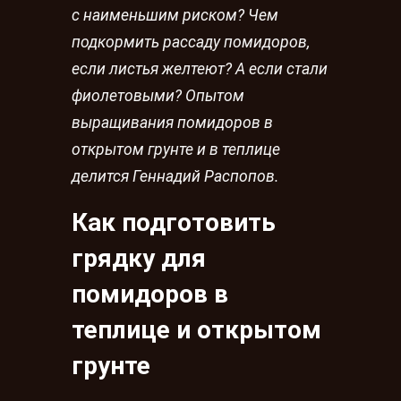
с наименьшим риском? Чем
подкормить рассаду помидоров,
если листья желтеют? А если стали
фиолетовыми? Опытом
выращивания помидоров в
открытом грунте и в теплице
делится Геннадий Распопов.
Как подготовить
грядку для
помидоров в
теплице и открытом
грунте