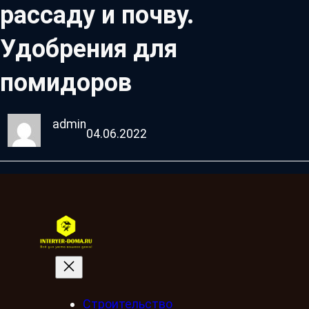
рассаду и почву.
Удобрения для
помидоров
admin
04.06.2022
Строительство