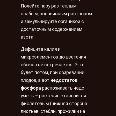
Полейте пару раз теплым
слабым, половинным раствором
и замульчируйте органикой с
достаточным содержанием
азота.
Дефицита калия и
микроэлементов до цветения
обычно не встречается. Это
будет потом, при созревании
плодов, а вот
недостаток
фосфора
распознавать надо
уметь — растение становится
фиолетовым (нижняя сторона
листьев, стебли, прожилки на