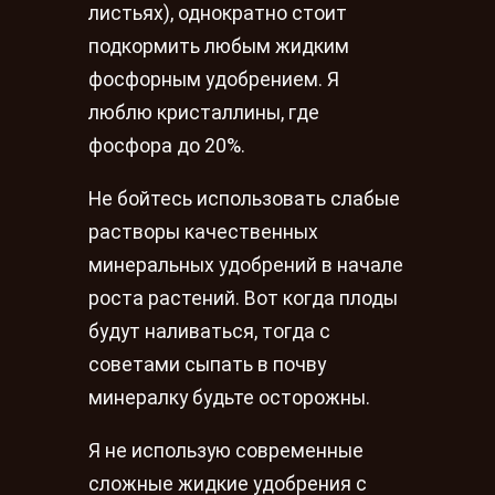
листьях), однократно стоит
подкормить любым жидким
фосфорным удобрением. Я
люблю кристаллины, где
фосфора до 20%.
Не бойтесь использовать слабые
растворы качественных
минеральных удобрений в начале
роста растений. Вот когда плоды
будут наливаться, тогда с
советами сыпать в почву
минералку будьте осторожны.
Я не использую современные
сложные жидкие удобрения с