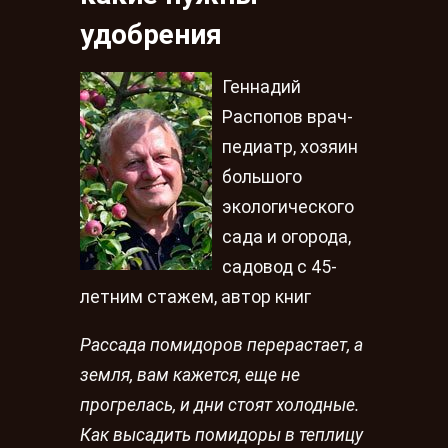
удобрения
Геннадий
Распопов врач-
педиатр, хозяин
большого
экологического
сада и огорода,
садовод с 45-
летним стажем, автор книг
Рассада помидоров перерастает, а
земля, вам кажется, еще не
прогрелась, и дни стоят холодные.
Как высадить помидоры в теплицу