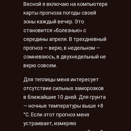
Весной я включаю на компьютере
карты прогноза погоды своей
зоны каждый вечер. Это
становится «болезнью» с
середины апреля. В трехдневный
прогноз — верю, в недельном —
сомневаюсь, в двухнедельный не
верю совсем.
Для теплицы меня интересует
отсутствие сильных заморозков
в ближайшие 10 дней. Для грунта
— ночные температуры выше +8
°С. Если этот прогноз меня
устраивает, измеряю