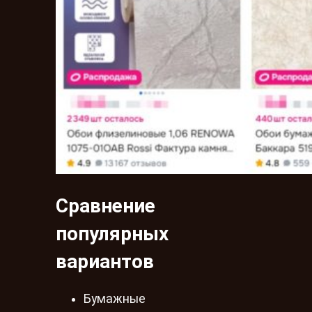
Сравнение
популярных
вариантов
Бумажные