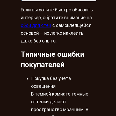
Если вы хотите быстро обновить
интерьер, обратите внимание на
обои для стен
с самоклеящейся
основой — их легко наклеить
даже без опыта.
Типичные ошибки
покупателей
Покупка без учета
освещения
В темной комнате темные
оттенки делают
пространство мрачным. В