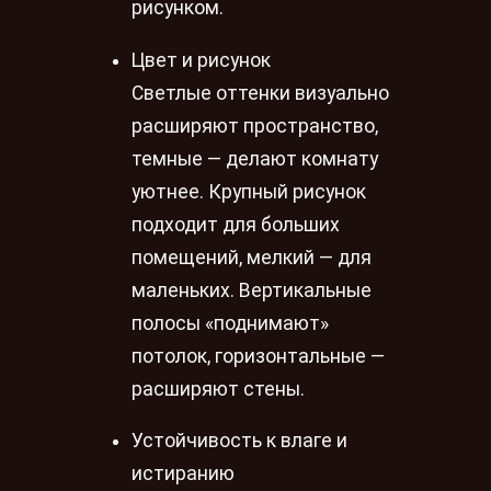
рисунком.
Цвет и рисунок
Светлые оттенки визуально
расширяют пространство,
темные — делают комнату
уютнее. Крупный рисунок
подходит для больших
помещений, мелкий — для
маленьких. Вертикальные
полосы «поднимают»
потолок, горизонтальные —
расширяют стены.
Устойчивость к влаге и
истиранию