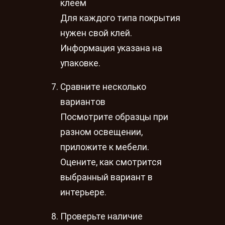
клеем
Для каждого типа покрытия
нужен свой клей.
Информация указана на
упаковке.
Сравните несколько
вариантов
Посмотрите образцы при
разном освещении,
приложите к мебели.
Оцените, как смотрится
выбранный вариант в
интерьере.
Проверьте наличие