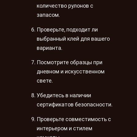
количество рулонов с
запасом.
Проверьте, подходит ли
выбранный клей для вашего
варианта.
Посмотрите образцы при
дневном и искусственном
свете.
Убедитесь в наличии
сертификатов безопасности.
Проверьте совместимость с
интерьером и стилем