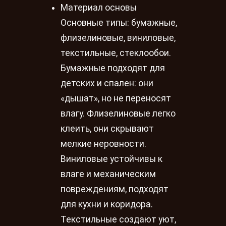
Материал основы
Основные типы: бумажные,
флизелиновые, виниловые,
текстильные, стеклообои.
Бумажные подходят для
детских и спален: они
«дышат», но не переносят
влагу. Флизелиновые легко
клеить, они скрывают
мелкие неровности.
Виниловые устойчивы к
влаге и механическим
повреждениям, подходят
для кухни и коридора.
Текстильные создают уют,