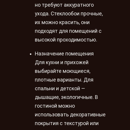
но требуют аккуратного
ухода. Стеклообои прочные,
их можно красить, они
подходят для помещений с
высокой проходимостью.
Назначение помещения
Для кухни и прихожей
выбирайте моющиеся,
плотные варианты. Для
спальни и детской —
дышащие, экологичные. В
гостиной можно
использовать декоративные
покрытия с текстурой или