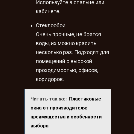
Используйте в спальне или
кабинете.
Стеклообои
Очень прочные, не боятся
воды, их можно красить
несколько раз. Подходят для
помещений с высокой
проходимостью, офисов,
коридоров.
Читать так же:
Пластиковые
окна от производителя:
преимущества и особенности
выбора