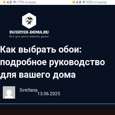
Как выбрать обои:
подробное руководство
для вашего дома
Svetlana
13.06.2025