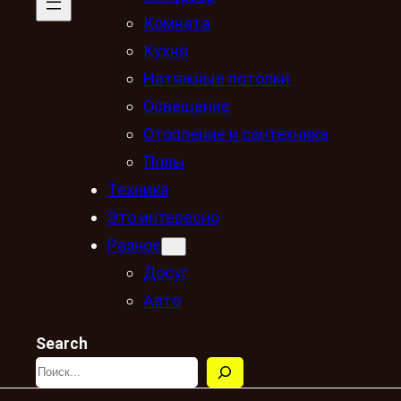
Комната
Кухня
Натяжные потолки
Освещение
Отопление и сантехника
Полы
Техника
Это интересно
Разное
Досуг
Авто
Search