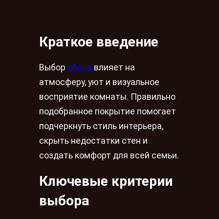
Краткое введение
Выбор
обоев
влияет на
атмосферу, уют и визуальное
восприятие комнаты. Правильно
подобранное покрытие помогает
подчеркнуть стиль интерьера,
скрыть недостатки стен и
создать комфорт для всей семьи.
Ключевые критерии
выбора