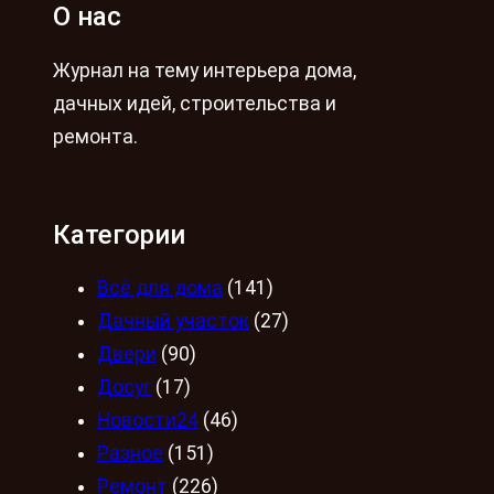
О нас
Журнал на тему интерьера дома,
дачных идей, строительства и
ремонта.
Категории
Всё для дома
(141)
Дачный участок
(27)
Двери
(90)
Досуг
(17)
Новости24
(46)
Разное
(151)
Ремонт
(226)