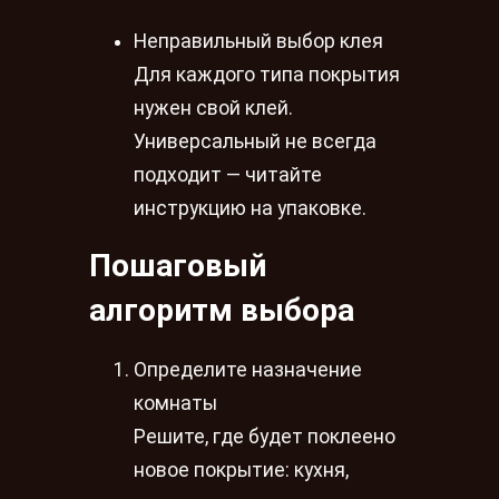
Неправильный выбор клея
Для каждого типа покрытия
нужен свой клей.
Универсальный не всегда
подходит — читайте
инструкцию на упаковке.
Пошаговый
алгоритм выбора
Определите назначение
комнаты
Решите, где будет поклеено
новое покрытие: кухня,