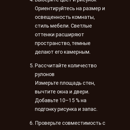
Ориентируйтесь на размер и
освещенность комнаты,
стиль мебели. Светлые
оттенки расширяют
пространство, темные
делают его камерным.
Рассчитайте количество
рулонов
Измерьте площадь стен,
вычтите окна и двери.
Добавьте 10–15 % на
подгонку рисунка и запас.
Проверьте совместимость с