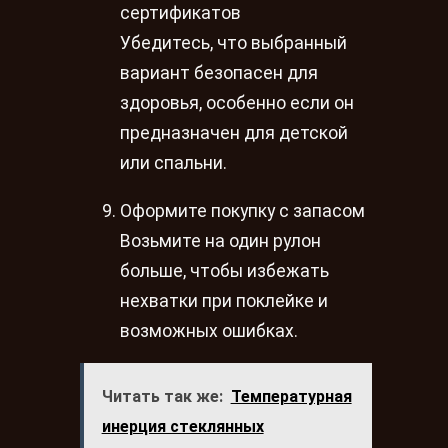
сертификатов
Убедитесь, что выбранный
вариант безопасен для
здоровья, особенно если он
предназначен для детской
или спальни.
Оформите покупку с запасом
Возьмите на один рулон
больше, чтобы избежать
нехватки при поклейке и
возможных ошибках.
Читать так же:
Температурная
инерция стеклянных