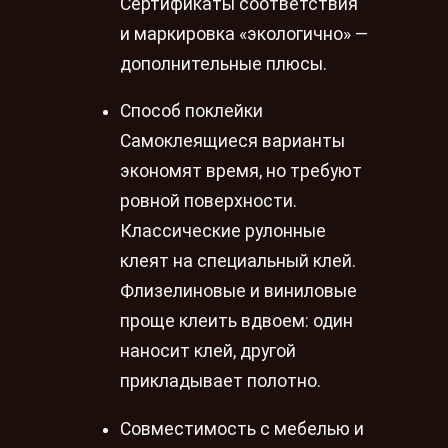
Сертификаты соответствия
и маркировка «экологично» —
дополнительные плюсы.
Способ поклейки
Самоклеящиеся варианты
экономят время, но требуют
ровной поверхности.
Классические рулонные
клеят на специальный клей.
Флизелиновые и виниловые
проще клеить вдвоем: один
наносит клей, другой
прикладывает полотно.
Совместимость с мебелью и