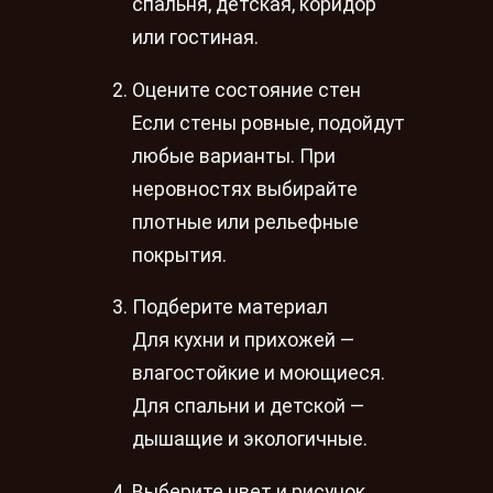
спальня, детская, коридор
или гостиная.
Оцените состояние стен
Если стены ровные, подойдут
любые варианты. При
неровностях выбирайте
плотные или рельефные
покрытия.
Подберите материал
Для кухни и прихожей —
влагостойкие и моющиеся.
Для спальни и детской —
дышащие и экологичные.
Выберите цвет и рисунок