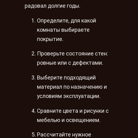
радовал долгие годы.
Определите, для какой
комнаты выбираете
покрытие.
Проверьте состояние стен:
ровные или с дефектами.
Выберите подходящий
материал по назначению и
условиям эксплуатации.
Сравните цвета и рисунки с
мебелью и освещением.
Рассчитайте нужное