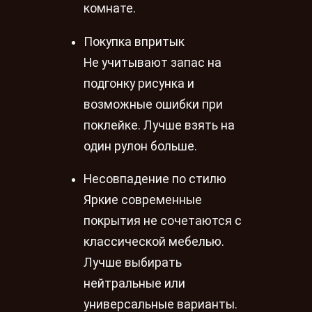
комнате.
Покупка впритык
Не учитывают запас на
подгонку рисунка и
возможные ошибки при
поклейке. Лучше взять на
один рулон больше.
Несовпадение по стилю
Яркие современные
покрытия не сочетаются с
классической мебелью.
Лучше выбирать
нейтральные или
универсальные варианты.