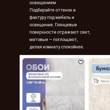
освещением
Подбирайте оттенок и
фактуру под мебель и
освещение. Глянцевые
поверхности отражают свет,
матовые — поглощают,
делая комнату спокойнее.