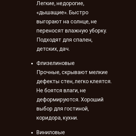
Легкие, недорогие,
«дышащие». Быстро
выгорают на солнце, не
переносят влажную уборку.
Подходят для спален,
детских, дач.
Флизелиновые
Прочные, скрывают мелкие
дефекты стен, легко клеятся.
Не боятся влаги, не
деформируются. Хороший
выбор для гостиной,
коридора, кухни.
Виниловые