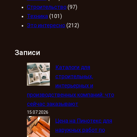
Строительство
(97)
Техника
(101)
Это интересно
(212)
Записи
Каталоги для
строительных,
интерьерных и
производственных компаний: что
сейчас заказывают
15.07.2026
Цена на Пинотекс для
наружных работ по