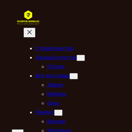
Строительство
Дачный участок
Огород
Всё для дома
Двери
Мебель
Окна
Ремонт
Ванная
Интерьер