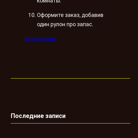
комнаты.
Оформите заказ, добавив
один рулон про запас.
Всё для дома
Последние записи