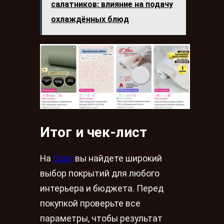
салатников: влияние на подачу
охлаждённых блюд
Итог и чек-лист
На
Ozon
вы найдете широкий
выбор покрытий для любого
интерьера и бюджета. Перед
покупкой проверьте все
параметры, чтобы результат