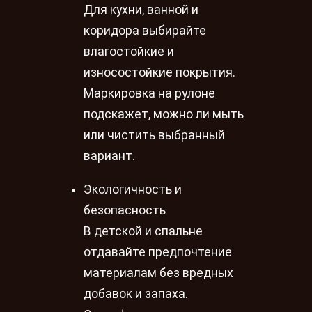
Для кухни, ванной и
коридора выбирайте
влагостойкие и
износостойкие покрытия.
Маркировка на рулоне
подскажет, можно ли мыть
или чистить выбранный
вариант.
Экологичность и
безопасность
В детской и спальне
отдавайте предпочтение
материалам без вредных
добавок и запаха.