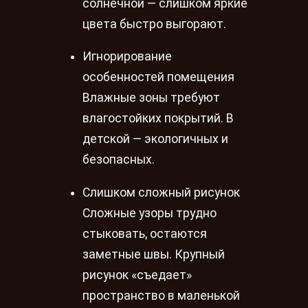
солнечной — слишком яркие
цвета быстро выгорают.
Игнорирование
особенностей помещения
Влажные зоны требуют
влагостойких покрытий. В
детской — экологичных и
безопасных.
Слишком сложный рисунок
Сложные узоры трудно
стыковать, остаются
заметные швы. Крупный
рисунок «съедает»
пространство в маленькой