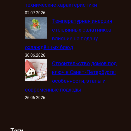
технические характеристики
02.07.2026
Температурная инерция
стеклянных салатников:
влияние на подачу
охлаждённых блюд
30.06.2026
Строительство домов под
ключ в Санкт-Петербурге:
особенности, этапы и
современные подходы
26.06.2026
Теги