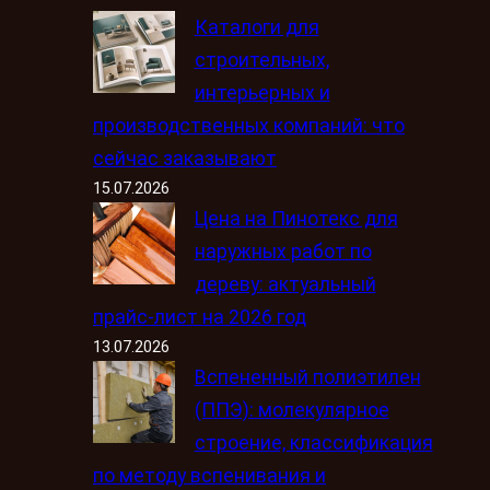
Каталоги для
строительных,
интерьерных и
производственных компаний: что
сейчас заказывают
15.07.2026
Цена на Пинотекс для
наружных работ по
дереву: актуальный
прайс-лист на 2026 год
13.07.2026
Вспененный полиэтилен
(ППЭ): молекулярное
строение, классификация
по методу вспенивания и