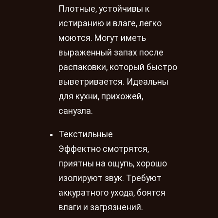
Плотные, устойчивы к
истиранию и влаге, легко
моются. Могут иметь
выраженный запах после
распаковки, который быстро
выветривается. Идеальны
для кухни, прихожей,
санузла.
Текстильные
Эффектно смотрятся,
приятны на ощупь, хорошо
изолируют звук. Требуют
аккуратного ухода, боятся
влаги и загрязнений.