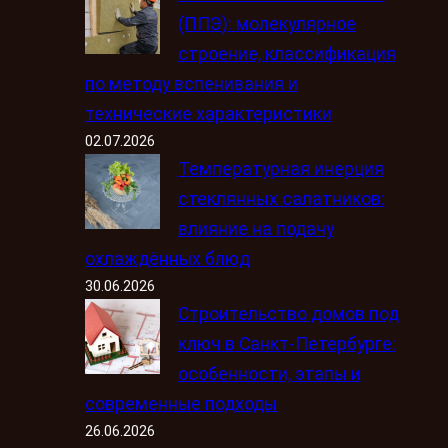
(ППЭ): молекулярное
строение, классификация
по методу вспенивания и
технические характеристики
02.07.2026
Температурная инерция
стеклянных салатников:
влияние на подачу
охлаждённых блюд
30.06.2026
Строительство домов под
ключ в Санкт-Петербурге:
особенности, этапы и
современные подходы
26.06.2026