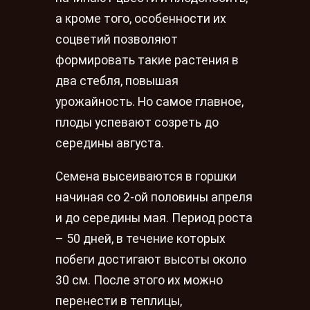
а кроме того, особенности их
соцветий позволяют
формировать такие растения в
два стебля, повышая
урожайность. Но самое главное,
плоды успевают созреть до
середины августа.
Семена высеиваются в горшки
начиная со 2-ой половины апреля
и до середины мая. Период роста
– 50 дней, в течение которых
побеги достигают высоты около
30 см. После этого их можно
перенести в теплицы,