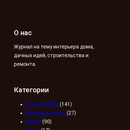
О нас
Журнал на тему интерьера дома,
дачных идей, строительства и
ремонта.
Категории
Всё для дома
(141)
Дачный участок
(27)
Двери
(90)