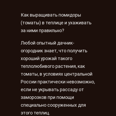
Как выращивать помидоры
(томаты) в теплице и ухаживать
за ними правильно?
Любой опытный дачник-
огородник знает, что получить
хороший урожай такого
теплолюбивого растения, как
томаты, в условиях центральной
России практически невозможно,
если не укрывать рассаду от
заморозков при помощи
специально сооруженных для
этого теплиц.