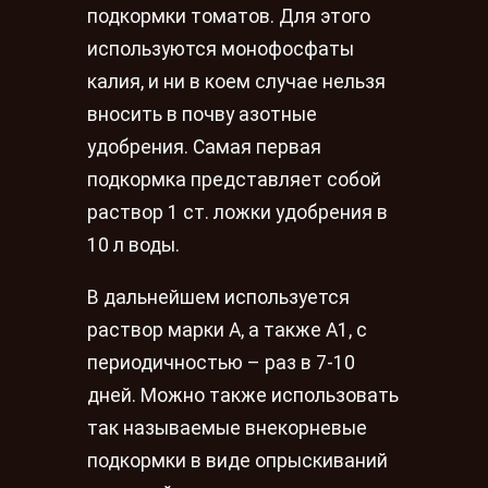
подкормки томатов. Для этого
используются монофосфаты
калия, и ни в коем случае нельзя
вносить в почву азотные
удобрения. Самая первая
подкормка представляет собой
раствор 1 ст. ложки удобрения в
10 л воды.
В дальнейшем используется
раствор марки А, а также А1, с
периодичностью – раз в 7-10
дней. Можно также использовать
так называемые внекорневые
подкормки в виде опрыскиваний