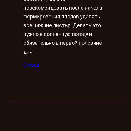
порекомендовать после начала
формирования плодов удалять
все нижние листья. Делать это
нужно в солнечную погоду и
обязательно в первой половине
дня.
Огород