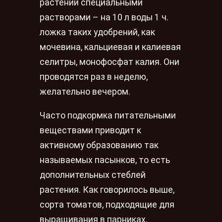
растений специальными
растворами – на 10 л воды 1 ч.
ложка таких удобрений, как
мочевина, кальциевая и калиевая
селитры, монофосфат калия. Они
проводятся раз в неделю,
желательно вечером.
Часто подкормка питательными
веществами приводит к
активному образованию так
называемых пасынков, то есть
дополнительных стеблей
растения. Как говорилось выше,
сорта томатов, подходящие для
выращивания в парниках,