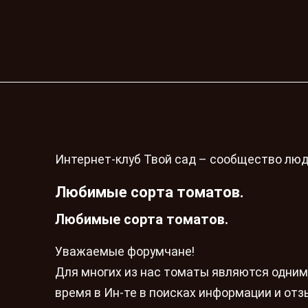
Интернет-клуб Твой сад – сообщество люд
Любимые сорта томатов.
Любимые сорта томатов.
Уважаемые форумчане!
Для многих из нас томаты являются одним
время в Ин-те в поисках информации и отзы