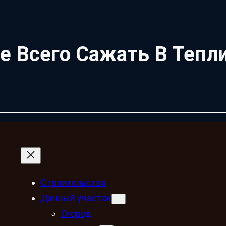
 Всего Сажать В Тепл
Строительство
Дачный участок
Огород