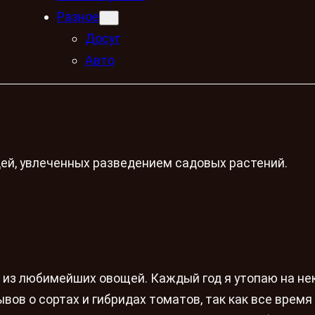
Разное
Досуг
Авто
ей, увлеченных разведением садовых растений.
 из любимейших овощей. Каждый год я утопаю на не
вов о сортах и гибридах томатов, так как все время