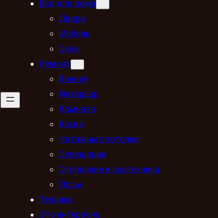
Всё для дома
Двери
Мебель
Окна
Ремонт
Ванная
Интерьер
Комната
Кухня
Натяжные потолки
Освещение
Отопление и сантехника
Полы
Техника
Это интересно