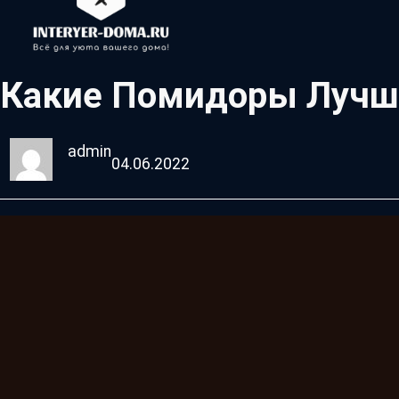
Какие Помидоры Лучше
admin
04.06.2022