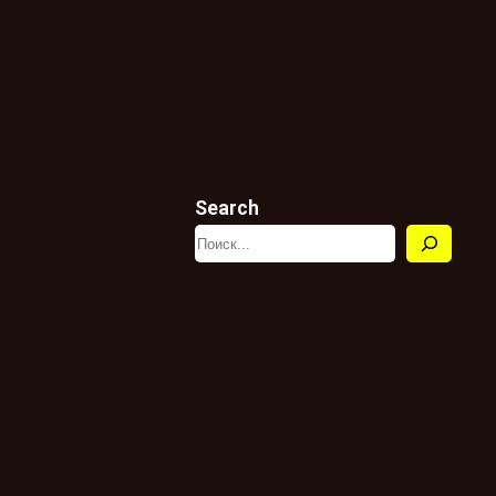
Search