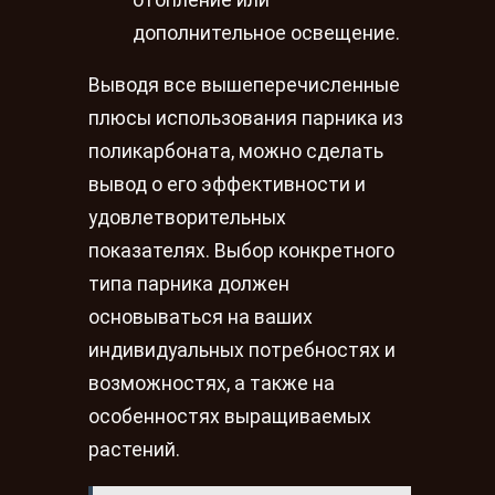
дополнительное освещение.
Выводя все вышеперечисленные
плюсы использования парника из
поликарбоната, можно сделать
вывод о его эффективности и
удовлетворительных
показателях. Выбор конкретного
типа парника должен
основываться на ваших
индивидуальных потребностях и
возможностях, а также на
особенностях выращиваемых
растений.