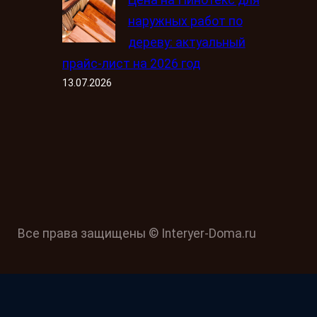
Цена на Пинотекс для
наружных работ по
дереву: актуальный
прайс-лист на 2026 год
13.07.2026
Все права защищены © Interyer-Doma.ru