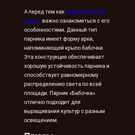
А перед тем как
парник бабочка
купить
важно ознакомиться с его
особенностями. Данный тип
парника имеет форму арки,
напоминающей крыло бабочки.
Эта конструкция обеспечивает
хорошую устойчивость парника и
способствует равномерному
распределению света по всей
площади. Парник «Бабочка»
отлично подходит для
выращивания культур с разным
освещением.