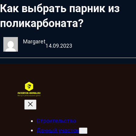
Как выбрать парник из
поликарбоната?
Margaret
14.09.2023
Строительство
Дачный участок