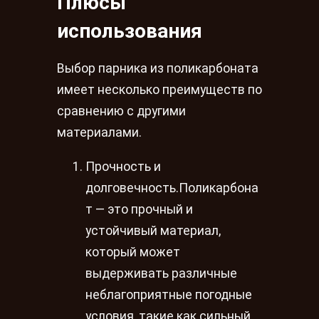
Плюсы
использования
Выбор парника из поликарбоната
имеет несколько преимуществ по
сравнению с другими
материалами.
Прочность и
долговечность.Поликарбона
т — это прочный и
устойчивый материал,
который может
выдерживать различные
неблагоприятные погодные
условия, такие как сильный