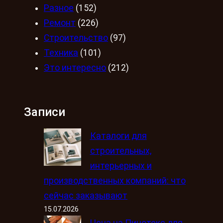
Разное
(152)
Ремонт
(226)
Строительство
(97)
Техника
(101)
Это интересно
(212)
Записи
Каталоги для
строительных,
интерьерных и
производственных компаний: что
сейчас заказывают
15.07.2026