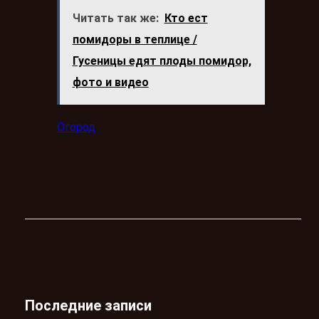
Читать так же:
Кто ест
помидоры в теплице /
Гусеницы едят плоды помидор,
фото и видео
Огород
Последние записи