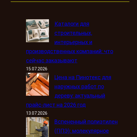
Каталоги для
строительных,
интерьерных и
производственных компаний: что
сейчас заказывают
15.07.2026
Цена на Пинотекс для
наружных работ по
дереву: актуальный
прайс-лист на 2026 год
13.07.2026
Вспененный полиэтилен
(ППЭ): молекулярное