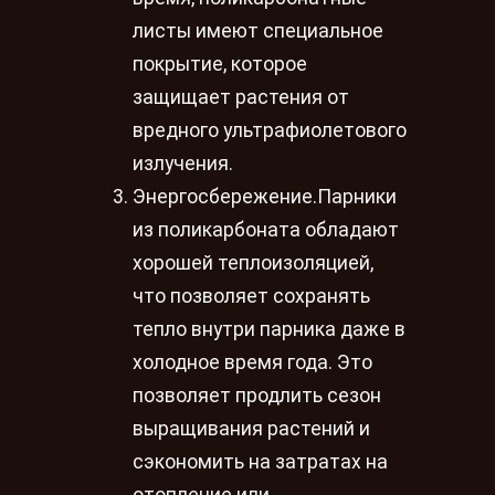
листы имеют специальное
покрытие, которое
защищает растения от
вредного ультрафиолетового
излучения.
Энергосбережение.Парники
из поликарбоната обладают
хорошей теплоизоляцией,
что позволяет сохранять
тепло внутри парника даже в
холодное время года. Это
позволяет продлить сезон
выращивания растений и
сэкономить на затратах на
отопление или