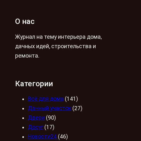
О нас
Журнал на тему интерьера дома,
дачных идей, строительства и
ремонта.
Категории
Всё для дома
(141)
Дачный участок
(27)
Двери
(90)
Досуг
(17)
Новости24
(46)