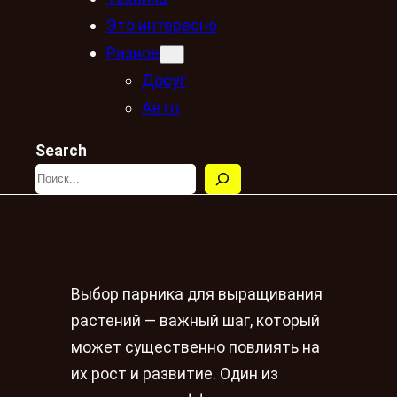
Это интересно
Разное
Досуг
Авто
Search
Выбор парника для выращивания
растений — важный шаг, который
может существенно повлиять на
их рост и развитие. Один из