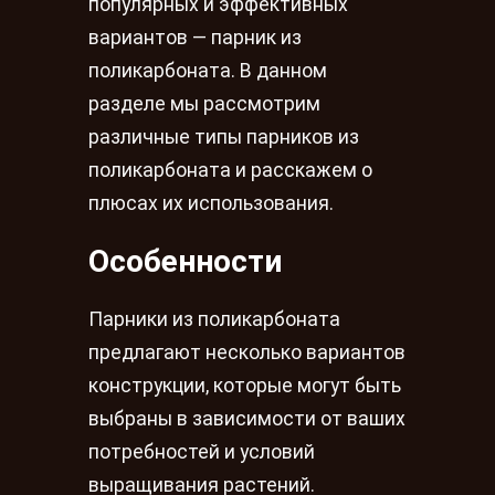
популярных и эффективных
вариантов — парник из
поликарбоната. В данном
разделе мы рассмотрим
различные типы парников из
поликарбоната и расскажем о
плюсах их использования.
Особенности
Парники из поликарбоната
предлагают несколько вариантов
конструкции, которые могут быть
выбраны в зависимости от ваших
потребностей и условий
выращивания растений.