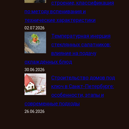
строение, классификация
по методу вспенивания и
технические характеристики
02.07.2026
Температурная инерция
стеклянных салатников:
влияние на подачу
охлаждённых блюд
30.06.2026
Строительство домов под
ключ в Санкт-Петербурге:
особенности, этапы и
современные подходы
26.06.2026