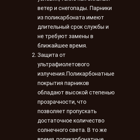
ветер и снегопады. Парники
из поликарбоната имеют
длительный срок службы и
не требуют замены в
ближайшее время.
Защита от
ультрафиолетового
излучения.Поликарбонатные
покрытия парников
обладают высокой степенью
прозрачности, что
позволяет пропускать
достаточное количество
солнечного света. В то же
время, поликарбонатные