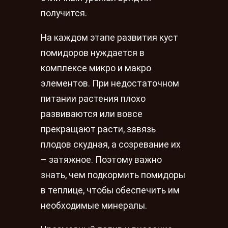
получится.
На каждом этапе развития куст
помидоров нуждается в
комплексе микро и макро
элементов. При недостаточном
питании растения плохо
развиваются или вовсе
прекращают расти, завязь
плодов скудная, а созревание их
– затяжное. Поэтому важно
знать, чем подкормить помидоры
в теплице, чтобы обеспечить им
необходимые минералы.