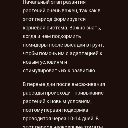
Начальный этап развития
растений очень важен, так как в
этот период формируется
корневая система. Важно знать,
когда и чем подкормить
помидоры после высадки в грунт,
чтобы помочь им с адаптацией к
новым условиям и
стимулировать их к развитию.
В первые дни после высаживания
рассады происходит привыкание
растений к новым условиям,
поэтому первая подкормка
проводится через 10-14 дней. В
этот период неокрепшие томаты