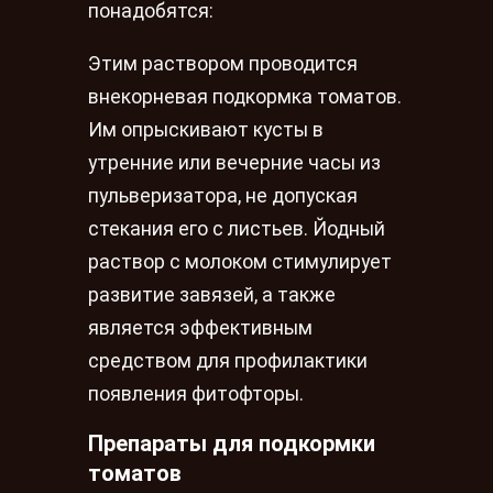
понадобятся:
Этим раствором проводится
внекорневая подкормка томатов.
Им опрыскивают кусты в
утренние или вечерние часы из
пульверизатора, не допуская
стекания его с листьев. Йодный
раствор с молоком стимулирует
развитие завязей, а также
является эффективным
средством для профилактики
появления фитофторы.
Препараты для подкормки
томатов