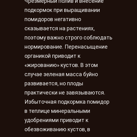
Чрезмерный полив и внесение
подкормок при выращивании
помидоров негативно
сказывается на растениях,
поэтому важно строго соблюдать
нормирование. Перенасыщение
органикой приводит к
«жированию» кустов. В этом
случае зеленая масса буйно
развивается, но плоды
практически не завязываются.
Избыточная подкормка помидор
в теплице минеральными
удобрениями приводит к
обезвоживанию кустов, в