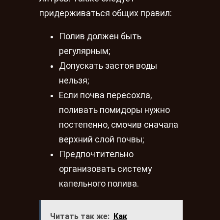
придерживаться общих правил:
Полив должен быть
регулярным;
Допускать застоя воды
нельзя;
Если почва пересохла,
поливать помидоры нужно
постепенно, смочив сначала
верхний слой почвы;
Предпочтительно
организовать систему
капельного полива.
Читать так же:
Как