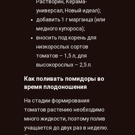
Растворин, Керама-
универсал, Новый идеал);
добавить 1 г марганца (или
медного купороса);
вносить под корень для
низкорослых сортов
томатов – 1,5 л, для
высокорослых – 2,5 л.
Как поливать помидоры во
время плодоношения
На стадии формирования
томатов растению необходимо
много жидкости, поэтому полив
учащается до двух раз в неделю.