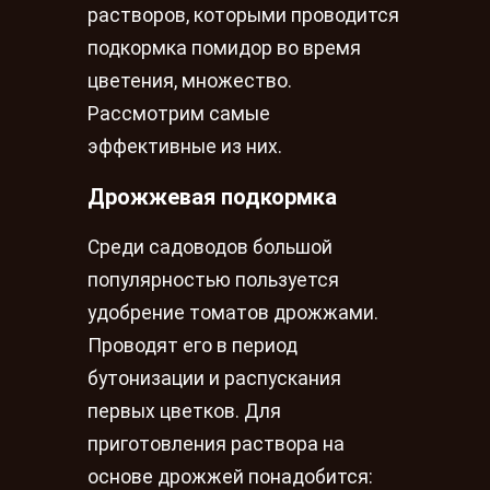
растворов, которыми проводится
подкормка помидор во время
цветения, множество.
Рассмотрим самые
эффективные из них.
Дрожжевая подкормка
Среди садоводов большой
популярностью пользуется
удобрение томатов дрожжами.
Проводят его в период
бутонизации и распускания
первых цветков. Для
приготовления раствора на
основе дрожжей понадобится: