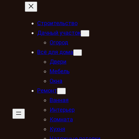
Строительство
Дачный участок
Огород
Всё для дома
Двери
Мебель
Окна
Ремонт
Ванная
Интерьер
Комната
Кухня
Натяжные потолки