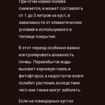
При этом норма полива
снижается, и может составлять
от 1 до 3 литров на куст, в
зависимости от климатических
условий и используемого в
теплице покрытия.
В этот период особенно важно
контролировать влажность
почвы. Переизбыток воды
вызовет корневую гниль и
фитофтороз, а недостаток влаги
ослабит растения, вследствие
чего они также могут заболеть.
Если на помидорных кустах