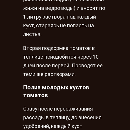
жижи на ведро воды) и вносят по
1 литру раствора под каждый
куст, стараясь не попасть на
листья.
Вторая подкормка томатов в
теплице понадобится через 10
дней после первой. Проводят ее
теми же растворами.
Полив молодых кустов
томатов
Сразу после пересаживания
рассады в теплицу, до внесения
удобрений, каждый куст