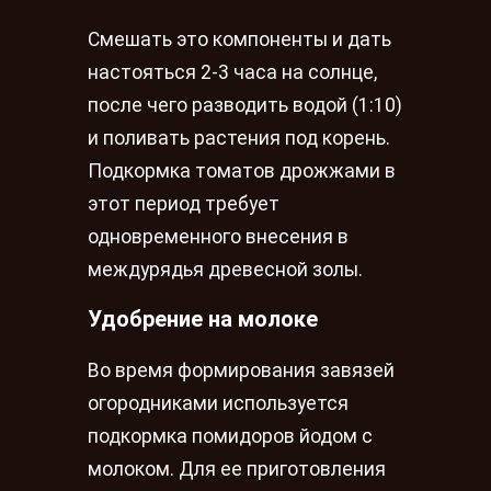
Смешать это компоненты и дать
настояться 2-3 часа на солнце,
после чего разводить водой (1:10)
и поливать растения под корень.
Подкормка томатов дрожжами в
этот период требует
одновременного внесения в
междурядья древесной золы.
Удобрение на молоке
Во время формирования завязей
огородниками используется
подкормка помидоров йодом с
молоком. Для ее приготовления