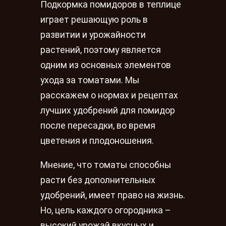
Подкормка помидоров в теплице
играет решающую роль в
развитии и урожайности
растений, поэтому является
одним из основных элементов
ухода за томатами. Мы
расскажем о нормах и рецептах
лучших удобрений для помидор
после пересадки, во время
цветения и плодоношения.
Мнение, что томаты способны
расти без дополнительных
удобрений, имеет право на жизнь.
Но, цель каждого огородника –
высокий урожай вкусных и