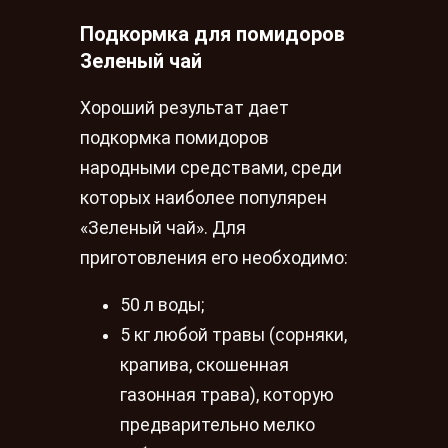
Подкормка для помидоров
Зеленый чай
Хороший результат дает
подкормка помидоров
народными средствами, среди
которых наиболее популярен
«Зеленый чай». Для
приготовления его необходимо:
50 л воды;
5 кг любой травы (сорняки,
крапива, скошенная
газонная трава), которую
предварительно мелко