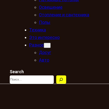
Освещение
Отопление и сантехника
Полы
Техника
Это интересно
Разное
Досуг
Авто
Search