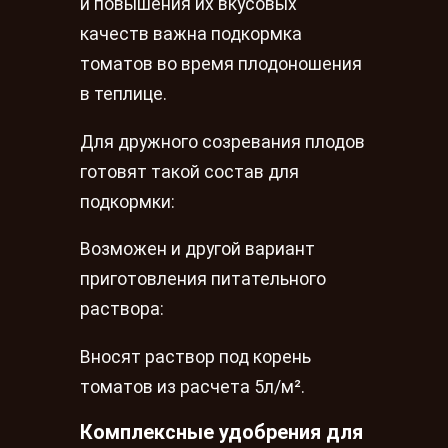
и повышения их вкусовых
качеств важна подкормка
томатов во время плодоношения
в теплице.
Для дружного созревания плодов
готовят такой состав для
подкормки:
Возможен и другой вариант
приготовления питательного
раствора:
Вносят раствор под корень
томатов из расчета 5л/м².
Комплексные удобрения для