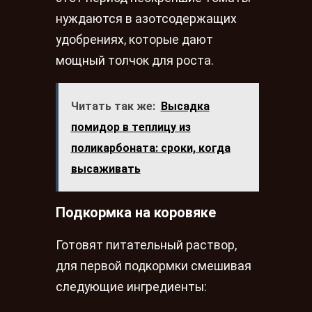
нуждаются в азотсодержащих
удобрениях, которые дают
мощный толчок для роста.
Читать так же:
Высадка
помидор в теплицу из
поликарбоната: сроки, когда
высаживать
Подкормка на коровяке
Готовят питательный раствор,
для первой подкормки смешивая
следующие ингредиенты: