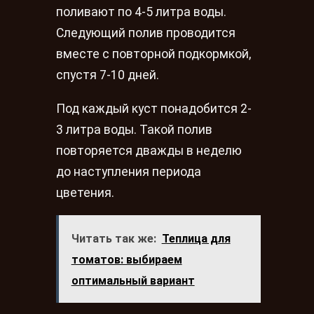
поливают по 4-5 литра воды.
Следующий полив проводится
вместе с повторной подкормкой,
спустя 7-10 дней.
Под каждый куст понадобится 2-
3 литра воды. Такой полив
повторяется дважды в неделю
до наступления периода
цветения.
Читать так же:
Теплица для
томатов: выбираем
оптимальный вариант