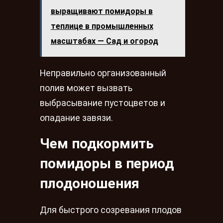
выращивают помидоры в
теплице в промышленных
масштабах — Сад и огород
Неправильно организованный
полив может вызвать
выбрасывание пустоцветов и
опадание завязи.
Чем подкормить
помидоры в период
плодоношения
Для быстрого созревания плодов