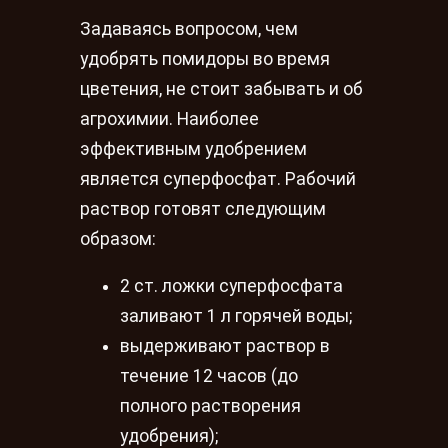
Задаваясь вопросом, чем
удобрять помидоры во время
цветения, не стоит забывать и об
агрохимии. Наиболее
эффективным удобрением
является суперфосфат. Рабочий
раствор готовят следующим
образом:
2 ст. ложки суперфосфата
заливают 1 л горячей воды;
выдерживают раствор в
течение 12 часов (до
полного растворения
удобрения);