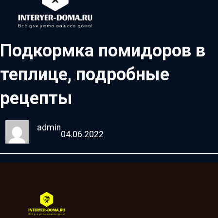
Подкормка помидоров в
теплице, подробные
рецепты
admin
04.06.2022