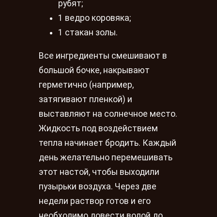
рубят;
1 ведро коровяка;
1 стакан золы.
Все ингредиенты смешивают в
большой бочке, накрывают
герметично (например,
затягивают пленкой) и
выставляют на солнечное место.
Жидкость под воздействием
тепла начинает бродить. Каждый
день желательно перемешивать
этот настой, чтобы выходили
пузырьки воздуха. Через две
недели раствор готов и его
необходимо довести водой до