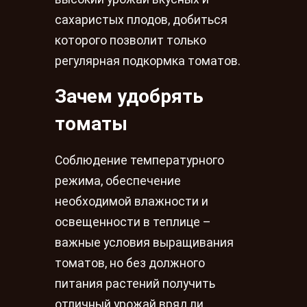
сахаристых плодов, добиться
которого позволит только
регулярная подкормка томатов.
Зачем удобрять
томаты
Соблюдение температурного
режима, обеспечение
необходимой влажности и
освещенности в теплице –
важные условия выращивания
томатов, но без должного
питания растений получить
отличный урожай вряд ли