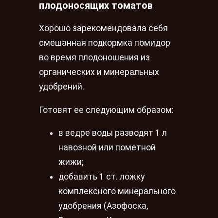
плодоносящих томатов
Хорошо зарекомендовала себя
смешанная подкормка помидор
во время плодоношения из
органических и минеральных
удобрений.
Готовят ее следующим образом:
в ведре воды разводят 1 л
навозной или пометной
жижи;
добавить 1 ст. ложку
комплексного минерального
удобрения (Азофоска,