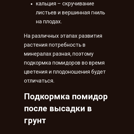
кальция – скручивание
листьев и вершинная гниль
на плодах.
На различных этапах развития
растения потребность в
минералах разная, поэтому
подкормка помидоров во время
цветения и плодоношения будет
отличаться.
Подкормка помидор
после высадки в
грунт