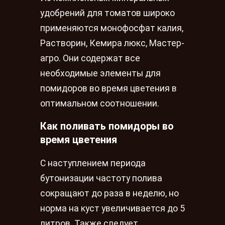
удобрений для томатов широко
применяются монофосфат калия,
Растворин, Кемира люкс, Мастер-
агро. Они содержат все
необходимые элементы для
помидоров во время цветения в
оптимальном соотношении.
Как поливать помидоры во
время цветения
С наступлением периода
бутонизации частоту полива
сокращают до раза в неделю, но
норма на куст увеличивается до 5
литров. Также следует