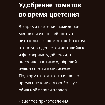
Удобрение томатов
во время цветения
Во время цветения помидоров
меняется их потребность в
питательных элементах. На этом
этапе упор делается на калийные
и фосфорные удобрения, а
внесение азотных удобрений
нужно свести к минимуму.
Подкормка томатов в июле во
время цветения способствует
обильной завязи плодов.
Рецептов приготовления