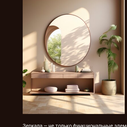
Зеркала — не только функциональные элеме