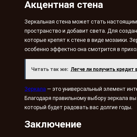
Акцентная стена
Зеркальная стена может стать настоящим 
пространство и добавит света. Для созда
которые крепят к стене в виде мозаики. З
особенно эффектно она смотрится в прихож
Читать так же:
Легче ли получить кредит 
Зеркала
— это универсальный элемент инт
Благодаря правильному выбору зеркала вы
который будет радовать вас долгие годы.
Заключение