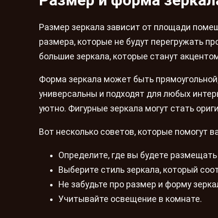
Размер и форма зеркал
Размер зеркала зависит от площади помещ
размера, которые не будут перегружать п
большие зеркала, которые станут акцентом
Форма зеркала может быть прямоугольной, 
универсальны и подходят для любых интерь
уютно. Фигурные зеркала могут стать ориг
Вот несколько советов, которые помогут в
Определите, где вы будете размещать
Выберите стиль зеркала, который со
Не забудьте про размер и форму зерка
Учитывайте освещение в комнате.