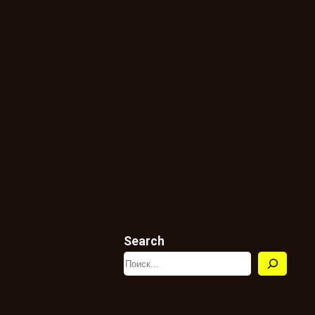
Search