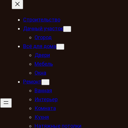
Строительство
Дачный участок
Огород
Всё для дома
Двери
Мебель
Окна
Ремонт
Ванная
Интерьер
Комната
Кухня
Натяжные потолки