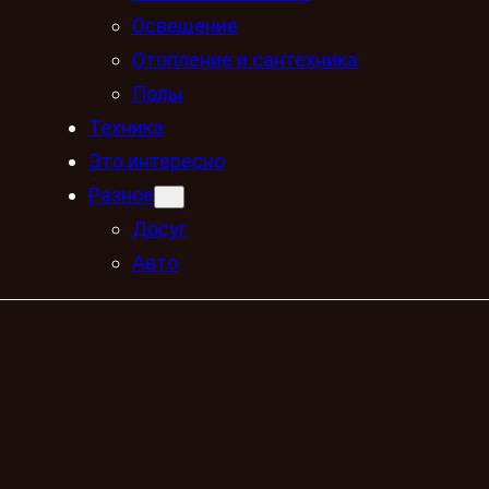
Освещение
Отопление и сантехника
Полы
Техника
Это интересно
Разное
Досуг
Авто