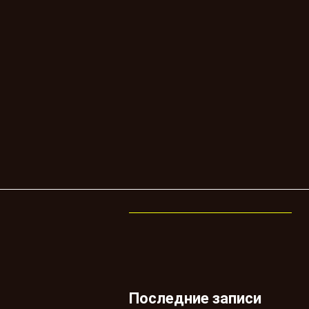
Последние записи