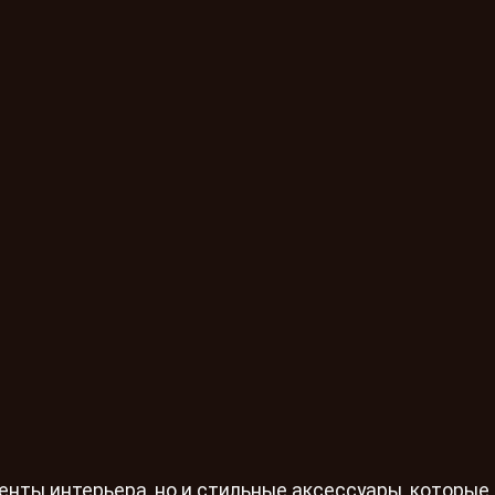
нты интерьера, но и стильные аксессуары, которые