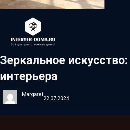
Зеркальное искусство:
интерьера
Margaret
22.07.2024