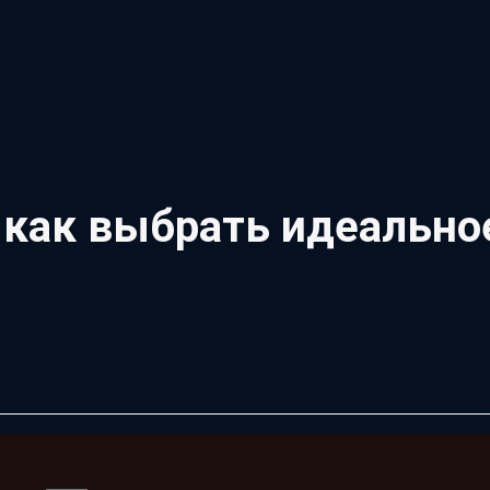
 как выбрать идеальное