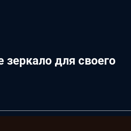
 зеркало для своего