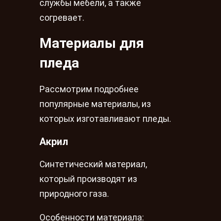
службы мебели, а также
согревает.
Материалы для
пледа
Рассмотрим подробнее
популярные материалы, из
которых изготавливают пледы.
Акрил
Синтетический материал,
который производят из
природного газа.
Особенности материала: