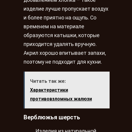
добавлением хлопка – такое
изделие лучше пропускает воздух
и более приятно на ощупь. Со
временем на материале
образуются катышки, которые
приходится удалять вручную.
Акрил хорошо впитывает запахи,
поэтому не подходит для кухни.
Читать так же:
Характеристики
противовзломных жалюзи
Верблюжья шерсть
Изделия из натуральной