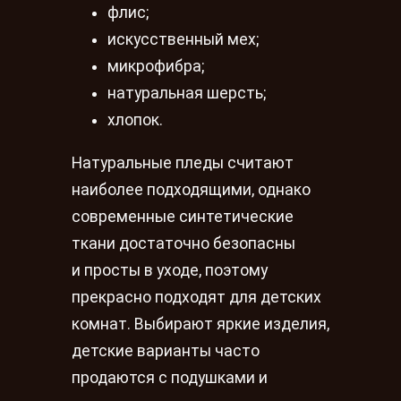
флис;
искусственный мех;
микрофибра;
натуральная шерсть;
хлопок.
Натуральные пледы считают
наиболее подходящими, однако
современные синтетические
ткани достаточно безопасны
и просты в уходе, поэтому
прекрасно подходят для детских
комнат. Выбирают яркие изделия,
детские варианты часто
продаются с подушками и