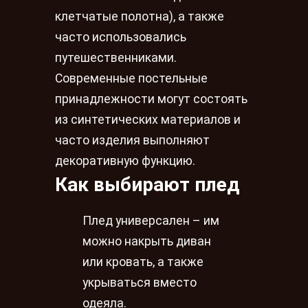
клетчатые полотна), а также
часто использовались
путешественниками.
Современные постельные
принадлежности могут состоять
из синтетических материалов и
часто изделия выполняют
декоративную функцию.
Как выбирают плед
Плед универсален – им
можно накрыть диван
или кровать, а также
укрываться вместо
одеяла.