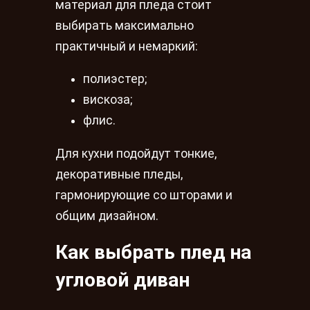
материал для пледа стоит
выбирать максимально
практичный и немаркий:
полиэстер;
вискоза;
флис.
Для кухни подойдут тонкие,
декоративные пледы,
гармонирующие со шторами и
общим дизайном.
Как выбрать плед на
угловой диван