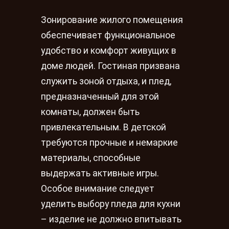
Зонирование жилого помещения
обеспечивает функциональное
удобство и комфорт живущих в
доме людей. Гостиная призвана
служить зоной отдыха, и плед,
предназначенный для этой
комнаты, должен быть
привлекательным. В детской
требуются прочные и немаркие
материалы, способные
выдержать активные игры.
Особое внимание следует
уделить выбору пледа для кухни
– изделие не должно впитывать