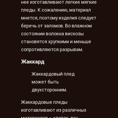
нее изготавливают легкие мягкие
пледы. К сожалению, материал
мнется, поэтому изделия следует
беречь от заломов. Во влажном
состоянии волокна вискозы
становятся хрупкими и меньше
сопротивляются разрывам.
Жаккард
Жаккардовый плед
может быть
двухсторонним.
Жаккардовые пледы
изготавливают из различных