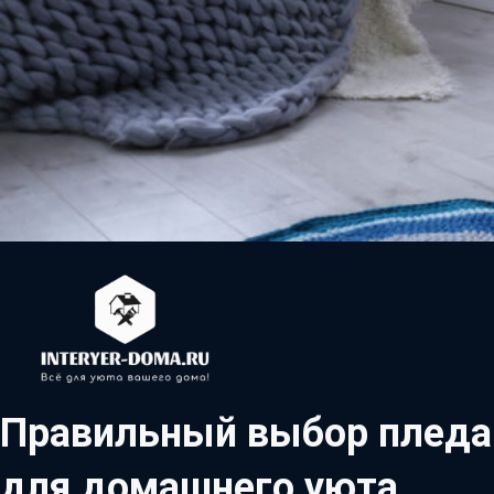
Правильный выбор пледа
для домашнего уюта