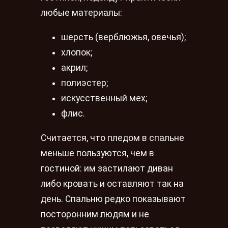
любые материалы:
шерсть (верблюжья, овечья);
хлопок;
акрил;
полиэстер;
искусственный мех;
флис.
Считается, что пледом в спальне
меньше пользуются, чем в
гостиной: им застилают диван
либо кровать и оставляют так на
день. Спальню редко показывают
посторонним людям и не