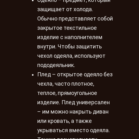
Одеяло – предмет, который
защищает от холода.
Обычно представляет собой
закрытое текстильное
изделие с наполнителем
внутри. Чтобы защитить
чехол одеяла, используют
пододеяльник.
Плед – открытое одеяло без
чехла, часто плотное,
теплое, прямоугольное
изделие. Плед универсален
– им можно накрыть диван
или кровать, а также
укрываться вместо одеяла.