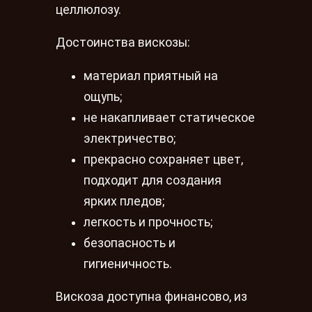
целлюлозу.
Достоинства вискозы:
материал приятный на
ощупь;
не накапливает статическое
электричество;
прекрасно сохраняет цвет,
подходит для создания
ярких пледов;
легкость и прочность;
безопасность и
гигиеничность.
Вискоза доступна финансово, из