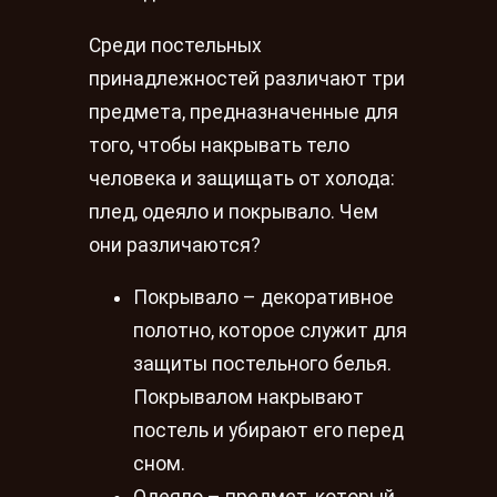
Среди постельных
принадлежностей различают три
предмета, предназначенные для
того, чтобы накрывать тело
человека и защищать от холода:
плед, одеяло и покрывало. Чем
они различаются?
Покрывало – декоративное
полотно, которое служит для
защиты постельного белья.
Покрывалом накрывают
постель и убирают его перед
сном.