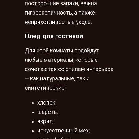
посторонние запахи, важна
гигроскопичность, а также
неприхотливость в уходе.
Плед для гостиной
Для этой комнаты подойдут
любые материалы, которые
сочетаются со стилем интерьера
— как натуральные, так и
синтетические:
хлопок;
шерсть;
акрил;
искусственный мех;