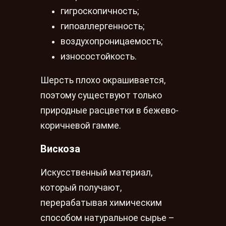
гигроскопичность;
гипоаллергенность;
воздухопроницаемость;
износостойкость.
Шерсть плохо окрашивается,
поэтому существуют только
природные расцветки в бежево-
коричневой гамме.
Вискоза
Искусственный материал,
который получают,
перерабатывая химическим
способом натуральное сырье –