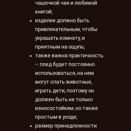
чашечкой чая и любимой
книгой;
изделие должно быть
привлекательным, чтобы
украшать комнату, и
приятным на ощупь;
также важна практичность
– плед будет постоянно
использоваться, на нем
могут спать животные,
играть дети, поэтому он
должен быть не только
износостойким, но также
простым в уходе;
размер принадлежности