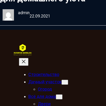
admin
22.09.2021
Строительство
Дачный участок
Огород
Всё для дома
Двери