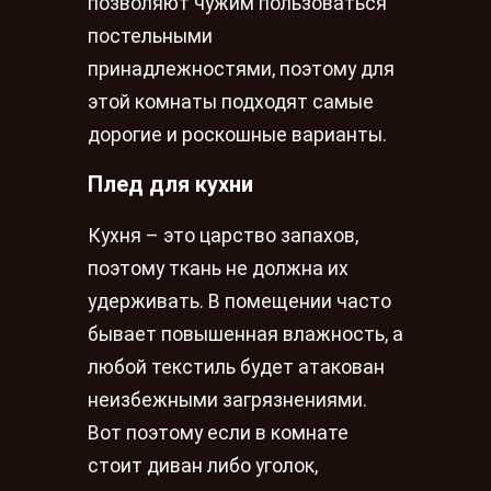
позволяют чужим пользоваться
постельными
принадлежностями, поэтому для
этой комнаты подходят самые
дорогие и роскошные варианты.
Плед для кухни
Кухня – это царство запахов,
поэтому ткань не должна их
удерживать. В помещении часто
бывает повышенная влажность, а
любой текстиль будет атакован
неизбежными загрязнениями.
Вот поэтому если в комнате
стоит диван либо уголок,