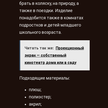
брать в коляску, на природу, а
также в поездки. Изделие
понадобится также в комнатах
подростков и детей младшего
школьного возраста.
Читать так же:
Проекционный
экран — собственный
кинотеатр дома или в саду
Подходящие материалы:
плюш;
полиэстер;
акрил;