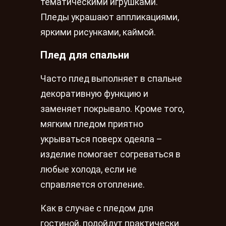
тематическими игрушками.
Пледы украшают аппликациями,
яркими рисунками, каймой.
Плед для спальни
Часто плед выполняет в спальне
декоративную функцию и
заменяет покрывало. Кроме того,
мягким пледом приятно
укрываться поверх одеяла –
изделие помогает согреваться в
любые холода, если не
справляется отопление.
Как в случае с пледом для
гостиной, подойдут практически