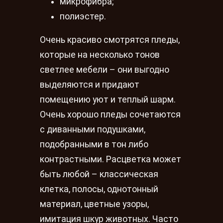
микрофибра;
полиэстер.
Очень красиво смотрятся пледы,
которые на несколько тонов
светлее мебели – они выгодно
выделяются и придают
помещению уют и теплый шарм.
Очень хорошо пледы сочетаются
с диванными подушками,
подобранными в тон либо
контрастными. Расцветка может
быть любой – классическая
клетка, полосы, однотонный
материал, цветные узоры,
имитация шкур животных. Часто