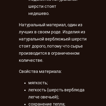
шерсти стоят
недешево.
Натуральный материал, один из
лучших в своем роде. Изделия из
натуральной верблюжьей шерсти
стоят дорого, потому что сырье
производится в ограниченном
количестве.
Свойства материала:
мягкость;
легкость (шерсть верблюда
легче овечьей);
сохранение тепла;