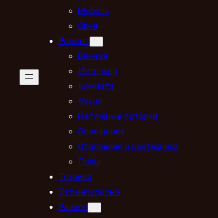
Мебель
Окна
Ремонт
Ванная
Интерьер
Комната
Кухня
Натяжные потолки
Освещение
Отопление и сантехника
Полы
Техника
Это интересно
Разное