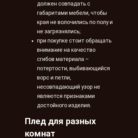
должен совпадать с
габаритами мебели, чтобы
края не волочились по полу и
не загрязнялись;
при покупке стоит обращать
внимание на качество
сгибов материала –
потертости, выбивающийся
ворс и петли,
несовпадающий узор не
являются признаками
достойного изделия.
Плед для разных
комнат