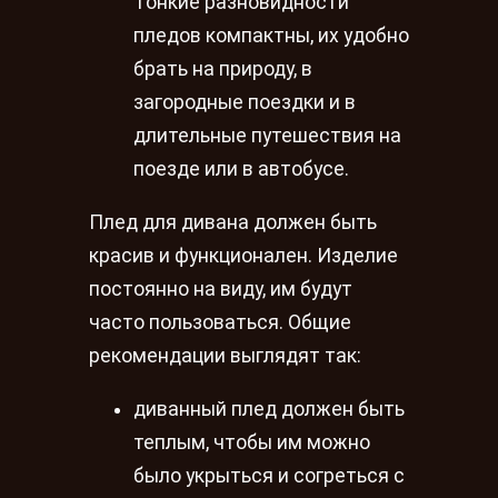
Тонкие разновидности
пледов компактны, их удобно
брать на природу, в
загородные поездки и в
длительные путешествия на
поезде или в автобусе.
Плед для дивана должен быть
красив и функционален. Изделие
постоянно на виду, им будут
часто пользоваться. Общие
рекомендации выглядят так:
диванный плед должен быть
теплым, чтобы им можно
было укрыться и согреться с