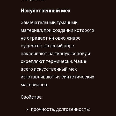
Искусственный мех
Замечательный гуманный
материал, при создании которого
не страдает ни одно живое
существо. Готовый ворс
наклеивают на тканую основу и
скрепляют термически. Чаще
всего искусственный мех
изготавливают из синтетических
материалов.
Свойства:
прочность, долговечность;