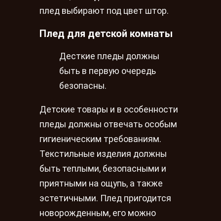
плед выбирают под цвет штор.
Плед для детской комнаты
Десткие пледы должны
быть в первую очередь
безопасны.
Детские товары и в особенности
пледы должны отвечать особым
гигиеническим требованиям.
Текстильные изделия должны
быть теплыми, безопасными и
приятными на ощупь, а также
эстетичными. Плед пригодится
новорожденным, его можно