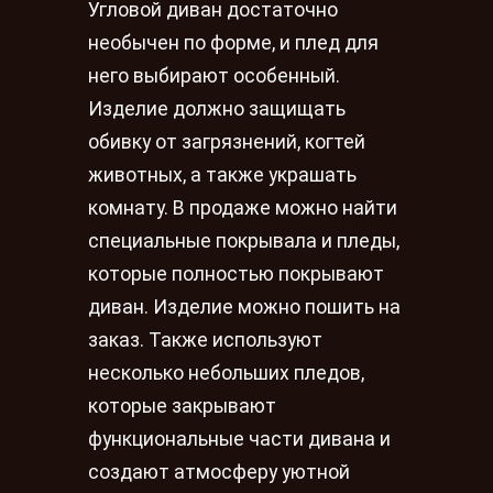
Угловой диван достаточно
необычен по форме, и плед для
него выбирают особенный.
Изделие должно защищать
обивку от загрязнений, когтей
животных, а также украшать
комнату. В продаже можно найти
специальные покрывала и пледы,
которые полностью покрывают
диван. Изделие можно пошить на
заказ. Также используют
несколько небольших пледов,
которые закрывают
функциональные части дивана и
создают атмосферу уютной