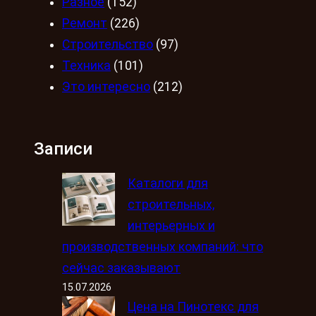
Разное
(152)
Ремонт
(226)
Строительство
(97)
Техника
(101)
Это интересно
(212)
Записи
Каталоги для
строительных,
интерьерных и
производственных компаний: что
сейчас заказывают
15.07.2026
Цена на Пинотекс для