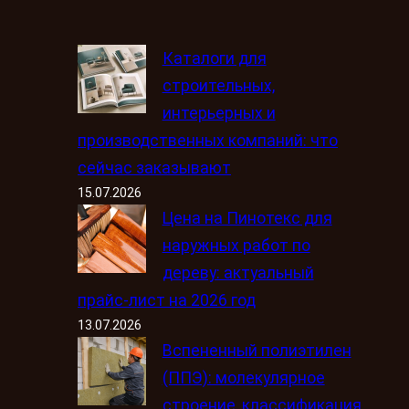
Каталоги для
строительных,
интерьерных и
производственных компаний: что
сейчас заказывают
15.07.2026
Цена на Пинотекс для
наружных работ по
дереву: актуальный
прайс-лист на 2026 год
13.07.2026
Вспененный полиэтилен
(ППЭ): молекулярное
строение, классификация