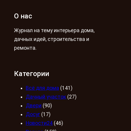
О нас
Журнал на тему интерьера дома,
дачных идей, строительства и
ремонта.
Категории
Всё для дома
(141)
Дачный участок
(27)
Двери
(90)
Досуг
(17)
Новости24
(46)