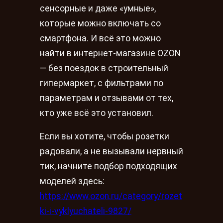
сенсорные и даже «умные»,
которые можно включать со
смартфона. И всё это можно
найти в интернет-магазине OZON
— без поездок в строительный
гипермаркет, с фильтрами по
параметрам и отзывами от тех,
кто уже всё это установил.
Если вы хотите, чтобы розетки
радовали, а не вызывали нервный
тик, начните подбор подходящих
моделей здесь:
https://www.ozon.ru/category/rozet
ki-i-vyklyuchateli-9827/