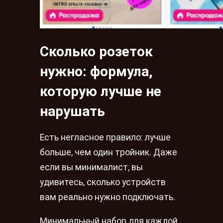
Сколько розеток
нужно: формула,
которую лучше не
нарушать
Есть негласное правило: лучше
больше, чем один тройник. Даже
если вы минималист, вы
удивитесь, сколько устройств
вам реально нужно подключать.
Минимальный набор для каждой