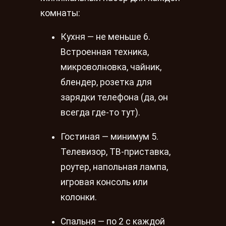
комнаты:
Кухня — не меньше 6.
Встроенная техника,
микроволновка, чайник,
блендер, розетка для
зарядки телефона (да, он
всегда где-то тут).
Гостиная — минимум 5.
Телевизор, ТВ-приставка,
роутер, напольная лампа,
игровая консоль или
колонки.
Спальня — по 2 с каждой