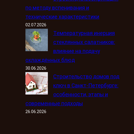
по методу вспенивания и
технические характеристики
02.07.2026
Температурная инерция
стеклянных салатников:
влияние на подачу
охлаждённых блюд
30.06.2026
Строительство домов под
ключ в Санкт-Петербурге:
особенности, этапы и
современные подходы
26.06.2026