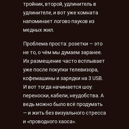
тройник, второй, удлинитель в
удлинителе, и вот уже комната
напоминает логово пауков из
медных жил.
Проблема проста: розетки — это
не то, о чём мы думаем заранее.
Их размещение часто всплывает
уже после покупки телевизора,
кофемашины и зарядки на 3 USB.
И вот тогда начинается шоу:
переноски, кабели, неудобства. А
ведь можно было всё продумать
— и жить без визуального стресса
и «проводного хаоса».