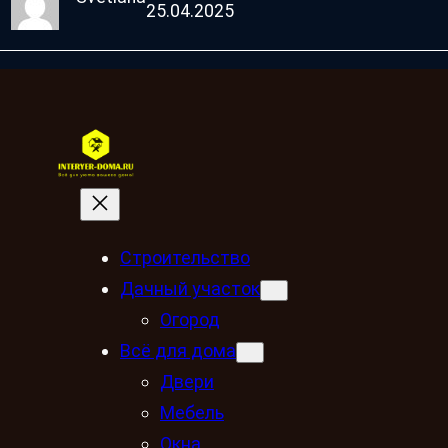
25.04.2025
Строительство
Дачный участок
Огород
Всё для дома
Двери
Мебель
Окна