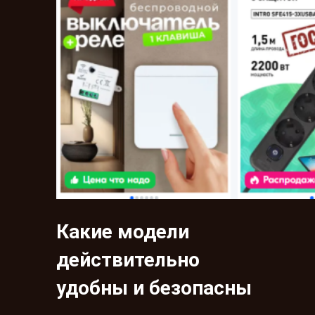
Какие модели
действительно
удобны и безопасны