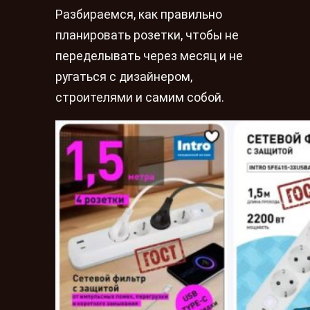
Разбираемся, как правильно
планировать розетки, чтобы не
переделывать через месяц и не
ругаться с дизайнером,
строителями и самим собой.