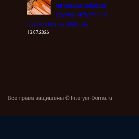
наружных работ по
дереву: актуальный
прайс-лист на 2026 год
13.07.2026
Все права защищены © Interyer-Doma.ru