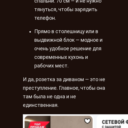
спальни. 70 см — и не нужно
тянуться, чтобы зарядить
телефон.
Прямо в столешницу или в
выдвижной блок — модное и
очень удобное решение для
современных кухонь и
рабочих мест.
И да, розетка за диваном — это не
преступление. Главное, чтобы она
там была не одна и не
единственная.