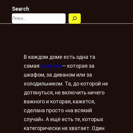
Search
В каждом доме есть одна та
самая
розетка
— которая за
шкафом, за диваном или за
холодильником. Та, до которой не
дотянуться, не включить ничего
важного и которая, кажется,
сделана просто «на всякий
случай». А ещё есть те, которых
категорически не хватает. Один