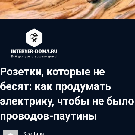
Розетки, которые не
бесят: как продумать
электрику, чтобы не было
проводов-паутины
Svetlana