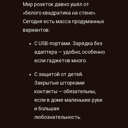
Мир розеток давно ушёл от
«белого квадратика на стене».
Сегодня есть масса продуманных
вариантов:
С USB-портами. Зарядка без
адаптера — удобно, особенно
если гаджетов много.
С защитой от детей.
Закрытые шторками
контакты — обязательны,
если в доме маленькие руки
и большая
любознательность.