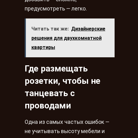
предусмотреть — легко.
Читать так же:
Дизайнерские
решения для двухкомнатной
квартиры
Где размещать
розетки, чтобы не
танцевать с
проводами
Одна из самых частых ошибок —
не учитывать высоту мебели и