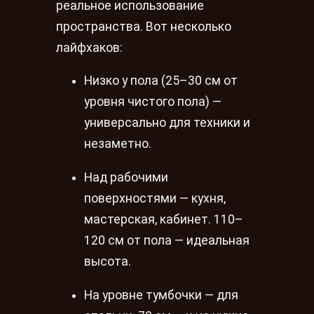
реальное использование
пространства. Вот несколько
лайфхаков:
Низко у пола (25–30 см от
уровня чистого пола) —
универсально для техники и
незаметно.
Над рабочими
поверхностями — кухня,
мастерская, кабинет. 110–
120 см от пола — идеальная
высота.
На уровне тумбочки — для