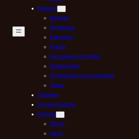
Ремонт
Ванная
Интерьер
Комната
Кухня
Натяжные потолки
Освещение
Отопление и сантехника
Полы
Техника
Это интересно
Разное
Досуг
Авто