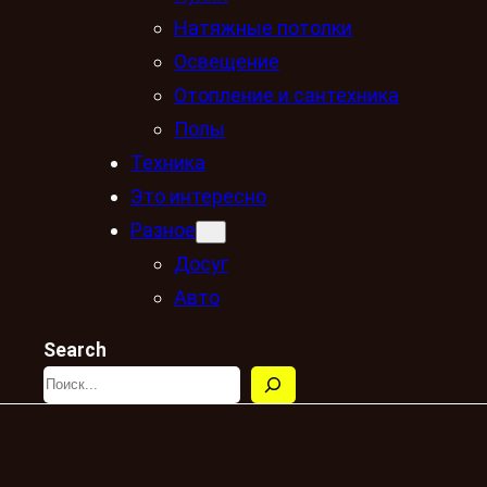
Натяжные потолки
Освещение
Отопление и сантехника
Полы
Техника
Это интересно
Разное
Досуг
Авто
Search