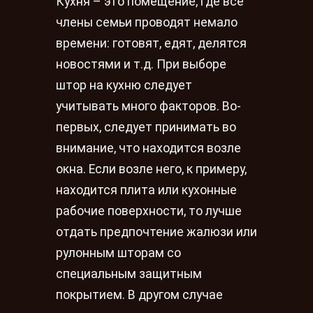
Кухня – это помещение, где все
члены семьи проводят немало
времени: готовят, едят, делятся
новостями и т.д. При выборе
штор на кухню следует
учитывать много факторов. Во-
первых, следует принимать во
внимание, что находится возле
окна. Если возле него, к примеру,
находится плита или кухонные
рабочие поверхности, то лучше
отдать предпочтение жалюзи или
рулонным шторам со
специальным защитным
покрытием. В другом случае