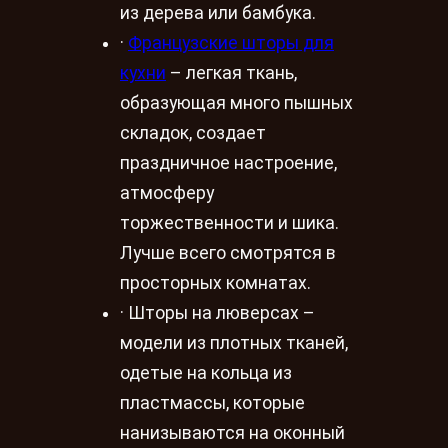
из дерева или бамбука.
·
Французские шторы для
кухни
– легкая ткань,
образующая много пышных
складок, создает
праздничное настроение,
атмосферу
торжественности и шика.
Лучше всего смотрятся в
просторных комнатах.
· Шторы на люверсах –
модели из плотных тканей,
одетые на кольца из
пластмассы, которые
нанизываются на оконный