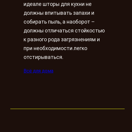
идеале шторы для кухни не
должны впитывать запахи и
собирать пыль, а наоборот –
должны отличаться стойкостью
к разного рода загрязнениям и
при необходимости легко
отстирываться.
Всё для дома