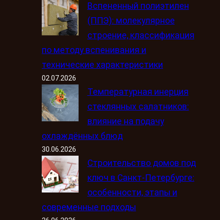
Вспененный полиэтилен
(ППЭ): молекулярное
строение, классификация
по методу вспенивания и
технические характеристики
02.07.2026
Температурная инерция
стеклянных салатников:
влияние на подачу
охлаждённых блюд
30.06.2026
Строительство домов под
ключ в Санкт-Петербурге:
особенности, этапы и
современные подходы