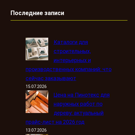
Последние записи
Каталоги для
строительных,
интерьерных и
производственных компаний: что
сейчас заказывают
15.07.2026
Цена на Пинотекс для
наружных работ по
дереву: актуальный
прайс-лист на 2026 год
13.07.2026