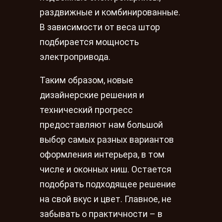
раздвижные и комбинированные.
В зависимости от веса штор
подбирается мощность
электропривода.
Таким образом, новые
дизайнерские решения и
технический прогресс
предоставляют нам большой
выбор самых разных вариантов
оформления интерьера, в том
числе и оконных ниш. Остается
подобрать подходящее решение
на свой вкус и цвет. Главное, не
забывать о практичности – в