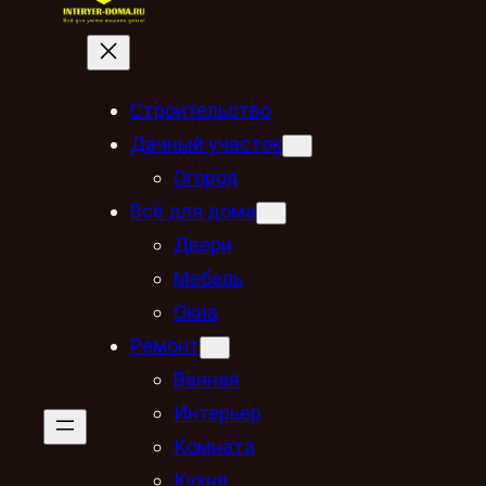
Строительство
Дачный участок
Огород
Всё для дома
Двери
Мебель
Окна
Ремонт
Ванная
Интерьер
Комната
Кухня