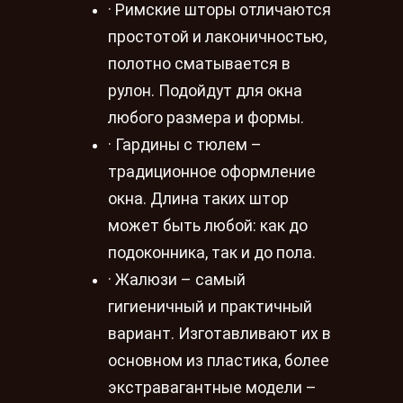
· Римские шторы отличаются
простотой и лаконичностью,
полотно сматывается в
рулон. Подойдут для окна
любого размера и формы.
· Гардины с тюлем –
традиционное оформление
окна. Длина таких штор
может быть любой: как до
подоконника, так и до пола.
· Жалюзи – самый
гигиеничный и практичный
вариант. Изготавливают их в
основном из пластика, более
экстравагантные модели –