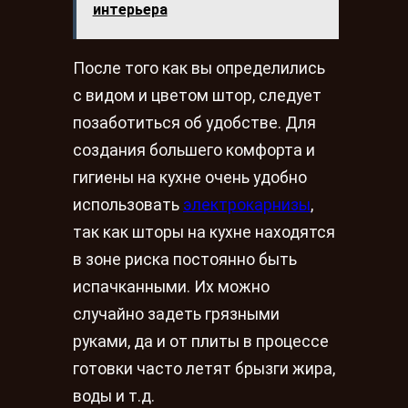
интерьера
После того как вы определились
с видом и цветом штор, следует
позаботиться об удобстве. Для
создания большего комфорта и
гигиены на кухне очень удобно
использовать
электрокарнизы
,
так как шторы на кухне находятся
в зоне риска постоянно быть
испачканными. Их можно
случайно задеть грязными
руками, да и от плиты в процессе
готовки часто летят брызги жира,
воды и т.д.