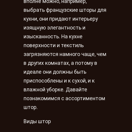
вполне можно, например,
выбрать французские шторы для
кухни, они придают интерьеру
изящную элегантность и
изысканность. На кухне
поверхности и текстиль
загрязняются намного чаще, чем
в других комнатах, а потому в
идеале они должны быть
приспособлены и к сухой, и к
влажной уборке. Давайте
познакомимся с ассортиментом
штор.
Виды штор