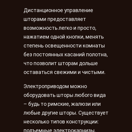
Дистанционное управление
шторами предоставляет
возможность легко и просто,
нажатием одной кнопки, менять
степень освещенности комнаты
без постоянных касаний полотна,
что позволит шторам дольше
оставаться свежими и чистыми.
Электроприводом можно
оборудовать шторы любого вида
– будь то римские, жалюзи или
любые другие шторы. Существует
несколько типов конструкции:
подъемные электрокарнизы,