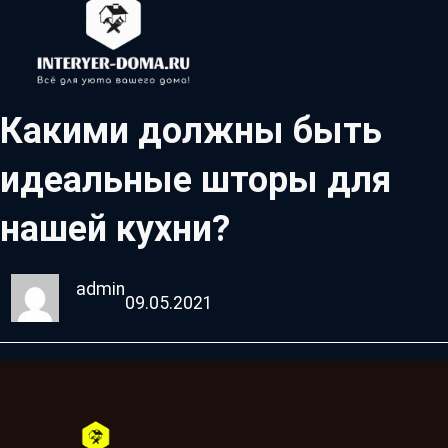
Какими должны быть
идеальные шторы для
нашей кухни?
admin
09.05.2021