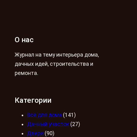
О нас
Журнал на тему интерьера дома,
дачных идей, строительства и
ремонта.
Категории
Всё для дома
(141)
Дачный участок
(27)
Двери
(90)