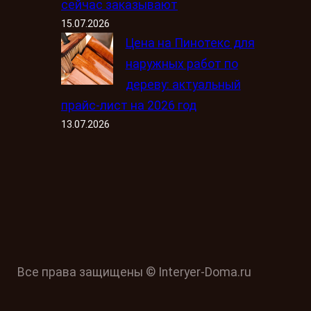
сейчас заказывают
15.07.2026
Цена на Пинотекс для
наружных работ по
дереву: актуальный
прайс-лист на 2026 год
13.07.2026
Все права защищены © Interyer-Doma.ru