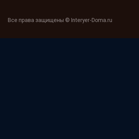
Все права защищены © Interyer-Doma.ru