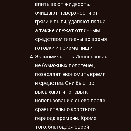
впитывают жидкость,
очищают поверхности от
грязи и пыли, удаляют пятна,
а также служат отличным
средством гигиены во время
готовки и приема пищи.
Экономичность.Использован
ие бумажных полотенец
позволяет экономить время
и средства. Они быстро
высыхают и готовы к
использованию снова после
сравнительно короткого
периода времени. Кроме
того, благодаря своей