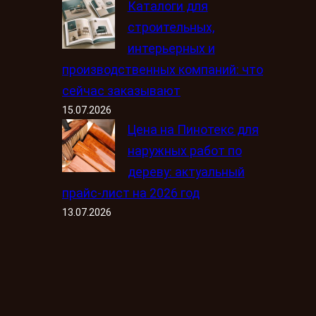
Каталоги для
строительных,
интерьерных и
производственных компаний: что
сейчас заказывают
15.07.2026
Цена на Пинотекс для
наружных работ по
дереву: актуальный
прайс-лист на 2026 год
13.07.2026