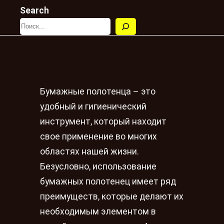
Search
Бумажные полотенца – это
удобный и гигиенический
инструмент, который находит
свое применение во многих
областях нашей жизни.
Безусловно, использование
бумажных полотенец имеет ряд
преимуществ, которые делают их
необходимым элементом в