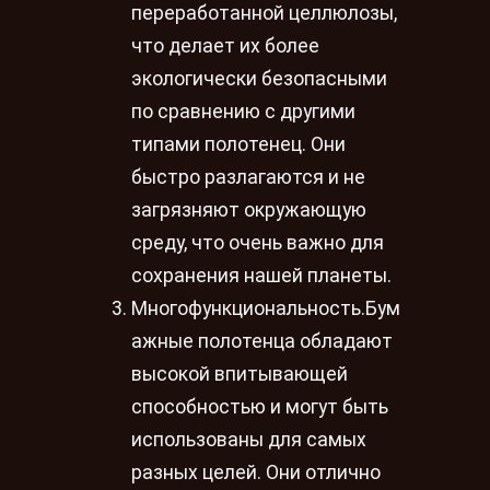
переработанной целлюлозы,
что делает их более
экологически безопасными
по сравнению с другими
типами полотенец. Они
быстро разлагаются и не
загрязняют окружающую
среду, что очень важно для
сохранения нашей планеты.
Многофункциональность.Бум
ажные полотенца обладают
высокой впитывающей
способностью и могут быть
использованы для самых
разных целей. Они отлично