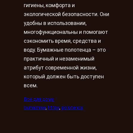
гигиены, комфорта и
экологической безопасности. Они
удобны в использовании,
многофункциональны и помогают
сэкономить время, средства и
воду. Бумажные полотенца – это
практичный и незаменимый
атрибут современной жизни,
который должен быть доступен
всем.
Всё для дома
bumazhnie
, 
https
, 
polotenca