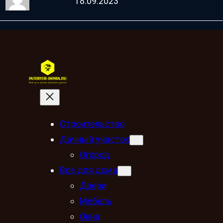
18.09.2023
Строительство
Дачный участок
Огород
Всё для дома
Двери
Мебель
Окна