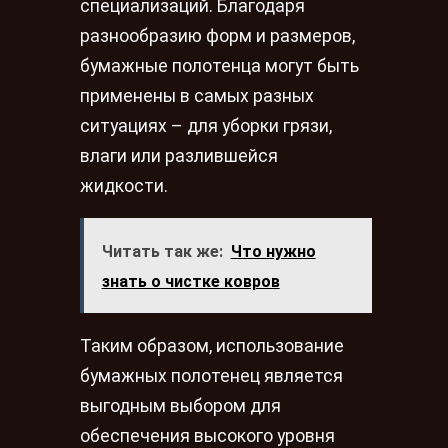
специализаций. Благодаря
разнообразию форм и размеров,
бумажные полотенца могут быть
применены в самых разных
ситуациях – для уборки грязи,
влаги или разлившейся
жидкости.
Читать так же:
Что нужно
знать о чистке ковров
Таким образом, использование
бумажных полотенец является
выгодным выбором для
обеспечения высокого уровня