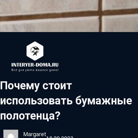
Почему стоит
использовать бумажные
полотенца?
Margaret