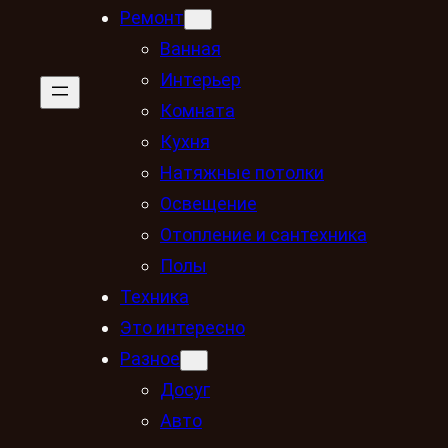
Ремонт
Ванная
Интерьер
Комната
Кухня
Натяжные потолки
Освещение
Отопление и сантехника
Полы
Техника
Это интересно
Разное
Досуг
Авто