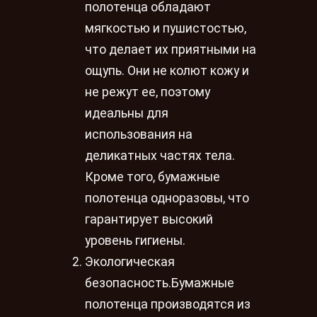
полотенца обладают
мягкостью и пушистостью,
что делает их приятными на
ощупь. Они не колют кожу и
не режут ее, поэтому
идеальны для
использования на
деликатных частях тела.
Кроме того, бумажные
полотенца одноразовы, что
гарантирует высокий
уровень гигиены.
Экологическая
безопасность.Бумажные
полотенца производятся из