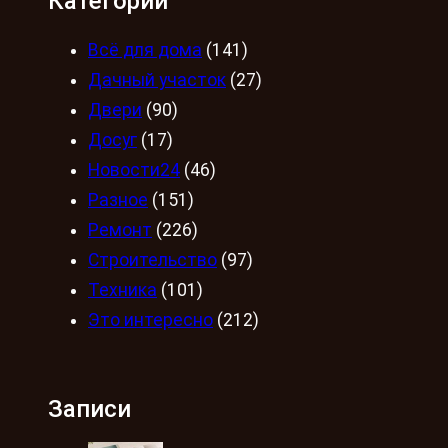
Категории
Всё для дома
(141)
Дачный участок
(27)
Двери
(90)
Досуг
(17)
Новости24
(46)
Разное
(151)
Ремонт
(226)
Строительство
(97)
Техника
(101)
Это интересно
(212)
Записи