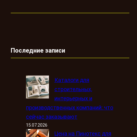
Последние записи
Каталоги для
строительных,
интерьерных и
производственных компаний: что
сейчас заказывают
15.07.2026
Цена на Пинотекс для