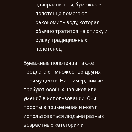
одноразовости, бумажные
полотенца помогают
сэкономить воду, которая
обычно тратится на стирку и
сушку традиционных
полотенец.
Бумажные полотенца также
предлагают множество других
преимуществ. Например, они не
требуют особых навыков или
умений в использовании. Они
просты в применении и могут
использоваться людьми разных
возрастных категорий и