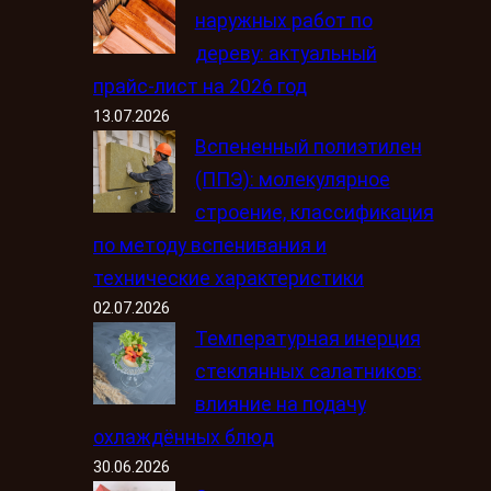
наружных работ по
дереву: актуальный
прайс-лист на 2026 год
13.07.2026
Вспененный полиэтилен
(ППЭ): молекулярное
строение, классификация
по методу вспенивания и
технические характеристики
02.07.2026
Температурная инерция
стеклянных салатников:
влияние на подачу
охлаждённых блюд
30.06.2026