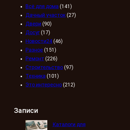
Всё для дома
(141)
Дачный участок
(27)
Двери
(90)
Досуг
(17)
Новости24
(46)
Разное
(151)
Ремонт
(226)
Строительство
(97)
Техника
(101)
Это интересно
(212)
Записи
Каталоги для