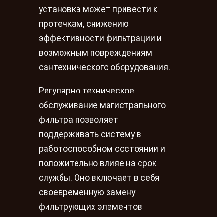
установка может привести к
протечкам, снижению
эффективности фильтрации и
возможным повреждениям
сантехнического оборудования.
Регулярно техническое
обслуживание магистрального
фильтра позволяет
поддерживать систему в
работоспособном состоянии и
положительно влияе на срок
службы. Оно включает в себя
своевременную замену
фильтрующих элементов