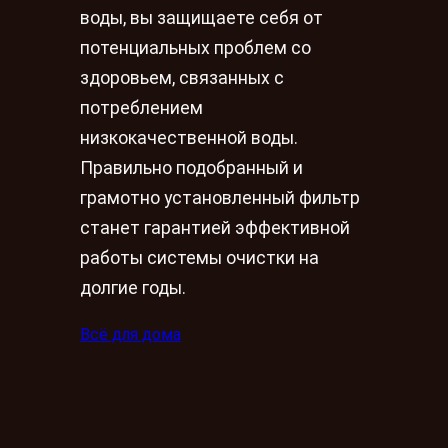
воды, вы защищаете себя от
потенциальных проблем со
здоровьем, связанных с
потреблением
низкокачественной воды.
Правильно подобранный и
грамотно установленный фильтр
станет гарантией эффективной
работы системы очистки на
долгие годы.
Всё для дома