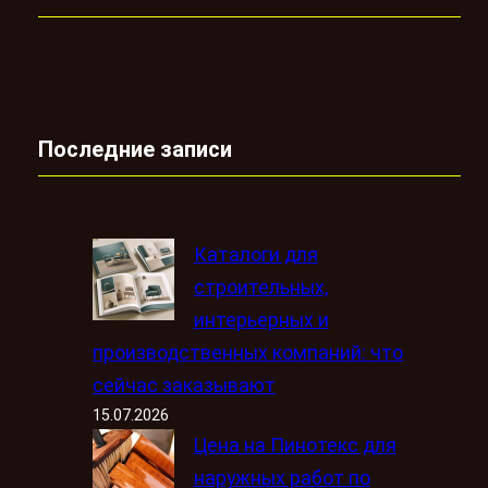
Последние записи
Каталоги для
строительных,
интерьерных и
производственных компаний: что
сейчас заказывают
15.07.2026
Цена на Пинотекс для
наружных работ по