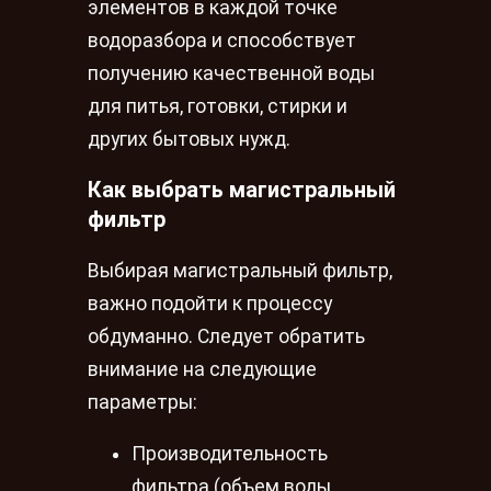
элементов в каждой точке
водоразбора и способствует
получению качественной воды
для питья, готовки, стирки и
других бытовых нужд.
Как выбрать магистральный
фильтр
Выбирая магистральный фильтр,
важно подойти к процессу
обдуманно. Следует обратить
внимание на следующие
параметры:
Производительность
фильтра (объем воды,