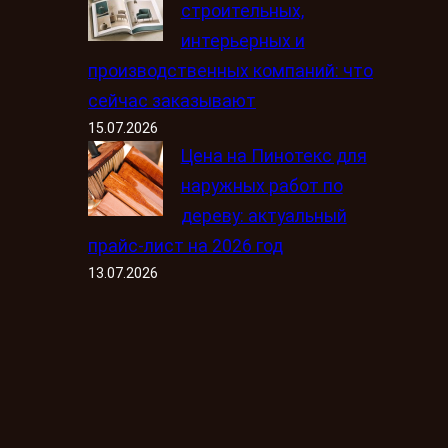
строительных,
интерьерных и
производственных компаний: что
сейчас заказывают
15.07.2026
Цена на Пинотекс для
наружных работ по
дереву: актуальный
прайс-лист на 2026 год
13.07.2026