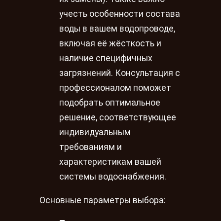
учесть особенности состава
воды в вашем водопроводе,
включая её жёсткость и
наличие специфичных
загрязнений. Консультация с
профессионалом поможет
подобрать оптимальное
решение, соответствующее
индивидуальным
требованиям и
характеристикам вашей
системы водоснабжения.
Основные параметры выбора: