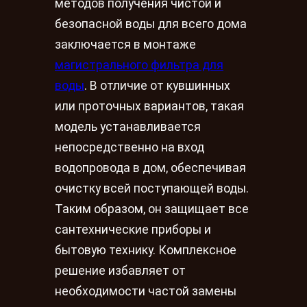
методов получения чистой и
безопасной воды для всего дома
заключается в монтаже
магистрального фильтра для
воды
. В отличие от кувшинных
или проточных вариантов, такая
модель устанавливается
непосредственно на вход
водопровода в дом, обеспечивая
очистку всей поступающей воды.
Таким образом, он защищает все
сантехнические приборы и
бытовую технику. Комплексное
решение избавляет от
необходимости частой замены