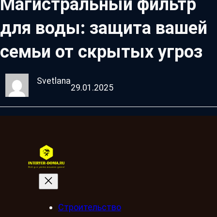
Магистральный фильтр
для воды: защита вашей
семьи от скрытых угроз
Svetlana
29.01.2025
Строительство