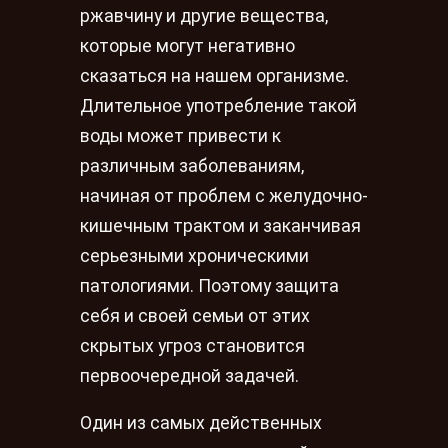
ржавчину и другие вещества,
которые могут негативно
сказаться на нашем организме.
Длительное употребление такой
воды может привести к
различным заболеваниям,
начиная от проблем с желудочно-
кишечным трактом и заканчивая
серьезными хроническими
патологиями. Поэтому защита
себя и своей семьи от этих
скрытых угроз становится
первоочередной задачей.
Один из самых действенных