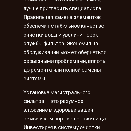
лучше пригласить специалиста.
Правильная замена элементов
обеспечит стабильное качество
очистки воды и увеличит срок
службы фильтра. Экономия на
обслуживании может обернуться
серьезными проблемами, вплоть
до ремонта или полной замены
системы.
Установка магистрального
фильтра — это разумное
вложение в здоровье вашей
семьи и комфорт вашего жилища.
Инвестируя в систему очистки