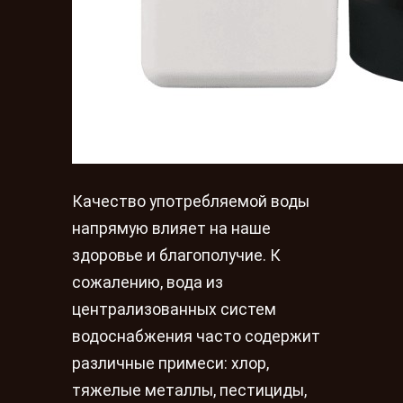
Качество употребляемой воды
напрямую влияет на наше
здоровье и благополучие. К
сожалению, вода из
централизованных систем
водоснабжения часто содержит
различные примеси: хлор,
тяжелые металлы, пестициды,