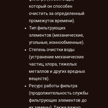
который он способен
очистить за определенный
промежуток времени).
Тип фильтрующих
элементов (механические,
угольные, ионнообменные).
Степень очистки воды
(устранение механических
частиц, хлора, тяжелых
металлов и других вредных
веществ).
Ресурс работы фильтра
(продолжительность службы
фильтрующих элементов до
их замены). Также важно