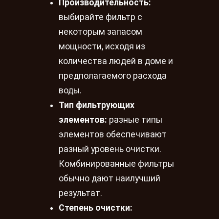
Производительность:
выбирайте фильтр с
некоторым запасом
мощности, исходя из
количества людей в доме и
предполагаемого расхода
воды.
Тип фильтрующих
элементов:
разные типы
элементов обеспечивают
разный уровень очистки.
Комбинированные фильтры
обычно дают наилучший
результат.
Степень очистки: