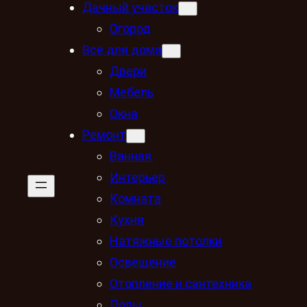
Дачный участок
Огород
Всё для дома
Двери
Мебель
Окна
Ремонт
Ванная
Интерьер
Комната
Кухня
Натяжные потолки
Освещение
Отопление и сантехника
Полы