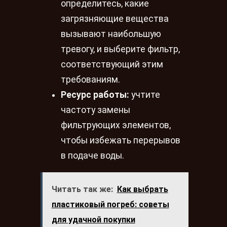
определитесь, какие
загрязняющие вещества
вызывают наибольшую
тревогу, и выберите фильтр,
соответствующий этим
требованиям.
Ресурс работы:
учтите
частоту замены
фильтрующих элементов,
чтобы избежать перерывов
в подаче воды.
Читать так же:
Как выбрать
пластиковый погреб: советы
для удачной покупки