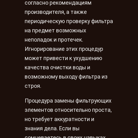
согласно рекомендациям
производителя, а также
периодическую проверку фильтра
на предмет возможных
неполадок и протечек.
Игнорирование этих процедур
может привести к ухудшению
качества очистки воды и
возможному выходу фильтра из
строя.
Процедура замены фильтрующих
элементов относительно проста,
но требует аккуратности и
знания дела. Если вы
сомневаетесь в своих навыках,