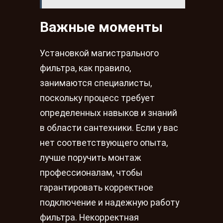
Важные моменты
Установкой магистрального
фильтра, как правило,
занимаются специалисты,
поскольку процесс требует
определенных навыков и знаний
в области сантехники. Если у вас
нет соответствующего опыта,
лучше поручить монтаж
профессионалам, чтобы
гарантировать корректное
подключение и надежную работу
фильтра. Некорректная