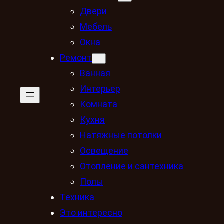
Двери
Мебель
Окна
Ремонт
Ванная
Интерьер
Комната
Кухня
Натяжные потолки
Освещение
Отопление и сантехника
Полы
Техника
Это интересно