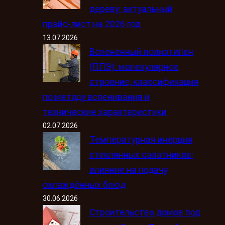
дереву: актуальный
прайс-лист на 2026 год
13.07.2026
Вспененный полиэтилен
(ППЭ): молекулярное
строение, классификация
по методу вспенивания и
технические характеристики
02.07.2026
Температурная инерция
стеклянных салатников:
влияние на подачу
охлаждённых блюд
30.06.2026
Строительство домов под