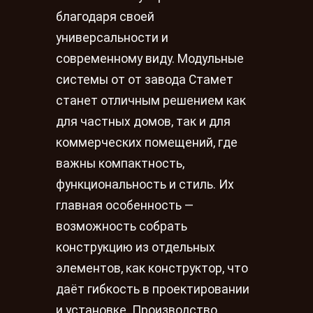
благодаря своей
универсальности и
современному виду. Модульные
системы от от завода Стамет
станет отличным решением как
для частных домов, так и для
коммерческих помещений, где
важны компактность,
функциональность и стиль. Их
главная особенность —
возможность собрать
конструкцию из отдельных
элементов, как конструктор, что
даёт гибкость в проектировании
и установке. Производство