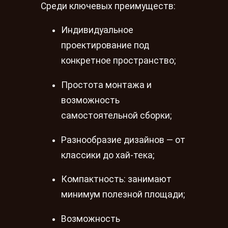
Среди ключевых преимуществ:
Индивидуальное
проектирование под
конкретное пространство;
Простота монтажа и
возможность
самостоятельной сборки;
Разнообразие дизайнов — от
классики до хай-тека;
Компактность: занимают
минимум полезной площади;
Возможность