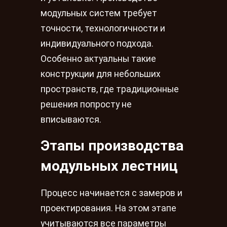
модульных систем требует
точности, технологичности и
индивидуального подхода.
Особенно актуальны такие
конструкции для небольших
пространств, где традиционные
решения попросту не
вписываются.
Этапы производства
модульных лестниц
Процесс начинается с замеров и
проектирования. На этом этапе
учитываются все параметры