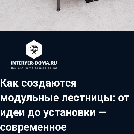
Как создаются
модульные лестницы: от
идеи до установки —
современное