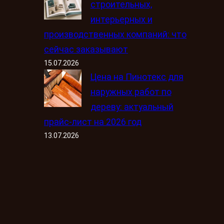
строительных,
интерьерных и
производственных компаний: что
сейчас заказывают
15.07.2026
Цена на Пинотекс для
наружных работ по
дереву: актуальный
прайс-лист на 2026 год
13.07.2026