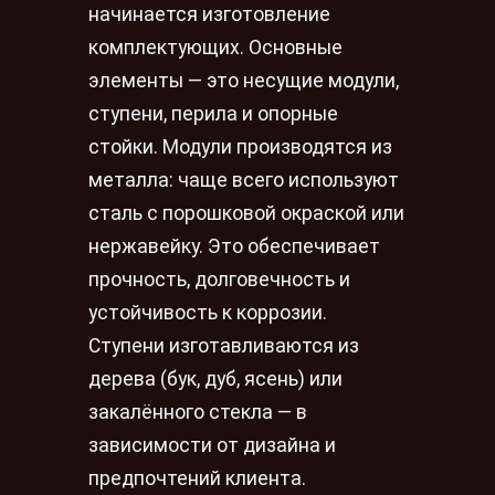
начинается изготовление
комплектующих. Основные
элементы — это несущие модули,
ступени, перила и опорные
стойки. Модули производятся из
металла: чаще всего используют
сталь с порошковой окраской или
нержавейку. Это обеспечивает
прочность, долговечность и
устойчивость к коррозии.
Ступени изготавливаются из
дерева (бук, дуб, ясень) или
закалённого стекла — в
зависимости от дизайна и
предпочтений клиента.