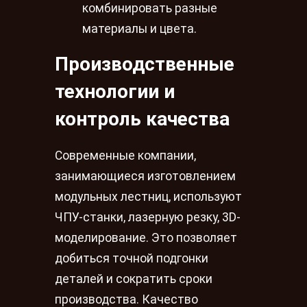
комбинировать разные
материалы и цвета.
Производственные
технологии и
контроль качества
Современные компании,
занимающиеся изготовлением
модульных лестниц, используют
ЧПУ-станки, лазерную резку, 3D-
моделирование. Это позволяет
добиться точной подгонки
деталей и сократить сроки
производства. Качество