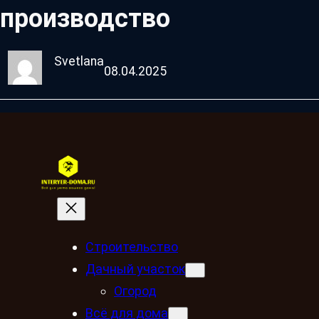
производство
Svetlana
08.04.2025
Строительство
Дачный участок
Огород
Всё для дома