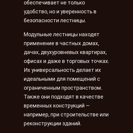
обеспечивает не только
удобство, но и уверенность в
безопасности лестницы.
Модульные лестницы находят
применение в частных домах,
дачах, двухуровневых квартирах,
офисах и даже в торговых точках.
Их универсальность делает их
идеальными для помещений с
ограниченным пространством.
Также они подходят в качестве
временных конструкций —
например, при строительстве или
реконструкции зданий.