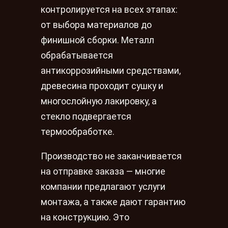
контролируется на всех этапах:
от выбора материалов до
финишной сборки. Металл
обрабатывается
антикоррозийными средствами,
древесина проходит сушку и
многослойную лакировку, а
стекло подвергается
термообработке.
Производство не заканчивается
на отправке заказа — многие
компании предлагают услуги
монтажа, а также дают гарантию
на конструкцию. Это