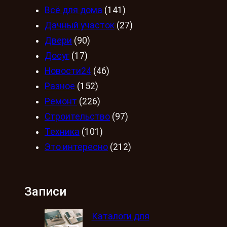
Всё для дома
(141)
Дачный участок
(27)
Двери
(90)
Досуг
(17)
Новости24
(46)
Разное
(152)
Ремонт
(226)
Строительство
(97)
Техника
(101)
Это интересно
(212)
Записи
Каталоги для