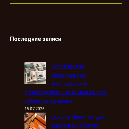
Последние записи
Каталоги для
строительных,
интерьерных и
производственных компаний: что
сейчас заказывают
15.07.2026
Цена на Пинотекс для
наружных работ по