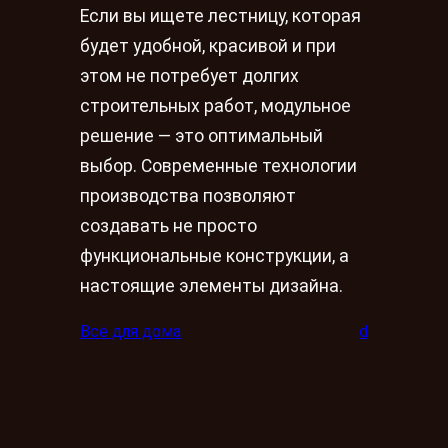
Если вы ищете лестницу, которая
будет удобной, красивой и при
этом не потребует долгих
строительных работ, модульное
решение — это оптимальный
выбор. Современные технологии
производства позволяют
создавать не просто
функциональные конструкции, а
настоящие элементы дизайна.
Всё для дома
d