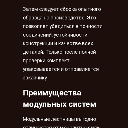
Затем следует сборка опытного
образца на производстве. Это
позволяет убедиться в точности
соединений, устойчивости
конструкции и качестве всех
деталей. Только после полной
проверки комплект
упаковывается и отправляется
заказчику.
Преимущества
модульных систем
Модульные лестницы выгодно
отличаются от монолитных или