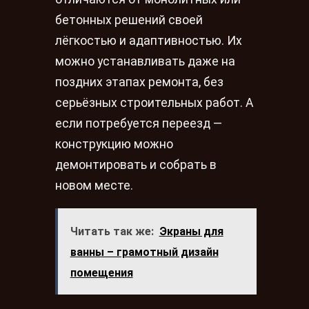
бетонных решений своей
лёгкостью и адаптивностью. Их
можно устанавливать даже на
поздних этапах ремонта, без
серьёзных строительных работ. А
если потребуется переезд —
конструкцию можно
демонтировать и собрать в
новом месте.
Читать так же:
Экраны для
ванны – грамотный дизайн
помещения