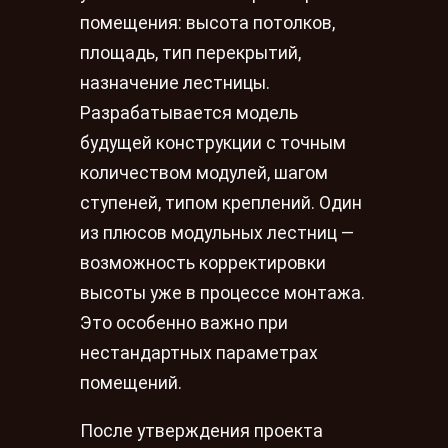
помещения: высота потолков,
площадь, тип перекрытий,
назначение лестницы.
Разрабатывается модель
будущей конструкции с точным
количеством модулей, шагом
ступеней, типом креплений. Один
из плюсов модульных лестниц —
возможность корректировки
высоты уже в процессе монтажа.
Это особенно важно при
нестандартных параметрах
помещений.
После утверждения проекта