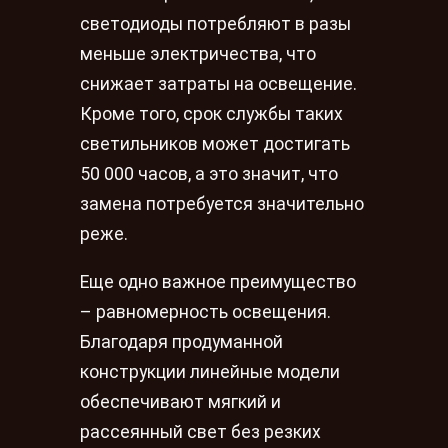
светодиоды потребляют в разы
меньше электричества, что
снижает затраты на освещение.
Кроме того, срок службы таких
светильников может достигать
50 000 часов, а это значит, что
замена потребуется значительно
реже.
Еще одно важное преимущество
– равномерность освещения.
Благодаря продуманной
конструкции линейные модели
обеспечивают мягкий и
рассеянный свет без резких