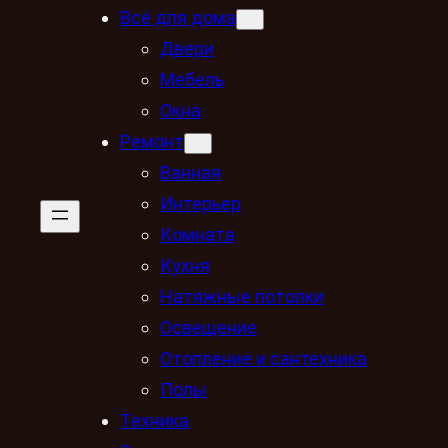
Всё для дома
Двери
Мебель
Окна
Ремонт
Ванная
Интерьер
Комната
Кухня
Натяжные потолки
Освещение
Отопление и сантехника
Полы
Техника