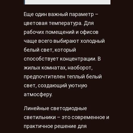
Еще один важный параметр –
цветовая температура. Для
рабочих помещений и офисов
чаще всего выбирают холодный
белый свет, который
способствует концентрации. В
жилых комнатах, наоборот,
предпочтителен теплый белый
свет, создающий уютную
атмосферу.
Линейные светодиодные
светильники – это современное и
практичное решение для