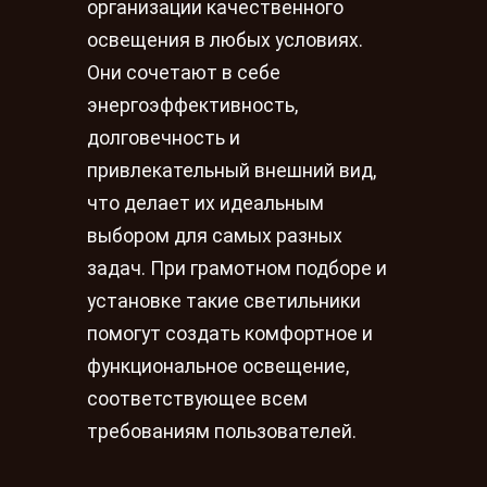
организации качественного
освещения в любых условиях.
Они сочетают в себе
энергоэффективность,
долговечность и
привлекательный внешний вид,
что делает их идеальным
выбором для самых разных
задач. При грамотном подборе и
установке такие светильники
помогут создать комфортное и
функциональное освещение,
соответствующее всем
требованиям пользователей.