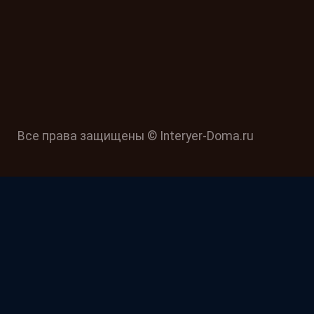
Все права защищены © Interyer-Doma.ru