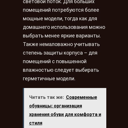
световой поток. Для больших
помещений потребуются более
мощные модели, тогда как для
домашнего использования можно
выбрать менее яркие варианты.
Также немаловажно учитывать
степень защиты корпуса – для
помещений с повышенной
влажностью следует выбирать
герметичные модели.
Читать так же:
Современные
обувницы: организация
хранения обуви для комфорта и
стиля