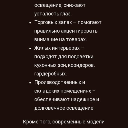
освещение, снижают
усталость глаз.
Торговых залах – помогают
правильно акцентировать
внимание на товарах.
Жилых интерьерах –
подходят для подсветки
кухонных зон, коридоров,
гардеробных.
Производственных и
складских помещениях –
обеспечивают надежное и
долговечное освещение.
Кроме того, современные модели