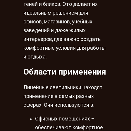
теней и бликов. Это делает их
идеальным решением для
офисов, магазинов, учебных
заведений и даже жилых
интерьеров, где важно создать
комфортные условия для работы
и отдыха.
Области применения
Линейные светильники находят
применение в самых разных
сферах. Они используются в:
Офисных помещениях –
обеспечивают комфортное