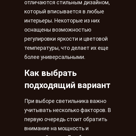
отличаются стильным дизайном,
который вписывается в любые
интерьеры. Некоторые из них
оснащены возможностью
регулировки яркости и цветовой
температуры, что делает их еще
более универсальными.
Как выбрать
подходящий вариант
При выборе светильника важно
учитывать несколько факторов. В
первую очередь стоит обратить
внимание на мощность и