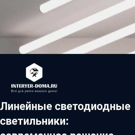
Линейные светодиодные
светильники: