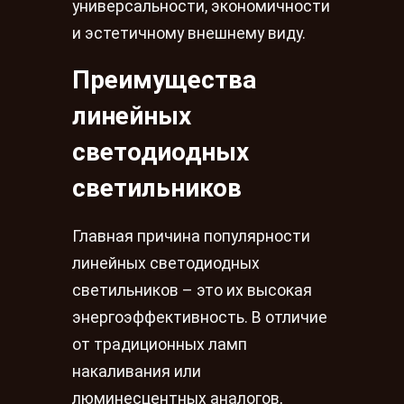
универсальности, экономичности
и эстетичному внешнему виду.
Преимущества
линейных
светодиодных
светильников
Главная причина популярности
линейных светодиодных
светильников – это их высокая
энергоэффективность. В отличие
от традиционных ламп
накаливания или
люминесцентных аналогов,