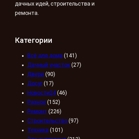
дачных идей, строительства и
ремонта.
Категории
Всё для дома
(141)
Дачный участок
(27)
Двери
(90)
Досуг
(17)
Новости24
(46)
Разное
(152)
Ремонт
(226)
Строительство
(97)
Техника
(101)