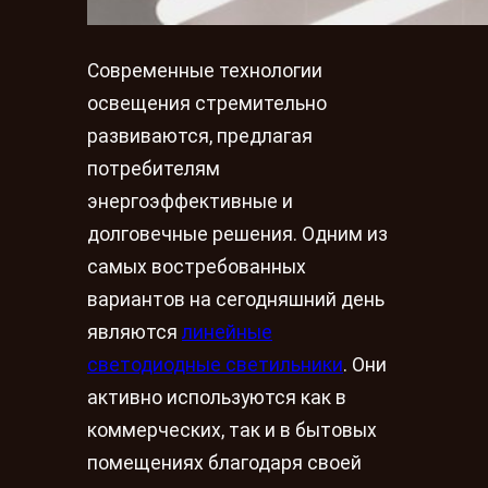
Современные технологии
освещения стремительно
развиваются, предлагая
потребителям
энергоэффективные и
долговечные решения. Одним из
самых востребованных
вариантов на сегодняшний день
являются
линейные
светодиодные светильники
. Они
активно используются как в
коммерческих, так и в бытовых
помещениях благодаря своей