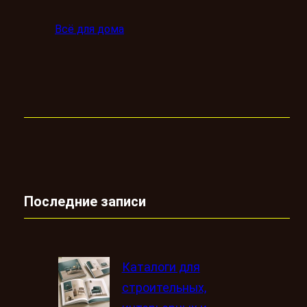
Всё для дома
Последние записи
Каталоги для
строительных,