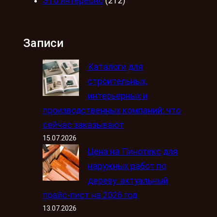
Это интересно
(212)
Записи
Каталоги для
строительных,
интерьерных и
производственных компаний: что
сейчас заказывают
15.07.2026
Цена на Пинотекс для
наружных работ по
дереву: актуальный
прайс-лист на 2026 год
13.07.2026