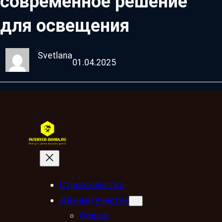
современное решение
для освещения
Svetlana
01.04.2025
Строительство
Дачный участок
Огород