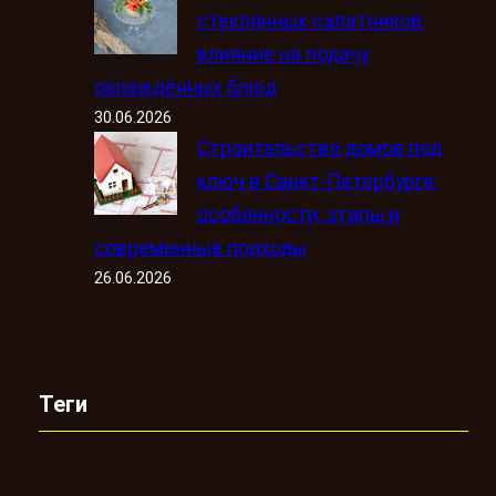
стеклянных салатников:
влияние на подачу
охлаждённых блюд
30.06.2026
Строительство домов под
ключ в Санкт-Петербурге:
особенности, этапы и
современные подходы
26.06.2026
Теги