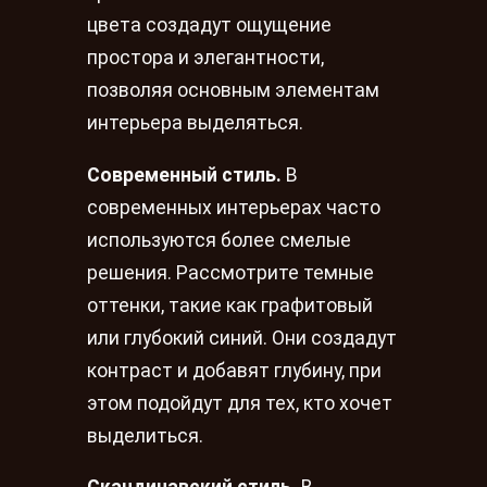
цвета создадут ощущение
простора и элегантности,
позволяя основным элементам
интерьера выделяться.
Современный стиль.
В
современных интерьерах часто
используются более смелые
решения. Рассмотрите темные
оттенки, такие как графитовый
или глубокий синий. Они создадут
контраст и добавят глубину, при
этом подойдут для тех, кто хочет
выделиться.