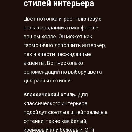
стилей интерьера
Цвет потолка играет ключевую
роль в создании атмосферы в
вашем холле. Он может как
гармонично дополнить интерьер,
так и внести неожиданные
акценты. Вот несколько
рекомендаций по выбору цвета
для разных стилей.
Классический стиль.
Для
классического интерьера
подойдут светлые и нейтральные
оттенки, такие как белый,
кремовый или бежевый. Эти