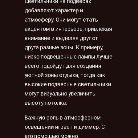
Светильники на подвесах
добавляют характер и
атмосферу. Они могут стать
акцентом в интерьере, привлекая
внимание и выделяя друг от
друга разные зоны. К примеру,
низко подвешенные лампы лучше
всего подойдут для создания
уютной зоны отдыха, тогда как
высокие подвесные светильники
могут визуально увеличить
высоту потолка.
Важную роль в атмосферном
освещении играет и диммер. С
его помощью можно