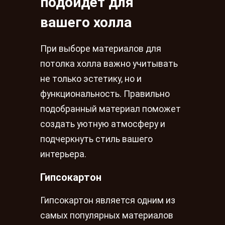
подойдет для
вашего холла
При выборе материалов для
потолка холла важно учитывать
не только эстетику, но и
функциональность. Правильно
подобранный материал поможет
создать уютную атмосферу и
подчеркнуть стиль вашего
интерьера.
Гипсокартон
Гипсокартон является одним из
самых популярных материалов