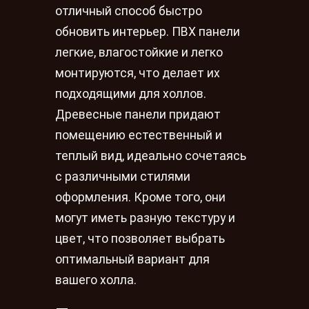
отличный способ быстро
обновить интерьер. ПВХ панели
легкие, влагостойкие и легко
монтируются, что делает их
подходящими для холлов.
Древесные панели придают
помещению естественный и
теплый вид, идеально сочетаясь
с различными стилями
оформления. Кроме того, они
могут иметь разную текстуру и
цвет, что позволяет выбрать
оптимальный вариант для
вашего холла.