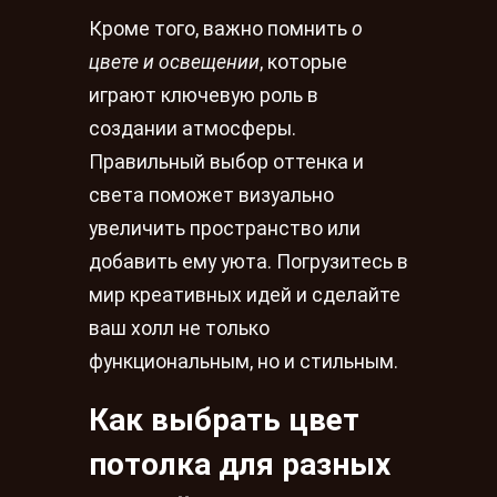
Кроме того, важно помнить
о
цвете и освещении
, которые
играют ключевую роль в
создании атмосферы.
Правильный выбор оттенка и
света поможет визуально
увеличить пространство или
добавить ему уюта. Погрузитесь в
мир креативных идей и сделайте
ваш холл не только
функциональным, но и стильным.
Как выбрать цвет
потолка для разных