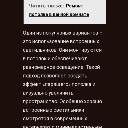
Читать так же:
Ремонт
потолка в ванной комнате
Один из популярных вариантов –
это использование встроенных
светильников. Они монтируются
в потолок и обеспечивают
равномерное освещение. Такой
подход позволяет создать
эффект «парящего» потолка и
визуально увеличить
пространство. Особенно хорошо
встроенные светильники
смотрятся в современных
интерьерах с минималистичным