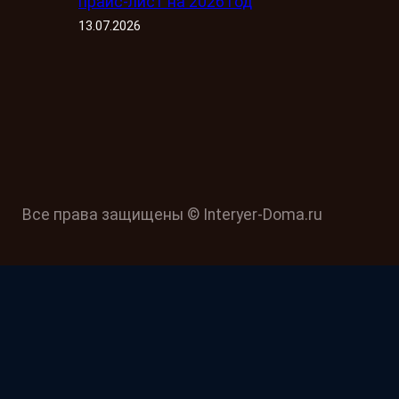
прайс-лист на 2026 год
13.07.2026
Все права защищены © Interyer-Doma.ru