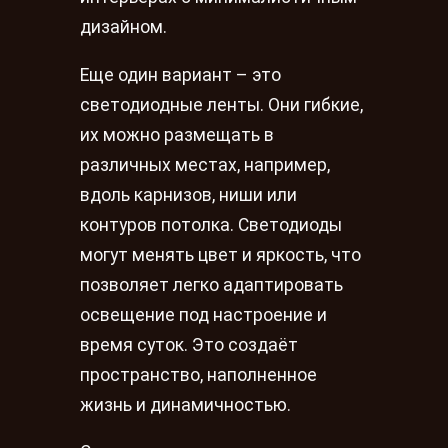
дизайном.
Еще один вариант – это
светодиодные ленты. Они гибкие,
их можно размещать в
различных местах, например,
вдоль карнизов, ниши или
контуров потолка. Светодиоды
могут менять цвет и яркость, что
позволяет легко адаптировать
освещение под настроение и
время суток. Это создаёт
пространство, наполненное
жизнь и динамичностью.