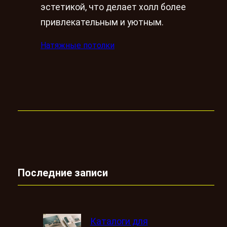
эстетикой, что делает холл более
привлекательным и уютным.
Натяжные потолки
Последние записи
Каталоги для