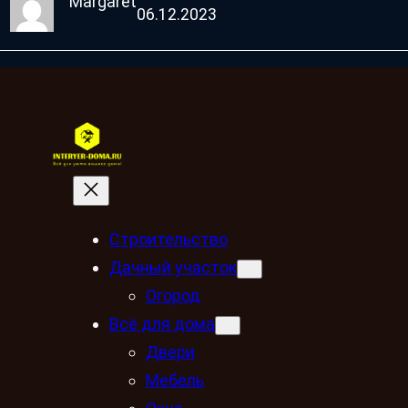
Margaret
06.12.2023
Строительство
Дачный участок
Огород
Всё для дома
Двери
Мебель