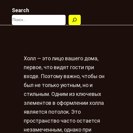
Search
Холл — это лицо вашего дома,
первое, что видят гости при
входе. Поэтому важно, чтобы он
был не только уютным, но и
стильным. Одним из ключевых
элементов в оформлении холла
является потолок. Это
пространство часто остается
незамеченным, однако при