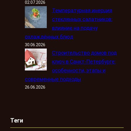
02.07.2026
Температурная инерция
стеклянных салатников:
влияние на подачу
охлаждённых блюд
30.06.2026
Строительство домов под
ключ в Санкт-Петербурге:
особенности, этапы и
современные подходы
26.06.2026
Теги