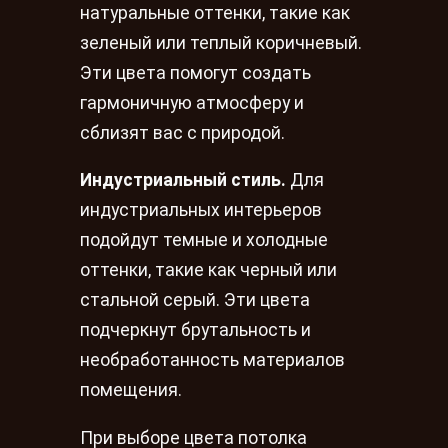
натуральные оттенки, такие как
зеленый или теплый коричневый.
Эти цвета помогут создать
гармоничную атмосферу и
сблизят вас с природой.
Индустриальный стиль.
Для
индустриальных интерьеров
подойдут темные и холодные
оттенки, такие как черный или
стальной серый. Эти цвета
подчеркнут брутальность и
необработанность материалов
помещения.
При выборе цвета потолка