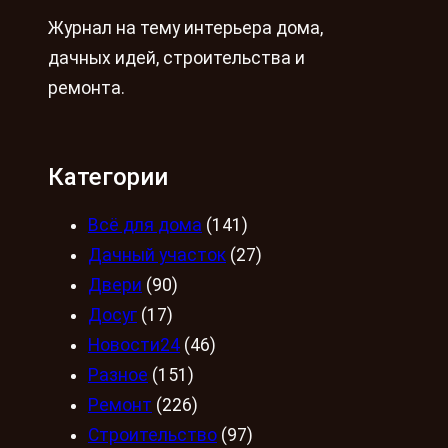
Журнал на тему интерьера дома,
дачных идей, строительства и
ремонта.
Категории
Всё для дома
(141)
Дачный участок
(27)
Двери
(90)
Досуг
(17)
Новости24
(46)
Разное
(151)
Ремонт
(226)
Строительство
(97)