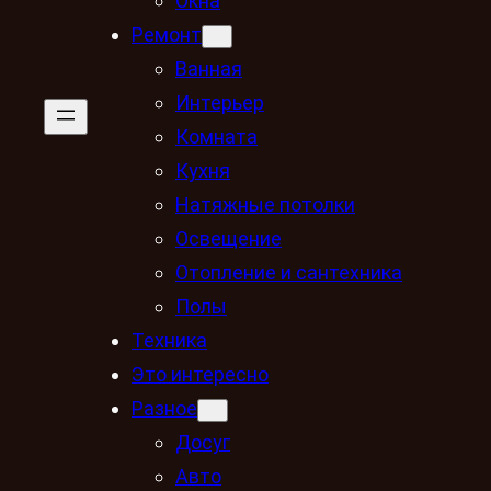
Окна
Ремонт
Ванная
Интерьер
Комната
Кухня
Натяжные потолки
Освещение
Отопление и сантехника
Полы
Техника
Это интересно
Разное
Досуг
Авто