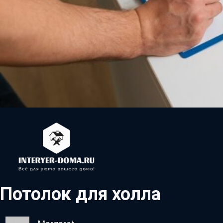
Потолок для холла