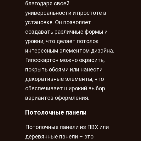
благодаря своей
универсальности и простоте в
установке. Он позволяет
создавать различные формы и
уровни, что делает потолок
интересным элементом дизайна.
Гипсокартон можно окрасить,
покрыть обоями или нанести
декоративные элементы, что
обеспечивает широкий выбор
вариантов оформления.
Потолочные панели
Потолочные панели из ПВХ или
деревянные панели – это