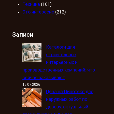
Техника
(101)
Это интересно
(212)
Записи
Каталоги для
строительных,
интерьерных и
производственных компаний: что
сейчас заказывают
15.07.2026
Цена на Пинотекс для
наружных работ по
дереву: актуальный