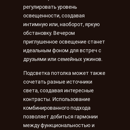
регулировать уровень
освещенности, создавая
интимную или, наоборот, яркую
обстановку. Вечером
приглушенное освещение станет
идеальным фоном для встреч с
друзьями или семейных ужинов.
Подсветка потолка может также
сочетать разные источники
света, создавая интересные
контрасты. Использование
комбинированного подхода
позволяет добиться гармонии
между функциональностью и