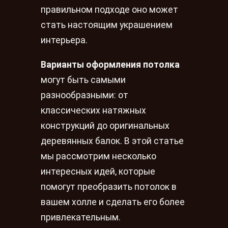
правильном подходе оно может
стать настоящим украшением
интерьера.
Варианты оформления потолка
могут быть самыми
разнообразными: от
классических натяжных
конструкций до оригинальных
деревянных балок. В этой статье
мы рассмотрим несколько
интересных идей, которые
помогут преобразить потолок в
вашем холле и сделать его более
привлекательным.