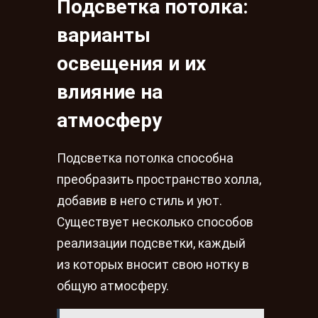
Подсветка потолка:
варианты
освещения и их
влияние на
атмосферу
Подсветка потолка способна
преобразить пространство холла,
добавив в него стиль и уют.
Существует несколько способов
реализации подсветки, каждый
из которых вносит свою нотку в
общую атмосферу.