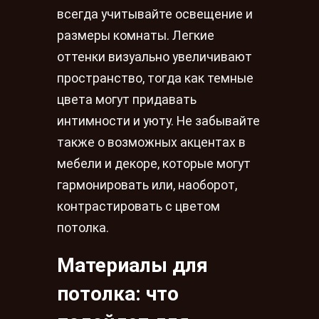
всегда учитывайте освещение и
размеры комнаты. Легкие
оттенки визуально увеличивают
пространство, тогда как темные
цвета могут придавать
интимности и уюту. Не забывайте
также о возможных акцентах в
мебели и декоре, которые могут
гармонировать или, наоборот,
контрастировать с цветом
потолка.
Материалы для
потолка: что