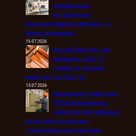
строительных,
интерьерных и
производственных компаний: что
сейчас заказывают
15.07.2026
Цена на Пинотекс для
наружных работ по
дереву: актуальный
прайс-лист на 2026 год
13.07.2026
Вспененный полиэтилен
(ППЭ): молекулярное
строение, классификация
по методу вспенивания и
технические характеристики