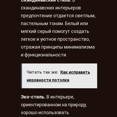
Скандинавский стиль.
В
скандинавских интерьеров
предпочтение отдается светлым,
пастельным тонам. Белый или
мягкий серый помогут создать
легкое и уютное пространство,
отражая принципы минимализма
и функциональности.
Читать так же:
Как исправить
неровности потолка
Эко-стиль.
В интерьере,
ориентированном на природу,
хорошо использовать