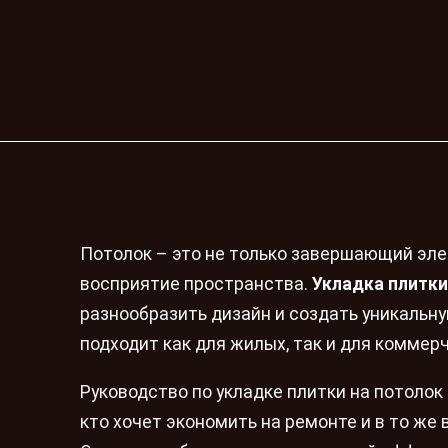
Потолок – это не только завершающий эле
восприятие пространства.
Укладка плитки
разнообразить дизайн и создать уникальн
подходит как для жилых, так и для коммер
Руководство по укладке плитки на потолок
кто хочет экономить на ремонте и в то же