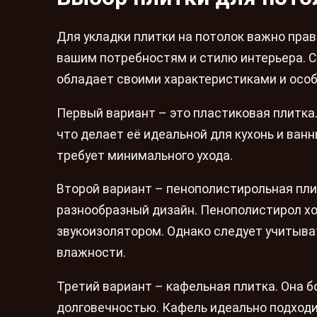
Для укладки плитки на потолок важно пра
вашим потребностям и стилю интерьера. 
обладает своими характеристиками и осо
Первый вариант – это пластиковая плитка. 
что делает её идеальной для кухонь и ван
требует минимального ухода.
Второй вариант – пенополистирольная пли
разнообразный дизайн. Пенополистирол хо
звукоизолятором. Однако следует учитыва
влажности.
Третий вариант – кафельная плитка. Она б
долговечностью. Кафель идеально подходи