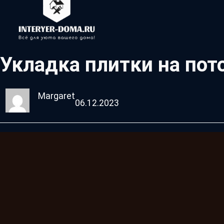
Укладка плитки на пот
Margaret
06.12.2023