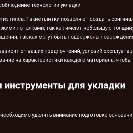
соблюдение технологии укладки.
 из гипса. Такие плитки позволяют создать оригина
изкими потолками, так как имеют небольшую толщину
ащения, так как могут быть подвержены повреждени
зависит от ваших предпочтений, условий эксплуатац
мание на характеристики каждого материала, чтобы
и инструменты для укладки
, необходимо уделить внимание подготовке основани