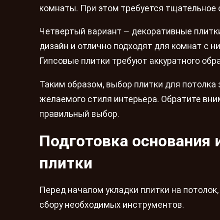
комнаты. При этом требуется тщательное 
Четвертый вариант – декоративные плитки
дизайн и отлично подходят для комнат с н
Гипсовые плитки требуют аккуратного обр
Таким образом, выбор плитки для потолка 
желаемого стиля интерьера. Обратите вни
правильный выбор.
Подготовка основания 
плитки
Перед началом укладки плитки на потолок
сбору необходимых инструментов.