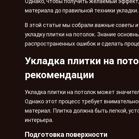
Однако, чтобы получить желаемый эффект,
материала до правильной техники укладки.
В этой статье мы собрали
важные советы и
укладку плитки на потолок. Знание основн
распространенных ошибок и сделать проц
Укладка плитки на пото
рекомендации
Укладка плитки на потолок может значите
Однако этот процесс требует внимательно
материал. Плитка должна быть легкой, уст
интерьера.
Подготовка поверхности