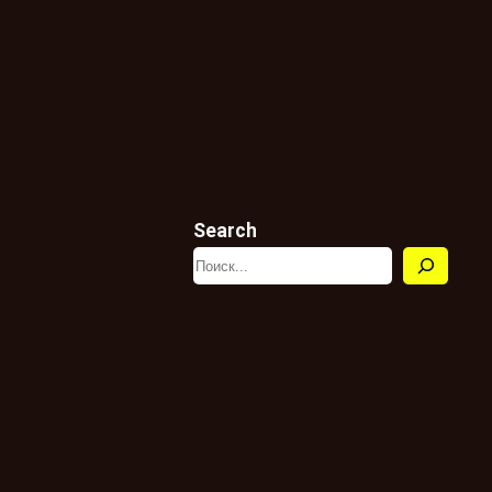
Search