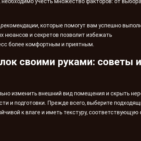
 необходимо учесть множество факторов: от выбор
 рекомендации
, которые помогут вам успешно выпол
ых нюансов и секретов позволит избежать
есс более комфортным и приятным.
лок своими руками: советы 
льно изменить внешний вид помещения и скрыть нер
сти и подготовки. Прежде всего, выберите подходящ
ойчивой к влаге и иметь текстуру, соответствующую