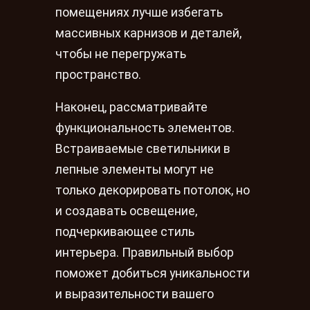
помещениях лучше избегать
массивных карнизов и деталей,
чтобы не перегружать
пространство.
Наконец, рассматривайте
функциональность элементов.
Встраиваемые светильники в
лепные элементы могут не
только декорировать потолок, но
и создавать освещение,
подчеркивающее стиль
интерьера. Правильный выбор
поможет добиться уникальности
и выразительности вашего