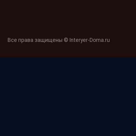
Все права защищены © Interyer-Doma.ru