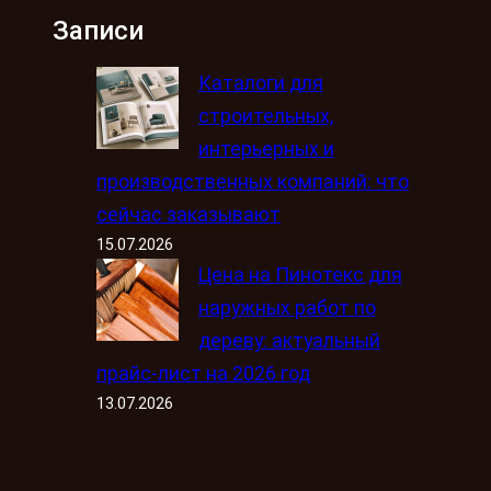
Записи
Каталоги для
строительных,
интерьерных и
производственных компаний: что
сейчас заказывают
15.07.2026
Цена на Пинотекс для
наружных работ по
дереву: актуальный
прайс-лист на 2026 год
13.07.2026