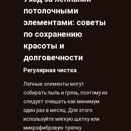
потолочными
элементами: советы
по сохранению
красоты и
долговечности
Регулярная чистка
Лепные элементы могут
собирать пыль и грязь, поэтому их
следует очищать как минимум
один раз в месяц. Для этого
используйте мягкую щетку или
микрофибровую тряпку.