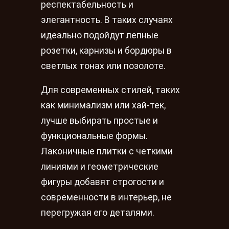
респектабельность и
элегантность. В таких случаях
идеально подойдут лепные
розетки, карнизы и бордюры в
светлых тонах или позолоте.
Для современных стилей, таких
как минимализм или хай-тек,
лучше выбирать простые и
функциональные формы.
Лаконичные плитки с четкими
линиями и геометрические
фигуры добавят строгости и
современности в интерьер, не
перегружая его деталями.