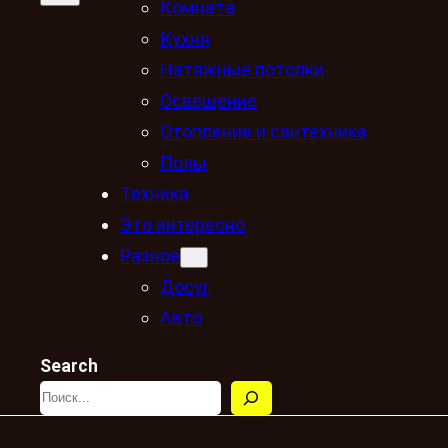
Комната
Кухня
Натяжные потолки
Освещение
Отопление и сантехника
Полы
Техника
Это интересно
Разное
Досуг
Авто
Search