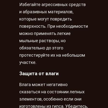
Избегайте агрессивных средств
и абразивных материалов,
которые могут повредить
поверхность. При необходимости
можно применять легкие
мыльные растворы, но
обязательно до этого
протестируйте их на небольшом
участке.
Защита от влаги
Влага может негативно
сказаться на состоянии лепных
элементов, особенно если они
изготовлены из гипса. Убедитесь,