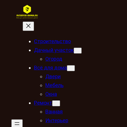
Строительство
Дачный участок
Огород
Всё для дома
Двери
Мебель
Окна
Ремонт
Ванная
Интерьер