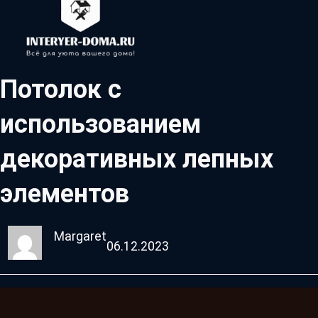
Потолок с
использованием
декоративных лепных
элементов
Margaret
06.12.2023