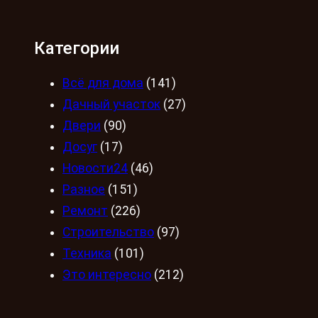
Категории
Всё для дома
(141)
Дачный участок
(27)
Двери
(90)
Досуг
(17)
Новости24
(46)
Разное
(151)
Ремонт
(226)
Строительство
(97)
Техника
(101)
Это интересно
(212)