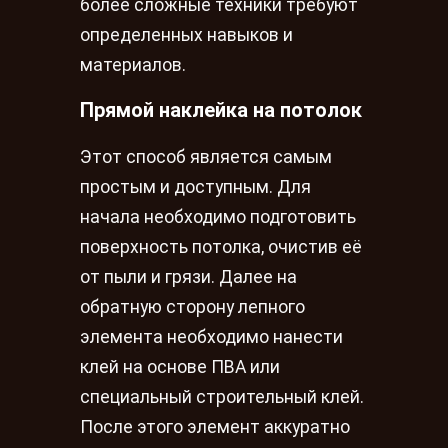
более сложные техники требуют
определенных навыков и
материалов.
Прямой наклейка на потолок
Этот способ является самым
простым и доступным. Для
начала необходимо подготовить
поверхность потолка, очистив её
от пыли и грязи. Далее на
обратную сторону лепного
элемента необходимо нанести
клей на основе ПВА или
специальный строительный клей.
После этого элемент аккуратно