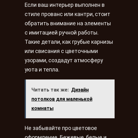
Если ваш интерьер выполнен в
стиле прованс или кантри, стоит
обратить внимание на элементы
с имитацией ручной работы.
Такие детали, как грубые карнизы
или свисания с цветочными
узорами, создадут атмосферу
уюта и тепла.
Читать так же:
Дизайн
потолков для маленькой
комнаты
Не забывайте про цветовое
оформление. Бежевые, белые и