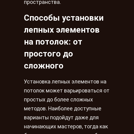
пространства.
Способы установки
лепных элементов
на потолок: от
простого до
сложного
Установка лепных элементов на
потолок может варьироваться от
простых до более сложных
методов. Наиболее доступные
варианты подойдут даже для
начинающих мастеров, тогда как