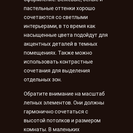
пастельные оттенки хорошо
сочетаются со светлыми
интерьерами, в то время как
насыщенные цвета подойдут для
акцентных деталей в темных
помещениях. Также можно
использовать контрастные
сочетания для выделения
отдельных зон.
Обратите внимание на масштаб
лепных элементов. Они должны
гармонично сочетаться с
высотой потолков и размером
комнаты. В маленьких