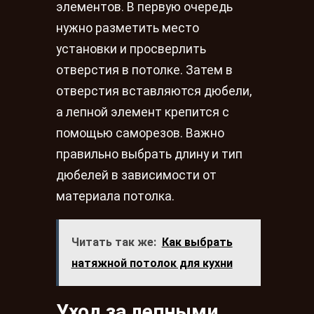
элементов. В первую очередь
нужно разметить место
установки и просверлить
отверстия в потолке. Затем в
отверстия вставляются дюбели,
а лепной элемент крепится с
помощью саморезов. Важно
правильно выбрать длину и тип
дюбелей в зависимости от
материала потолка.
Читать так же:
Как выбрать
натяжной потолок для кухни
Уход за лепными