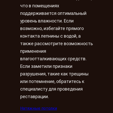
что в помещениях
поддерживается оптимальный
уровень влажности. Если
возможно, избегайте прямого
контакта лепнины с водой, а
также рассмотрите возможность
применения
влагоотталкивающих средств.
Если заметили признаки
разрушения, такие как трещины
или потемнение, обратитесь к
специалисту для проведения
реставрации.
Натяжные потолки