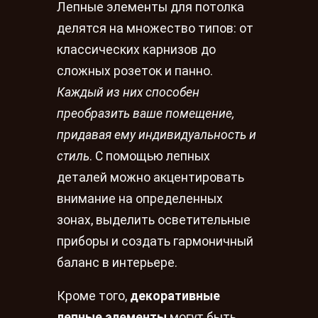
Лепные элементы для потолка
делятся на множество типов: от
классических карнизов до
сложных розеток и панно.
Каждый из них способен
преобразить ваше помещение,
придавая ему индивидуальность и
стиль
. С помощью лепных
деталей можно акцентировать
внимание на определенных
зонах, выделить осветительные
приборы и создать гармоничный
баланс в интерьере.
Кроме того,
декоративные
лепные элементы
могут быть