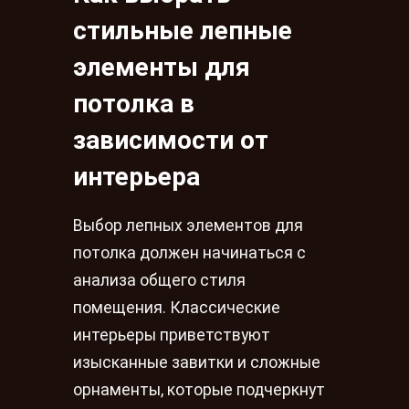
стильные лепные
элементы для
потолка в
зависимости от
интерьера
Выбор лепных элементов для
потолка должен начинаться с
анализа общего стиля
помещения. Классические
интерьеры приветствуют
изысканные завитки и сложные
орнаменты, которые подчеркнут