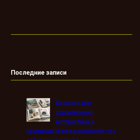
Последние записи
Каталоги для
строительных,
интерьерных и
производственных компаний: что