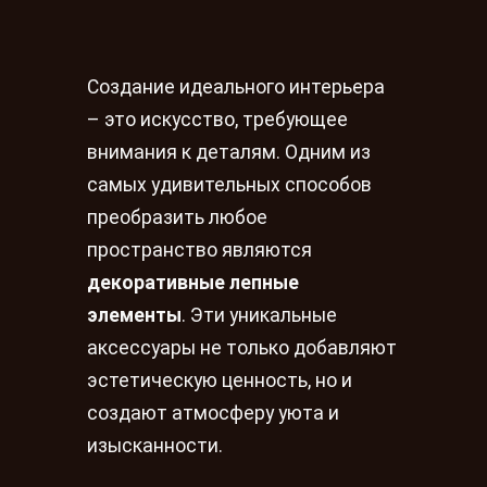
Создание идеального интерьера
– это искусство, требующее
внимания к деталям. Одним из
самых удивительных способов
преобразить любое
пространство являются
декоративные лепные
элементы
. Эти уникальные
аксессуары не только добавляют
эстетическую ценность, но и
создают атмосферу уюта и
изысканности.