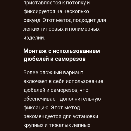
приставляется к потолку и
фиксируется на несколько
секунд. Этот метод подходит для
легких гипсовых и полимерных
изделий.
Монтаж с использованием
дюбелей и саморезов
Более сложный вариант
включает в себя использование
дюбелей и саморезов, что
обеспечивает дополнительную
фиксацию. Этот метод
рекомендуется для установки
крупных и тяжелых лепных