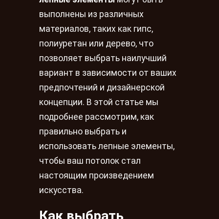
выполнены из различных
материалов, таких как гипс,
полиуретан или дерево, что
позволяет выбрать наилучший
вариант в зависимости от ваших
предпочтений и дизайнерской
концепции. В этой статье мы
подробнее рассмотрим, как
правильно выбрать и
использовать лепные элементы,
чтобы ваш потолок стал
настоящим произведением
искусства.
Как выбрать