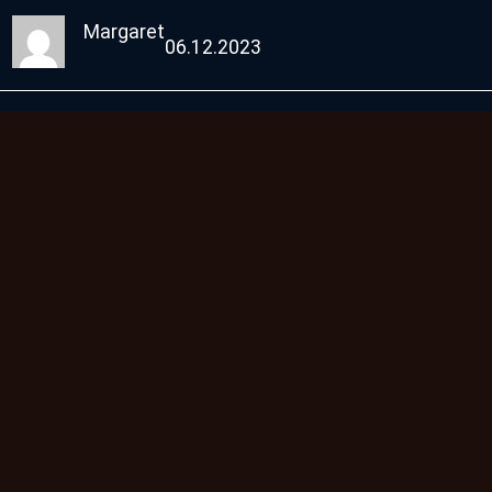
Margaret
06.12.2023