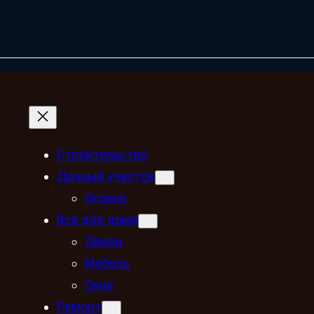
Строительство
Дачный участок
Огород
Всё для дома
Двери
Мебель
Окна
Ремонт