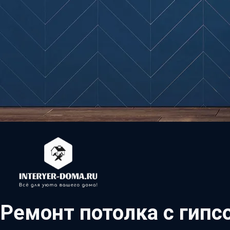
Ремонт потолка с гипс