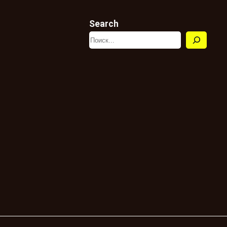
Search