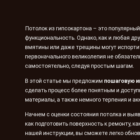
Потолок из гипсокартона – это популярный
функциональность. Однако, как и любая др
вмятины или даже трещины могут испорти
первоначального великолепия не обязате
самостоятельно, следуя простым шагам.
В этой статье мы предложим
пошаговую и
сделать процесс более понятным и доступ
материалы, а также немного терпения и ак
Начнем с оценки состояния потолка и выя
как подготовить поверхность к ремонту, к
нашей инструкции, вы сможете легко обнов