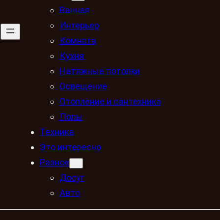
Ванная
Интерьер
Комната
Кухня
Натяжные потолки
Освещение
Отопление и сантехника
Полы
Техника
Это интересно
Разное
Досуг
Авто