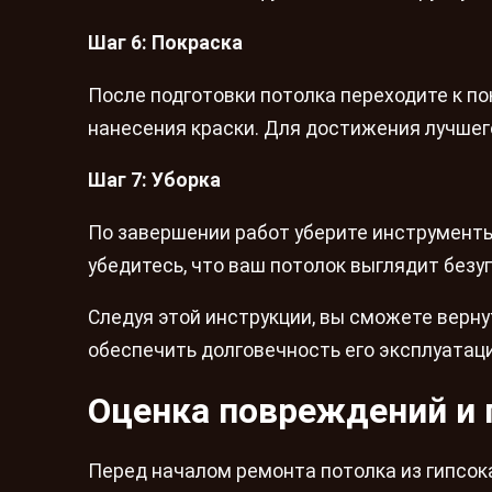
Шаг 6: Покраска
После подготовки потолка переходите к по
нанесения краски. Для достижения лучшего
Шаг 7: Уборка
По завершении работ уберите инструменты
убедитесь, что ваш потолок выглядит безу
Следуя этой инструкции, вы сможете верну
обеспечить долговечность его эксплуатаци
Оценка повреждений и 
Перед началом ремонта потолка из гипсо