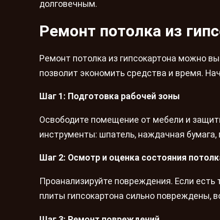
долговечным.
Ремонт потолка из гип
Ремонт потолка из гипсокартона можно вы
позволит экономить средства и время. Нач
Шаг 1: Подготовка рабочей зоны
Освободите помещение от мебели и защитит
инструменты: шпатель, наждачная бумага, 
Шаг 2: Осмотр и оценка состояния потолк
Проанализируйте повреждения. Если есть 
плиты гипсокартона сильно повреждены, в
Шаг 3: Ремонт повреждений