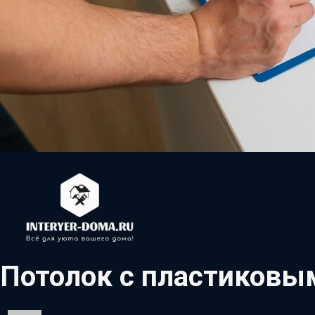
Потолок с пластиковы