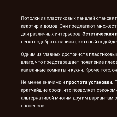
Потолки из пластиковых панелей становя
квартир и домов. Они предлагают множес
для различных интерьеров.
Эстетическая 
легко подобрать вариант, который подойде
Одним из главных достоинств пластиковы
влаге, что предотвращает появление плес
как ванные комнаты и кухни. Кроме того, о
Не менее значимо и
простота установки
. 
кратчайшие сроки, что позволяет сэкономи
альтернативой многим другим вариантам 
процессов.