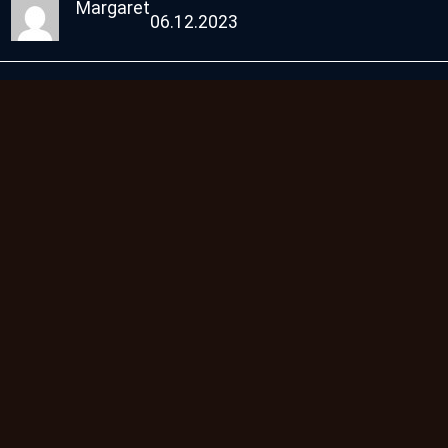
Margaret
06.12.2023