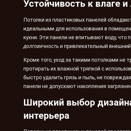
Устойчивость к влаге и
Потолки из пластиковых панелей обладаю
идеальными для использования в помещени
кухни. Эти панели не впитывают воду, что
долговечность
и привлекательный внешний 
Кроме того, уход за такими потолками не 
протирать их влажной тряпкой с использо
быстро удалить грязь и пыль, не поврежда
панели не допускают накопления загрязнен
Широкий выбор дизайна
интерьера