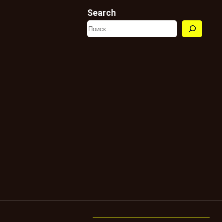
Search