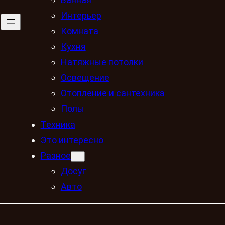
Интерьер
Комната
Кухня
Натяжные потолки
Освещение
Отопление и сантехника
Полы
Техника
Это интересно
Разное
Досуг
Авто