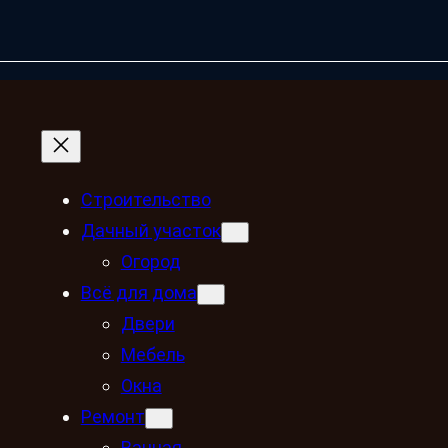
Строительство
Дачный участок
Огород
Всё для дома
Двери
Мебель
Окна
Ремонт
Ванная