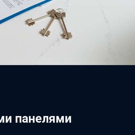
ми панелями