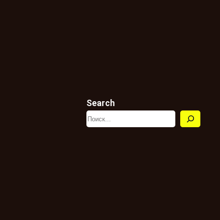
Search