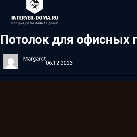
Потолок для офисных
Margaret
06.12.2023