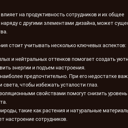
влияет на продуктивность сотрудников и их общее
 наряду с другими элементами дизайна, может сущ
ва.
ия стоит учитывать несколько ключевых аспектов:
лых и нейтральных оттенков помогает создать уют
вить энергии и подъем настроения.
наиболее предпочтительно. При его недостатке ва
 света, чтобы избежать усталости глаз.
золяционными свойствами помогут снизить уровень
та.
ироды, такие как растения и натуральные материал
ет настроение сотрудников.