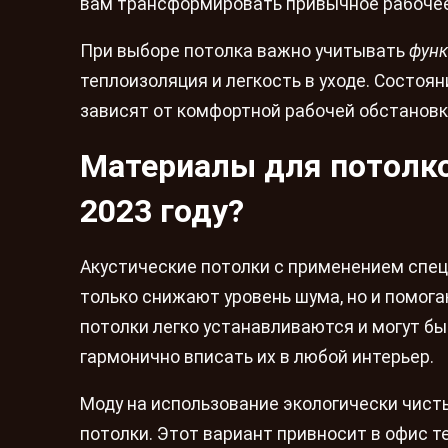
вам трансформировать привычное рабочее
При выборе потолка важно учитывать
функ
теплоизоляция и легкость в уходе. Состоя
зависят от комфортной рабочей обстановки
Материалы для потолко
2023 году?
Акустические потолки с применением спец
только снижают уровень шума, но и помог
потолки легко устанавливаются и могут бы
гармонично вписать их в любой интерьер.
Моду на использование экологически чис
потолки. Этот вариант привносит в офис т