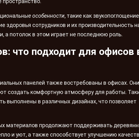
 пространство.
циональные особенности
, такие как звукопоглощение
ние здоровья сотрудников и их производительность 
, а потолок в этом играет не последнюю роль.
в: что подходит для офисов 
иальных панелей также востребованы в офисах. Они
ают создать комфортную атмосферу для работы. Так
ть выполнены в различных дизайнах, что позволяет
тых материалов продолжают поддерживать деревян
епло и уют, а также способствует улучшению качест