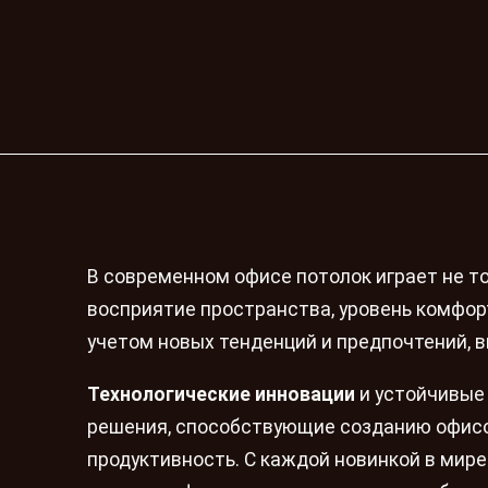
В современном офисе потолок играет не то
восприятие пространства, уровень комфорт
учетом новых тенденций и предпочтений, 
Технологические инновации
и устойчивые
решения, способствующие созданию офисо
продуктивность. С каждой новинкой в мир