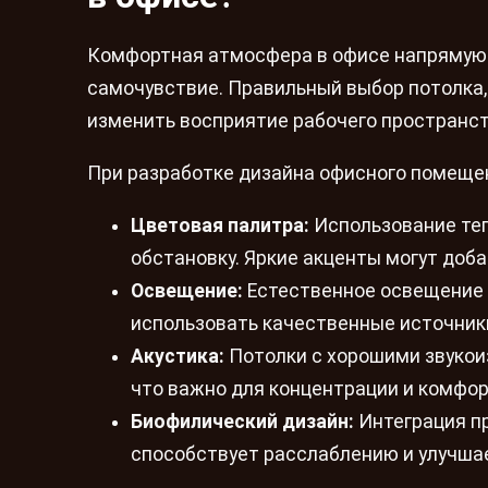
Комфортная атмосфера в офисе напрямую 
самочувствие. Правильный выбор потолка,
изменить восприятие рабочего пространст
При разработке дизайна офисного помещен
Цветовая палитра:
Использование теп
обстановку. Яркие акценты могут доба
Освещение:
Естественное освещение 
использовать качественные источники
Акустика:
Потолки с хорошими звукои
что важно для концентрации и комфор
Биофилический дизайн:
Интеграция пр
способствует расслаблению и улучша