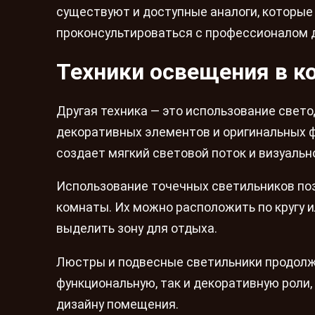
существуют и доступные аналоги, которые
проконсультироваться с профессионалом 
Техники освещения в к
Другая техника — это использование свето
декоративных элементов и оригинальных ф
создает мягкий световой поток и визуаль
Использование точечных светильников по
комнаты. Их можно расположить по кругу 
выделить зону для отдыха.
Люстры и подвесные светильники продолж
функциональную, так и декоративную роли
дизайну помещения.