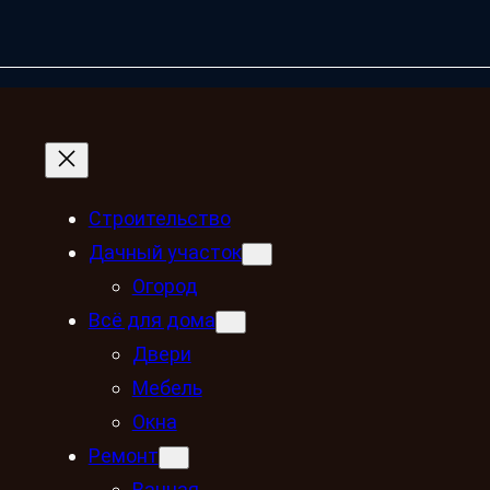
Строительство
Дачный участок
Огород
Всё для дома
Двери
Мебель
Окна
Ремонт
Ванная