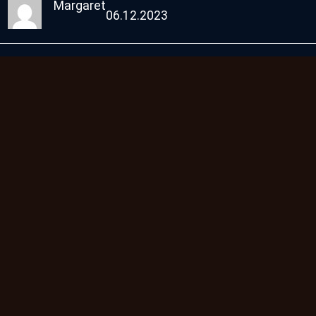
Margaret
06.12.2023