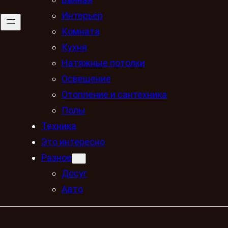
Интерьер
Комната
Кухня
Натяжные потолки
Освещение
Отопление и сантехника
Полы
Техника
Это интересно
Разное
Досуг
Авто