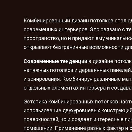
Комбинированный дизайн потолков стал о
современных интерьеров. Это связано с те
пространство, но и придают ему уникально
открывают безграничные возможности для
Современные тенденции
в дизайне потолк
натяжных потолков и деревянных панелей
и зонирования. Комбинируя различные мат
отдельных элементах интерьера и создава
Эстетика комбинированных потолков час
использование двухуровневых конструкций
поверхностей, но и создает интересные л
помещении. Применение разных фактур и 