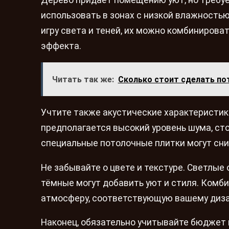
использовать в зонах с низкой влажность
игру света и теней, их можно комбинирова
эффекта.
Читать так же:
Сколько стоит сделать по
Учтите также акустические характеристик
предполагается высокий уровень шума, ст
специальные потолочные плитки могут сниз
Не забывайте о цвете и текстуре. Светлые
тёмные могут добавить уют и стиля. Комб
атмосферу, соответствующую вашему диза
Наконец, обязательно учитывайте бюджет 