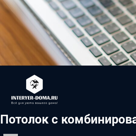
Потолок с комбиниро