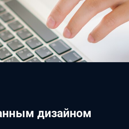
ванным дизайном