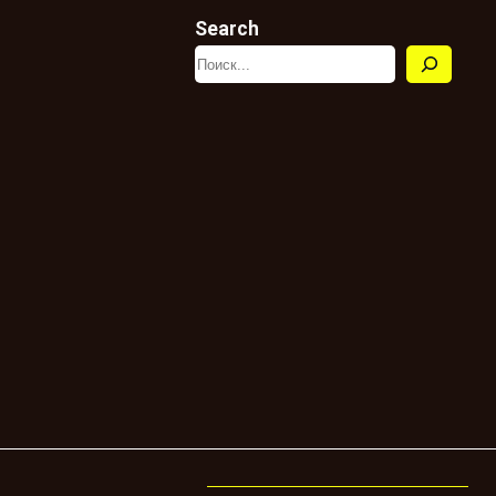
Search