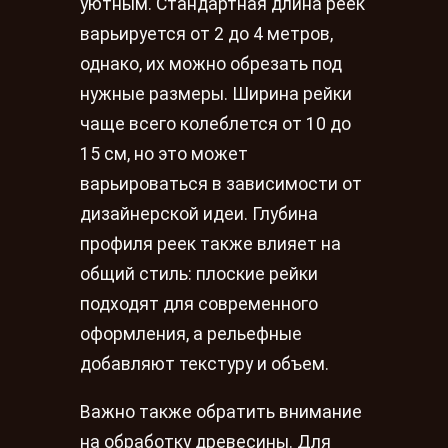
уютным. Стандартная длина реек
варьируется от 2 до 4 метров,
однако, их можно обрезать под
нужные размеры. Ширина рейки
чаще всего колеблется от 10 до
15 см, но это может
варьироваться в зависимости от
дизайнерской идеи. Глубина
профиля реек также влияет на
общий стиль: плоские рейки
подходят для современного
оформления, а рельефные
добавляют текстуру и объем.
Важно также обратить внимание
на обработку древесины. Для