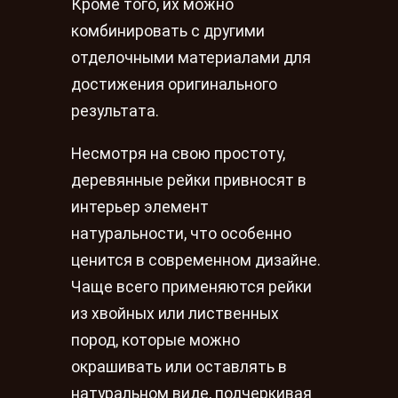
Кроме того, их можно
комбинировать с другими
отделочными материалами для
достижения оригинального
результата.
Несмотря на свою простоту,
деревянные рейки привносят в
интерьер элемент
натуральности, что особенно
ценится в современном дизайне.
Чаще всего применяются рейки
из хвойных или лиственных
пород, которые можно
окрашивать или оставлять в
натуральном виде, подчеркивая