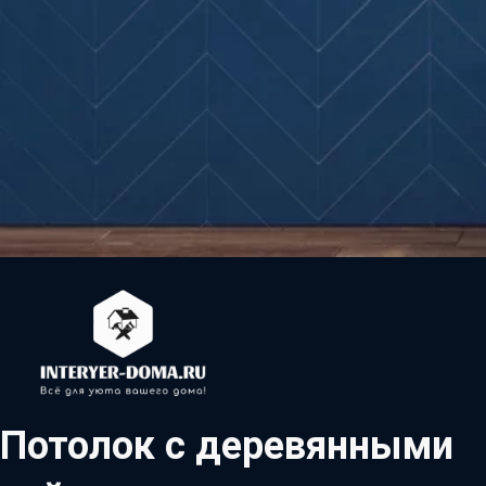
Потолок с деревянными