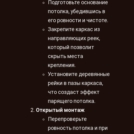
Подготовьте основание
потолка, убедившись в
его ровности и чистоте.
Закрепите каркас из
направляющих реек,
который позволит
скрыть места
крепления.
Установите деревянные
рейки в пазы каркаса,
что создаст эффект
парящего потолка.
Открытый монтаж
Перепроверьте
ровность потолка и при