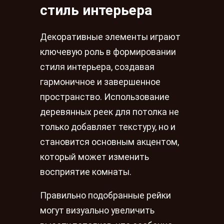
стиль интерьера
Декоративные элементы играют
ключевую роль в формировании
стиля интерьера, создавая
гармоничное и завершенное
пространство. Использование
деревянных реек для потолка не
только добавляет текстуру, но и
становится основным акцентом,
который может изменить
восприятие комнаты.
Правильно подобранные рейки
могут визуально увеличить