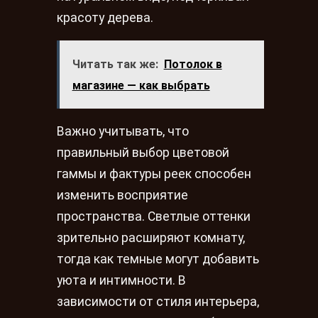
красоту дерева.
Читать так же:
Потолок в
магазине — как выбрать
Важно учитывать, что
правильный выбор цветовой
гаммы и фактуры реек способен
изменить восприятие
пространства. Светлые оттенки
зрительно расширяют комнату,
тогда как темные могут добавить
уюта и интимности. В
зависимости от стиля интерьера,