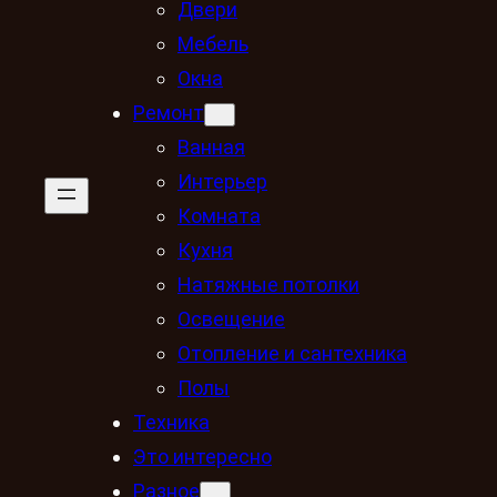
Двери
Мебель
Окна
Ремонт
Ванная
Интерьер
Комната
Кухня
Натяжные потолки
Освещение
Отопление и сантехника
Полы
Техника
Это интересно
Разное