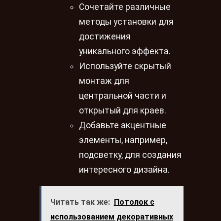
Сочетайте различные
методы установки для
достижения
уникального эффекта.
Используйте скрытый
монтаж для
центральной части и
открытый для краев.
Добавьте акцентные
элементы, например,
подсветку, для создания
интересного дизайна.
Читать так же:
Потолок с
использованием декоративных