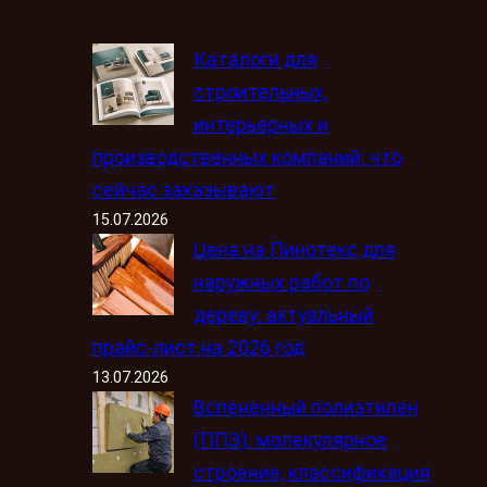
Каталоги для
строительных,
интерьерных и
производственных компаний: что
сейчас заказывают
15.07.2026
Цена на Пинотекс для
наружных работ по
дереву: актуальный
прайс-лист на 2026 год
13.07.2026
Вспененный полиэтилен
(ППЭ): молекулярное
строение, классификация