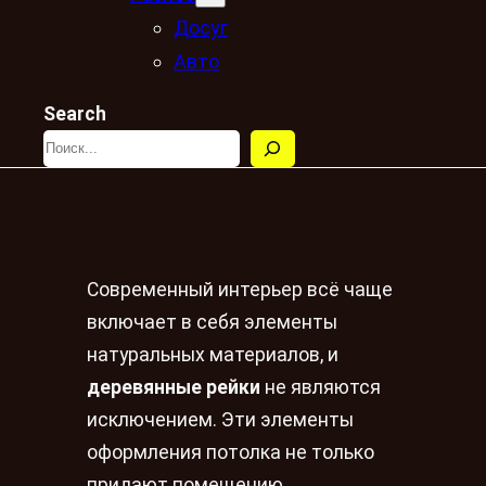
Досуг
Авто
Search
Современный интерьер всё чаще
включает в себя элементы
натуральных материалов, и
деревянные рейки
не являются
исключением. Эти элементы
оформления потолка не только
придают помещению