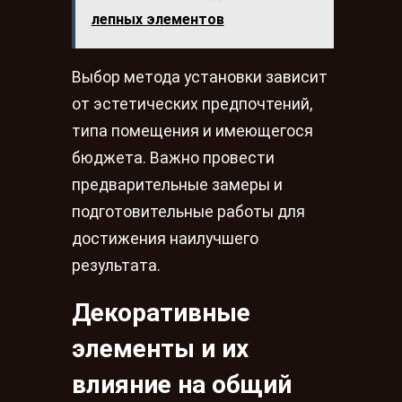
лепных элементов
Выбор метода установки зависит
от эстетических предпочтений,
типа помещения и имеющегося
бюджета. Важно провести
предварительные замеры и
подготовительные работы для
достижения наилучшего
результата.
Декоративные
элементы и их
влияние на общий