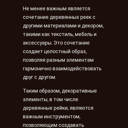
Не менее важным является
сочетание деревянных реек с
другими материалами и декором,
такими как текстиль, мебель и
аксессуары. Это сочетание
создает целостный образ,
позволяя разным элементам
гармонично взаимодействовать
друг с другом.
Таким образом, декоративные
элементы, в том числе
деревянные рейки, являются
важным инструментом,
позволяющим создавать