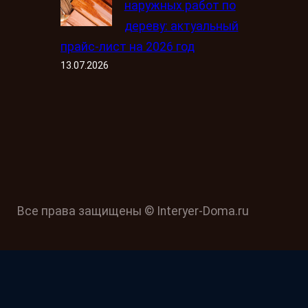
наружных работ по
дереву: актуальный
прайс-лист на 2026 год
13.07.2026
Все права защищены © Interyer-Doma.ru