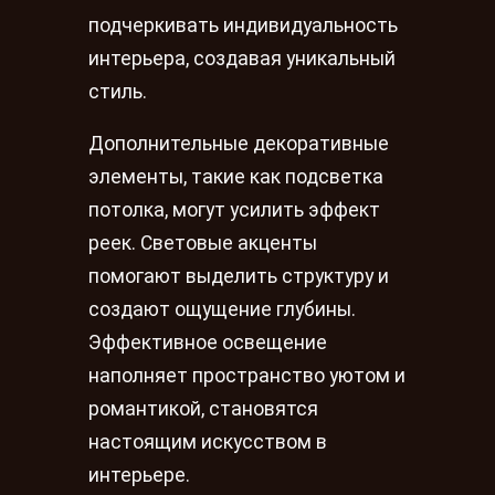
подчеркивать индивидуальность
интерьера, создавая уникальный
стиль.
Дополнительные декоративные
элементы, такие как подсветка
потолка, могут усилить эффект
реек. Световые акценты
помогают выделить структуру и
создают ощущение глубины.
Эффективное освещение
наполняет пространство уютом и
романтикой, становятся
настоящим искусством в
интерьере.