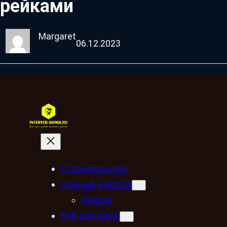
рейками
Margaret
06.12.2023
Строительство
Дачный участок
Огород
Всё для дома