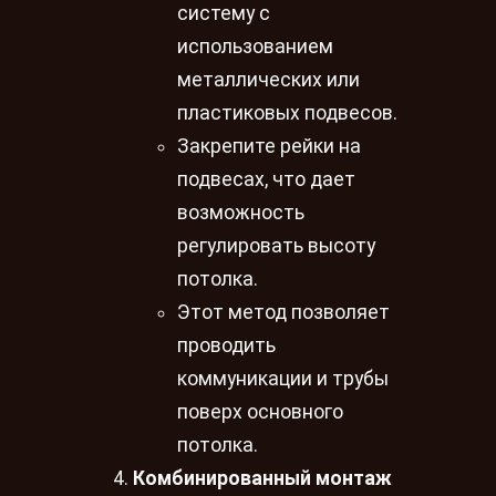
систему с
использованием
металлических или
пластиковых подвесов.
Закрепите рейки на
подвесах, что дает
возможность
регулировать высоту
потолка.
Этот метод позволяет
проводить
коммуникации и трубы
поверх основного
потолка.
Комбинированный монтаж