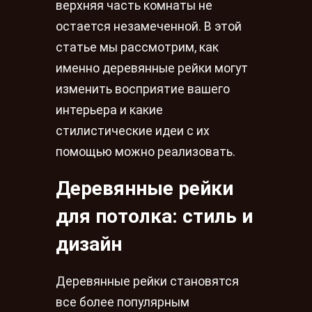
верхняя часть комнаты не
остается незамеченной. В этой
статье мы рассмотрим, как
именно деревянные рейки могут
изменить восприятие вашего
интерьера и какие
стилистические идеи с их
помощью можно реализовать.
Деревянные рейки
для потолка: стиль и
дизайн
Деревянные рейки становятся
все более популярным