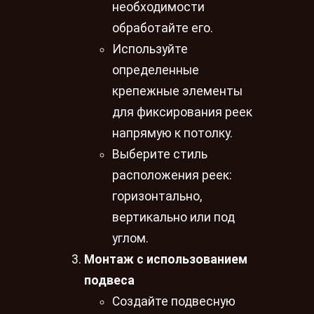
необходимости
обработайте его.
Используйте
определенные
крепежные элементы
для фиксирования реек
напрямую к потолку.
Выберите стиль
расположения реек:
горизонтально,
вертикально или под
углом.
Монтаж с использованием
подвеса
Создайте подвесную