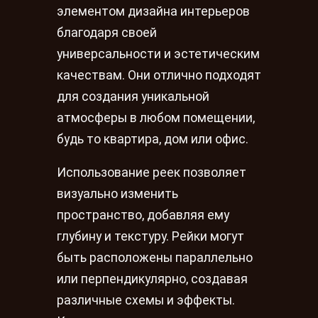
элементом дизайна интерьеров
благодаря своей
универсальности и эстетическим
качествам. Они отлично подходят
для создания уникальной
атмосферы в любом помещении,
будь то квартира, дом или офис.
Использование реек позволяет
визуально изменить
пространство, добавляя ему
глубину и текстуру. Рейки могут
быть расположены параллельно
или перпендикулярно, создавая
различные схемы и эффекты.