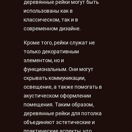
деревянные рейки могут быть
использованы как в
классическом, так и в
современном дизайне.
Кроме того, рейки служат не
только декоративным
элементом, но и
функциональным. Они могут
скрывать коммуникации,
освещение, а также помогать в
акустическом оформлении
помещения. Таким образом,
деревянные рейки для потолка
объединяют эстетические и
практические аспекты, что