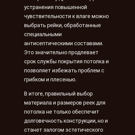
устранения повышенной
чувствительности к влаге можно
выбрать рейки, обработанные
специальными
антисептическими составами.
Это значительно продлевает
срок службы покрытия потолка и
позволяет избежать проблем с
грибком и плесенью.
В итоге, правильный выбор
материала и размеров реек для
потолка не только обеспечит
долговечность конструкции, но и
станет залогом эстетического