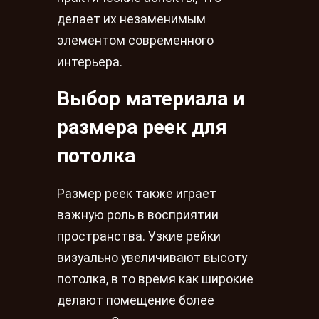
делает их незаменимым
элементом современного
интерьера.
Выбор материала и
размера реек для
потолка
Размер реек также играет
важную роль в восприятии
пространства. Узкие рейки
визуально увеличивают высоту
потолка, в то время как широкие
делают помещение более