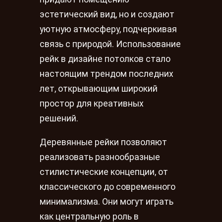
эстетический вид, но и создают
уютную атмосферу, подчеркивая
связь с природой. Использование
рейк в дизайне потолков стало
настоящим трендом последних
лет, открывающим широкий
простор для креативных
решений.
Деревянные рейки позволяют
реализовать разнообразные
стилистические концепции, от
классического до современного
минимализма. Они могут играть
как центральную роль в