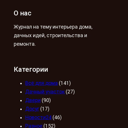
О нас
Журнал на тему интерьера дома,
дачных идей, строительства и
ремонта.
Категории
Всё для дома
(141)
Дачный участок
(27)
Двери
(90)
Досуг
(17)
Новости24
(46)
Разное
(152)