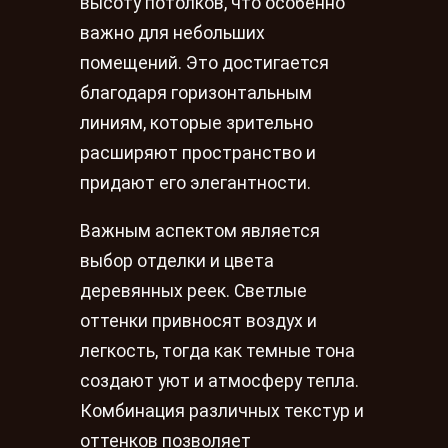
высоту потолков, что особенно
важно для небольших
помещений. Это достигается
благодаря горизонтальным
линиям, которые зрительно
расширяют пространство и
придают его элегантности.
Важным аспектом является
выбор отделки и цвета
деревянных реек. Светлые
оттенки привносят воздух и
легкость, тогда как темные тона
создают уют и атмосферу тепла.
Комбинация различных текстур и
оттенков позволяет