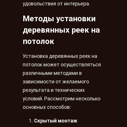
удовольствия от интерьера.
Методы установки
деревянных реек на
потолок
Установка деревянных реек на
потолок может осуществляться
различными методами в
зависимости от желаемого
результата и технических
условий. Рассмотрим несколько
основных способов:
Скрытый монтаж