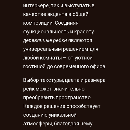
интерьере, так и выступать в
качестве акцента в общей
композиции. Соединяя
функциональность и красоту,
деревянные рейки
являются
универсальным решением для
любой комнаты – от уютной
гостиной до современного офиса.
Выбор текстуры, цвета и размера
рейк может значительно
преобразить пространство.
Каждое решение способствует
созданию уникальной
атмосферы, благодаря чему