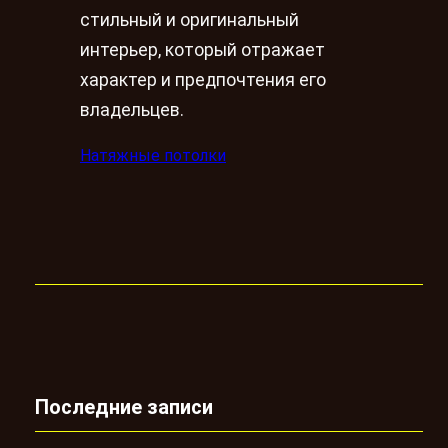
стильный и оригинальный
интерьер, который отражает
характер и предпочтения его
владельцев.
Натяжные потолки
Последние записи