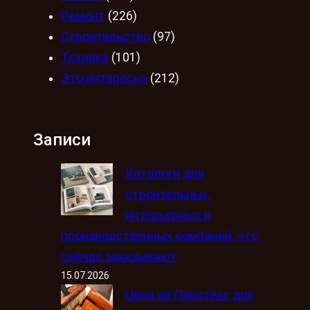
Ремонт
(226)
Строительство
(97)
Техника
(101)
Это интересно
(212)
Записи
Каталоги для
строительных,
интерьерных и
производственных компаний: что
сейчас заказывают
15.07.2026
Цена на Пинотекс для