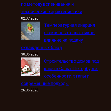
по методу вспенивания и
технические характеристики
02.07.2026
Температурная инерция
стеклянных салатников:
влияние на подачу
охлаждённых блюд
30.06.2026
Строительство домов под
ключ в Санкт-Петербурге:
особенности, этапы и
современные подходы
26.06.2026